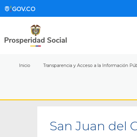
Inicio
Transparencia y Acceso a la Información Púb
San Juan del 