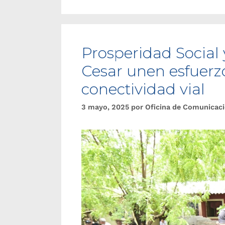
Prosperidad Social 
Cesar unen esfuerz
conectividad vial
3 mayo, 2025
por
Oficina de Comunicac