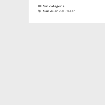
Sin categoría
San Juan del Cesar