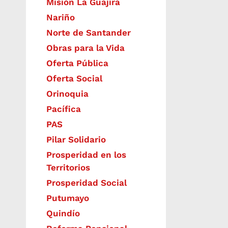
Misión La Guajira
Nariño
Norte de Santander
Obras para la Vida
Oferta Pública
Oferta Social​​
Orinoquia
Pacífica
PAS
Pilar Solidario
Prosperidad en los
Territorios
Prosperidad Social
Putumayo
Quindío