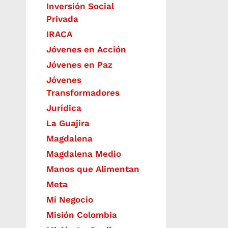
Inversión Social
Privada
IRACA
Jóvenes en Acción
Jóvenes en Paz
Jóvenes
Transformadores
Jurídica
La Guajira
Magdalena
Magdalena Medio
Manos que Alimentan
Meta
Mi Negocio
Misión Colombia