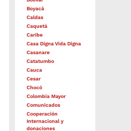
Boyacá
Caldas
Caquetá
Caribe
Casa Digna Vida Digna
Casanare
Catatumbo
Cauca
Cesar
Chocó
Colombia Mayor
Comunicados
Cooperación
Internacional y
donaciones