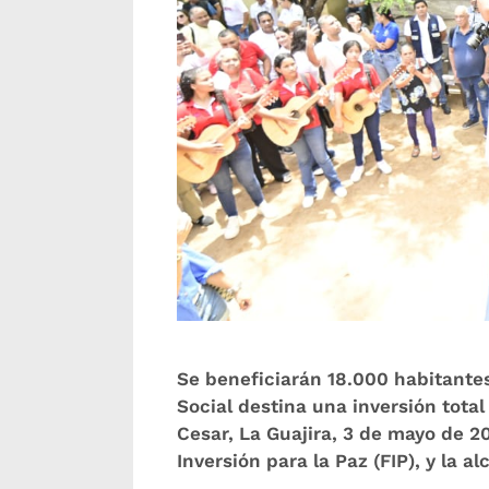
Se beneficiarán 18.000 habitante
Social destina una inversión tota
Cesar, La Guajira, 3 de mayo de 2
Inversión para la Paz (FIP), y la 