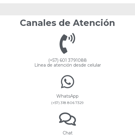
Canales de Atención
(+57) 601 3791088
Línea de atención desde celular
WhatsApp
(+57) 318 806 7329
Chat