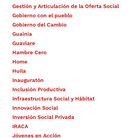
Gestión y Articulación de la Oferta Social
Gobierno con el pueblo
Gobierno del Cambio
Guainía
Guaviare
Hambre Cero
Home
Huila
Inauguratón
Inclusión Productiva
Infraestructura Social y Hábitat
​Innovación Social
Inversión Social Privada
IRACA
Jóvenes en Acción