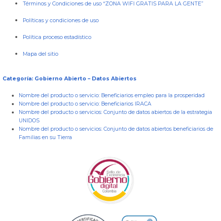
Términos y Condiciones de uso “ZONA WIFI GRATIS PARA LA GENTE”
Políticas y condiciones de uso
Política proceso estadístico
Mapa del sitio
Categoría: Gobierno Abierto – Datos Abiertos
Nombre del producto o servicio:
Beneficiarios empleo para la prosperidad
Nombre del producto o servicio:
Beneficiarios IRACA
Nombre del producto o servicios:
Conjunto de datos abiertos de la estrategia
UNIDOS
Nombre del producto o servicios:
Conjunto de datos abiertos beneficiarios de
Familias en su Tierra