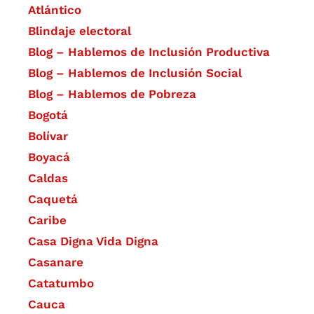
Atlántico
Blindaje electoral
Blog – Hablemos de Inclusión Productiva
Blog – Hablemos de Inclusión Social
Blog – Hablemos de Pobreza
Bogotá
Bolívar
Boyacá
Caldas
Caquetá
Caribe
Casa Digna Vida Digna
Casanare
Catatumbo
Cauca