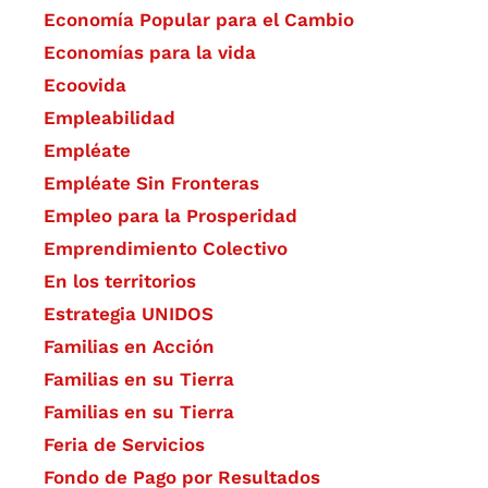
Economía Popular para el Cambio
Economías para la vida
Ecoovida
Empleabilidad
Empléate
Empléate Sin Fronteras
Empleo para la Prosperidad
Emprendimiento Colectivo
En los territorios
Estrategia UNIDOS
Familias en Acción
Familias en su Tierra
Familias en su Tierra
Feria de Servicios
Fondo de Pago por Resultados