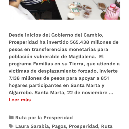
Desde inicios del Gobierno del Cambio,
Prosperidad ha invertido 565.438 millones de
pesos en transferencias monetarias para
población vulnerable de Magdalena. El
programa Familias en su Tierra, que atiende a
víctimas de desplazamiento forzado, invierte
7.138 millones de pesos para apoyar a 851
hogares participantes en Santa Marta y
Algarrobo. Santa Marta, 22 de noviembre …
Leer más
Ruta por la Prosperidad
Laura Sarabia
,
Pagos
,
Prosperidad
,
Ruta