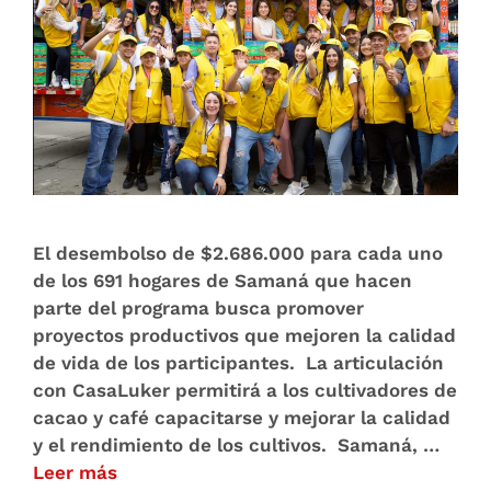
El desembolso de $2.686.000 para cada uno
de los 691 hogares de Samaná que hacen
parte del programa busca promover
proyectos productivos que mejoren la calidad
de vida de los participantes. La articulación
con CasaLuker permitirá a los cultivadores de
cacao y café capacitarse y mejorar la calidad
y el rendimiento de los cultivos. Samaná, …
Leer más