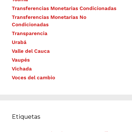
Transferencias Monetarias Condicionadas
Transferencias Monetarias No
Condicionadas
Transparencia
Urabá
Valle del Cauca
Vaupés
Vichada
Voces del cambio
Etiquetas