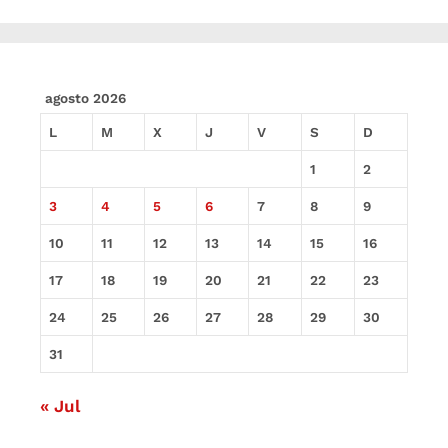
agosto 2026
L
M
X
J
V
S
D
1
2
3
4
5
6
7
8
9
10
11
12
13
14
15
16
17
18
19
20
21
22
23
24
25
26
27
28
29
30
31
« Jul