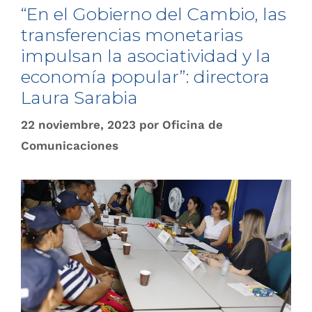
“En el Gobierno del Cambio, las
transferencias monetarias
impulsan la asociatividad y la
economía popular”: directora
Laura Sarabia
22 noviembre, 2023
por
Oficina de
Comunicaciones