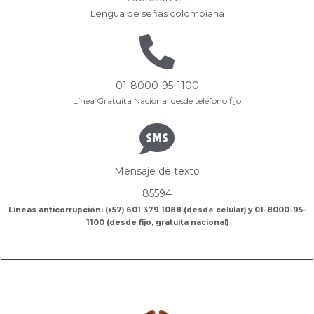
Lengua de señas colombiana
01-8000-95-1100
Línea Gratuita Nacional desde teléfono fijo
Mensaje de texto
85594
Líneas anticorrupción: (+57) 601 379 1088 (desde celular) y 01-8000-95-
1100 (desde fijo, gratuita nacional)