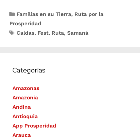
Familias en su Tierra
,
Ruta por la
Prosperidad
Caldas
,
Fest
,
Ruta
,
Samaná
Categorías
Amazonas
Amazonia
Andina
Antioquia
App Prosperidad
Arauca