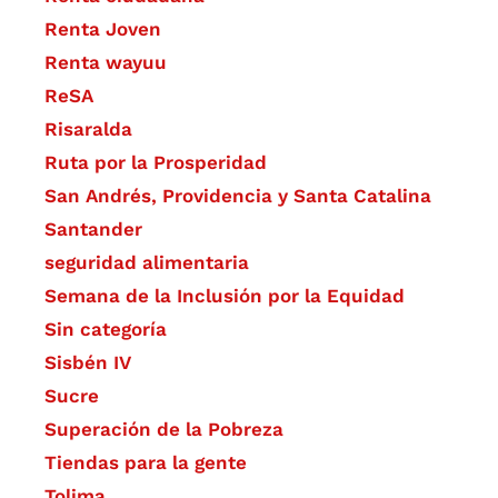
Renta Joven
Renta wayuu
ReSA
Risaralda
Ruta por la Prosperidad
San Andrés, Providencia y Santa Catalina
Santander
seguridad alimentaria
Semana de la Inclusión por la Equidad
Sin categoría
Sisbén IV
Sucre
Superación de la Pobreza
Tiendas para la gente
Tolima