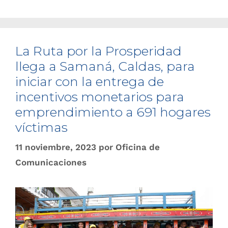
La Ruta por la Prosperidad
llega a Samaná, Caldas, para
iniciar con la entrega de
incentivos monetarios para
emprendimiento a 691 hogares
víctimas
11 noviembre, 2023
por
Oficina de
Comunicaciones