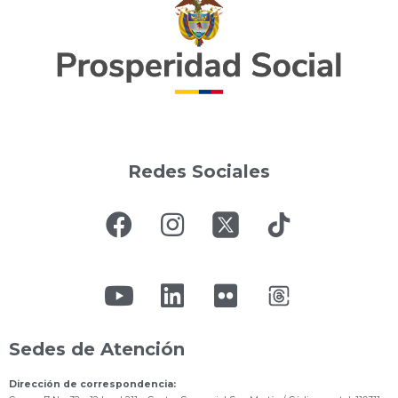
Redes Sociales
Sedes de Atención
Dirección de correspondencia: