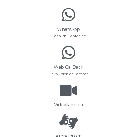
WhatsApp
Canal de Contenido
Web CallBack
Devolución de llamada
Videollamada
Atención en