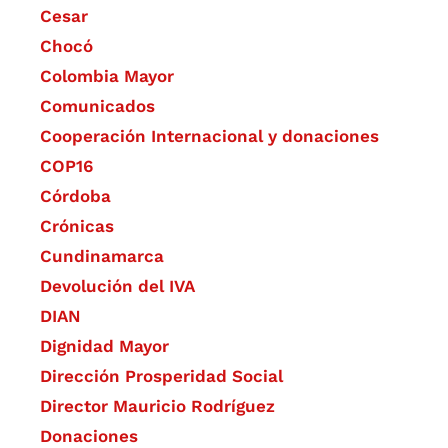
Cesar
Chocó
Colombia Mayor
Comunicados
Cooperación Internacional y donaciones
COP16
Córdoba
Crónicas
Cundinamarca
Devolución del IVA
DIAN
Dignidad Mayor
Dirección Prosperidad Social
Director Mauricio Rodríguez
Donaciones