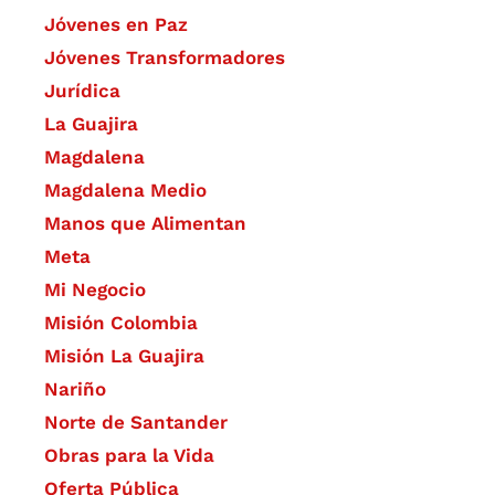
Jóvenes en Paz
Jóvenes Transformadores
Jurídica
La Guajira
Magdalena
Magdalena Medio
Manos que Alimentan
Meta
Mi Negocio
Misión Colombia
Misión La Guajira
Nariño
Norte de Santander
Obras para la Vida
Oferta Pública