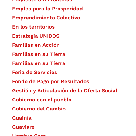
Empleo para la Prosperidad
Emprendimiento Colectivo
En los territorios
Estrategia UNIDOS
Familias en Acción
Familias en su Tierra
Familias en su Tierra
Feria de Servicios
Fondo de Pago por Resultados
Gestión y Articulación de la Oferta Social
Gobierno con el pueblo
Gobierno del Cambio
Guainía
Guaviare