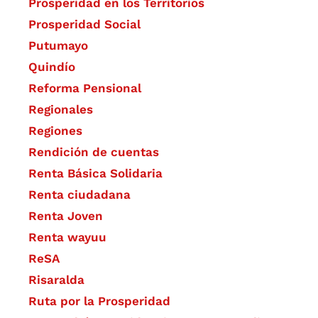
Prosperidad en los Territorios
Prosperidad Social
Putumayo
Quindío
Reforma Pensional
Regionales
Regiones
Rendición de cuentas
Renta Básica Solidaria
Renta ciudadana
Renta Joven
Renta wayuu
ReSA
Risaralda
Ruta por la Prosperidad