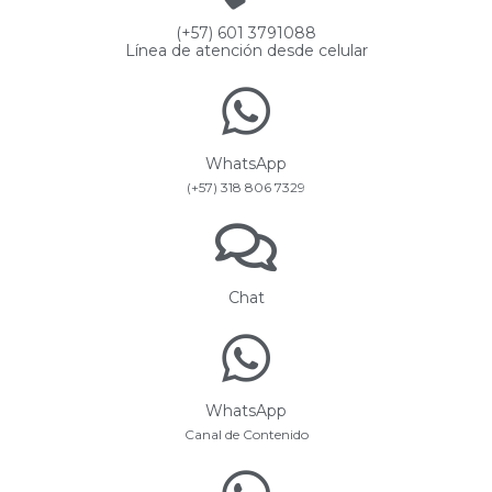
(+57) 601 3791088
Línea de atención desde celular
WhatsApp
(+57) 318 806 7329
Chat
WhatsApp
Canal de Contenido