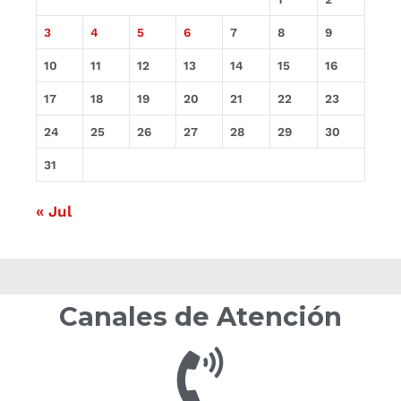
3
4
5
6
7
8
9
10
11
12
13
14
15
16
17
18
19
20
21
22
23
24
25
26
27
28
29
30
31
« Jul
Canales de Atención