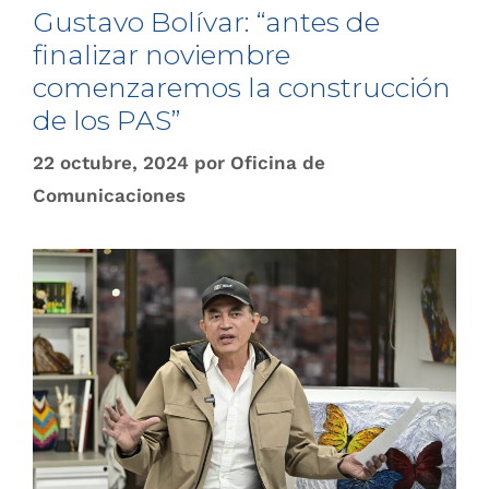
Gustavo Bolívar: “antes de
finalizar noviembre
comenzaremos la construcción
de los PAS”
22 octubre, 2024
por
Oficina de
Comunicaciones