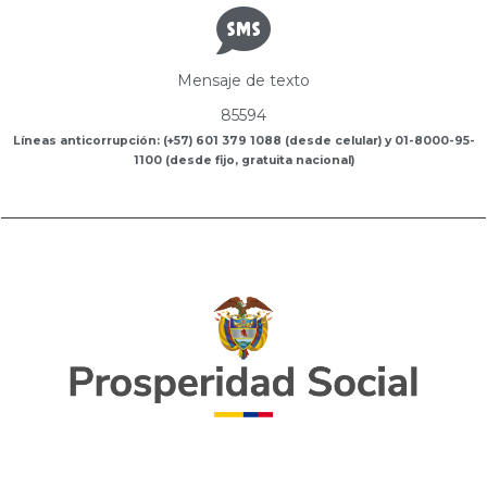
Mensaje de texto
85594
Líneas anticorrupción: (+57) 601 379 1088 (desde celular) y 01-8000-95-
1100 (desde fijo, gratuita nacional)