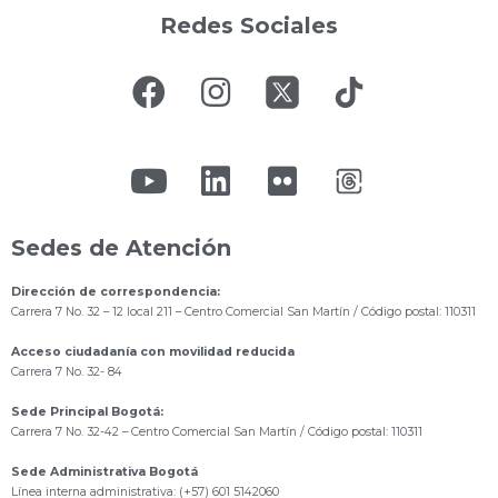
Redes Sociales
Sedes de Atención
Dirección de correspondencia:
Carrera 7 No. 32 – 12 local 211
– Centro Comercial San Martín / Código postal: 110311
Acceso ciudadanía con movilidad reducida
Carrera 7 No. 32- 84
Sede Principal Bogotá:
Carrera 7 No. 32-42 – Centro Comercial San Martín / Código postal: 110311
Sede Administrativa Bogotá
Línea interna administrativa: (+57) 601 5142060