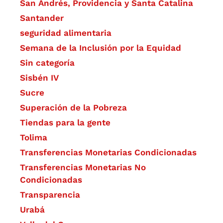
San Andrés, Providencia y Santa Catalina
Santander
seguridad alimentaria
Semana de la Inclusión por la Equidad
Sin categoría
Sisbén IV
Sucre
Superación de la Pobreza
Tiendas para la gente
Tolima
Transferencias Monetarias Condicionadas
Transferencias Monetarias No
Condicionadas
Transparencia
Urabá