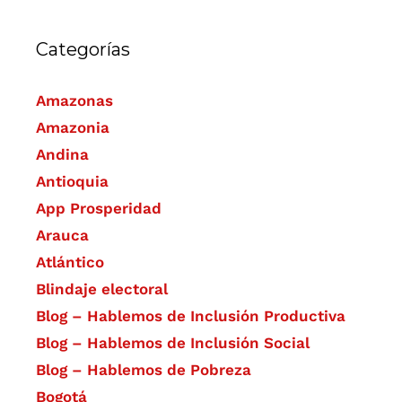
Categorías
Amazonas
Amazonia
Andina
Antioquia
App Prosperidad
Arauca
Atlántico
Blindaje electoral
Blog – Hablemos de Inclusión Productiva
Blog – Hablemos de Inclusión Social
Blog – Hablemos de Pobreza
Bogotá