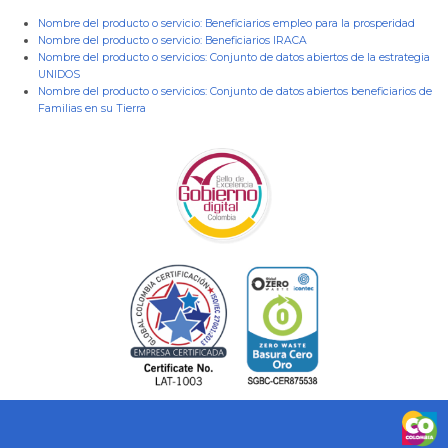
Nombre del producto o servicio:
Beneficiarios empleo para la prosperidad
Nombre del producto o servicio:
Beneficiarios IRACA
Nombre del producto o servicios:
Conjunto de datos abiertos de la estrategia
UNIDOS
Nombre del producto o servicios:
Conjunto de datos abiertos beneficiarios de
Familias en su Tierra