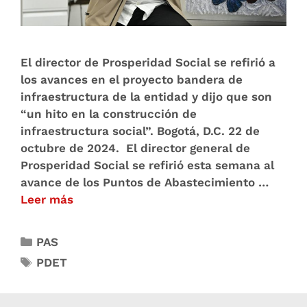
El director de Prosperidad Social se refirió a
los avances en el proyecto bandera de
infraestructura de la entidad y dijo que son
“un hito en la construcción de
infraestructura social”. Bogotá, D.C. 22 de
octubre de 2024. El director general de
Prosperidad Social se refirió esta semana al
avance de los Puntos de Abastecimiento …
Leer más
PAS
PDET