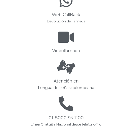
Web CallBack
Devolución de llamada
Videollamada
Atención en
Lengua de señas colombiana
01-8000-95-1100
Línea Gratuita Nacional desde teléfono fijo