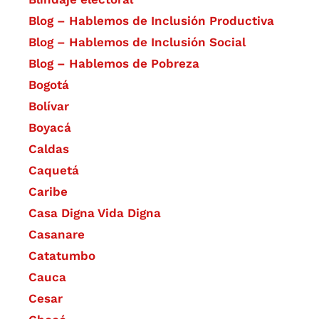
Blog – Hablemos de Inclusión Productiva
Blog – Hablemos de Inclusión Social
Blog – Hablemos de Pobreza
Bogotá
Bolívar
Boyacá
Caldas
Caquetá
Caribe
Casa Digna Vida Digna
Casanare
Catatumbo
Cauca
Cesar