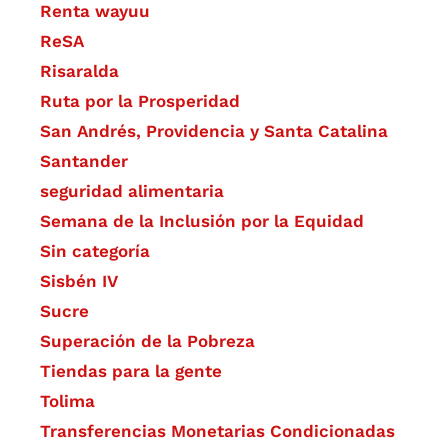
Renta wayuu
ReSA
Risaralda
Ruta por la Prosperidad
San Andrés, Providencia y Santa Catalina
Santander
seguridad alimentaria
Semana de la Inclusión por la Equidad
Sin categoría
Sisbén IV
Sucre
Superación de la Pobreza
Tiendas para la gente
Tolima
Transferencias Monetarias Condicionadas