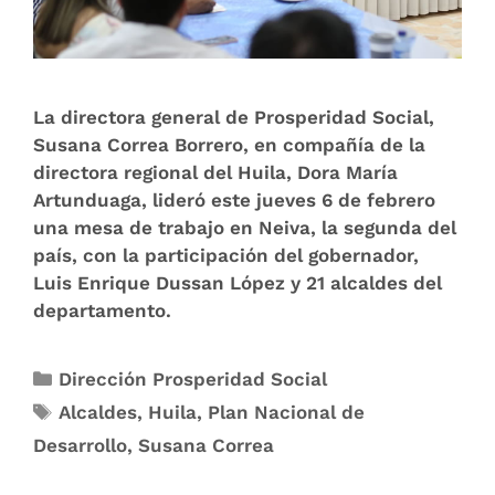
La directora general de Prosperidad Social,
Susana Correa Borrero, en compañía de la
directora regional del Huila, Dora María
Artunduaga, lideró este jueves 6 de febrero
una mesa de trabajo en Neiva, la segunda del
país, con la participación del gobernador,
Luis Enrique Dussan López y 21 alcaldes del
departamento.
Dirección Prosperidad Social
Alcaldes
,
Huila
,
Plan Nacional de
Desarrollo
,
Susana Correa