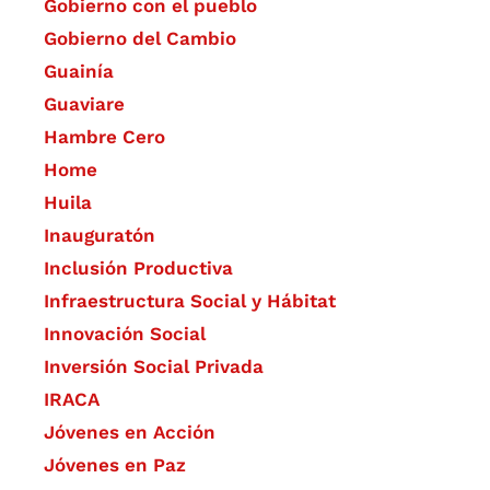
Gobierno con el pueblo
Gobierno del Cambio
Guainía
Guaviare
Hambre Cero
Home
Huila
Inauguratón
Inclusión Productiva
Infraestructura Social y Hábitat
​Innovación Social
Inversión Social Privada
IRACA
Jóvenes en Acción
Jóvenes en Paz