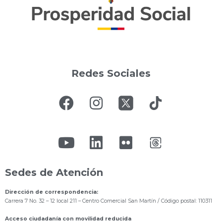
Redes Sociales
Sedes de Atención
Dirección de correspondencia:
Carrera 7 No. 32 – 12 local 211
– Centro Comercial San Martín / Código postal: 110311
Acceso ciudadanía con movilidad reducida