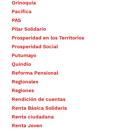
Orinoquia
Pacífica
PAS
Pilar Solidario
Prosperidad en los Territorios
Prosperidad Social
Putumayo
Quindío
Reforma Pensional
Regionales
Regiones
Rendición de cuentas
Renta Básica Solidaria
Renta ciudadana
Renta Joven