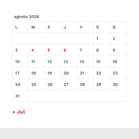
agosto 2026
L
M
X
J
V
S
D
1
2
3
4
5
6
7
8
9
10
11
12
13
14
15
16
17
18
19
20
21
22
23
24
25
26
27
28
29
30
31
« Jul