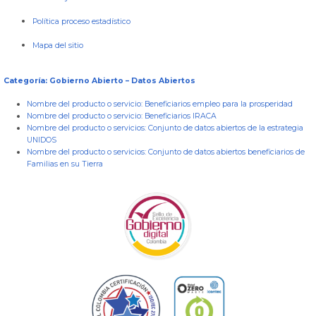
Política proceso estadístico
Mapa del sitio
Categoría: Gobierno Abierto – Datos Abiertos
Nombre del producto o servicio:
Beneficiarios empleo para la prosperidad
Nombre del producto o servicio:
Beneficiarios IRACA
Nombre del producto o servicios:
Conjunto de datos abiertos de la estrategia
UNIDOS
Nombre del producto o servicios:
Conjunto de datos abiertos beneficiarios de
Familias en su Tierra