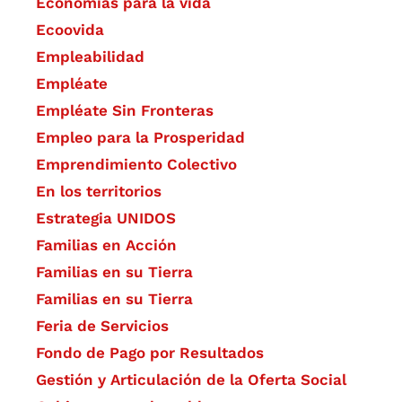
Economías para la vida
Ecoovida
Empleabilidad
Empléate
Empléate Sin Fronteras
Empleo para la Prosperidad
Emprendimiento Colectivo
En los territorios
Estrategia UNIDOS
Familias en Acción
Familias en su Tierra
Familias en su Tierra
Feria de Servicios
Fondo de Pago por Resultados
Gestión y Articulación de la Oferta Social