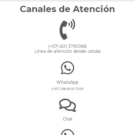
Canales de Atención
(+57) 601 3791088
Línea de atención desde celular
WhatsApp
(+57) 318 806 7329
Chat