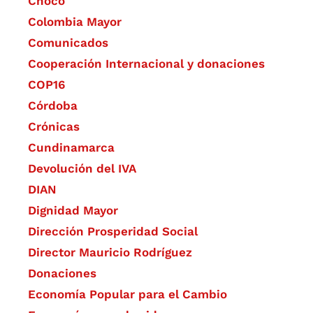
Chocó
Colombia Mayor
Comunicados
Cooperación Internacional y donaciones
COP16
Córdoba
Crónicas
Cundinamarca
Devolución del IVA
DIAN
Dignidad Mayor
Dirección Prosperidad Social
Director Mauricio Rodríguez
Donaciones
Economía Popular para el Cambio