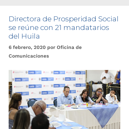
Directora de Pro​speridad Social
se reúne con 21 mandatarios
del Huila
6 febrero, 2020
por
Oficina de
Comunicaciones