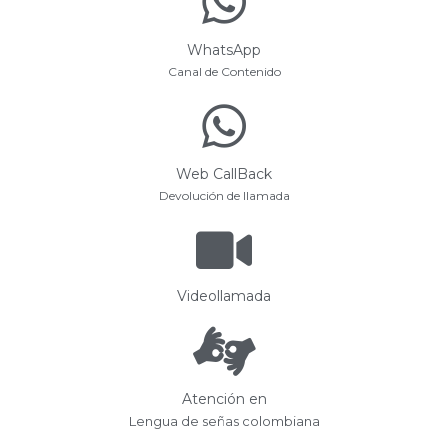
WhatsApp
Canal de Contenido
Web CallBack
Devolución de llamada
Videollamada
Atención en
Lengua de señas colombiana