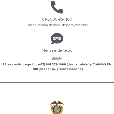
01-8000-95-1100
Línea Gratuita Nacional desde teléfono fijo
Mensaje de texto
85594
Líneas anticorrupción: (+57) 601 379 1088 (desde celular) y 01-8000-95-
1100 (desde fijo, gratuita nacional)