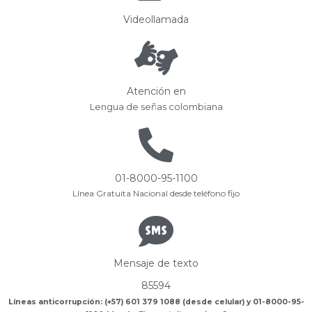
Videollamada
Atención en
Lengua de señas colombiana
01-8000-95-1100
Línea Gratuita Nacional desde teléfono fijo
Mensaje de texto
85594
Líneas anticorrupción: (+57) 601 379 1088 (desde celular) y 01-8000-95-