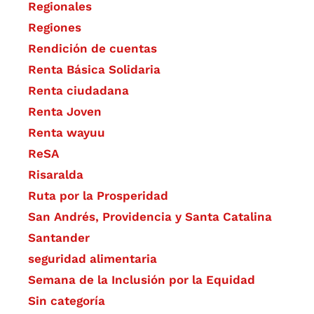
Regionales
Regiones
Rendición de cuentas
Renta Básica Solidaria
Renta ciudadana
Renta Joven
Renta wayuu
ReSA
Risaralda
Ruta por la Prosperidad
San Andrés, Providencia y Santa Catalina
Santander
seguridad alimentaria
Semana de la Inclusión por la Equidad
Sin categoría