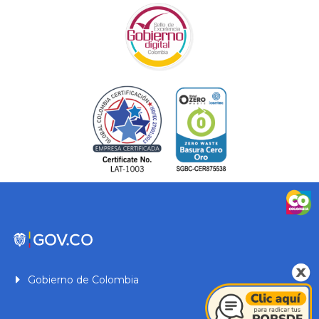
Gobierno de Colombia