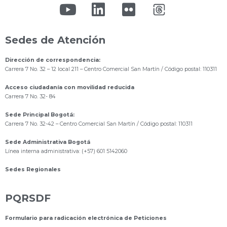
Sedes de Atención
Dirección de correspondencia:
Carrera 7 No. 32 – 12 local 211
– Centro Comercial San Martín / Código postal: 110311
Acceso ciudadanía con movilidad reducida
Carrera 7 No. 32- 84
Sede Principal Bogotá:
Carrera 7 No. 32-42 – Centro Comercial San Martín / Código postal: 110311
Sede Administrativa Bogotá
Línea interna administrativa: (+57) 601 5142060
Sedes Regionales
PQRSDF
Formulario para radicación electrónica de Peticiones