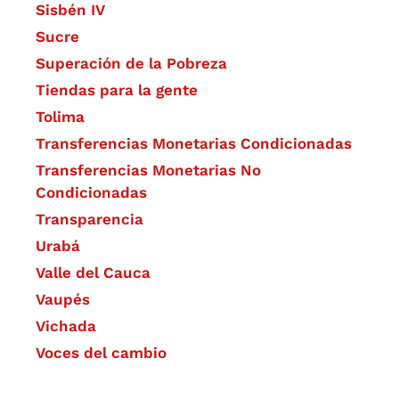
Sisbén IV
Sucre
Superación de la Pobreza
Tiendas para la gente
Tolima
Transferencias Monetarias Condicionadas
Transferencias Monetarias No
Condicionadas
Transparencia
Urabá
Valle del Cauca
Vaupés
Vichada
Voces del cambio