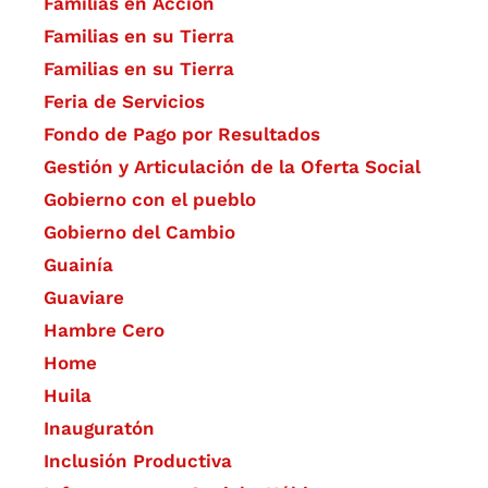
Familias en Acción
Familias en su Tierra
Familias en su Tierra
Feria de Servicios
Fondo de Pago por Resultados
Gestión y Articulación de la Oferta Social
Gobierno con el pueblo
Gobierno del Cambio
Guainía
Guaviare
Hambre Cero
Home
Huila
Inauguratón
Inclusión Productiva