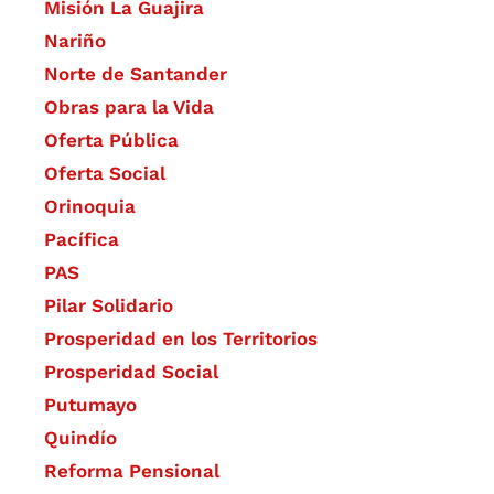
Misión La Guajira
Nariño
Norte de Santander
Obras para la Vida
Oferta Pública
Oferta Social​​
Orinoquia
Pacífica
PAS
Pilar Solidario
Prosperidad en los Territorios
Prosperidad Social
Putumayo
Quindío
Reforma Pensional