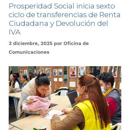
Prosperidad Social inicia sexto
ciclo de transferencias de Renta
Ciudadana y Devolución del
IVA
3 diciembre, 2025
por
Oficina de
Comunicaciones