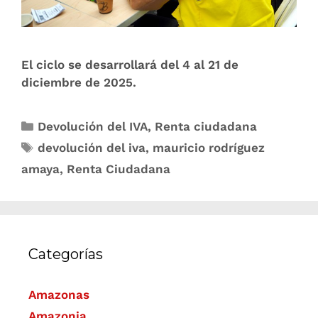
El ciclo se desarrollará del 4 al 21 de
diciembre de 2025.
Devolución del IVA
,
Renta ciudadana
devolución del iva
,
mauricio rodríguez
amaya
,
Renta Ciudadana
Categorías
Amazonas
Amazonia