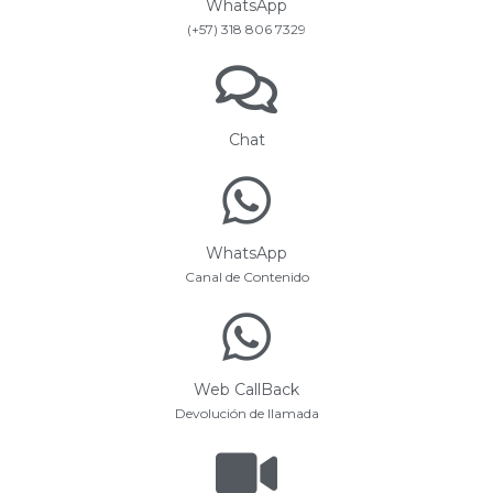
WhatsApp
(+57) 318 806 7329
Chat
WhatsApp
Canal de Contenido
Web CallBack
Devolución de llamada