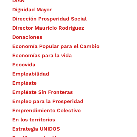
DIAN
Dignidad Mayor
Dirección Prosperidad Social
Director Mauricio Rodríguez
Donaciones
Economía Popular para el Cambio
Economías para la vida
Ecoovida
Empleabilidad
Empléate
Empléate Sin Fronteras
Empleo para la Prosperidad
Emprendimiento Colectivo
En los territorios
Estrategia UNIDOS