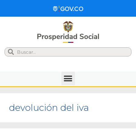
Search
devolución del iva