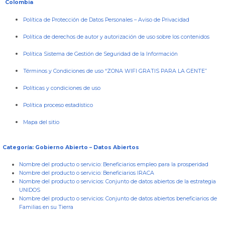
Colombia
Política de Protección de Datos Personales
–
Aviso de Privacidad
Política de derechos de autor y autorización de uso sobre los contenidos
Política Sistema de Gestión de Seguridad de la Información
Términos y Condiciones de uso “ZONA WIFI GRATIS PARA LA GENTE”
Políticas y condiciones de uso
Política proceso estadístico
Mapa del sitio
Categoría: Gobierno Abierto – Datos Abiertos
Nombre del producto o servicio:
Beneficiarios empleo para la prosperidad
Nombre del producto o servicio:
Beneficiarios IRACA
Nombre del producto o servicios:
Conjunto de datos abiertos de la estrategia
UNIDOS
Nombre del producto o servicios:
Conjunto de datos abiertos beneficiarios de
Familias en su Tierra