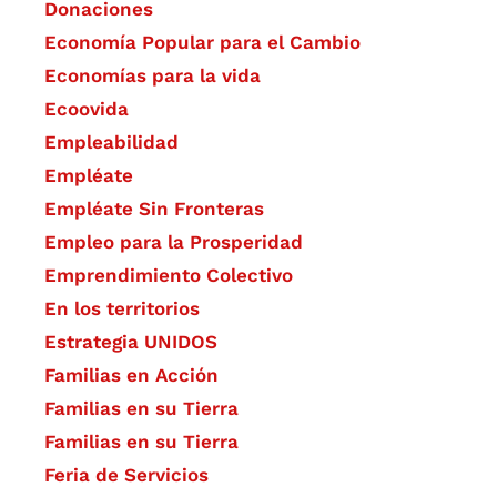
Donaciones
Economía Popular para el Cambio
Economías para la vida
Ecoovida
Empleabilidad
Empléate
Empléate Sin Fronteras
Empleo para la Prosperidad
Emprendimiento Colectivo
En los territorios
Estrategia UNIDOS
Familias en Acción
Familias en su Tierra
Familias en su Tierra
Feria de Servicios