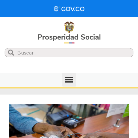
Search