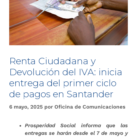
Renta Ciudadana y
Devolución del IVA: inicia
entrega del primer ciclo
de pagos en Santander
6 mayo, 2025
por
Oficina de Comunicaciones
Prosperidad Social informa que las
entregas se harán desde el 7 de mayo y