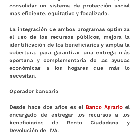
consolidar un sistema de protección social
más eficiente, equitativo y focalizado
.
La integración de ambos programas optimiza
el uso de los recursos públicos, mejora la
identificación de los beneficiarios y amplía la
cobertura, para garantizar una entrega más
oportuna y complementaria de las ayudas
económicas a los hogares que más lo
necesitan.
Operador bancario
Desde hace dos años es el
Banco Agrario
el
encargado de entregar los recursos a los
beneficiarios de
Renta Ciudadana y
Devolución del IVA
.