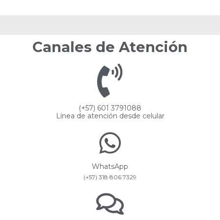
Canales de Atención
(+57) 601 3791088
Línea de atención desde celular
WhatsApp
(+57) 318 806 7329