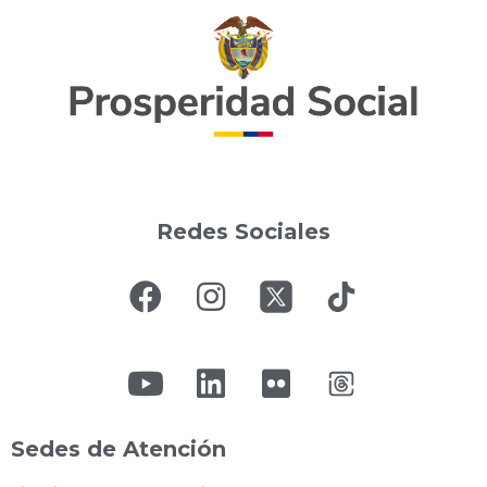
Redes Sociales
Sedes de Atención