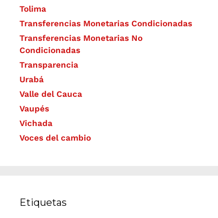
Tolima
Transferencias Monetarias Condicionadas
Transferencias Monetarias No
Condicionadas
Transparencia
Urabá
Valle del Cauca
Vaupés
Vichada
Voces del cambio
Etiquetas