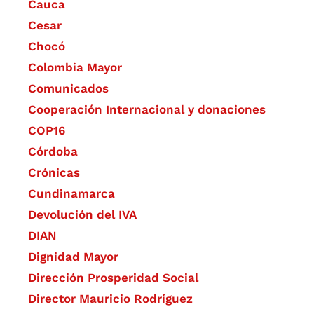
Cauca
Cesar
Chocó
Colombia Mayor
Comunicados
Cooperación Internacional y donaciones
COP16
Córdoba
Crónicas
Cundinamarca
Devolución del IVA
DIAN
Dignidad Mayor
Dirección Prosperidad Social
Director Mauricio Rodríguez