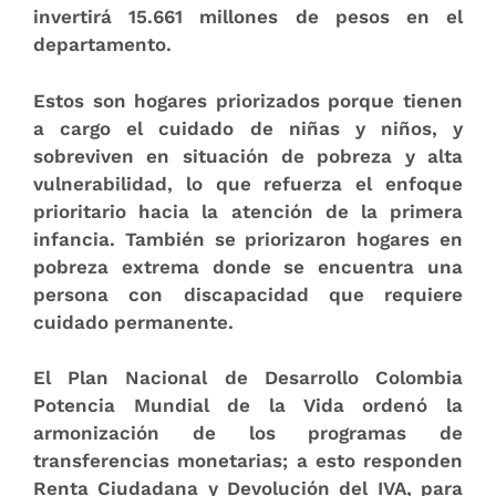
invertirá
15.661
millones de pesos en el
departamento
.
Estos son hogares priorizados porque tienen
a cargo el cuidado de niñas y niños, y
sobreviven en situación de pobreza y alta
vulnerabilidad, lo que refuerza el enfoque
prioritario hacia la atención de la primera
infancia. También se priorizaron hogares en
pobreza extrema donde se encuentra una
persona con discapacidad que requiere
cuidado permanente.
El Plan Nacional de Desarrollo Colombia
Potencia Mundial de la Vida ordenó la
armonización de los programas de
transferencias monetarias;
a esto responden
Renta Ciudadana y Devolución del IVA, para