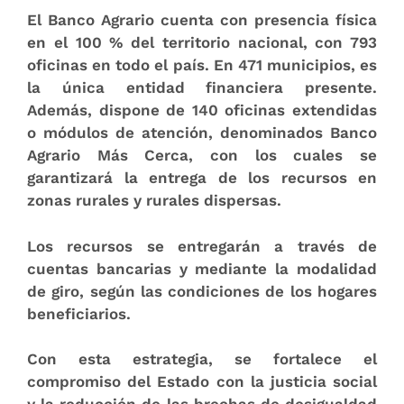
El Banco Agrario cuenta con presencia física
en el 100
% del territorio nacional
, con 793
oficinas en todo el país. En 471 municipios, es
la única entidad financiera presente.
Además, dispone de
140 oficinas extendidas
o módulos de atención
, denominados Banco
Agrario Más Cerca, con los cuales se
garantizará la entrega de los recursos en
zonas rurales y rurales dispersas.
Los recursos se entregarán a través de
cuentas bancarias y mediante la modalidad
de giro
, según las condiciones de los hogares
beneficiarios.
Con esta estrategia, se fortalece el
compromiso del Estado con la justicia social