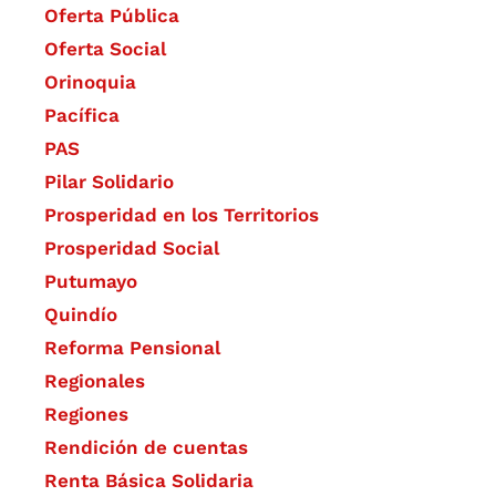
Oferta Pública
Oferta Social​​
Orinoquia
Pacífica
PAS
Pilar Solidario
Prosperidad en los Territorios
Prosperidad Social
Putumayo
Quindío
Reforma Pensional
Regionales
Regiones
Rendición de cuentas
Renta Básica Solidaria