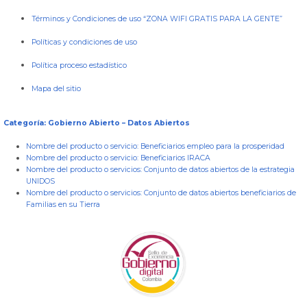
Términos y Condiciones de uso “ZONA WIFI GRATIS PARA LA GENTE”
Políticas y condiciones de uso
Política proceso estadístico
Mapa del sitio
Categoría: Gobierno Abierto – Datos Abiertos
Nombre del producto o servicio:
Beneficiarios empleo para la prosperidad
Nombre del producto o servicio:
Beneficiarios IRACA
Nombre del producto o servicios:
Conjunto de datos abiertos de la estrategia
UNIDOS
Nombre del producto o servicios:
Conjunto de datos abiertos beneficiarios de
Familias en su Tierra