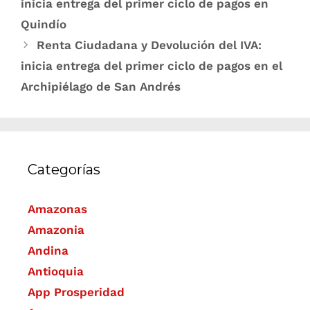
inicia entrega del primer ciclo de pagos en
Quindío
Renta Ciudadana y Devolución del IVA:
inicia entrega del primer ciclo de pagos en el
Archipiélago de San Andrés
Categorías
Amazonas
Amazonia
Andina
Antioquia
App Prosperidad