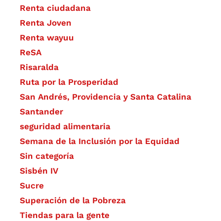
Renta ciudadana
Renta Joven
Renta wayuu
ReSA
Risaralda
Ruta por la Prosperidad
San Andrés, Providencia y Santa Catalina
Santander
seguridad alimentaria
Semana de la Inclusión por la Equidad
Sin categoría
Sisbén IV
Sucre
Superación de la Pobreza
Tiendas para la gente