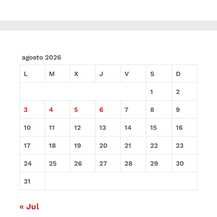
agosto 2026
L
M
X
J
V
S
D
1
2
3
4
5
6
7
8
9
10
11
12
13
14
15
16
17
18
19
20
21
22
23
24
25
26
27
28
29
30
31
« Jul