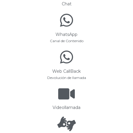
Chat
WhatsApp
Canal de Contenido
Web CallBack
Devolución de llamada
Videollamada