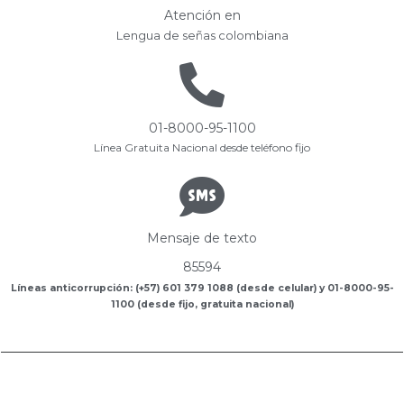
Atención en
Lengua de señas colombiana
01-8000-95-1100
Línea Gratuita Nacional desde teléfono fijo
Mensaje de texto
85594
Líneas anticorrupción: (+57) 601 379 1088 (desde celular) y 01-8000-95-
1100 (desde fijo, gratuita nacional)