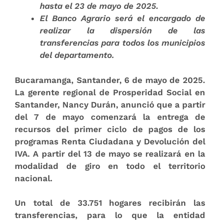
hasta el
23 de mayo de 2025.
El Banco Agrario será el encargado de
realizar la dispersión de las
transferencias para todos los municipios
del departamento.
Bucaramanga, Santander, 6 de mayo de 2025.
La gerente regional de Prosperidad Social en
Santander, Nancy Durán,
anunció que a partir
del
7 de mayo
comenzará la entrega de
recursos del
primer ciclo de pagos
de los
programas
Renta Ciudadana
y
Devolución del
IVA
. A partir del 13 de mayo se realizará en la
modalidad de giro en todo el territorio
nacional.
Un total de
33.751 hogares
recibirán las
transferencias, para lo que la entidad