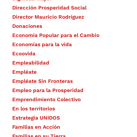
Dirección Prosperidad Social
Director Mauricio Rodríguez
Donaciones
Economía Popular para el Cambio
Economías para la vida
Ecoovida
Empleabilidad
Empléate
Empléate Sin Fronteras
Empleo para la Prosperidad
Emprendimiento Colectivo
En los territorios
Estrategia UNIDOS
Familias en Acción
Familias en su Tierra