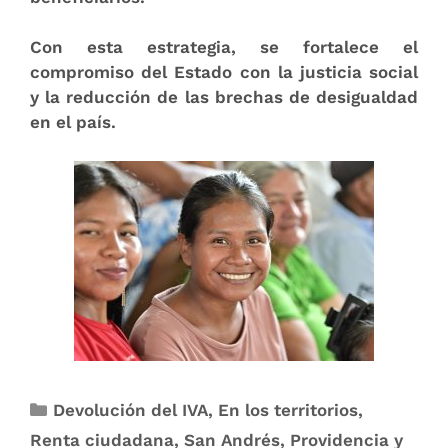
Con esta estrategia, se fortalece el
compromiso del Estado con la justicia social
y la reducción de las brechas de desigualdad
en el país.
Devolución del IVA
,
En los territorios
,
Renta ciudadana
,
San Andrés, Providencia y