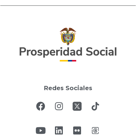
Redes Sociales