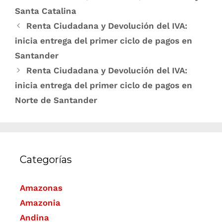
Santa Catalina
Renta Ciudadana y Devolución del IVA:
inicia entrega del primer ciclo de pagos en
Santander
Renta Ciudadana y Devolución del IVA:
inicia entrega del primer ciclo de pagos en
Norte de Santander
Categorías
Amazonas
Amazonia
Andina