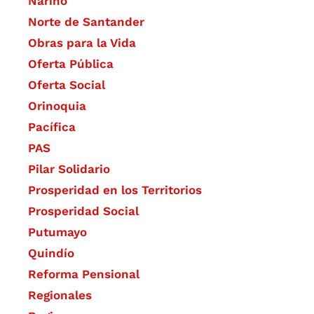
Nariño
Norte de Santander
Obras para la Vida
Oferta Pública
Oferta Social​​
Orinoquia
Pacífica
PAS
Pilar Solidario
Prosperidad en los Territorios
Prosperidad Social
Putumayo
Quindío
Reforma Pensional
Regionales