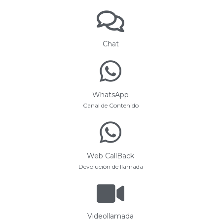
Chat
WhatsApp
Canal de Contenido
Web CallBack
Devolución de llamada
Videollamada