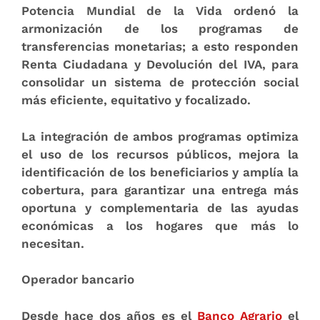
Potencia Mundial de la Vida ordenó la
armonización de los programas de
transferencias monetarias;
a esto responden
Renta Ciudadana y Devolución del IVA, para
consolidar un sistema de protección social
más eficiente, equitativo y focalizado
.
La integración de ambos programas optimiza
el uso de los recursos públicos, mejora la
identificación de los beneficiarios y amplía la
cobertura, para garantizar una entrega más
oportuna y complementaria de las ayudas
económicas a los hogares que más lo
necesitan.
Operador bancario
Desde hace dos años es el
Banco Agrario
el