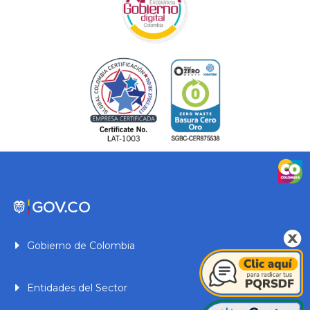
Gobierno de Colombia
Entidades del Sector