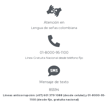
Atención en
Lengua de señas colombiana
01-8000-95-1100
Línea Gratuita Nacional desde teléfono fijo
Mensaje de texto
85594
Líneas anticorrupción: (+57) 601 379 1088 (desde celular) y 01-8000-95-
1100 (desde fijo, gratuita nacional)