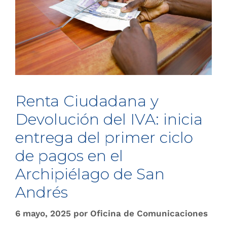
Renta Ciudadana y
Devolución del IVA: inicia
entrega del primer ciclo
de pagos en el
Archipiélago de San
Andrés
6 mayo, 2025
por
Oficina de Comunicaciones