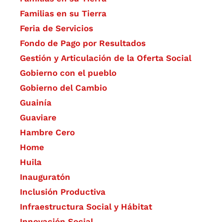
Familias en su Tierra
Feria de Servicios
Fondo de Pago por Resultados
Gestión y Articulación de la Oferta Social
Gobierno con el pueblo
Gobierno del Cambio
Guainía
Guaviare
Hambre Cero
Home
Huila
Inauguratón
Inclusión Productiva
Infraestructura Social y Hábitat
​Innovación Social