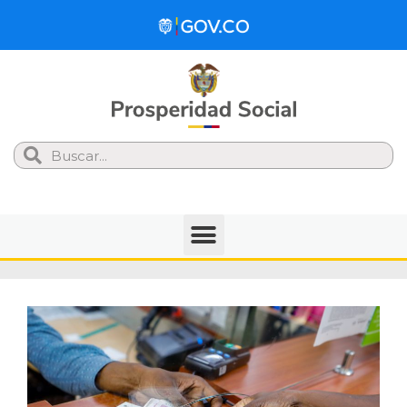
Search