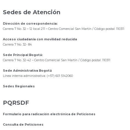
Sedes de Atención
Dirección de correspondencia:
Carrera 7 No. 32 – 12 local 211
– Centro Comercial San Martín / Código postal: 110311
Acceso ciudadanía con movilidad reducida
Carrera 7 No. 32- 84
Sede Principal Bogotá:
Carrera 7 No. 32-42 – Centro Comercial San Martín / Código postal: 110311
Sede Administrativa Bogotá
Línea interna administrativa: (+57) 601 5142060
Sedes Regionales
PQRSDF
Formulario para radicación electrónica de Peticiones
Consulta de Peticiones