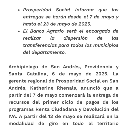
Prosperidad Social informa que las
entregas se harán desde el 7 de mayo y
hasta el
23 de mayo de 2025.
El Banco Agrario será el encargado de
realizar la dispersión de las
transferencias para todos los municipios
del departamento.
Archipiélago de San Andrés, Providencia y
Santa Catalina, 6 de mayo de 2025.
La
gerente regional de Prosperidad Social en San
Andrés, Katherine Rhenals, anunció que a
partir del
7 de mayo
comenzará la entrega de
recursos del
primer ciclo de pagos
de los
programas
Renta Ciudadana
y
Devolución del
IVA
. A partir del 13 de mayo se realizará en la
modalidad de giro en todo el territorio