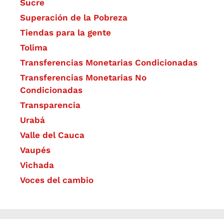
Sucre
Superación de la Pobreza
Tiendas para la gente
Tolima
Transferencias Monetarias Condicionadas
Transferencias Monetarias No
Condicionadas
Transparencia
Urabá
Valle del Cauca
Vaupés
Vichada
Voces del cambio