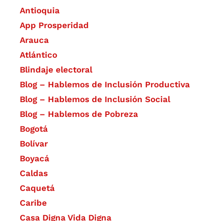
Antioquia
App Prosperidad
Arauca
Atlántico
Blindaje electoral
Blog – Hablemos de Inclusión Productiva
Blog – Hablemos de Inclusión Social
Blog – Hablemos de Pobreza
Bogotá
Bolívar
Boyacá
Caldas
Caquetá
Caribe
Casa Digna Vida Digna