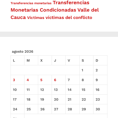
Transferencias
Transferencias monetarias
Monetarias Condicionadas
Valle del
Cauca
víctimas del conflicto
Víctimas
agosto 2026
L
M
X
J
V
S
D
1
2
3
4
5
6
7
8
9
10
11
12
13
14
15
16
17
18
19
20
21
22
23
24
25
26
27
28
29
30