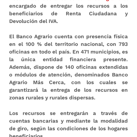
encargado de entregar los recursos a los
beneficiarios de
Renta Ciudadana y
Devolución del IVA
.
El Banco Agrario cuenta con presencia física
en el 100
% del territorio nacional
, con 793
oficinas en todo el país. En 471 municipios, es
la única entidad financiera presente.
Además, dispone de
140 oficinas extendidas
o módulos de atención
, denominados Banco
Agrario Más Cerca, con los cuales se
garantizará la entrega de los recursos en
zonas rurales y rurales dispersas.
Los recursos se entregarán a través de
cuentas bancarias y mediante la modalidad
de giro
, según las condiciones de los hogares
beneficiarios.