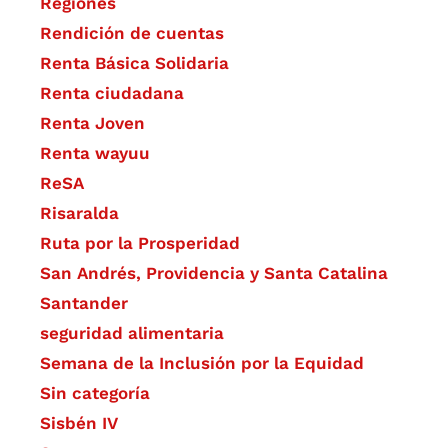
Regiones
Rendición de cuentas
Renta Básica Solidaria
Renta ciudadana
Renta Joven
Renta wayuu
ReSA
Risaralda
Ruta por la Prosperidad
San Andrés, Providencia y Santa Catalina
Santander
seguridad alimentaria
Semana de la Inclusión por la Equidad
Sin categoría
Sisbén IV