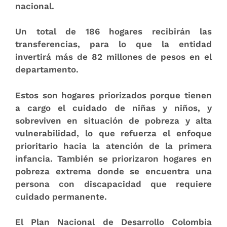
nacional.
Un total de
186
hogares
recibirán las
transferencias, para lo que la entidad
invertirá más de
82
millones de pesos en el
departamento
.
Estos son hogares priorizados porque tienen
a cargo el cuidado de niñas y niños, y
sobreviven en situación de pobreza y alta
vulnerabilidad, lo que refuerza el enfoque
prioritario hacia la atención de la primera
infancia. También se priorizaron hogares en
pobreza extrema donde se encuentra una
persona con discapacidad que requiere
cuidado permanente.
El Plan Nacional de Desarrollo Colombia