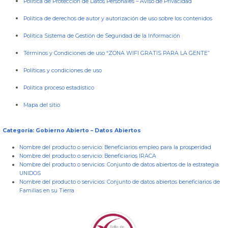
Política de Protección de Datos Personales
–
Aviso de Privacidad
Política de derechos de autor y autorización de uso sobre los contenidos
Política Sistema de Gestión de Seguridad de la Información
Términos y Condiciones de uso “ZONA WIFI GRATIS PARA LA GENTE”
Políticas y condiciones de uso
Política proceso estadístico
Mapa del sitio
Categoría: Gobierno Abierto – Datos Abiertos
Nombre del producto o servicio:
Beneficiarios empleo para la prosperidad
Nombre del producto o servicio:
Beneficiarios IRACA
Nombre del producto o servicios:
Conjunto de datos abiertos de la estrategia
UNIDOS
Nombre del producto o servicios:
Conjunto de datos abiertos beneficiarios de
Familias en su Tierra