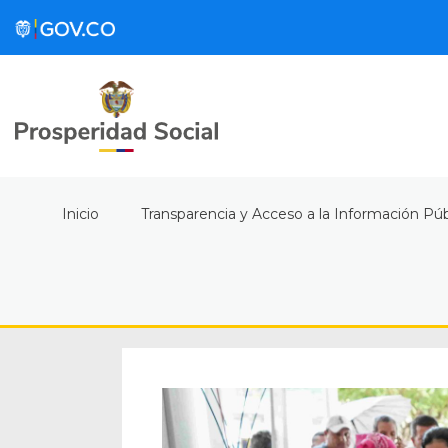
Inicio
Transparencia y Acceso a la Información Púb