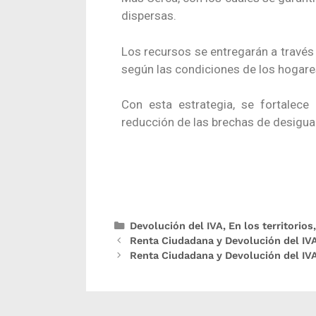
dispersas.
Los recursos se entregarán a travé
según las condiciones de los hogares
Con esta estrategia, se fortalece
reducción de las brechas de desigual
Devolución del IVA
,
En los territorios
Renta Ciudadana y Devolución del IVA:
Renta Ciudadana y Devolución del IVA: