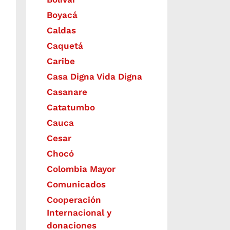
Boyacá
Caldas
Caquetá
Caribe
Casa Digna Vida Digna
Casanare
Catatumbo
Cauca
Cesar
Chocó
Colombia Mayor
Comunicados
Cooperación
Internacional y
donaciones