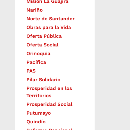
Misión La Guajira
Nariño
Norte de Santander
Obras para la Vida
Oferta Pública
Oferta Social​​
Orinoquia
Pacífica
PAS
Pilar Solidario
Prosperidad en los
Territorios
Prosperidad Social
Putumayo
Quindío