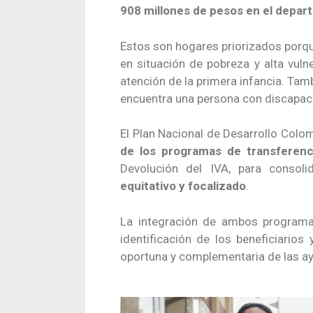
908 millones de pesos en el depa
Estos son hogares priorizados porque
en situación de pobreza y alta vulne
atención de la primera infancia. Ta
encuentra una persona con discapac
El Plan Nacional de Desarrollo Colo
de los programas de transferenc
Devolución del IVA, para consol
equitativo y focalizado
.
La integración de ambos programas
identificación de los beneficiarios
oportuna y complementaria de las a