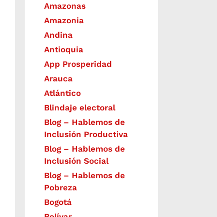
Amazonas
Amazonia
Andina
Antioquia
App Prosperidad
Arauca
Atlántico
Blindaje electoral
Blog – Hablemos de
Inclusión Productiva
Blog – Hablemos de
Inclusión Social
Blog – Hablemos de
Pobreza
Bogotá
Bolívar