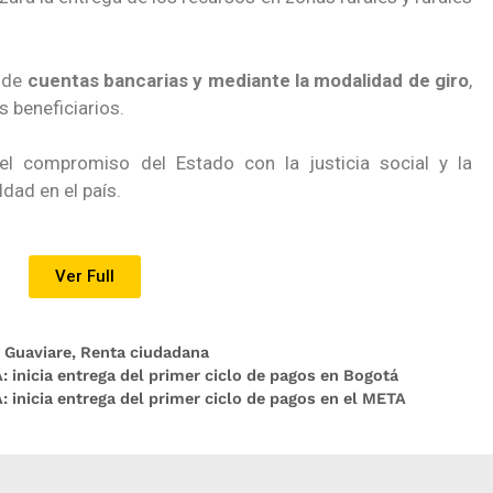
s de
cuentas bancarias y mediante la modalidad de giro
,
 beneficiarios.
 el compromiso del Estado con la justicia social y la
dad en el país.
Ver Full
,
Guaviare
,
Renta ciudadana
 inicia entrega del primer ciclo de pagos en Bogotá
 inicia entrega del primer ciclo de pagos en el META