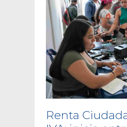
Renta Ciudada