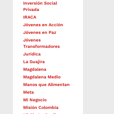
Inversión Social
Privada
IRACA
Jóvenes en Acción
Jóvenes en Paz
Jóvenes
Transformadores
Jurídica
La Guajira
Magdalena
Magdalena Medio
Manos que Alimentan
Meta
Mi Negocio
Misión Colombia