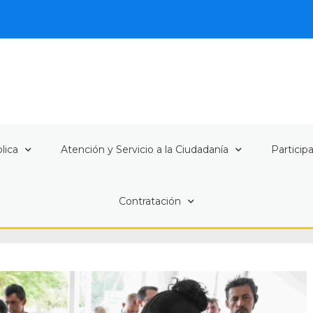
lica
Atención y Servicio a la Ciudadanía
Particip
Contratación