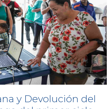
na y Devolución del