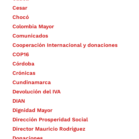
Cesar
Chocó
Colombia Mayor
Comunicados
Cooperación Internacional y donaciones
COP16
Córdoba
Crónicas
Cundinamarca
Devolución del IVA
DIAN
Dignidad Mayor
Dirección Prosperidad Social
Director Mauricio Rodríguez
Donaciones