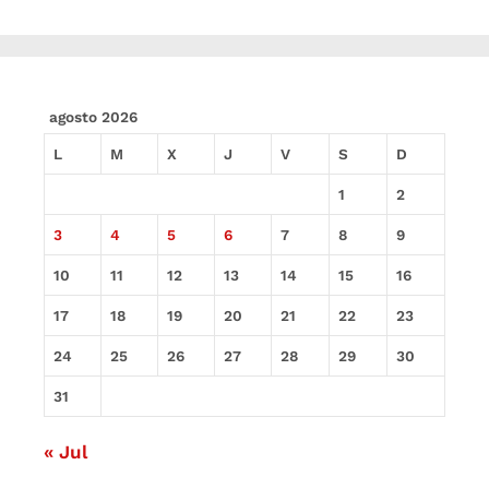
agosto 2026
L
M
X
J
V
S
D
1
2
3
4
5
6
7
8
9
10
11
12
13
14
15
16
17
18
19
20
21
22
23
24
25
26
27
28
29
30
31
« Jul