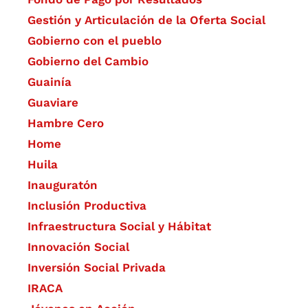
Gestión y Articulación de la Oferta Social
Gobierno con el pueblo
Gobierno del Cambio
Guainía
Guaviare
Hambre Cero
Home
Huila
Inauguratón
Inclusión Productiva
Infraestructura Social y Hábitat
​Innovación Social
Inversión Social Privada
IRACA