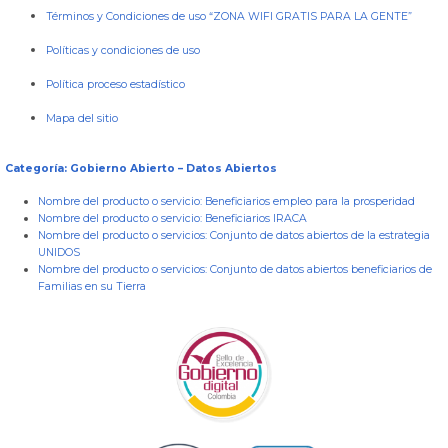
Términos y Condiciones de uso “ZONA WIFI GRATIS PARA LA GENTE”
Políticas y condiciones de uso
Política proceso estadístico
Mapa del sitio
Categoría: Gobierno Abierto – Datos Abiertos
Nombre del producto o servicio:
Beneficiarios empleo para la prosperidad
Nombre del producto o servicio:
Beneficiarios IRACA
Nombre del producto o servicios:
Conjunto de datos abiertos de la estrategia
UNIDOS
Nombre del producto o servicios:
Conjunto de datos abiertos beneficiarios de
Familias en su Tierra