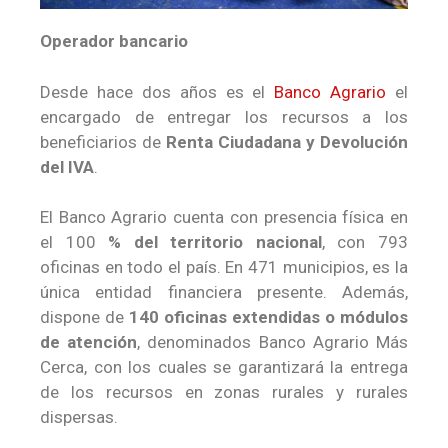
Operador bancario
Desde hace dos años es el
Banco Agrario
el
encargado de entregar los recursos a los
beneficiarios de
Renta Ciudadana y Devolución
del IVA
.
El Banco Agrario cuenta con presencia física en
el 100
% del territorio nacional
, con 793
oficinas en todo el país. En 471 municipios, es la
única entidad financiera presente. Además,
dispone de
140 oficinas extendidas o módulos
de atención
, denominados Banco Agrario Más
Cerca, con los cuales se garantizará la entrega
de los recursos en zonas rurales y rurales
dispersas.