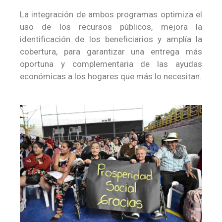
La integración de ambos programas optimiza el
uso de los recursos públicos, mejora la
identificación de los beneficiarios y amplía la
cobertura, para garantizar una entrega más
oportuna y complementaria de las ayudas
económicas a los hogares que más lo necesitan.