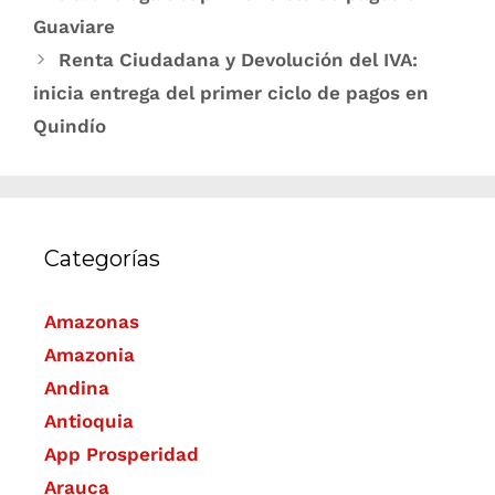
Guaviare
Renta Ciudadana y Devolución del IVA:
inicia entrega del primer ciclo de pagos en
Quindío
Categorías
Amazonas
Amazonia
Andina
Antioquia
App Prosperidad
Arauca