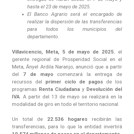
hasta el
23 de mayo de 2025.
El Banco Agrario será el encargado de
realizar la dispersión de las transferencias
para todos los municipios del
departamento.
Villavicencio, Meta, 5 de mayo de 2025.
el
gerente regional de Prosperidad Social en el
Meta, Ányel Ardila Naranjo, anunció que a partir
del
7 de mayo
comenzará la entrega de
recursos del
primer ciclo de pagos
de los
programas
Renta Ciudadana
y
Devolución del
IVA
. A partir del 13 de mayo se realizará en la
modalidad de giro en todo el territorio nacional.
Un total de
22.536
hogares
recibirán las
transferencias, para lo que la entidad invertirá