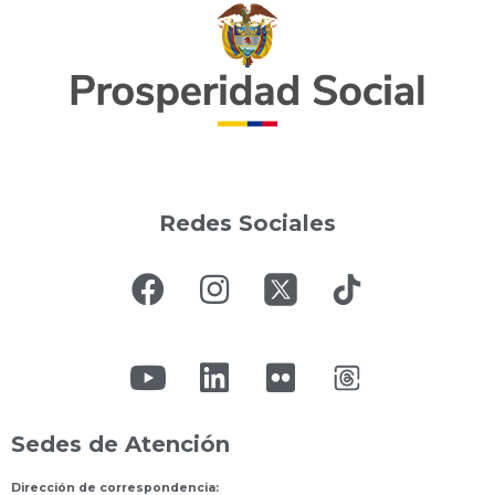
Redes Sociales
Sedes de Atención
Dirección de correspondencia: