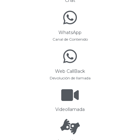
Chat
WhatsApp
Canal de Contenido
Web CallBack
Devolución de llamada
Videollamada