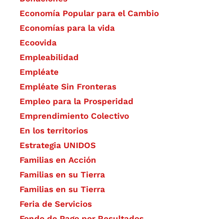
Economía Popular para el Cambio
Economías para la vida
Ecoovida
Empleabilidad
Empléate
Empléate Sin Fronteras
Empleo para la Prosperidad
Emprendimiento Colectivo
En los territorios
Estrategia UNIDOS
Familias en Acción
Familias en su Tierra
Familias en su Tierra
Feria de Servicios
Fondo de Pago por Resultados