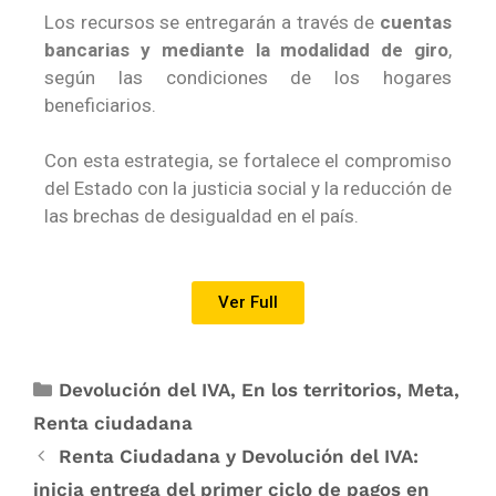
Los recursos se entregarán a través de
cuentas
bancarias y mediante la modalidad de giro
,
según las condiciones de los hogares
beneficiarios.
Con esta estrategia, se fortalece el compromiso
del Estado con la justicia social y la reducción de
las brechas de desigualdad en el país.
Ver Full
Devolución del IVA
,
En los territorios
,
Meta
,
Renta ciudadana
Renta Ciudadana y Devolución del IVA:
inicia entrega del primer ciclo de pagos en