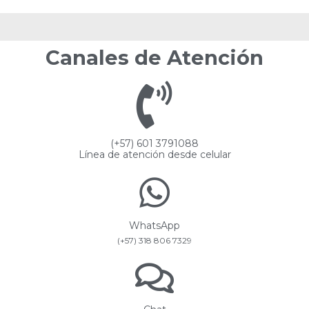
Canales de Atención
(+57) 601 3791088
Línea de atención desde celular
WhatsApp
(+57) 318 806 7329