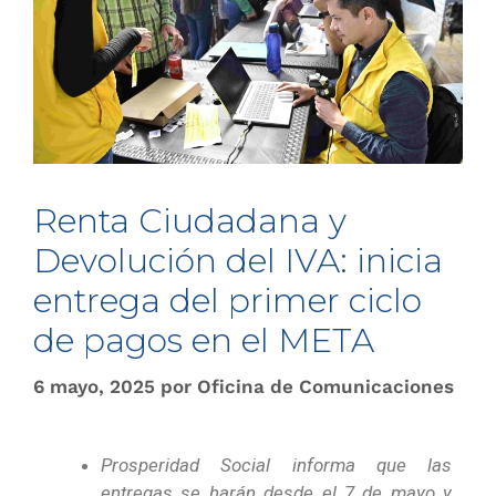
Renta Ciudadana y
Devolución del IVA: inicia
entrega del primer ciclo
de pagos en el META
6 mayo, 2025
por
Oficina de Comunicaciones
Prosperidad Social informa que las
entregas se harán desde el 7 de mayo y