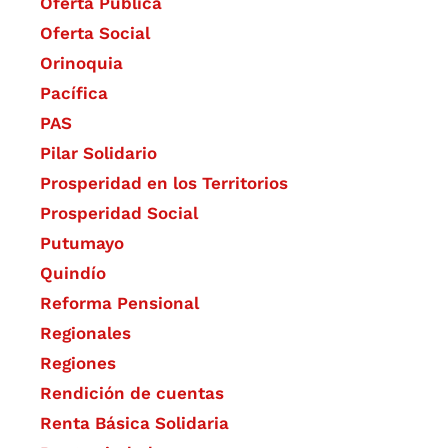
Oferta Pública
Oferta Social​​
Orinoquia
Pacífica
PAS
Pilar Solidario
Prosperidad en los Territorios
Prosperidad Social
Putumayo
Quindío
Reforma Pensional
Regionales
Regiones
Rendición de cuentas
Renta Básica Solidaria