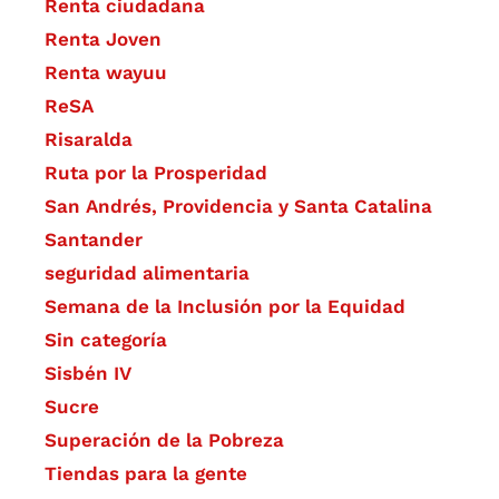
Renta ciudadana
Renta Joven
Renta wayuu
ReSA
Risaralda
Ruta por la Prosperidad
San Andrés, Providencia y Santa Catalina
Santander
seguridad alimentaria
Semana de la Inclusión por la Equidad
Sin categoría
Sisbén IV
Sucre
Superación de la Pobreza
Tiendas para la gente