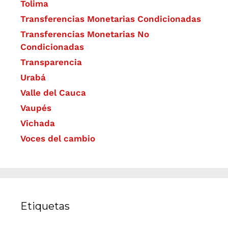
Tolima
Transferencias Monetarias Condicionadas
Transferencias Monetarias No
Condicionadas
Transparencia
Urabá
Valle del Cauca
Vaupés
Vichada
Voces del cambio
Etiquetas