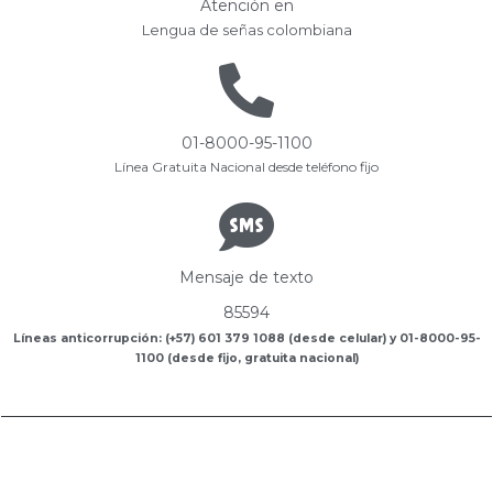
Atención en
Lengua de señas colombiana
01-8000-95-1100
Línea Gratuita Nacional desde teléfono fijo
Mensaje de texto
85594
Líneas anticorrupción: (+57) 601 379 1088 (desde celular) y 01-8000-95-
1100 (desde fijo, gratuita nacional)