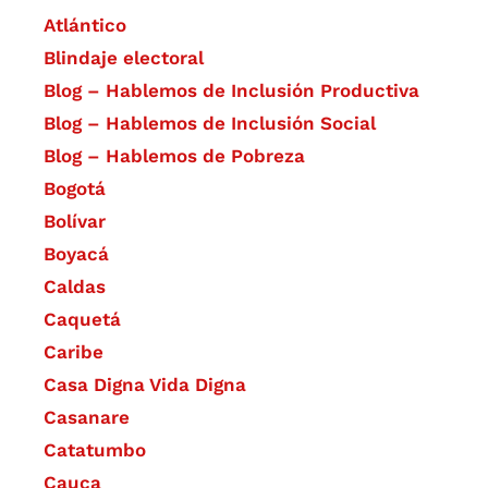
Atlántico
Blindaje electoral
Blog – Hablemos de Inclusión Productiva
Blog – Hablemos de Inclusión Social
Blog – Hablemos de Pobreza
Bogotá
Bolívar
Boyacá
Caldas
Caquetá
Caribe
Casa Digna Vida Digna
Casanare
Catatumbo
Cauca