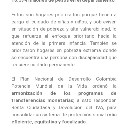
10.574
millones de pesos en el departamento
.
Estos son hogares priorizados porque tienen a
cargo el cuidado de niñas y niños, y sobreviven
en situación de pobreza y alta vulnerabilidad, lo
que refuerza el enfoque prioritario hacia la
atención de la primera infancia. También se
priorizaron hogares en pobreza extrema donde
se encuentra una persona con discapacidad que
requiere cuidado permanente.
El Plan Nacional de Desarrollo Colombia
Potencia Mundial de la Vida ordenó la
armonización de los programas de
transferencias monetarias;
a esto responden
Renta Ciudadana y Devolución del IVA, para
consolidar un sistema de protección social
más
eficiente, equitativo y focalizado
.