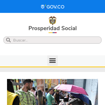
Search