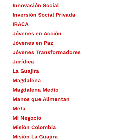
​Innovación Social
Inversión Social Privada
IRACA
Jóvenes en Acción
Jóvenes en Paz
Jóvenes Transformadores
Jurídica
La Guajira
Magdalena
Magdalena Medio
Manos que Alimentan
Meta
Mi Negocio
Misión Colombia
Misión La Guajira