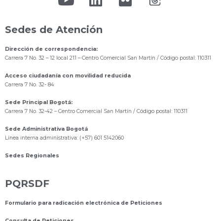
Sedes de Atención
Dirección de correspondencia:
Carrera 7 No. 32 – 12 local 211
– Centro Comercial San Martín / Código postal: 110311
Acceso ciudadanía con movilidad reducida
Carrera 7 No. 32- 84
Sede Principal Bogotá:
Carrera 7 No. 32-42 – Centro Comercial San Martín / Código postal: 110311
Sede Administrativa Bogotá
Línea interna administrativa: (+57) 601 5142060
Sedes Regionales
PQRSDF
Formulario para radicación electrónica de Peticiones
Consulta de Peticiones