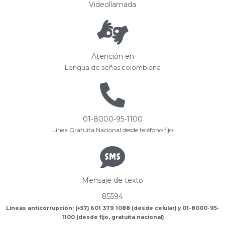
Videollamada
Atención en
Lengua de señas colombiana
01-8000-95-1100
Línea Gratuita Nacional desde teléfono fijo
Mensaje de texto
85594
Líneas anticorrupción: (+57) 601 379 1088 (desde celular) y 01-8000-95-
1100 (desde fijo, gratuita nacional)