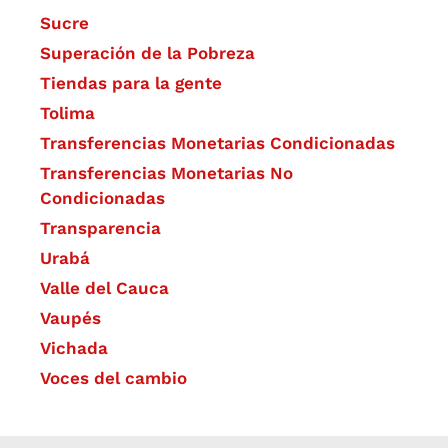
Sucre
Superación de la Pobreza
Tiendas para la gente
Tolima
Transferencias Monetarias Condicionadas
Transferencias Monetarias No
Condicionadas
Transparencia
Urabá
Valle del Cauca
Vaupés
Vichada
Voces del cambio