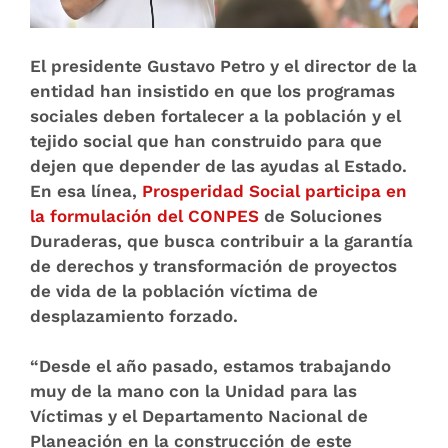
El presidente Gustavo Petro y el director de la
entidad han insistido en que los programas
sociales deben fortalecer a la población y el
tejido social que han construido para que
dejen que depender de las ayudas al Estado.
En esa línea,
Prosperidad Social participa en
la formulación del CONPES
de Soluciones
Duraderas, que busca contribuir a la garantía
de derechos y transformación de proyectos
de vida de la población víctima de
desplazamiento forzado.
“Desde el año pasado, estamos trabajando
muy de la mano con la Unidad para las
Víctimas y el Departamento Nacional de
Planeación en la construcción de este