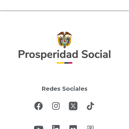
Redes Sociales