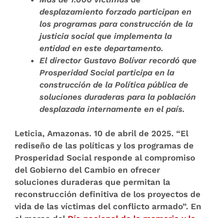
desplazamiento forzado participan en
los programas
para construcción de la
justicia social que implementa la
entidad en este departamento.
El director Gustavo Bolívar recordó que
Prosperidad Social participa en la
construcción de la
Política pública de
soluciones duraderas
para la población
desplazada internamente en el país.
Leticia, Amazonas.
10 de abril de 2025.
“El
rediseño de las políticas y los programas de
Prosperidad Social responde al compromiso
del Gobierno del Cambio en ofrecer
soluciones duraderas que permitan la
reconstrucción definitiva de los proyectos de
vida de las víctimas del conflicto armado”. En