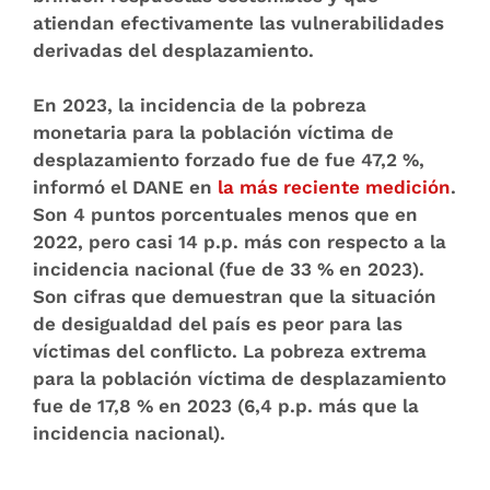
atiendan efectivamente las vulnerabilidades
derivadas del desplazamiento.
En 2023, la incidencia de la pobreza
monetaria para la población víctima de
desplazamiento forzado fue de fue 47,2 %,
informó el DANE en
la más reciente medición
.
Son 4 puntos porcentuales menos que en
2022, pero casi 14 p.p. más con respecto a la
incidencia nacional (fue de 33 % en 2023).
Son cifras que demuestran que la situación
de desigualdad del país es peor para las
víctimas del conflicto. La pobreza extrema
para la población víctima de desplazamiento
fue de 17,8 % en 2023 (6,4 p.p. más que la
incidencia nacional).