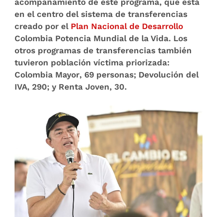
acompañamiento de este programa, que está
en el centro del sistema de transferencias
creado por el
Plan Nacional de Desarrollo
Colombia Potencia Mundial de la Vida. Los
otros programas de transferencias también
tuvieron población víctima priorizada:
Colombia Mayor
, 69 personas;
Devolución del
IVA
, 290; y
Renta Joven
, 30.