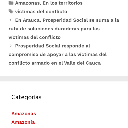
Amazonas
,
En los territorios
víctimas del conflicto
En Arauca, Prosperidad Social se suma a la
ruta de soluciones duraderas para las
víctimas del conflicto
Prosperidad Social responde al
compromiso de apoyar a las víctimas del
conflicto armado en el Valle del Cauca
Categorías
Amazonas
Amazonia