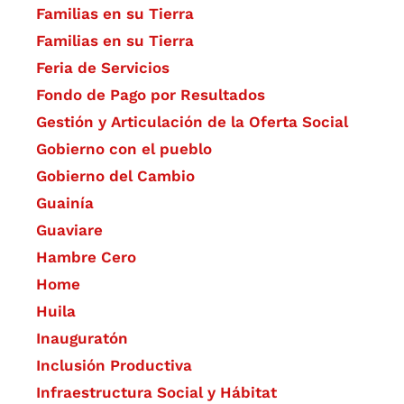
Familias en su Tierra
Familias en su Tierra
Feria de Servicios
Fondo de Pago por Resultados
Gestión y Articulación de la Oferta Social
Gobierno con el pueblo
Gobierno del Cambio
Guainía
Guaviare
Hambre Cero
Home
Huila
Inauguratón
Inclusión Productiva
Infraestructura Social y Hábitat