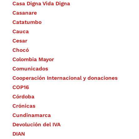
Casa Digna Vida Digna
Casanare
Catatumbo
Cauca
Cesar
Chocó
Colombia Mayor
Comunicados
Cooperación Internacional y donaciones
COP16
Córdoba
Crónicas
Cundinamarca
Devolución del IVA
DIAN