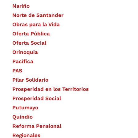
Nariño
Norte de Santander
Obras para la Vida
Oferta Pública
Oferta Social​​
Orinoquia
Pacífica
PAS
Pilar Solidario
Prosperidad en los Territorios
Prosperidad Social
Putumayo
Quindío
Reforma Pensional
Regionales