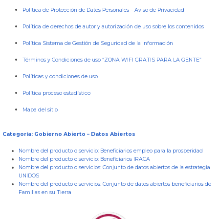
Política de Protección de Datos Personales
–
Aviso de Privacidad
Política de derechos de autor y autorización de uso sobre los contenidos
Política Sistema de Gestión de Seguridad de la Información
Términos y Condiciones de uso “ZONA WIFI GRATIS PARA LA GENTE”
Políticas y condiciones de uso
Política proceso estadístico
Mapa del sitio
Categoría: Gobierno Abierto – Datos Abiertos
Nombre del producto o servicio:
Beneficiarios empleo para la prosperidad
Nombre del producto o servicio:
Beneficiarios IRACA
Nombre del producto o servicios:
Conjunto de datos abiertos de la estrategia
UNIDOS
Nombre del producto o servicios:
Conjunto de datos abiertos beneficiarios de
Familias en su Tierra