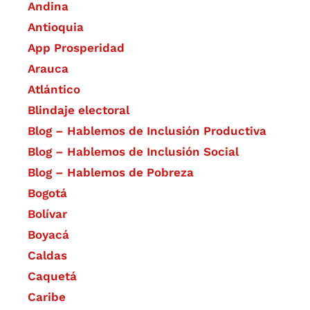
Andina
Antioquia
App Prosperidad
Arauca
Atlántico
Blindaje electoral
Blog – Hablemos de Inclusión Productiva
Blog – Hablemos de Inclusión Social
Blog – Hablemos de Pobreza
Bogotá
Bolívar
Boyacá
Caldas
Caquetá
Caribe