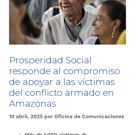
Prosperidad Social
responde al compromiso
de apoyar a las víctimas
del conflicto armado en
Amazonas
10 abril, 2025
por
Oficina de Comunicaciones
Más de 1.000 víctimas de