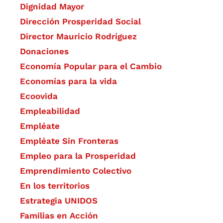
Dignidad Mayor
Dirección Prosperidad Social
Director Mauricio Rodríguez
Donaciones
Economía Popular para el Cambio
Economías para la vida
Ecoovida
Empleabilidad
Empléate
Empléate Sin Fronteras
Empleo para la Prosperidad
Emprendimiento Colectivo
En los territorios
Estrategia UNIDOS
Familias en Acción