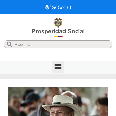
Search