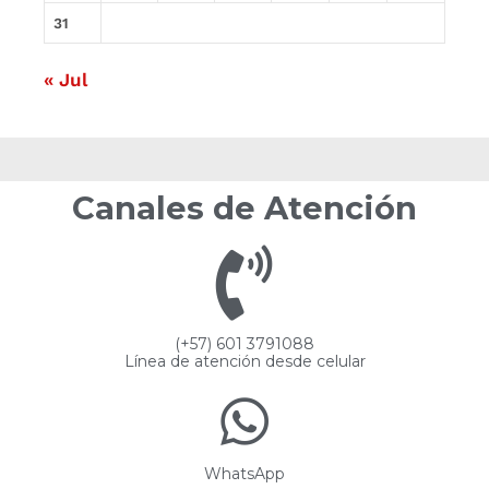
31
« Jul
Canales de Atención
(+57) 601 3791088
Línea de atención desde celular
WhatsApp