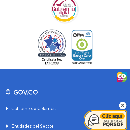
Gobierno de Colombia
Entidades del Sector