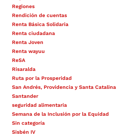
Regiones
Rendición de cuentas
Renta Básica Solidaria
Renta ciudadana
Renta Joven
Renta wayuu
ReSA
Risaralda
Ruta por la Prosperidad
San Andrés, Providencia y Santa Catalina
Santander
seguridad alimentaria
Semana de la Inclusión por la Equidad
Sin categoría
Sisbén IV