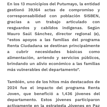
En los 13 municipios del Putumayo, la entidad
gestionó 39,164 actas de compromiso y
corresponsabilidad con población SISBEN,
gracias a un trabajo articulado con
resguardos y cabildos indígenas. Según
Mauro Saúl Sánchez, director regional (e),
“estos apoyos a las familias del programa
Renta Ciudadana se destinan principalmente
a cubrir necesidades básicas como
alimentación, arriendo y servicios públicos,
brindando un alivio económico a las familias
más vulnerables del departamento”.
También, uno de los hitos más destacados de
2024 fue el impacto del programa Renta
Joven, que benefició a 1,436 jóvenes del
departamento. Estos jóvenes participaron
activamente en la estrategia Jóvenes en Paz