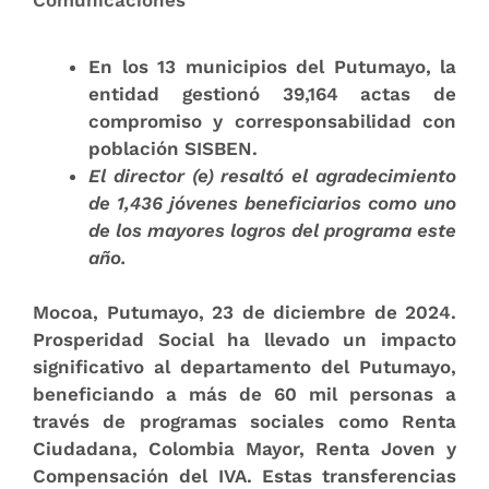
En los 13 municipios del Putumayo, la
entidad gestionó 39,164 actas de
compromiso y corresponsabilidad con
población SISBEN.
El director (e) resaltó el agradecimiento
de 1,436 jóvenes beneficiarios como uno
de los mayores logros del programa este
año.
Mocoa, Putumayo, 23 de diciembre de 2024.
Prosperidad Social ha llevado un impacto
significativo al departamento del Putumayo,
beneficiando a más de 60 mil personas a
través de programas sociales como Renta
Ciudadana, Colombia Mayor, Renta Joven y
Compensación del IVA. Estas transferencias