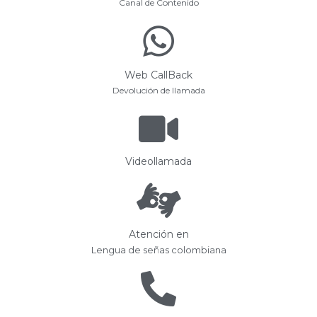
Canal de Contenido
Web CallBack
Devolución de llamada
Videollamada
Atención en
Lengua de señas colombiana