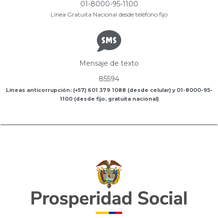
01-8000-95-1100
Línea Gratuita Nacional desde teléfono fijo
Mensaje de texto
85594
Líneas anticorrupción: (+57) 601 379 1088 (desde celular) y 01-8000-95-
1100 (desde fijo, gratuita nacional)