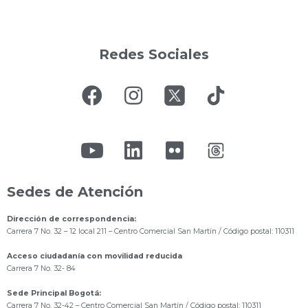
Redes Sociales
Sedes de Atención
Dirección de correspondencia:
Carrera 7 No. 32 – 12 local 211
– Centro Comercial San Martín / Código postal: 110311
Acceso ciudadanía con movilidad reducida
Carrera 7 No. 32- 84
Sede Principal Bogotá:
Carrera 7 No. 32-42 – Centro Comercial San Martín / Código postal: 110311