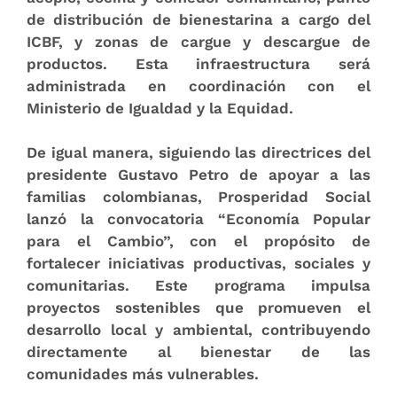
de distribución de bienestarina a cargo del
ICBF, y zonas de cargue y descargue de
productos. Esta infraestructura será
administrada en coordinación con el
Ministerio de Igualdad y la Equidad.
De igual manera, siguiendo las directrices del
presidente Gustavo Petro de apoyar a las
familias colombianas, Prosperidad Social
lanzó la convocatoria “Economía Popular
para el Cambio”, con el propósito de
fortalecer iniciativas productivas, sociales y
comunitarias. Este programa impulsa
proyectos sostenibles que promueven el
desarrollo local y ambiental, contribuyendo
directamente al bienestar de las
comunidades más vulnerables.