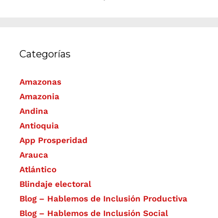
Categorías
Amazonas
Amazonia
Andina
Antioquia
App Prosperidad
Arauca
Atlántico
Blindaje electoral
Blog – Hablemos de Inclusión Productiva
Blog – Hablemos de Inclusión Social