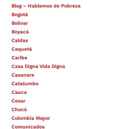
Blog – Hablemos de Pobreza
Bogotá
Bolívar
Boyacá
Caldas
Caquetá
Caribe
Casa Digna Vida Digna
Casanare
Catatumbo
Cauca
Cesar
Chocó
Colombia Mayor
Comunicados