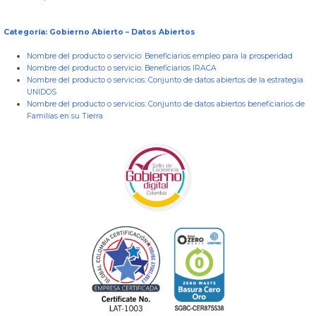
Categoría: Gobierno Abierto – Datos Abiertos
Nombre del producto o servicio:
Beneficiarios empleo para la prosperidad
Nombre del producto o servicio:
Beneficiarios IRACA
Nombre del producto o servicios:
Conjunto de datos abiertos de la estrategia
UNIDOS
Nombre del producto o servicios:
Conjunto de datos abiertos beneficiarios de
Familias en su Tierra