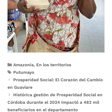
Amazonia
,
En los territorios
Putumayo
Prosperidad Social: El Corazón del Cambio
en Guaviare
Histórica gestión de Prosperidad Social en
Córdoba durante el 2024 impactó a 482 mil
beneficiarios en el departamento