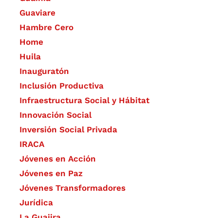
Guaviare
Hambre Cero
Home
Huila
Inauguratón
Inclusión Productiva
Infraestructura Social y Hábitat
​Innovación Social
Inversión Social Privada
IRACA
Jóvenes en Acción
Jóvenes en Paz
Jóvenes Transformadores
Jurídica
La Guajira