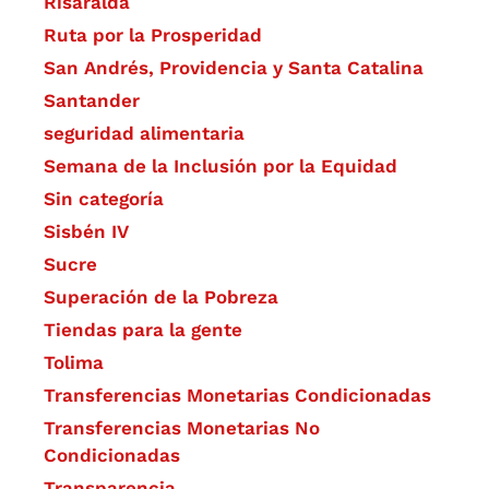
Risaralda
Ruta por la Prosperidad
San Andrés, Providencia y Santa Catalina
Santander
seguridad alimentaria
Semana de la Inclusión por la Equidad
Sin categoría
Sisbén IV
Sucre
Superación de la Pobreza
Tiendas para la gente
Tolima
Transferencias Monetarias Condicionadas
Transferencias Monetarias No
Condicionadas
Transparencia