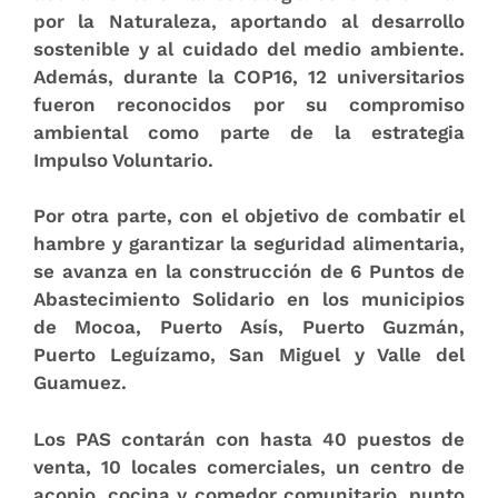
por la Naturaleza, aportando al desarrollo
sostenible y al cuidado del medio ambiente.
Además, durante la COP16, 12 universitarios
fueron reconocidos por su compromiso
ambiental como parte de la estrategia
Impulso Voluntario.
Por otra parte, con el objetivo de combatir el
hambre y garantizar la seguridad alimentaria,
se avanza en la construcción de 6 Puntos de
Abastecimiento Solidario en los municipios
de Mocoa, Puerto Asís, Puerto Guzmán,
Puerto Leguízamo, San Miguel y Valle del
Guamuez.
Los PAS contarán con hasta 40 puestos de
venta, 10 locales comerciales, un centro de
acopio, cocina y comedor comunitario, punto