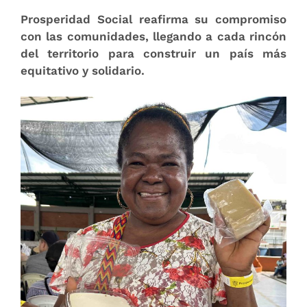
Prosperidad Social reafirma su compromiso
con las comunidades, llegando a cada rincón
del territorio para construir un país más
equitativo y solidario.