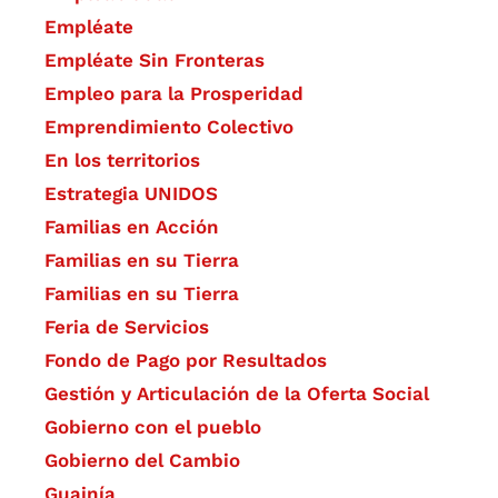
Empléate
Empléate Sin Fronteras
Empleo para la Prosperidad
Emprendimiento Colectivo
En los territorios
Estrategia UNIDOS
Familias en Acción
Familias en su Tierra
Familias en su Tierra
Feria de Servicios
Fondo de Pago por Resultados
Gestión y Articulación de la Oferta Social
Gobierno con el pueblo
Gobierno del Cambio
Guainía