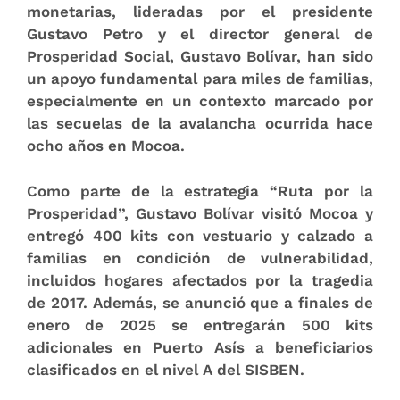
monetarias, lideradas por el presidente
Gustavo Petro y el director general de
Prosperidad Social, Gustavo Bolívar, han sido
un apoyo fundamental para miles de familias,
especialmente en un contexto marcado por
las secuelas de la avalancha ocurrida hace
ocho años en Mocoa.
Como parte de la estrategia “Ruta por la
Prosperidad”, Gustavo Bolívar visitó Mocoa y
entregó 400 kits con vestuario y calzado a
familias en condición de vulnerabilidad,
incluidos hogares afectados por la tragedia
de 2017. Además, se anunció que a finales de
enero de 2025 se entregarán 500 kits
adicionales en Puerto Asís a beneficiarios
clasificados en el nivel A del SISBEN.