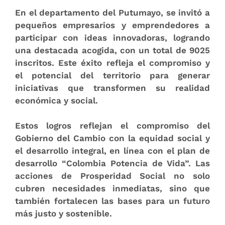
En el departamento del Putumayo, se invitó a
pequeños empresarios y emprendedores a
participar con ideas innovadoras, logrando
una destacada acogida, con un total de 9025
inscritos. Este éxito refleja el compromiso y
el potencial del territorio para generar
iniciativas que transformen su realidad
económica y social.
Estos logros reflejan el compromiso del
Gobierno del Cambio con la equidad social y
el desarrollo integral, en línea con el plan de
desarrollo “Colombia Potencia de Vida”. Las
acciones de Prosperidad Social no solo
cubren necesidades inmediatas, sino que
también fortalecen las bases para un futuro
más justo y sostenible.