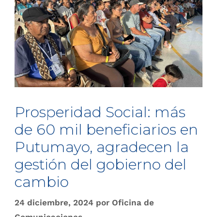
Prosperidad Social: más
de 60 mil beneficiarios en
Putumayo, agradecen la
gestión del gobierno del
cambio
24 diciembre, 2024
por
Oficina de
Comunicaciones