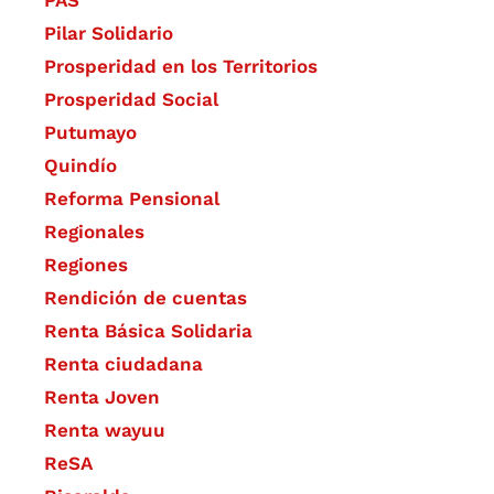
PAS
Pilar Solidario
Prosperidad en los Territorios
Prosperidad Social
Putumayo
Quindío
Reforma Pensional
Regionales
Regiones
Rendición de cuentas
Renta Básica Solidaria
Renta ciudadana
Renta Joven
Renta wayuu
ReSA