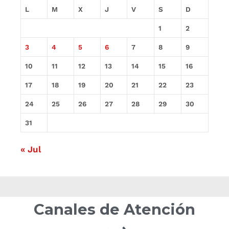
L
M
X
J
V
S
D
1
2
3
4
5
6
7
8
9
10
11
12
13
14
15
16
17
18
19
20
21
22
23
24
25
26
27
28
29
30
31
« Jul
Canales de Atención