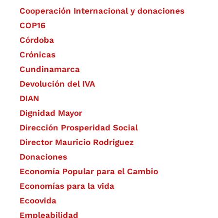
Cooperación Internacional y donaciones
COP16
Córdoba
Crónicas
Cundinamarca
Devolución del IVA
DIAN
Dignidad Mayor
Dirección Prosperidad Social
Director Mauricio Rodríguez
Donaciones
Economía Popular para el Cambio
Economías para la vida
Ecoovida
Empleabilidad