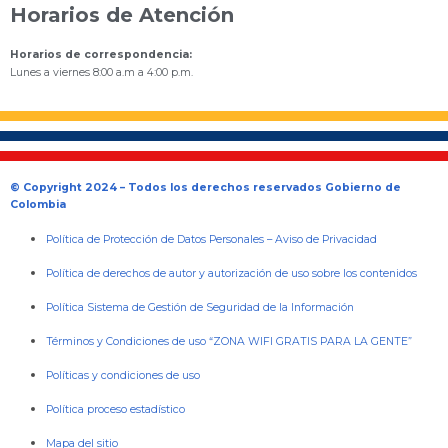
Horarios de Atención
Horarios de correspondencia:
Lunes a viernes 8:00 a.m a 4:00 p.m.
© Copyright 2024 – Todos los derechos reservados Gobierno de
Colombia
Política de Protección de Datos Personales
–
Aviso de Privacidad
Política de derechos de autor y autorización de uso sobre los contenidos
Política Sistema de Gestión de Seguridad de la Información
Términos y Condiciones de uso “ZONA WIFI GRATIS PARA LA GENTE”
Políticas y condiciones de uso
Política proceso estadístico
Mapa del sitio