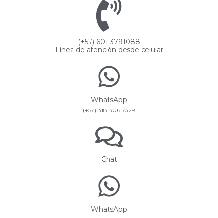
(+57) 601 3791088
Línea de atención desde celular
WhatsApp
(+57) 318 806 7329
Chat
WhatsApp