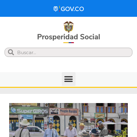
Search