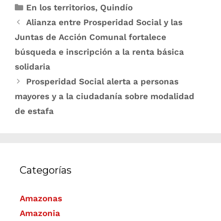
En los territorios
,
Quindío
Alianza entre Prosperidad Social y las
Juntas de Acción Comunal fortalece
búsqueda e inscripción a la renta básica
solidaria
Prosperidad Social alerta a personas
mayores y a la ciudadanía sobre modalidad
de estafa
Categorías
Amazonas
Amazonia