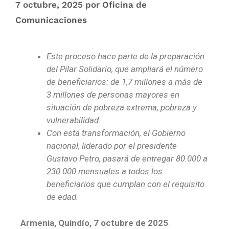
7 octubre, 2025
por
Oficina de
Comunicaciones
Este proceso hace parte de la preparación
del Pilar Solidario, que ampliará el número
de beneficiarios: de 1,7 millones a más de
3 millones de personas mayores en
situación de pobreza extrema, pobreza y
vulnerabilidad.
Con esta transformación, el Gobierno
nacional, liderado por el presidente
Gustavo Petro, pasará de entregar 80.000 a
230.000 mensuales a todos los
beneficiarios que cumplan con el requisito
de edad.
Armenia, Quindío, 7 octubre de 2025
.