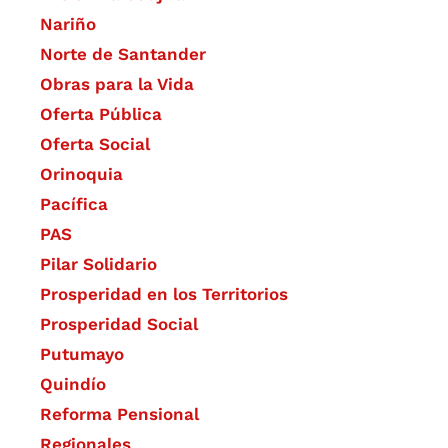
Nariño
Norte de Santander
Obras para la Vida
Oferta Pública
Oferta Social​​
Orinoquia
Pacífica
PAS
Pilar Solidario
Prosperidad en los Territorios
Prosperidad Social
Putumayo
Quindío
Reforma Pensional
Regionales