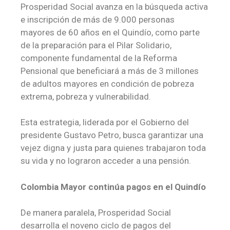
Prosperidad Social avanza en la búsqueda activa
e inscripción de más de 9.000 personas
mayores de 60 años en el Quindío, como parte
de la preparación para el Pilar Solidario,
componente fundamental de la Reforma
Pensional que beneficiará a más de 3 millones
de adultos mayores en condición de pobreza
extrema, pobreza y vulnerabilidad.
Esta estrategia, liderada por el Gobierno del
presidente Gustavo Petro, busca garantizar una
vejez digna y justa para quienes trabajaron toda
su vida y no lograron acceder a una pensión.
Colombia Mayor continúa pagos en el Quindío
De manera paralela, Prosperidad Social
desarrolla el noveno ciclo de pagos del