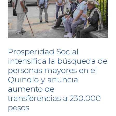
Prosperidad Social
intensifica la búsqueda de
personas mayores en el
Quindío y anuncia
aumento de
transferencias a 230.000
pesos