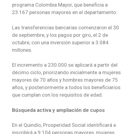
programa Colombia Mayor, que beneficia a
23.167 personas mayores en el departamento.
Las transferencias bancarias comenzaron el 30
de septiembre, y los pagos por giro, el 2 de
octubre, con una inversión superior a 3.084
millones.
El incremento a 230.000 se aplicará a partir del
décimo ciclo, priorizando inicialmente a mujeres
mayores de 70 años y hombres mayores de 75
años, y posteriormente a todos los beneficiarios
que cumplan con los requisitos de edad.
Búsqueda activa y ampliación de cupos
En el Quindío, Prosperidad Social identificará e
inscribirá a 9.104 personas mayores, mujeres