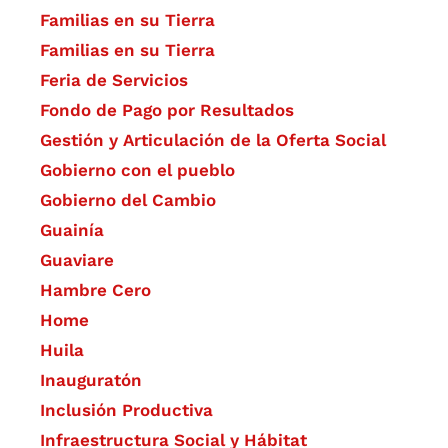
Familias en su Tierra
Familias en su Tierra
Feria de Servicios
Fondo de Pago por Resultados
Gestión y Articulación de la Oferta Social
Gobierno con el pueblo
Gobierno del Cambio
Guainía
Guaviare
Hambre Cero
Home
Huila
Inauguratón
Inclusión Productiva
Infraestructura Social y Hábitat