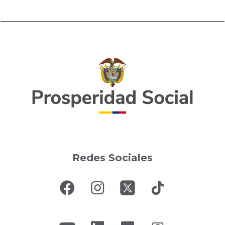
Redes Sociales