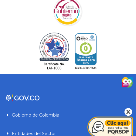
Gobierno de Colombia
Entidades del Sector