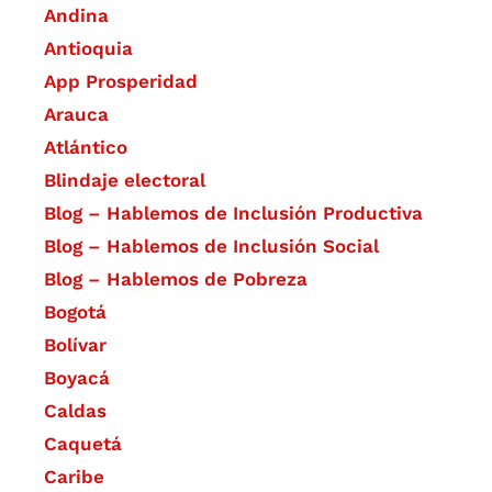
Andina
Antioquia
App Prosperidad
Arauca
Atlántico
Blindaje electoral
Blog – Hablemos de Inclusión Productiva
Blog – Hablemos de Inclusión Social
Blog – Hablemos de Pobreza
Bogotá
Bolívar
Boyacá
Caldas
Caquetá
Caribe