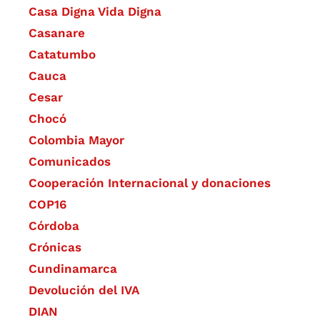
Casa Digna Vida Digna
Casanare
Catatumbo
Cauca
Cesar
Chocó
Colombia Mayor
Comunicados
Cooperación Internacional y donaciones
COP16
Córdoba
Crónicas
Cundinamarca
Devolución del IVA
DIAN