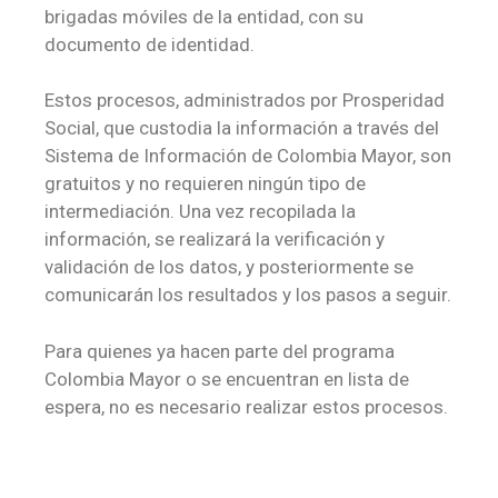
brigadas móviles de la entidad, con su
documento de identidad.
Estos procesos, administrados por Prosperidad
Social, que custodia la información a través del
Sistema de Información de Colombia Mayor, son
gratuitos y no requieren ningún tipo de
intermediación. Una vez recopilada la
información, se realizará la verificación y
validación de los datos, y posteriormente se
comunicarán los resultados y los pasos a seguir.
Para quienes ya hacen parte del programa
Colombia Mayor o se encuentran en lista de
espera, no es necesario realizar estos procesos.