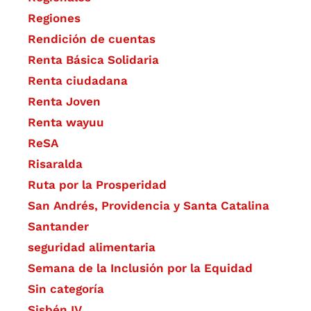
Regiones
Rendición de cuentas
Renta Básica Solidaria
Renta ciudadana
Renta Joven
Renta wayuu
ReSA
Risaralda
Ruta por la Prosperidad
San Andrés, Providencia y Santa Catalina
Santander
seguridad alimentaria
Semana de la Inclusión por la Equidad
Sin categoría
Sisbén IV