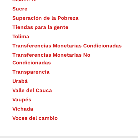
Sucre
Superación de la Pobreza
Tiendas para la gente
Tolima
Transferencias Monetarias Condicionadas
Transferencias Monetarias No
Condicionadas
Transparencia
Urabá
Valle del Cauca
Vaupés
Vichada
Voces del cambio