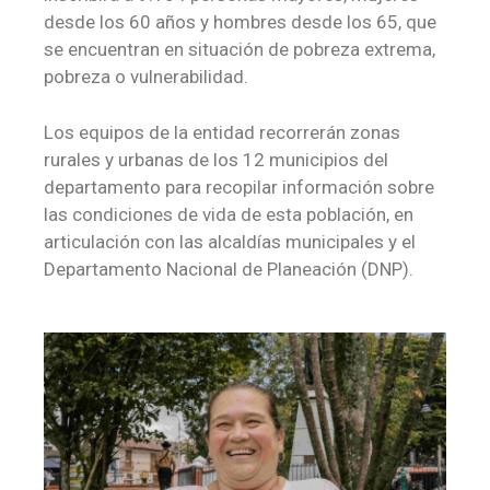
desde los 60 años y hombres desde los 65, que
se encuentran en situación de pobreza extrema,
pobreza o vulnerabilidad.
Los equipos de la entidad recorrerán zonas
rurales y urbanas de los 12 municipios del
departamento para recopilar información sobre
las condiciones de vida de esta población, en
articulación con las alcaldías municipales y el
Departamento Nacional de Planeación (DNP).