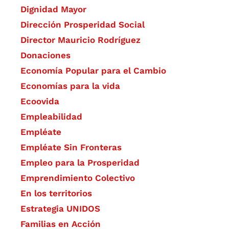
Dignidad Mayor
Dirección Prosperidad Social
Director Mauricio Rodríguez
Donaciones
Economía Popular para el Cambio
Economías para la vida
Ecoovida
Empleabilidad
Empléate
Empléate Sin Fronteras
Empleo para la Prosperidad
Emprendimiento Colectivo
En los territorios
Estrategia UNIDOS
Familias en Acción