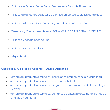
Política de Protección de Datos Personales
–
Aviso de Privacidad
Política de derechos de autor y autorización de uso sobre los contenidos
Política Sistema de Gestión de Seguridad de la Información
Términos y Condiciones de uso “ZONA WIFI GRATIS PARA LA GENTE”
Políticas y condiciones de uso
Política proceso estadístico
Mapa del sitio
Categoría: Gobierno Abierto – Datos Abiertos
Nombre del producto o servicio:
Beneficiarios empleo para la prosperidad
Nombre del producto o servicio:
Beneficiarios IRACA
Nombre del producto o servicios:
Conjunto de datos abiertos de la estrategia
UNIDOS
Nombre del producto o servicios:
Conjunto de datos abiertos beneficiarios de
Familias en su Tierra