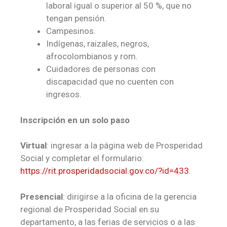
laboral igual o superior al 50 %, que no
tengan pensión.
Campesinos.
Indígenas, raizales, negros,
afrocolombianos y rom.
Cuidadores de personas con
discapacidad que no cuenten con
ingresos.
Inscripción en un solo paso
Virtual
: ingresar a la página web de Prosperidad
Social y completar el formulario:
https://rit.prosperidadsocial.gov.co/?id=433
.
Presencial
: dirigirse a la oficina de la gerencia
regional de Prosperidad Social en su
departamento, a las ferias de servicios o a las