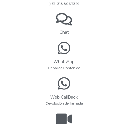
(+57) 318 806 7329
Chat
WhatsApp
Canal de Contenido
Web CallBack
Devolución de llamada