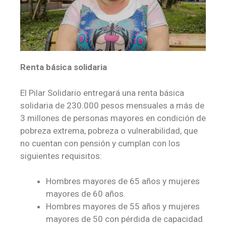
Renta básica solidaria
El Pilar Solidario entregará una renta básica
solidaria de 230.000 pesos mensuales a más de
3 millones de personas mayores en condición de
pobreza extrema, pobreza o vulnerabilidad, que
no cuentan con pensión y cumplan con los
siguientes requisitos:
Hombres mayores de 65 años y mujeres
mayores de 60 años.
Hombres mayores de 55 años y mujeres
mayores de 50 con pérdida de capacidad