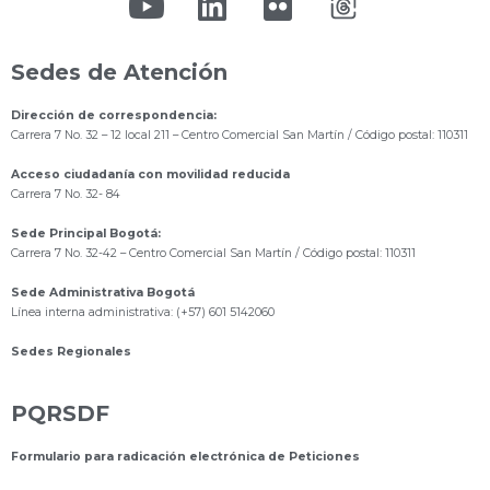
Sedes de Atención
Dirección de correspondencia:
Carrera 7 No. 32 – 12 local 211
– Centro Comercial San Martín / Código postal: 110311
Acceso ciudadanía con movilidad reducida
Carrera 7 No. 32- 84
Sede Principal Bogotá:
Carrera 7 No. 32-42 – Centro Comercial San Martín / Código postal: 110311
Sede Administrativa Bogotá
Línea interna administrativa: (+57) 601 5142060
Sedes Regionales
PQRSDF
Formulario para radicación electrónica de Peticiones