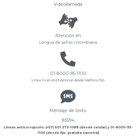
Videollamada
Atención en
Lengua de señas colombiana
01-8000-95-1100
Línea Gratuita Nacional desde teléfono fijo
Mensaje de texto
85594
Líneas anticorrupción: (+57) 601 379 1088 (desde celular) y 01-8000-95-
1100 (desde fijo, gratuita nacional)