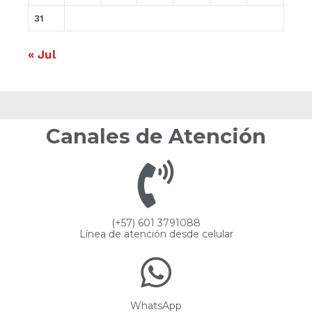
31
« Jul
Canales de Atención
(+57) 601 3791088
Línea de atención desde celular
WhatsApp