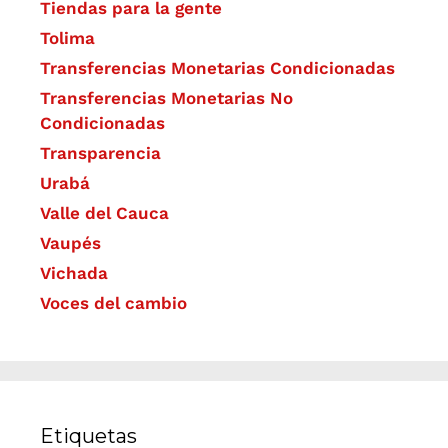
Tiendas para la gente
Tolima
Transferencias Monetarias Condicionadas
Transferencias Monetarias No
Condicionadas
Transparencia
Urabá
Valle del Cauca
Vaupés
Vichada
Voces del cambio
Etiquetas