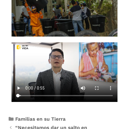
Familias en su Tierra
“Necesitamos dar un salto en