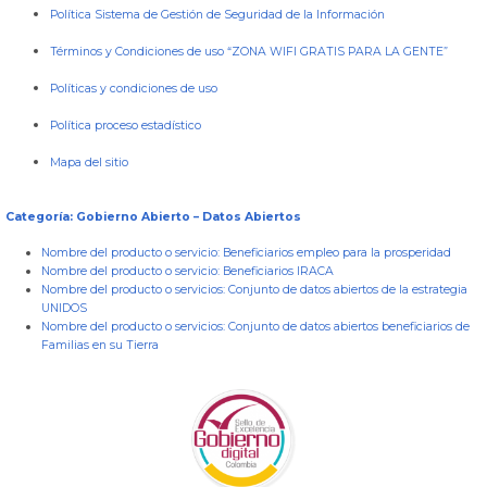
Política Sistema de Gestión de Seguridad de la Información
Términos y Condiciones de uso “ZONA WIFI GRATIS PARA LA GENTE”
Políticas y condiciones de uso
Política proceso estadístico
Mapa del sitio
Categoría: Gobierno Abierto – Datos Abiertos
Nombre del producto o servicio:
Beneficiarios empleo para la prosperidad
Nombre del producto o servicio:
Beneficiarios IRACA
Nombre del producto o servicios:
Conjunto de datos abiertos de la estrategia
UNIDOS
Nombre del producto o servicios:
Conjunto de datos abiertos beneficiarios de
Familias en su Tierra