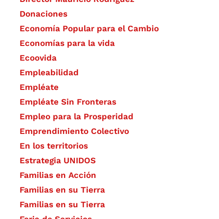
Donaciones
Economía Popular para el Cambio
Economías para la vida
Ecoovida
Empleabilidad
Empléate
Empléate Sin Fronteras
Empleo para la Prosperidad
Emprendimiento Colectivo
En los territorios
Estrategia UNIDOS
Familias en Acción
Familias en su Tierra
Familias en su Tierra
Feria de Servicios