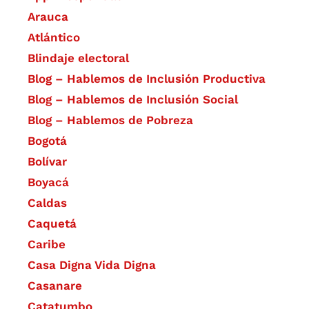
Arauca
Atlántico
Blindaje electoral
Blog – Hablemos de Inclusión Productiva
Blog – Hablemos de Inclusión Social
Blog – Hablemos de Pobreza
Bogotá
Bolívar
Boyacá
Caldas
Caquetá
Caribe
Casa Digna Vida Digna
Casanare
Catatumbo