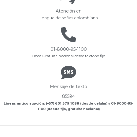
Atención en
Lengua de señas colombiana
01-8000-95-1100
Línea Gratuita Nacional desde teléfono fijo
Mensaje de texto
85594
Líneas anticorrupción: (+57) 601 379 1088 (desde celular) y 01-8000-95-
1100 (desde fijo, gratuita nacional)