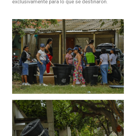
exclusivamente para lo que se destinaron.