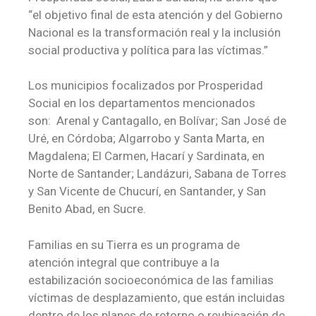
“el objetivo final de esta atención y del Gobierno
Nacional es la transformación real y la inclusión
social productiva y política para las víctimas.”
Los municipios focalizados por Prosperidad
Social en los departamentos mencionados
son: Arenal y Cantagallo, en Bolívar; San José de
Uré, en Córdoba; Algarrobo y Santa Marta, en
Magdalena; El Carmen, Hacarí y Sardinata, en
Norte de Santander; Landázuri, Sabana de Torres
y San Vicente de Chucurí, en Santander, y San
Benito Abad, en Sucre.
Familias en su Tierra es un programa de
atención integral que contribuye a la
estabilización socioeconómica de las familias
víctimas de desplazamiento, que están incluidas
dentro de los planes de retorno o reubicación de