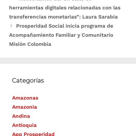
herramientas digitales relacionadas con las
transferencias monetarias”: Laura Sarabia
Prosperidad Social inicia programa de
Acompañamiento Familiar y Comunitario
Misión Colombia
Categorías
Amazonas
Amazonia
Andina
Antioquia
App Prosperidad