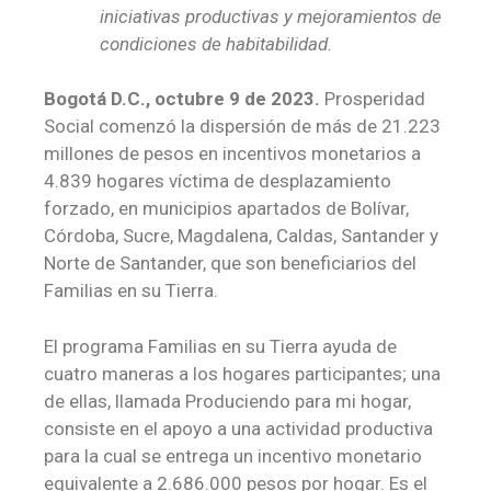
iniciativas productivas y mejoramientos de
condiciones de habitabilidad.
Bogotá D.C., octubre 9 de 2023.
Prosperidad
Social comenzó la dispersión de más de 21.223
millones de pesos en incentivos monetarios a
4.839 hogares víctima de desplazamiento
forzado, en municipios apartados de Bolívar,
Córdoba, Sucre, Magdalena, Caldas, Santander y
Norte de Santander, que son beneficiarios del
Familias en su Tierra.
El programa Familias en su Tierra
ayuda de
cuatro maneras a los hogares participantes; una
de ellas, llamada Produciendo para mi hogar,
consiste en el apoyo a una actividad productiva
para la cual se entrega un incentivo monetario
equivalente a 2.686.000 pesos por hogar. Es el