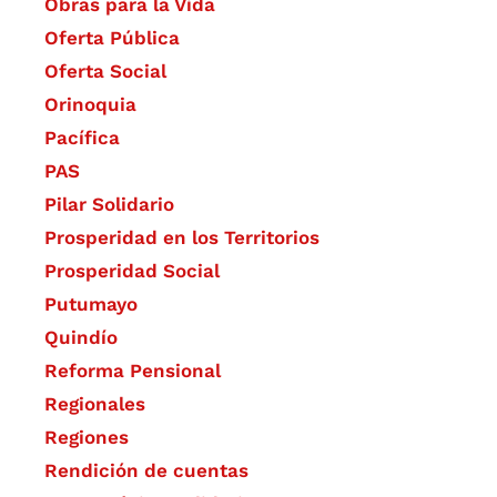
Obras para la Vida
Oferta Pública
Oferta Social​​
Orinoquia
Pacífica
PAS
Pilar Solidario
Prosperidad en los Territorios
Prosperidad Social
Putumayo
Quindío
Reforma Pensional
Regionales
Regiones
Rendición de cuentas