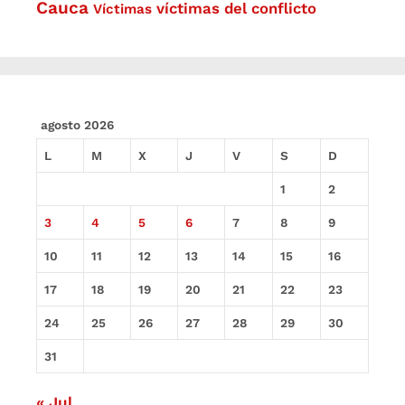
Cauca
víctimas del conflicto
Víctimas
agosto 2026
L
M
X
J
V
S
D
1
2
3
4
5
6
7
8
9
10
11
12
13
14
15
16
17
18
19
20
21
22
23
24
25
26
27
28
29
30
31
« Jul