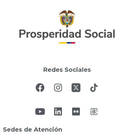
Redes Sociales
Sedes de Atención