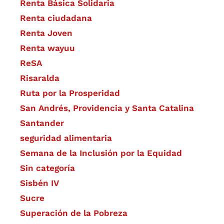
Renta Básica Solidaria
Renta ciudadana
Renta Joven
Renta wayuu
ReSA
Risaralda
Ruta por la Prosperidad
San Andrés, Providencia y Santa Catalina
Santander
seguridad alimentaria
Semana de la Inclusión por la Equidad
Sin categoría
Sisbén IV
Sucre
Superación de la Pobreza