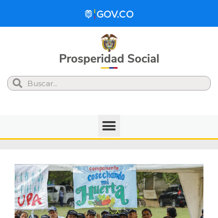
Search