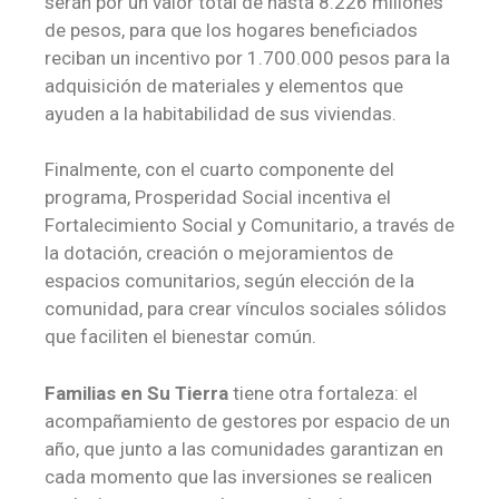
serán por un valor total de hasta 8.226 millones
de pesos, para que los hogares beneficiados
reciban un incentivo por 1.700.000 pesos para la
adquisición de materiales y elementos que
ayuden a la habitabilidad de sus viviendas.
Finalmente, con el cuarto componente del
programa, Prosperidad Social incentiva el
Fortalecimiento Social y Comunitario, a través de
la dotación, creación o mejoramientos de
espacios comunitarios, según elección de la
comunidad, para crear vínculos sociales sólidos
que faciliten el bienestar común.
Familias en Su Tierra
tiene otra fortaleza: el
acompañamiento de gestores por espacio de un
año, que junto a las comunidades garantizan en
cada momento que las inversiones se realicen