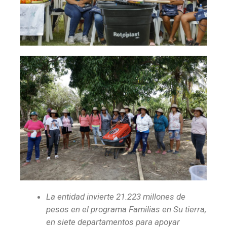
La entidad invierte 21.223 millones de
pesos en el programa Familias en Su tierra,
en siete departamentos para apoyar