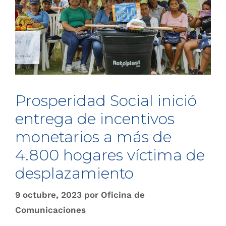
Prosperidad Social inició
entrega de incentivos
monetarios a más de
4.800 hogares víctima de
desplazamiento
9 octubre, 2023
por
Oficina de
Comunicaciones