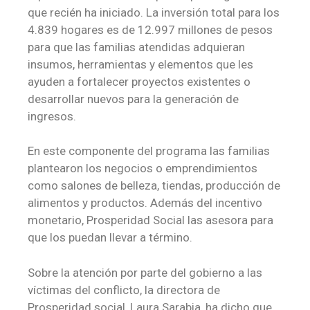
que recién ha iniciado. La inversión total para los
4.839 hogares es de 12.997 millones de pesos
para que las familias atendidas adquieran
insumos, herramientas y elementos que les
ayuden a fortalecer proyectos existentes o
desarrollar nuevos para la generación de
ingresos.
En este componente del programa las familias
plantearon los negocios o emprendimientos
como salones de belleza, tiendas, producción de
alimentos y productos. Además del incentivo
monetario, Prosperidad Social las asesora para
que los puedan llevar a término.
Sobre la atención por parte del gobierno a las
víctimas del conflicto, la directora de
Prosperidad social, Laura Sarabia, ha dicho que