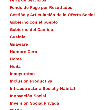
Fondo de Pago por Resultados
Gestión y Articulación de la Oferta Social
Gobierno con el pueblo
Gobierno del Cambio
Guainía
Guaviare
Hambre Cero
Home
Huila
Inauguratón
Inclusión Productiva
Infraestructura Social y Hábitat
​Innovación Social
Inversión Social Privada