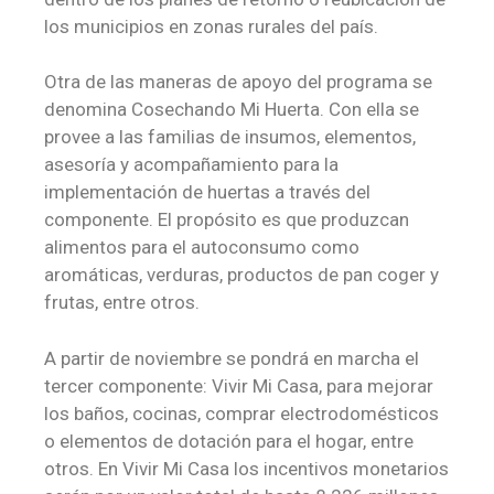
los municipios en zonas rurales del país.
Otra de las maneras de apoyo del programa se
denomina Cosechando Mi Huerta. Con ella se
provee a las familias de insumos, elementos,
asesoría y acompañamiento para la
implementación de huertas a través del
componente. El propósito es que produzcan
alimentos para el autoconsumo como
aromáticas, verduras, productos de pan coger y
frutas, entre otros.
A partir de noviembre se pondrá en marcha el
tercer componente: Vivir Mi Casa, para mejorar
los baños, cocinas, comprar electrodomésticos
o elementos de dotación para el hogar, entre
otros. En Vivir Mi Casa los incentivos monetarios