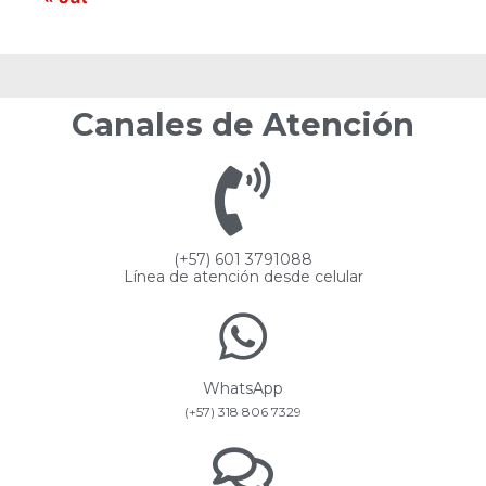
Canales de Atención
(+57) 601 3791088
Línea de atención desde celular
WhatsApp
(+57) 318 806 7329