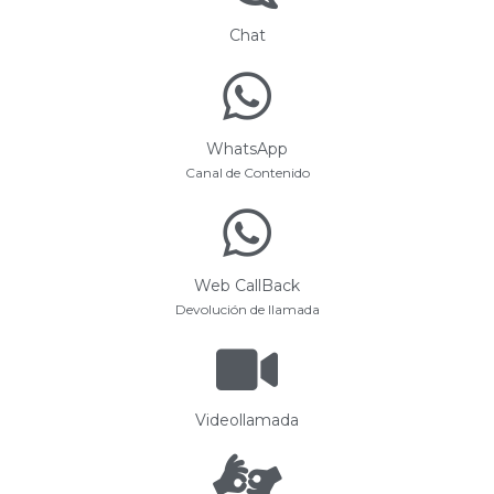
Chat
WhatsApp
Canal de Contenido
Web CallBack
Devolución de llamada
Videollamada