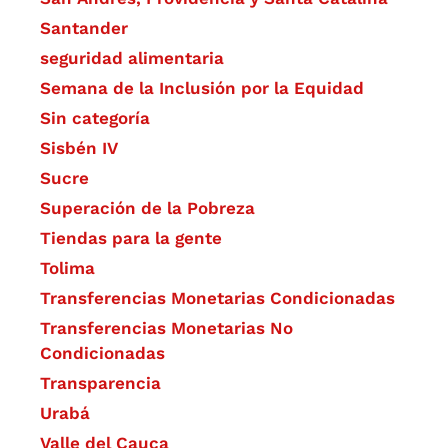
Santander
seguridad alimentaria
Semana de la Inclusión por la Equidad
Sin categoría
Sisbén IV
Sucre
Superación de la Pobreza
Tiendas para la gente
Tolima
Transferencias Monetarias Condicionadas
Transferencias Monetarias No
Condicionadas
Transparencia
Urabá
Valle del Cauca