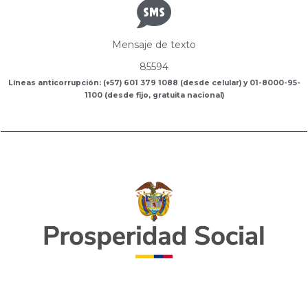
Mensaje de texto
85594
Líneas anticorrupción: (+57) 601 379 1088 (desde celular) y 01-8000-95-
1100 (desde fijo, gratuita nacional)