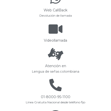
Web CallBack
Devolución de llamada
Videollamada
Atención en
Lengua de señas colombiana
01-8000-95-1100
Línea Gratuita Nacional desde teléfono fijo