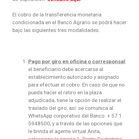
El cobro de la transferencia monetaria
condicionada en el Banco Agrario se podrá hacer
bajo las siguientes tres modalidades:
Pago por giro en oficina o corresponsal
:
el beneficiario debe acercarse al
establecimiento autorizado y asignado
para efectuar el cobro. En caso de que no
pueda hacer el retiro en la plaza
adjudicada, tiene la opción de realizar el
traslado del giro, así: se comunica al
WhatsApp corporativo del Banco: + 57 1
5948500, y a través de las opciones que
le brinda el agente virtual Anita,