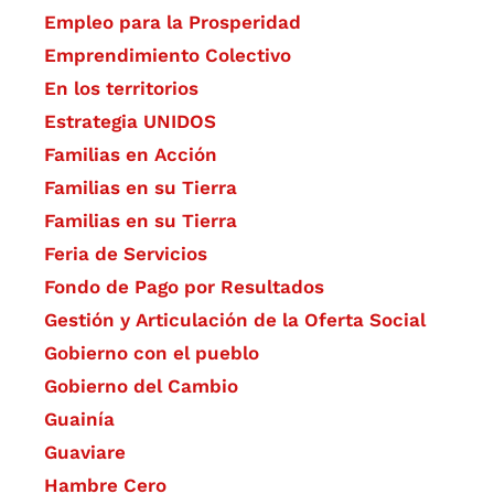
Empleo para la Prosperidad
Emprendimiento Colectivo
En los territorios
Estrategia UNIDOS
Familias en Acción
Familias en su Tierra
Familias en su Tierra
Feria de Servicios
Fondo de Pago por Resultados
Gestión y Articulación de la Oferta Social
Gobierno con el pueblo
Gobierno del Cambio
Guainía
Guaviare
Hambre Cero