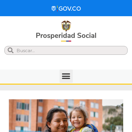
Search