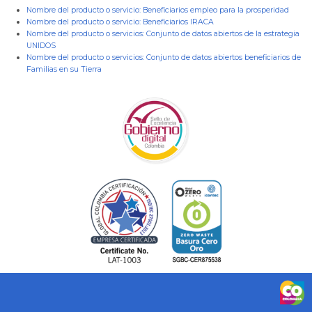
Nombre del producto o servicio:
Beneficiarios empleo para la prosperidad
Nombre del producto o servicio:
Beneficiarios IRACA
Nombre del producto o servicios:
Conjunto de datos abiertos de la estrategia
UNIDOS
Nombre del producto o servicios:
Conjunto de datos abiertos beneficiarios de
Familias en su Tierra