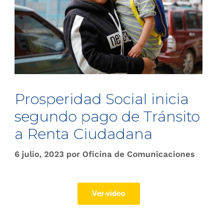
Prosperidad Social inicia
segundo pago de Tránsito
a Renta Ciudadana
6 julio, 2023
por
Oficina de Comunicaciones
Ver video