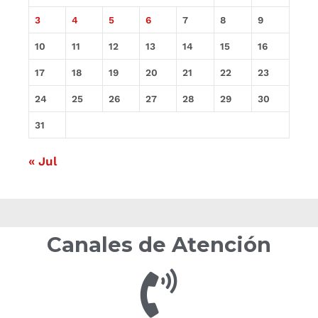
3
4
5
6
7
8
9
10
11
12
13
14
15
16
17
18
19
20
21
22
23
24
25
26
27
28
29
30
31
« Jul
Canales de Atención