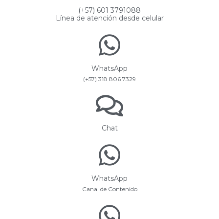
(+57) 601 3791088
Línea de atención desde celular
WhatsApp
(+57) 318 806 7329
Chat
WhatsApp
Canal de Contenido