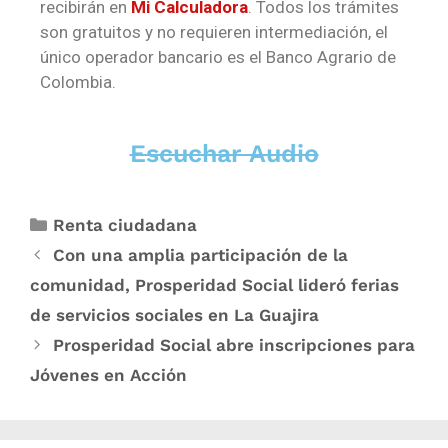
recibirán en
Mi Calculadora
. Todos los trámites
son gratuitos y no requieren intermediación, el
único operador bancario es el Banco Agrario de
Colombia.
Escuchar Audio
Renta ciudadana
Con una amplia participación de la
comunidad, Prosperidad Social lideró ferias
de servicios sociales en La Guajira
Prosperidad Social abre inscripciones para
Jóvenes en Acción