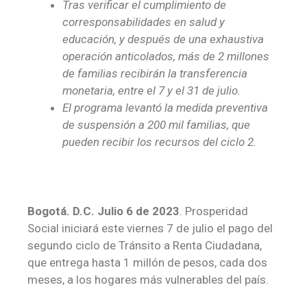
Tras verificar el cumplimiento de
corresponsabilidades en salud y
educación, y después de una exhaustiva
operación anticolados, más de 2 millones
de familias recibirán la transferencia
monetaria, entre el 7 y el 31 de julio.
El programa levantó la medida preventiva
de suspensión a 200 mil familias, que
pueden recibir los recursos del ciclo 2.
Bogotá. D.C. Julio 6 de 2023
. Prosperidad
Social iniciará este viernes 7 de julio el pago del
segundo ciclo de Tránsito a Renta Ciudadana,
que entrega hasta 1 millón de pesos, cada dos
meses, a los hogares más vulnerables del país.