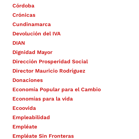
Córdoba
Crónicas
Cundinamarca
Devolución del IVA
DIAN
Dignidad Mayor
Dirección Prosperidad Social
Director Mauricio Rodríguez
Donaciones
Economía Popular para el Cambio
Economías para la vida
Ecoovida
Empleabilidad
Empléate
Empléate Sin Fronteras