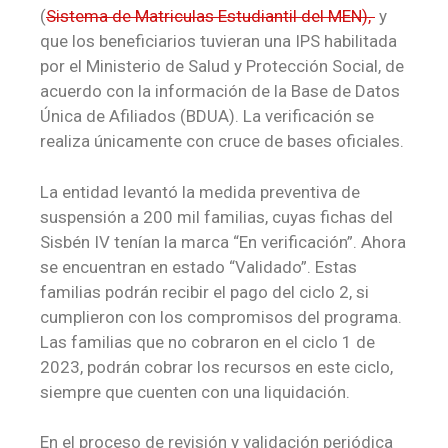
(
Sistema de Matriculas Estudiantil del MEN),
y
que los beneficiarios tuvieran una IPS habilitada
por el Ministerio de Salud y Protección Social, de
acuerdo con la información de la Base de Datos
Única de Afiliados (BDUA). La verificación se
realiza únicamente con cruce de bases oficiales.
La entidad levantó la medida preventiva de
suspensión a 200 mil familias, cuyas fichas del
Sisbén IV tenían la marca “En verificación”. Ahora
se encuentran en estado “Validado”. Estas
familias podrán recibir el pago del ciclo 2, si
cumplieron con los compromisos del programa.
Las familias que no cobraron en el ciclo 1 de
2023, podrán cobrar los recursos en este ciclo,
siempre que cuenten con una liquidación.
En el proceso de revisión y validación periódica