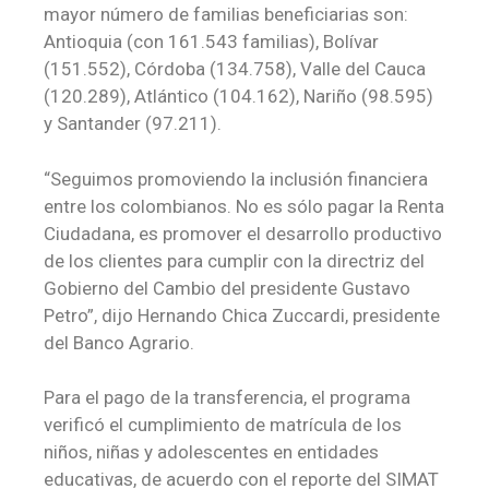
mayor número de familias beneficiarias son:
Antioquia (con 161.543 familias), Bolívar
(151.552), Córdoba (134.758), Valle del Cauca
(120.289), Atlántico (104.162), Nariño (98.595)
y Santander (97.211).
“Seguimos promoviendo la inclusión financiera
entre los colombianos. No es sólo pagar la Renta
Ciudadana, es promover el desarrollo productivo
de los clientes para cumplir con la directriz del
Gobierno del Cambio del presidente Gustavo
Petro”, dijo Hernando Chica Zuccardi, presidente
del Banco Agrario.
Para el pago de la transferencia, el programa
verificó el cumplimiento de matrícula de los
niños, niñas y adolescentes en entidades
educativas, de acuerdo con el reporte del SIMAT