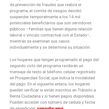
de prevención de fraudes que realiza el
programa, el comité de riesgos decidió
suspender temporalmente a los 14 mil
potenciales beneficiarios que son servidores
públicos –familias que tienen alguna relación
laboral o vinculo contractual con el Estado–,
mientras se examinan sus casos
individualmente y se determina su situación.
Los hogares que
tengan programado el pago del
segundo ciclo del programa recibirán un
mensaje de texto al teléfono celular registrado
en Prosperidad Social, que indica la modalidad
del pago.
En el siguiente enlace, los hogares
pueden verificar si están inscritos en
Tránsito a
Renta Ciudadana y si tienen pagos disponibles.
Pueden acceder con número de cédula y fecha
de expedición:
consulte aquí
.