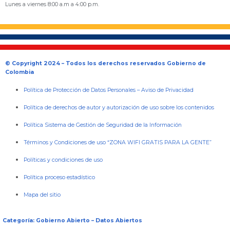
Lunes a viernes 8:00 a.m a 4:00 p.m.
© Copyright 2024 – Todos los derechos reservados Gobierno de
Colombia
Política de Protección de Datos Personales
–
Aviso de Privacidad
Política de derechos de autor y autorización de uso sobre los contenidos
Política Sistema de Gestión de Seguridad de la Información
Términos y Condiciones de uso “ZONA WIFI GRATIS PARA LA GENTE”
Políticas y condiciones de uso
Política proceso estadístico
Mapa del sitio
Categoría: Gobierno Abierto – Datos Abiertos