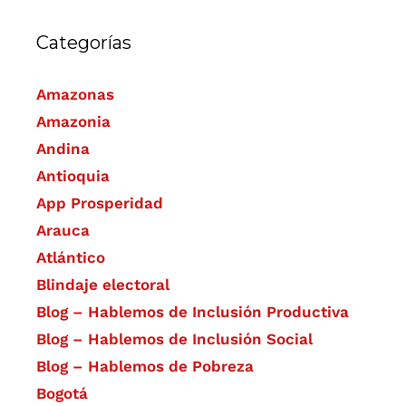
Categorías
Amazonas
Amazonia
Andina
Antioquia
App Prosperidad
Arauca
Atlántico
Blindaje electoral
Blog – Hablemos de Inclusión Productiva
Blog – Hablemos de Inclusión Social
Blog – Hablemos de Pobreza
Bogotá