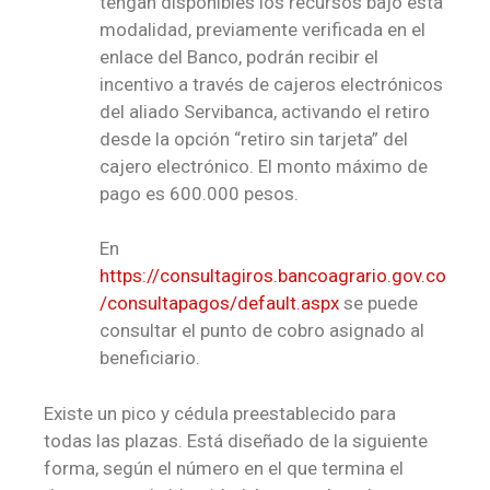
tengan disponibles los recursos bajo esta
modalidad, previamente verificada en el
enlace del Banco, podrán recibir el
incentivo a través de cajeros electrónicos
del aliado Servibanca, activando el retiro
desde la opción “retiro sin tarjeta” del
cajero electrónico. El monto máximo de
pago es 600.000 pesos.
En
https://consultagiros.bancoagrario.gov.co
/consultapagos/default.aspx
se puede
consultar el punto de cobro asignado al
beneficiario.
Existe un pico y cédula preestablecido para
todas las plazas. Está diseñado de la siguiente
forma, según el número en el que termina el