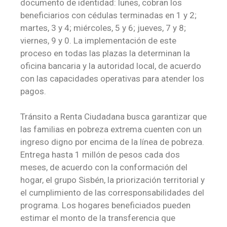
documento de identidad: lunes, cobran los
beneficiarios con cédulas terminadas en 1 y 2;
martes, 3 y 4; miércoles, 5 y 6; jueves, 7 y 8;
viernes, 9 y 0. La implementación de este
proceso en todas las plazas la determinan la
oficina bancaria y la autoridad local, de acuerdo
con las capacidades operativas para atender los
pagos.
Tránsito a Renta Ciudadana busca garantizar que
las familias en pobreza extrema cuenten con un
ingreso digno por encima de la línea de pobreza.
Entrega hasta 1 millón de pesos cada dos
meses, de acuerdo con la conformación del
hogar, el grupo Sisbén, la priorización territorial y
el cumplimiento de las corresponsabilidades del
programa. Los hogares beneficiados pueden
estimar el monto de la transferencia que