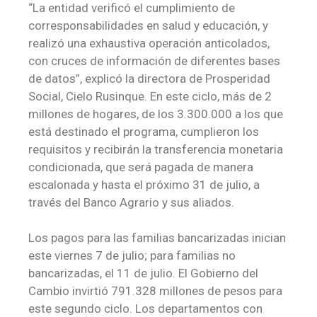
“La entidad verificó el cumplimiento de
corresponsabilidades en salud y educación, y
realizó una exhaustiva operación anticolados,
con cruces de información de diferentes bases
de datos”, explicó la directora de Prosperidad
Social, Cielo Rusinque. En este ciclo, más de 2
millones de hogares, de los 3.300.000 a los que
está destinado el programa, cumplieron los
requisitos y recibirán la transferencia monetaria
condicionada, que será pagada de manera
escalonada y hasta el próximo 31 de julio, a
través del Banco Agrario y sus aliados.
Los pagos para las familias bancarizadas inician
este viernes 7 de julio; para familias no
bancarizadas, el 11 de julio. El Gobierno del
Cambio invirtió 791.328 millones de pesos para
este segundo ciclo. Los departamentos con