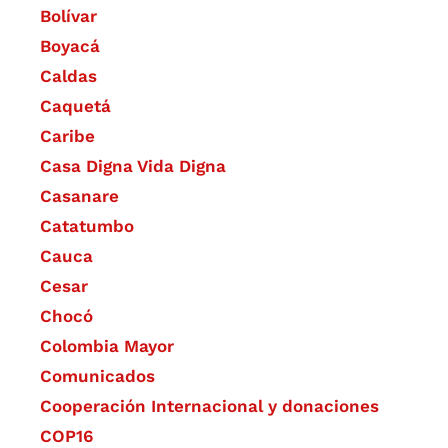
Bolívar
Boyacá
Caldas
Caquetá
Caribe
Casa Digna Vida Digna
Casanare
Catatumbo
Cauca
Cesar
Chocó
Colombia Mayor
Comunicados
Cooperación Internacional y donaciones
COP16