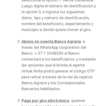
selecciona la opción 1: Renta Ciudadana.
Luego digita el número de identificación y
la opción 3, e ingresa los siguientes
datos: tipo y número de identificación,
nombre del beneficiario, departamento y
municipio a donde quiere mover el giro.
Abono en cuenta Banco Agrario
: a
través del WhatsApp corporativo del
Banco: + 57 1 5948500 el Banco
contactará a los beneficiarios, y mediante
las opciones que le brinda el agente
virtual Anita podrá generar el código OTP
para retirar a través de la red de cajeros
Banco Agrario y los Corresponsales
Bancarios habilitados.
Pago por giro electrónico
: quienes