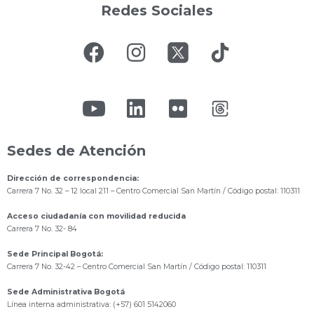
Redes Sociales
Sedes de Atención
Dirección de correspondencia:
Carrera 7 No. 32 – 12 local 211
– Centro Comercial San Martín / Código postal: 110311
Acceso ciudadanía con movilidad reducida
Carrera 7 No. 32- 84
Sede Principal Bogotá:
Carrera 7 No. 32-42 – Centro Comercial San Martín / Código postal: 110311
Sede Administrativa Bogotá
Línea interna administrativa: (+57) 601 5142060