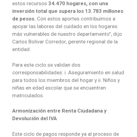
estos recursos
34.470 hogares, con una
inversión total que supera los 13.783 millones
de pesos.
Con estos aportes contribuimos a
apoyar las labores del cuidado en los hogares
más vulnerables de nuestro departamento”, dijo
Carlos Bolívar Corredor, gerente regional de la
entidad.
Para este ciclo se validan dos
corresponsabilidades: i. Aseguramiento en salud
para todos los miembros del hogar y ii. Niños y
niñas en edad escolar que se encuentren
matriculados.
Armonización entre Renta Ciudadana y
Devolución del IVA
Este ciclo de pagos responde ya al proceso de