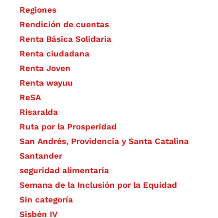
Regiones
Rendición de cuentas
Renta Básica Solidaria
Renta ciudadana
Renta Joven
Renta wayuu
ReSA
Risaralda
Ruta por la Prosperidad
San Andrés, Providencia y Santa Catalina
Santander
seguridad alimentaria
Semana de la Inclusión por la Equidad
Sin categoría
Sisbén IV