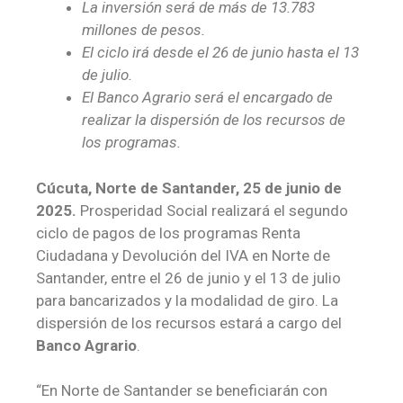
La inversión será de más de 13.783
millones de pesos.
El ciclo irá desde el 26 de junio hasta el 13
de julio.
El Banco Agrario será el encargado de
realizar la dispersión de los recursos de
los programas.
Cúcuta, Norte de Santander, 25 de junio de
2025.
Prosperidad Social realizará el segundo
ciclo de pagos de los programas Renta
Ciudadana y Devolución del IVA en Norte de
Santander, entre el 26 de junio y el 13 de julio
para bancarizados y la modalidad de giro. La
dispersión de los recursos estará a cargo del
Banco Agrario
.
“En Norte de Santander se beneficiarán con