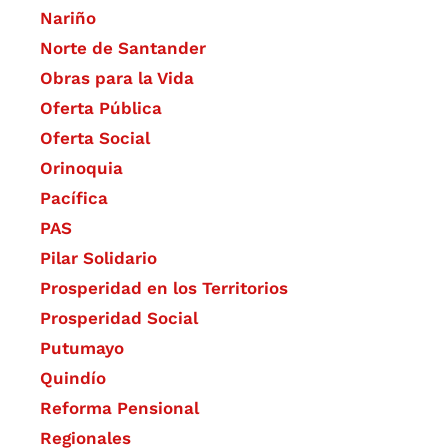
Nariño
Norte de Santander
Obras para la Vida
Oferta Pública
Oferta Social​​
Orinoquia
Pacífica
PAS
Pilar Solidario
Prosperidad en los Territorios
Prosperidad Social
Putumayo
Quindío
Reforma Pensional
Regionales