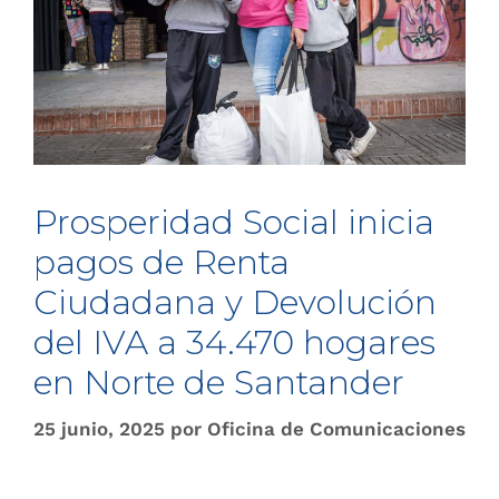
Prosperidad Social inicia
pagos de Renta
Ciudadana y Devolución
del IVA a 34.470 hogares
en Norte de Santander
25 junio, 2025
por
Oficina de Comunicaciones