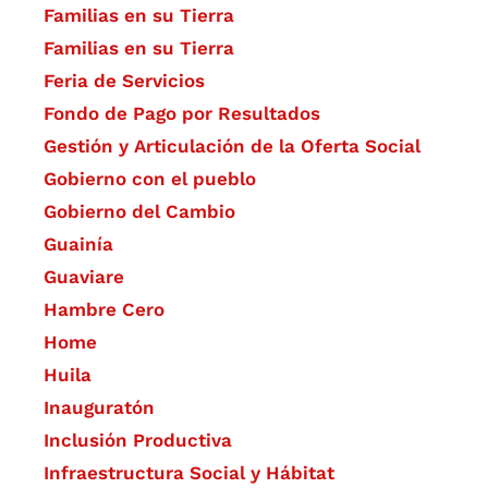
Familias en su Tierra
Familias en su Tierra
Feria de Servicios
Fondo de Pago por Resultados
Gestión y Articulación de la Oferta Social
Gobierno con el pueblo
Gobierno del Cambio
Guainía
Guaviare
Hambre Cero
Home
Huila
Inauguratón
Inclusión Productiva
Infraestructura Social y Hábitat