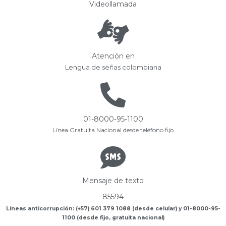
Videollamada
Atención en
Lengua de señas colombiana
01-8000-95-1100
Línea Gratuita Nacional desde teléfono fijo
Mensaje de texto
85594
Líneas anticorrupción: (+57) 601 379 1088 (desde celular) y 01-8000-95-
1100 (desde fijo, gratuita nacional)