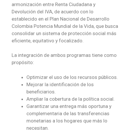
armonización entre Renta Ciudadana y
Devolución del IVA, de acuerdo con lo
establecido en el Plan Nacional de Desarrollo
Colombia Potencia Mundial de la Vida, que busca
consolidar un sistema de protección social más
eficiente, equitativo y focalizado.
La integración de ambos programas tiene como
propósito:
Optimizar el uso de los recursos públicos.
Mejorar la identificación de los
beneficiarios.
Ampliar la cobertura de la política social.
Garantizar una entrega más oportuna y
complementaria de las transferencias
monetarias a los hogares que más lo
necesitan.