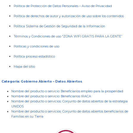
Política de Protección de Datos Personales
–
Aviso de Privacidad
Política de derechos de autor y autorización de uso sobre los contenidos
Política Sistema de Gestión de Seguridad de la Información
Términos y Condiciones de uso “ZONA WIFI GRATIS PARA LA GENTE”
Políticas y condiciones de uso
Política proceso estadístico
Mapa del sitio
Categoría: Gobierno Abierto – Datos Abiertos
Nombre del producto o servicio:
Beneficiarios empleo para la prosperidad
Nombre del producto o servicio:
Beneficiarios IRACA
Nombre del producto o servicios:
Conjunto de datos abiertos de la estrategia
UNIDOS
Nombre del producto o servicios:
Conjunto de datos abiertos beneficiarios de
Familias en su Tierra