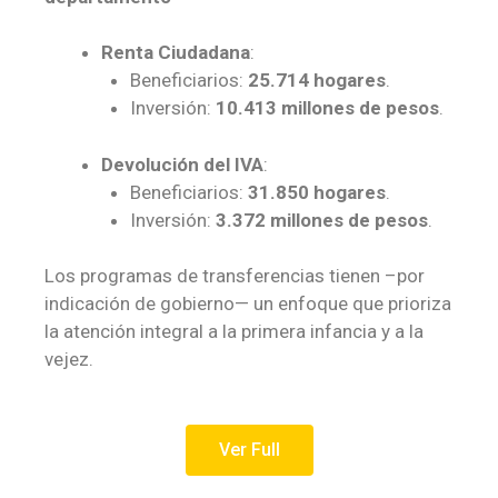
Renta Ciudadana
:
Beneficiarios:
25.
714 hogares
.
Inversión:
10.
413 millones de pesos
.
Devolución del IVA
:
Beneficiarios:
31.
850 hogares
.
Inversión:
3.
372 millones de pesos
.
Los programas de transferencias tienen –por
indicación de gobierno— un enfoque que prioriza
la atención integral a la primera infancia y a la
vejez.
Ver Full