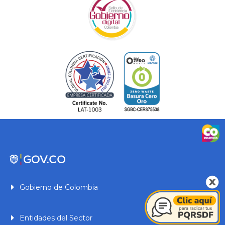
Gobierno de Colombia
Entidades del Sector