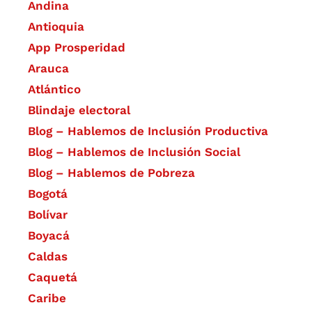
Andina
Antioquia
App Prosperidad
Arauca
Atlántico
Blindaje electoral
Blog – Hablemos de Inclusión Productiva
Blog – Hablemos de Inclusión Social
Blog – Hablemos de Pobreza
Bogotá
Bolívar
Boyacá
Caldas
Caquetá
Caribe