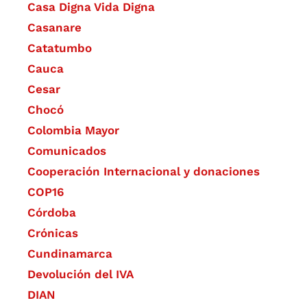
Casa Digna Vida Digna
Casanare
Catatumbo
Cauca
Cesar
Chocó
Colombia Mayor
Comunicados
Cooperación Internacional y donaciones
COP16
Córdoba
Crónicas
Cundinamarca
Devolución del IVA
DIAN