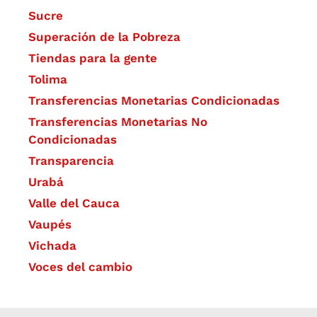
Sucre
Superación de la Pobreza
Tiendas para la gente
Tolima
Transferencias Monetarias Condicionadas
Transferencias Monetarias No
Condicionadas
Transparencia
Urabá
Valle del Cauca
Vaupés
Vichada
Voces del cambio