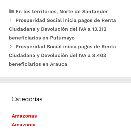
En los territorios
,
Norte de Santander
Prosperidad Social inicia pagos de Renta
Ciudadana y Devolución del IVA a 13.312
beneficiarios en Putumayo
Prosperidad Social inicia pagos de Renta
Ciudadana y Devolución del IVA a 8.403
beneficiarios en Arauca
Categorías
Amazonas
Amazonia