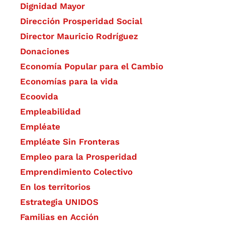
Dignidad Mayor
Dirección Prosperidad Social
Director Mauricio Rodríguez
Donaciones
Economía Popular para el Cambio
Economías para la vida
Ecoovida
Empleabilidad
Empléate
Empléate Sin Fronteras
Empleo para la Prosperidad
Emprendimiento Colectivo
En los territorios
Estrategia UNIDOS
Familias en Acción