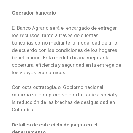
Operador bancario
El Banco Agrario será el encargado de entregar
los recursos, tanto a través de cuentas
bancarias como mediante la modalidad de giro,
de acuerdo con las condiciones de los hogares
beneficiarios. Esta medida busca mejorar la
cobertura, eficiencia y seguridad en la entrega de
los apoyos económicos.
Con esta estrategia, el Gobierno nacional
reafirma su compromiso con la justicia social y
la reducción de las brechas de desigualdad en
Colombia.
Detalles de este ciclo de pagos en el
departamento