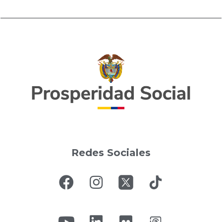
Redes Sociales