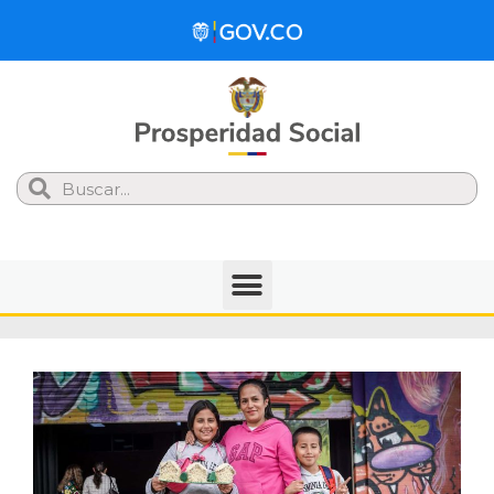
Search