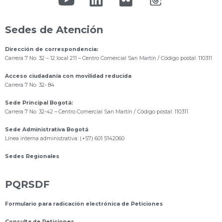
Sedes de Atención
Dirección de correspondencia:
Carrera 7 No. 32 – 12 local 211
– Centro Comercial San Martín / Código postal: 110311
Acceso ciudadanía con movilidad reducida
Carrera 7 No. 32- 84
Sede Principal Bogotá:
Carrera 7 No. 32-42 – Centro Comercial San Martín / Código postal: 110311
Sede Administrativa Bogotá
Línea interna administrativa: (+57) 601 5142060
Sedes Regionales
PQRSDF
Formulario para radicación electrónica de Peticiones
Consulta de Peticiones