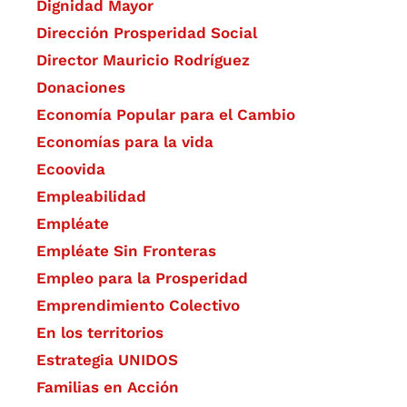
Dignidad Mayor
Dirección Prosperidad Social
Director Mauricio Rodríguez
Donaciones
Economía Popular para el Cambio
Economías para la vida
Ecoovida
Empleabilidad
Empléate
Empléate Sin Fronteras
Empleo para la Prosperidad
Emprendimiento Colectivo
En los territorios
Estrategia UNIDOS
Familias en Acción