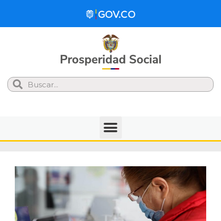
Search