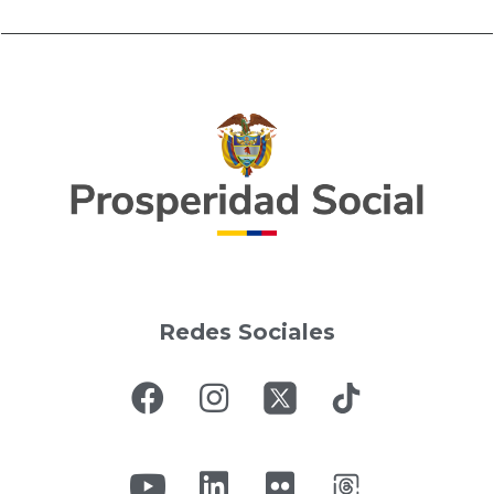
Redes Sociales