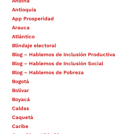
Andina
Antioquia
App Prosperidad
Arauca
Atlántico
Blindaje electoral
Blog – Hablemos de Inclusión Productiva
Blog – Hablemos de Inclusión Social
Blog – Hablemos de Pobreza
Bogotá
Bolívar
Boyacá
Caldas
Caquetá
Caribe