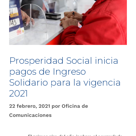
Prosperidad Social inicia
pagos de Ingreso
Solidario para la vigencia
2021
22 febrero, 2021
por
Oficina de
Comunicaciones