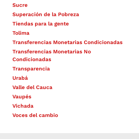
Sucre
Superación de la Pobreza
Tiendas para la gente
Tolima
Transferencias Monetarias Condicionadas
Transferencias Monetarias No
Condicionadas
Transparencia
Urabá
Valle del Cauca
Vaupés
Vichada
Voces del cambio