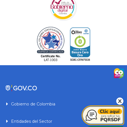
Gobierno de Colombia
Entidades del Sector