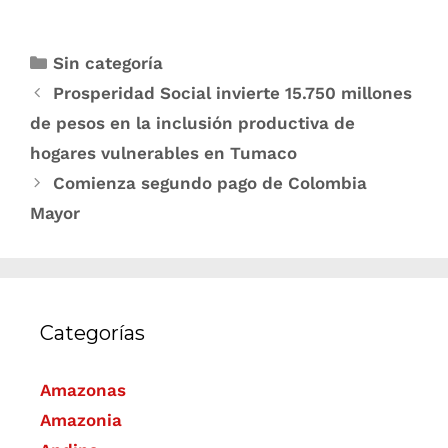
Sin categoría
Prosperidad Social invierte 15.750 millones
de pesos en la inclusión productiva de
hogares vulnerables en Tumaco
Comienza segundo pago de Colombia
Mayor
Categorías
Amazonas
Amazonia