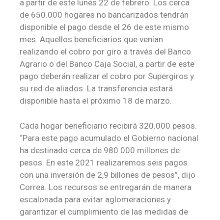
a partir de este lunes 22 de febrero. Los cerca
de 650.000 hogares no bancarizados tendrán
disponible el pago desde el 26 de este mismo
mes. Aquellos beneficiarios que venían
realizando el cobro por giro a través del Banco
Agrario o del Banco Caja Social, a partir de este
pago deberán realizar el cobro por Supergiros y
su red de aliados. La transferencia estará
disponible hasta el próximo 18 de marzo.
Cada hogar beneficiario recibirá 320.000 pesos.
“Para este pago acumulado el Gobierno nacional
ha destinado cerca de 980.000 millones de
pesos. En este 2021 realizaremos seis pagos
con una inversión de 2,9 billones de pesos”, dijo
Correa. Los recursos se entregarán de manera
escalonada para evitar aglomeraciones y
garantizar el cumplimiento de las medidas de