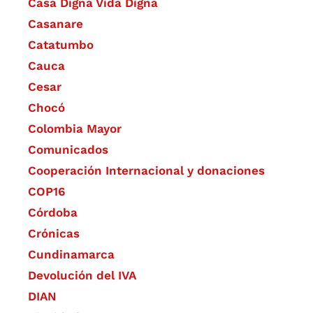
Casa Digna Vida Digna
Casanare
Catatumbo
Cauca
Cesar
Chocó
Colombia Mayor
Comunicados
Cooperación Internacional y donaciones
COP16
Córdoba
Crónicas
Cundinamarca
Devolución del IVA
DIAN