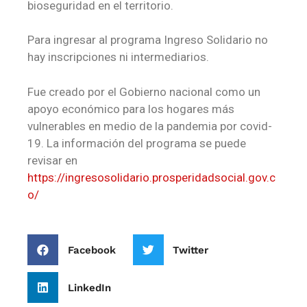
bioseguridad en el territorio.
Para ingresar al programa Ingreso Solidario no
hay inscripciones ni intermediarios.
Fue creado por el Gobierno nacional como un
apoyo económico para los hogares más
vulnerables en medio de la pandemia por covid-
19. La información del programa se puede
revisar en
https://ingresosolidario.prosperidadsocial.gov.c
o/
Facebook
Twitter
LinkedIn