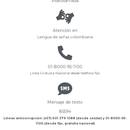
Videollamada
Atención en
Lengua de señas colombiana
01-8000-95-1100
Línea Gratuita Nacional desde teléfono fijo
Mensaje de texto
85594
Líneas anticorrupción: (+57) 601 379 1088 (desde celular) y 01-8000-95-
1100 (desde fijo, gratuita nacional)