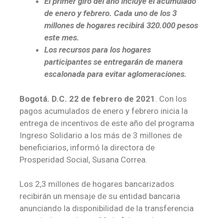
El primer giro del año incluye el acumulado
de enero y febrero. Cada uno de los 3
millones de hogares recibirá 320.000 pesos
este mes.
Los recursos para los hogares
participantes se entregarán de manera
escalonada para evitar aglomeraciones.
Bogotá. D.C. 22 de febrero de 2021
. Con los
pagos acumulados de enero y febrero inicia la
entrega de incentivos de este año del programa
Ingreso Solidario a los más de 3 millones de
beneficiarios, informó la directora de
Prosperidad Social, Susana Correa.
Los 2,3 millones de hogares bancarizados
recibirán un mensaje de su entidad bancaria
anunciando la disponibilidad de la transferencia