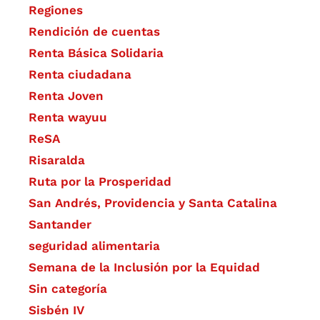
Regiones
Rendición de cuentas
Renta Básica Solidaria
Renta ciudadana
Renta Joven
Renta wayuu
ReSA
Risaralda
Ruta por la Prosperidad
San Andrés, Providencia y Santa Catalina
Santander
seguridad alimentaria
Semana de la Inclusión por la Equidad
Sin categoría
Sisbén IV