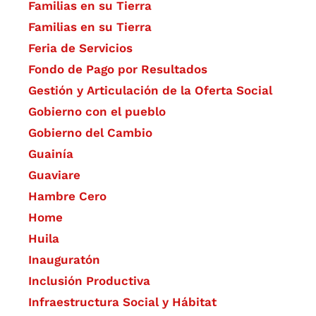
Familias en su Tierra
Familias en su Tierra
Feria de Servicios
Fondo de Pago por Resultados
Gestión y Articulación de la Oferta Social
Gobierno con el pueblo
Gobierno del Cambio
Guainía
Guaviare
Hambre Cero
Home
Huila
Inauguratón
Inclusión Productiva
Infraestructura Social y Hábitat