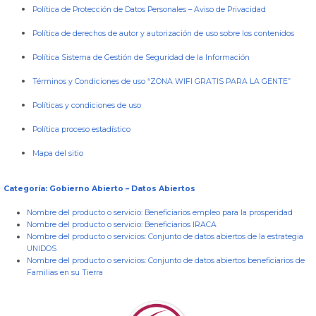
Política de Protección de Datos Personales
–
Aviso de Privacidad
Política de derechos de autor y autorización de uso sobre los contenidos
Política Sistema de Gestión de Seguridad de la Información
Términos y Condiciones de uso “ZONA WIFI GRATIS PARA LA GENTE”
Políticas y condiciones de uso
Política proceso estadístico
Mapa del sitio
Categoría: Gobierno Abierto – Datos Abiertos
Nombre del producto o servicio:
Beneficiarios empleo para la prosperidad
Nombre del producto o servicio:
Beneficiarios IRACA
Nombre del producto o servicios:
Conjunto de datos abiertos de la estrategia
UNIDOS
Nombre del producto o servicios:
Conjunto de datos abiertos beneficiarios de
Familias en su Tierra