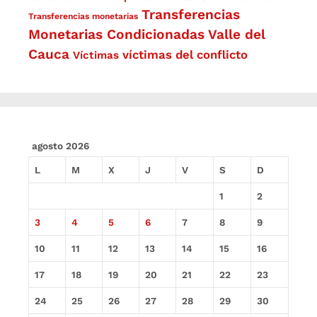
Transferencias
Transferencias monetarias
Monetarias Condicionadas
Valle del
Cauca
víctimas del conflicto
Víctimas
agosto 2026
L
M
X
J
V
S
D
1
2
3
4
5
6
7
8
9
10
11
12
13
14
15
16
17
18
19
20
21
22
23
24
25
26
27
28
29
30