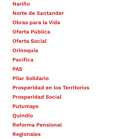
Nariño
Norte de Santander
Obras para la Vida
Oferta Pública
Oferta Social​​
Orinoquia
Pacífica
PAS
Pilar Solidario
Prosperidad en los Territorios
Prosperidad Social
Putumayo
Quindío
Reforma Pensional
Regionales