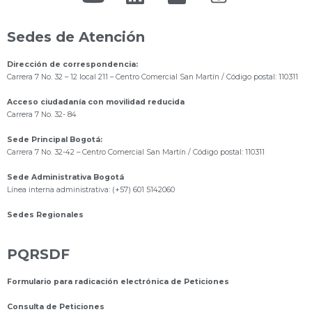
Sedes de Atención
Dirección de correspondencia:
Carrera 7 No. 32 – 12 local 211
– Centro Comercial San Martín / Código postal: 110311
Acceso ciudadanía con movilidad reducida
Carrera 7 No. 32- 84
Sede Principal Bogotá:
Carrera 7 No. 32-42 – Centro Comercial San Martín / Código postal: 110311
Sede Administrativa Bogotá
Línea interna administrativa: (+57) 601 5142060
Sedes Regionales
PQRSDF
Formulario para radicación electrónica de Peticiones
Consulta de Peticiones