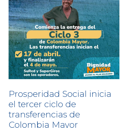
Prosperidad Social inicia
el tercer ciclo de
transferencias de
Colombia Mayor