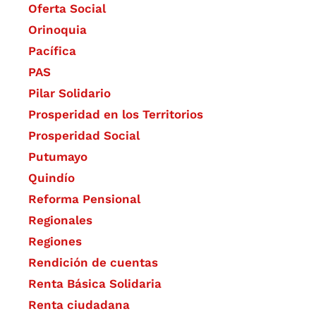
Oferta Social​​
Orinoquia
Pacífica
PAS
Pilar Solidario
Prosperidad en los Territorios
Prosperidad Social
Putumayo
Quindío
Reforma Pensional
Regionales
Regiones
Rendición de cuentas
Renta Básica Solidaria
Renta ciudadana