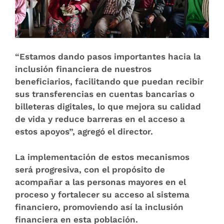
“Estamos dando pasos importantes hacia la
inclusión financiera de nuestros
beneficiarios, facilitando que puedan recibir
sus transferencias en cuentas bancarias o
billeteras digitales, lo que mejora su calidad
de vida y reduce barreras en el acceso a
estos apoyos”, agregó el director.
La implementación de estos mecanismos
será progresiva, con el propósito de
acompañar a las personas mayores en el
proceso y fortalecer su acceso al sistema
financiero, promoviendo así la inclusión
financiera en esta población.