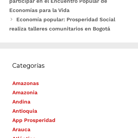
participar en el Encuentro Popular de
Economías para la Vida
Economía popular: Prosperidad Social
realiza talleres comunitarios en Bogotá
Categorías
Amazonas
Amazonia
Andina
Antioquia
App Prosperidad
Arauca