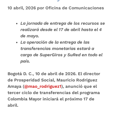
10 abril, 2026
por
Oficina de Comunicaciones
La jornada de entrega de los recursos se
realizará desde el 17 de abril hasta el 4
de mayo.
La operación de la entrega de las
transferencias monetarias estará a
cargo de SuperGiros y SuRed en todo el
país.
Bogotá D. C., 10 de abril de 2026.
El director
de Prosperidad Social, Mauricio Rodríguez
Amaya (
@mao_rodriguez1
), anunció que el
tercer ciclo de transferencias del programa
Colombia Mayor iniciará el próximo 17 de
abril.