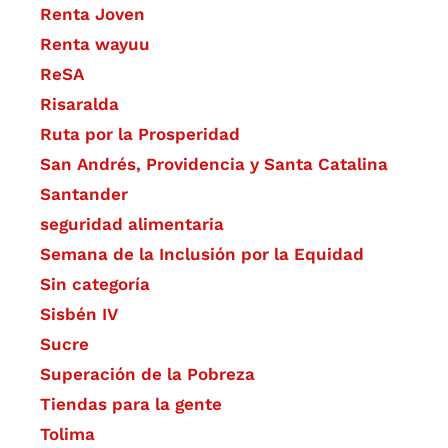
Renta Joven
Renta wayuu
ReSA
Risaralda
Ruta por la Prosperidad
San Andrés, Providencia y Santa Catalina
Santander
seguridad alimentaria
Semana de la Inclusión por la Equidad
Sin categoría
Sisbén IV
Sucre
Superación de la Pobreza
Tiendas para la gente
Tolima