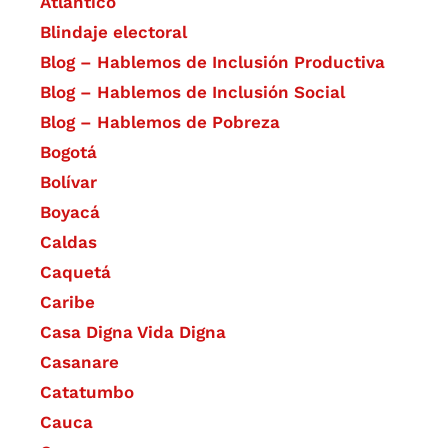
Atlántico
Blindaje electoral
Blog – Hablemos de Inclusión Productiva
Blog – Hablemos de Inclusión Social
Blog – Hablemos de Pobreza
Bogotá
Bolívar
Boyacá
Caldas
Caquetá
Caribe
Casa Digna Vida Digna
Casanare
Catatumbo
Cauca