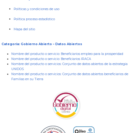
Políticas y condiciones de uso
Política proceso estadístico
Mapa del sitio
Categoría: Gobierno Abierto – Datos Abiertos
Nombre del producto o servicio:
Beneficiarios empleo para la prosperidad
Nombre del producto o servicio:
Beneficiarios IRACA
Nombre del producto o servicios:
Conjunto de datos abiertos de la estrategia
UNIDOS
Nombre del producto o servicios:
Conjunto de datos abiertos beneficiarios de
Familias en su Tierra