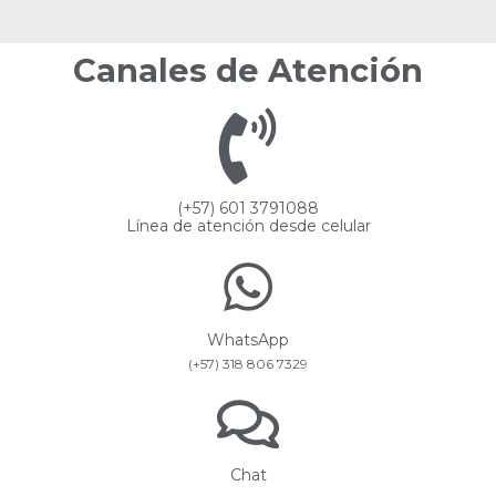
Canales de Atención
(+57) 601 3791088
Línea de atención desde celular
WhatsApp
(+57) 318 806 7329
Chat