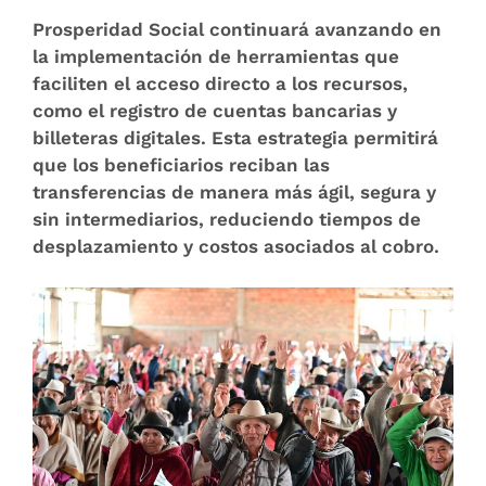
Prosperidad Social continuará avanzando en
la implementación de herramientas que
faciliten el acceso directo a los recursos,
como el registro de cuentas bancarias y
billeteras digitales. Esta estrategia permitirá
que los beneficiarios reciban las
transferencias de manera más ágil, segura y
sin intermediarios, reduciendo tiempos de
desplazamiento y costos asociados al cobro.