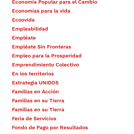
Economía Popular para el Cambio
Economías para la vida
Ecoovida
Empleabilidad
Empléate
Empléate Sin Fronteras
Empleo para la Prosperidad
Emprendimiento Colectivo
En los territorios
Estrategia UNIDOS
Familias en Acción
Familias en su Tierra
Familias en su Tierra
Feria de Servicios
Fondo de Pago por Resultados