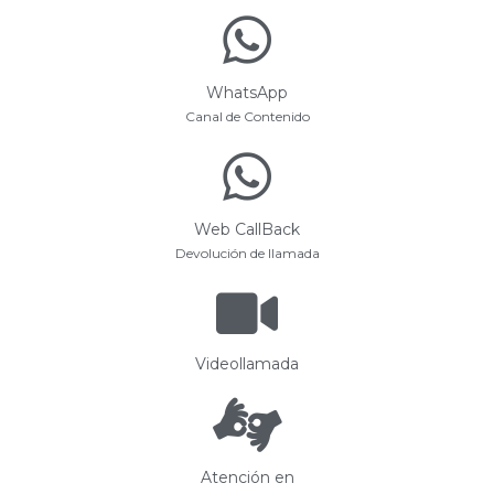
WhatsApp
Canal de Contenido
Web CallBack
Devolución de llamada
Videollamada
Atención en