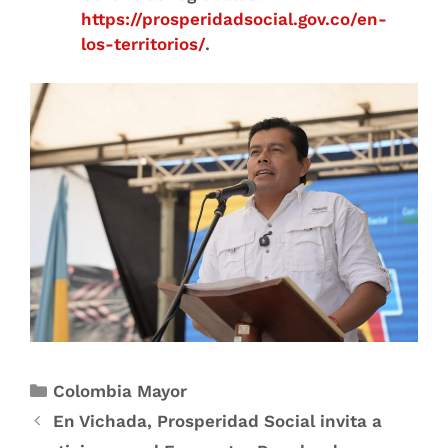
https://prosperidadsocial.gov.co/en-
los-territorios/
.
Colombia Mayor
En Vichada, Prosperidad Social invita a