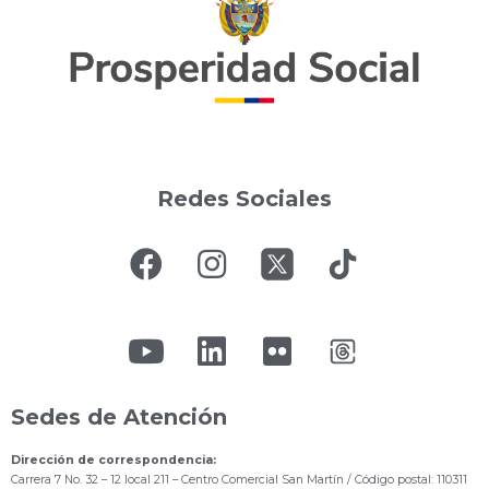
Redes Sociales
Sedes de Atención
Dirección de correspondencia:
Carrera 7 No. 32 – 12 local 211
– Centro Comercial San Martín / Código postal: 110311