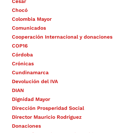
Cesar
Chocó
Colombia Mayor
Comunicados
Cooperación Internacional y donaciones
COP16
Córdoba
Crónicas
Cundinamarca
Devolución del IVA
DIAN
Dignidad Mayor
Dirección Prosperidad Social
Director Mauricio Rodríguez
Donaciones