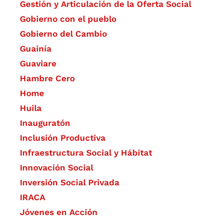
Gestión y Articulación de la Oferta Social
Gobierno con el pueblo
Gobierno del Cambio
Guainía
Guaviare
Hambre Cero
Home
Huila
Inauguratón
Inclusión Productiva
Infraestructura Social y Hábitat
​Innovación Social
Inversión Social Privada
IRACA
Jóvenes en Acción