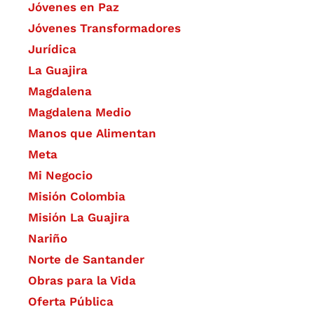
Jóvenes en Paz
Jóvenes Transformadores
Jurídica
La Guajira
Magdalena
Magdalena Medio
Manos que Alimentan
Meta
Mi Negocio
Misión Colombia
Misión La Guajira
Nariño
Norte de Santander
Obras para la Vida
Oferta Pública