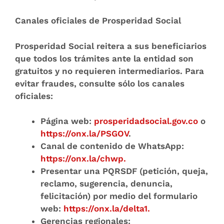
Canales oficiales de Prosperidad Social
Prosperidad Social reitera a sus beneficiarios
que todos los trámites ante la entidad son
gratuitos y no requieren intermediarios. Para
evitar fraudes, consulte sólo los canales
oficiales:
Página web:
prosperidadsocial.gov.co
o
https://onx.la/PSGOV
.
Canal de contenido de WhatsApp:
https://onx.la/chwp.
Presentar una PQRSDF
(petición, queja,
reclamo, sugerencia, denuncia,
felicitación) por medio del formulario
web:
https://onx.la/delta1.
Gerencias regionales: