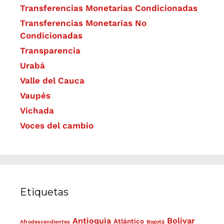
Transferencias Monetarias Condicionadas
Transferencias Monetarias No
Condicionadas
Transparencia
Urabá
Valle del Cauca
Vaupés
Vichada
Voces del cambio
Etiquetas
Antioquia
Bolívar
Atlántico
Afrodescendientes
Bogotá