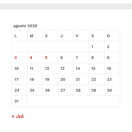
agosto 2026
L
M
X
J
V
S
D
1
2
3
4
5
6
7
8
9
10
11
12
13
14
15
16
17
18
19
20
21
22
23
24
25
26
27
28
29
30
31
« Jul