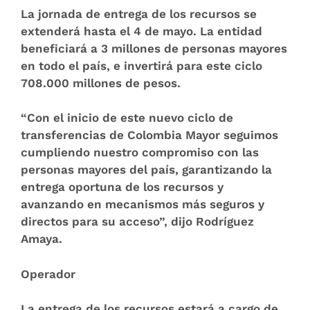
La jornada de entrega de los recursos se
extenderá hasta el 4 de mayo. La entidad
beneficiará a 3 millones de personas mayores
en todo el país, e
invertirá para este ciclo
708.000 millones de pesos
.
“Con el inicio de este nuevo ciclo de
transferencias de Colombia Mayor seguimos
cumpliendo nuestro compromiso con las
personas mayores del país, garantizando la
entrega oportuna de los recursos y
avanzando en mecanismos más seguros y
directos para su acceso”, dijo Rodríguez
Amaya.
Operador
La entrega de los recursos estará a cargo de