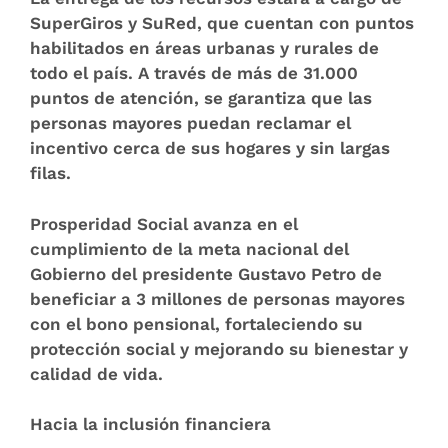
SuperGiros y SuRed, que cuentan con puntos
habilitados en áreas urbanas y rurales de
todo el país. A través de más de 31.000
puntos de atención, se garantiza que las
personas mayores puedan reclamar el
incentivo cerca de sus hogares y sin largas
filas.
Prosperidad Social avanza en el
cumplimiento de la meta nacional del
Gobierno del presidente Gustavo Petro de
beneficiar a 3 millones de personas mayores
con el bono pensional, fortaleciendo su
protección social y mejorando su bienestar y
calidad de vida.
Hacia la inclusión financiera