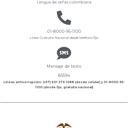
Lengua de señas colombiana
01-8000-95-1100
Línea Gratuita Nacional desde teléfono fijo
Mensaje de texto
85594
Líneas anticorrupción: (+57) 601 379 1088 (desde celular) y 01-8000-95-
1100 (desde fijo, gratuita nacional)