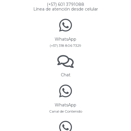
(+57) 601 3791088
Línea de atención desde celular
WhatsApp
(+57) 318 806 7329
Chat
WhatsApp
Canal de Contenido