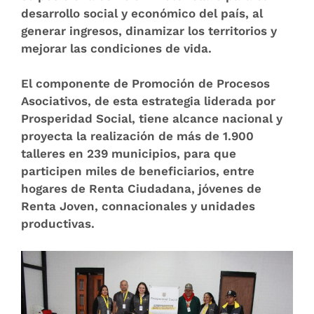
desarrollo social y económico del país, al
generar ingresos, dinamizar los territorios y
mejorar las condiciones de vida.
El componente de Promoción de Procesos
Asociativos, de esta estrategia liderada por
Prosperidad Social, tiene alcance nacional y
proyecta la realización de más de 1.900
talleres en 239 municipios, para que
participen miles de beneficiarios, entre
hogares de Renta Ciudadana, jóvenes de
Renta Joven, connacionales y unidades
productivas.