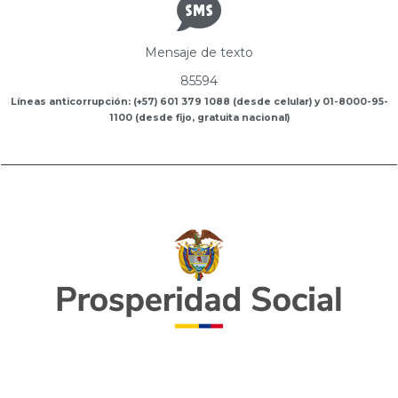
Mensaje de texto
85594
Líneas anticorrupción: (+57) 601 379 1088 (desde celular) y 01-8000-95-
1100 (desde fijo, gratuita nacional)