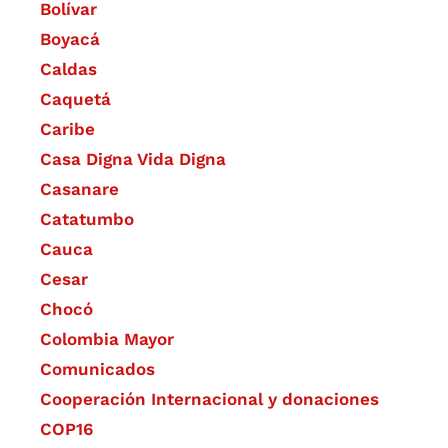
Bolívar
Boyacá
Caldas
Caquetá
Caribe
Casa Digna Vida Digna
Casanare
Catatumbo
Cauca
Cesar
Chocó
Colombia Mayor
Comunicados
Cooperación Internacional y donaciones
COP16