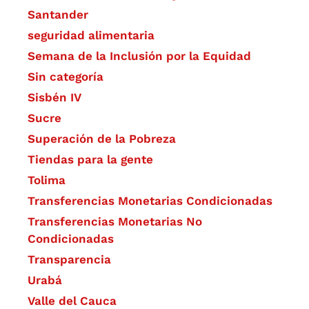
Santander
seguridad alimentaria
Semana de la Inclusión por la Equidad
Sin categoría
Sisbén IV
Sucre
Superación de la Pobreza
Tiendas para la gente
Tolima
Transferencias Monetarias Condicionadas
Transferencias Monetarias No
Condicionadas
Transparencia
Urabá
Valle del Cauca