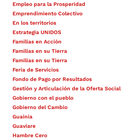
Empleo para la Prosperidad
Emprendimiento Colectivo
En los territorios
Estrategia UNIDOS
Familias en Acción
Familias en su Tierra
Familias en su Tierra
Feria de Servicios
Fondo de Pago por Resultados
Gestión y Articulación de la Oferta Social
Gobierno con el pueblo
Gobierno del Cambio
Guainía
Guaviare
Hambre Cero