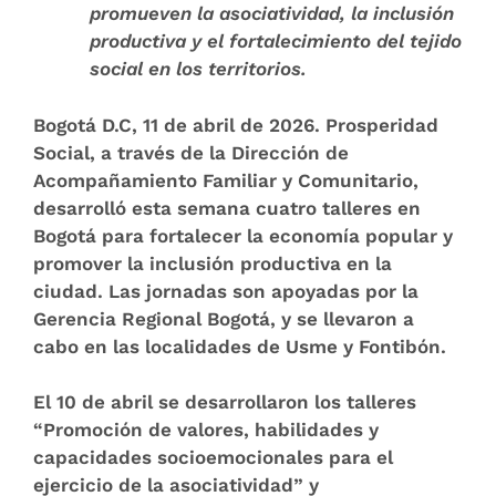
promueven la asociatividad, la inclusión
productiva y el fortalecimiento del tejido
social en los territorios.
Bogotá D.C, 11 de abril de 2026.
Prosperidad
Social, a través de la Dirección de
Acompañamiento Familiar y Comunitario,
desarrolló esta semana cuatro talleres en
Bogotá para fortalecer la economía popular y
promover la inclusión productiva en la
ciudad. Las jornadas son apoyadas por la
Gerencia Regional Bogotá, y se llevaron a
cabo en las localidades de Usme y Fontibón.
El 10 de abril se desarrollaron los talleres
“Promoción de valores, habilidades y
capacidades socioemocionales para el
ejercicio de la asociatividad” y