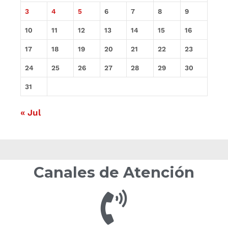
3
4
5
6
7
8
9
10
11
12
13
14
15
16
17
18
19
20
21
22
23
24
25
26
27
28
29
30
31
« Jul
Canales de Atención