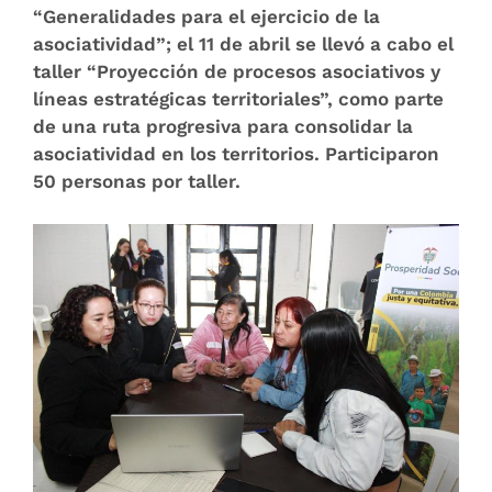
“Generalidades para el ejercicio de la
asociatividad”; el 11 de abril se llevó a cabo el
taller “Proyección de procesos asociativos y
líneas estratégicas territoriales”, como parte
de una ruta progresiva para consolidar la
asociatividad en los territorios. Participaron
50 personas por taller.