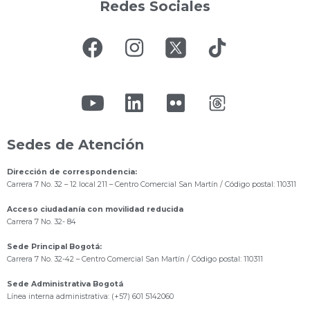
Redes Sociales
Sedes de Atención
Dirección de correspondencia:
Carrera 7 No. 32 – 12 local 211
– Centro Comercial San Martín / Código postal: 110311
Acceso ciudadanía con movilidad reducida
Carrera 7 No. 32- 84
Sede Principal Bogotá:
Carrera 7 No. 32-42 – Centro Comercial San Martín / Código postal: 110311
Sede Administrativa Bogotá
Línea interna administrativa: (+57) 601 5142060