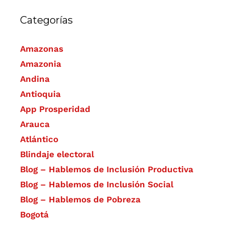
Categorías
Amazonas
Amazonia
Andina
Antioquia
App Prosperidad
Arauca
Atlántico
Blindaje electoral
Blog – Hablemos de Inclusión Productiva
Blog – Hablemos de Inclusión Social
Blog – Hablemos de Pobreza
Bogotá