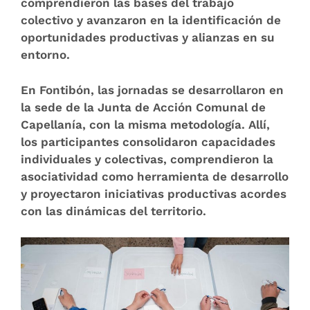
comprendieron las bases del trabajo
colectivo y avanzaron en la identificación de
oportunidades productivas y alianzas en su
entorno.
En Fontibón, las jornadas se desarrollaron en
la sede de la Junta de Acción Comunal de
Capellanía, con la misma metodología. Allí,
los participantes consolidaron capacidades
individuales y colectivas, comprendieron la
asociatividad como herramienta de desarrollo
y proyectaron iniciativas productivas acordes
con las dinámicas del territorio.