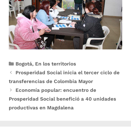
Bogotá
,
En los territorios
Prosperidad Social inicia el tercer ciclo de
transferencias de Colombia Mayor
Economía popular: encuentro de
Prosperidad Social benefició a 40 unidades
productivas en Magdalena