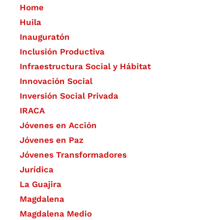
Home
Huila
Inauguratón
Inclusión Productiva
Infraestructura Social y Hábitat
​Innovación Social
Inversión Social Privada
IRACA
Jóvenes en Acción
Jóvenes en Paz
Jóvenes Transformadores
Jurídica
La Guajira
Magdalena
Magdalena Medio