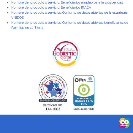
Nombre del producto o servicio:
Beneficiarios empleo para la prosperidad
Nombre del producto o servicio:
Beneficiarios IRACA
Nombre del producto o servicios:
Conjunto de datos abiertos de la estrategia
UNIDOS
Nombre del producto o servicios:
Conjunto de datos abiertos beneficiarios de
Familias en su Tierra