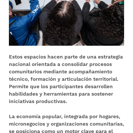
Estos espacios hacen parte de una estrategia
nacional orientada a consolidar procesos
comunitarios mediante acompañamiento
técnico, formación y articulación territorial.
Permite que los participantes desarrollen
habilidades y herramientas para sostener
iniciativas productivas.
La economía popular, integrada por hogares,
micronegocios y organizaciones comunitarias,
se posiciona como un motor clave para el