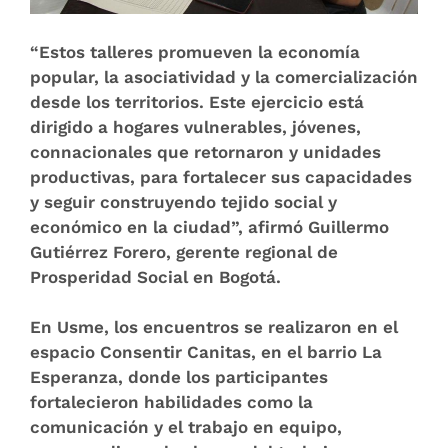
“Estos talleres promueven la economía
popular, la asociatividad y la comercialización
desde los territorios. Este ejercicio está
dirigido a hogares vulnerables, jóvenes,
connacionales que retornaron y unidades
productivas, para fortalecer sus capacidades
y seguir construyendo tejido social y
económico en la ciudad”, afirmó Guillermo
Gutiérrez Forero, gerente regional de
Prosperidad Social en Bogotá.
En Usme, los encuentros se realizaron en el
espacio Consentir Canitas, en el barrio La
Esperanza, donde los participantes
fortalecieron habilidades como la
comunicación y el trabajo en equipo,