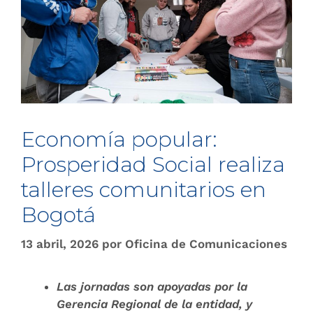
Economía popular:
Prosperidad Social realiza
talleres comunitarios en
Bogotá
13 abril, 2026
por
Oficina de Comunicaciones
Las jornadas son apoyadas por la
Gerencia Regional de la entidad, y