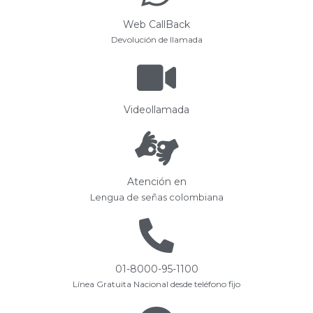
Web CallBack
Devolución de llamada
Videollamada
Atención en
Lengua de señas colombiana
01-8000-95-1100
Línea Gratuita Nacional desde teléfono fijo