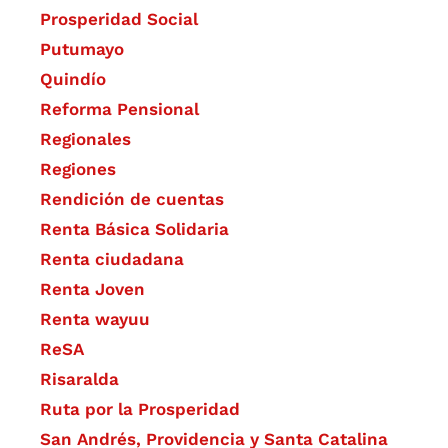
Prosperidad Social
Putumayo
Quindío
Reforma Pensional
Regionales
Regiones
Rendición de cuentas
Renta Básica Solidaria
Renta ciudadana
Renta Joven
Renta wayuu
ReSA
Risaralda
Ruta por la Prosperidad
San Andrés, Providencia y Santa Catalina