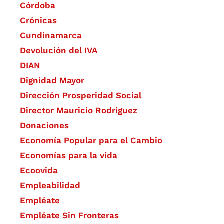
Córdoba
Crónicas
Cundinamarca
Devolución del IVA
DIAN
Dignidad Mayor
Dirección Prosperidad Social
Director Mauricio Rodríguez
Donaciones
Economía Popular para el Cambio
Economías para la vida
Ecoovida
Empleabilidad
Empléate
Empléate Sin Fronteras