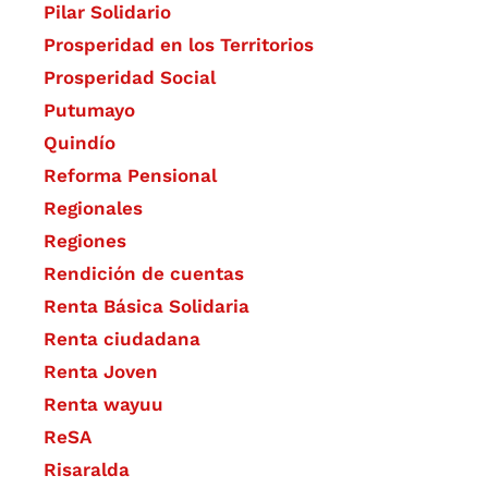
Pilar Solidario
Prosperidad en los Territorios
Prosperidad Social
Putumayo
Quindío
Reforma Pensional
Regionales
Regiones
Rendición de cuentas
Renta Básica Solidaria
Renta ciudadana
Renta Joven
Renta wayuu
ReSA
Risaralda