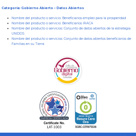
Categoría: Gobierno Abierto – Datos Abiertos
Nombre del producto o servicio:
Beneficiarios empleo para la prosperidad
Nombre del producto o servicio:
Beneficiarios IRACA
Nombre del producto o servicios:
Conjunto de datos abiertos de la estrategia
UNIDOS
Nombre del producto o servicios:
Conjunto de datos abiertos beneficiarios de
Familias en su Tierra