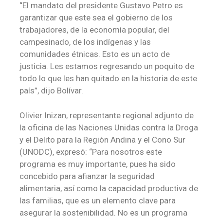
“El mandato del presidente Gustavo Petro es
garantizar que este sea el gobierno de los
trabajadores, de la economía popular, del
campesinado, de los indígenas y las
comunidades étnicas. Esto es un acto de
justicia. Les estamos regresando un poquito de
todo lo que les han quitado en la historia de este
país”, dijo Bolívar.
Olivier Inizan, representante regional adjunto de
la oficina de las Naciones Unidas contra la Droga
y el Delito para la Región Andina y el Cono Sur
(UNODC), expresó: “Para nosotros este
programa es muy importante, pues ha sido
concebido para afianzar la seguridad
alimentaria, así como la capacidad productiva de
las familias, que es un elemento clave para
asegurar la sostenibilidad. No es un programa