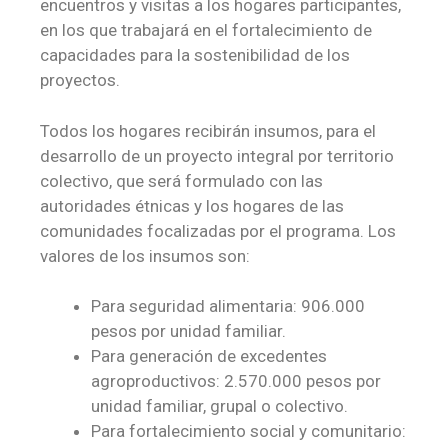
encuentros y visitas a los hogares participantes,
en los que trabajará en el fortalecimiento de
capacidades para la sostenibilidad de los
proyectos.
Todos los hogares recibirán insumos, para el
desarrollo de un proyecto integral por territorio
colectivo, que será formulado con las
autoridades étnicas y los hogares de las
comunidades focalizadas por el programa. Los
valores de los insumos son:
Para seguridad alimentaria: 906.000
pesos por unidad familiar.
Para generación de excedentes
agroproductivos: 2.570.000 pesos por
unidad familiar, grupal o colectivo.
Para fortalecimiento social y comunitario: