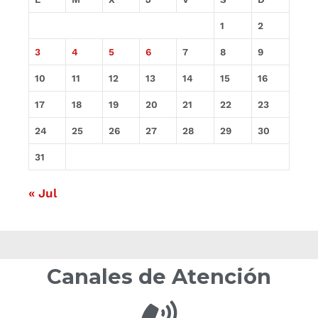
1
2
3
4
5
6
7
8
9
10
11
12
13
14
15
16
17
18
19
20
21
22
23
24
25
26
27
28
29
30
31
« Jul
Canales de Atención