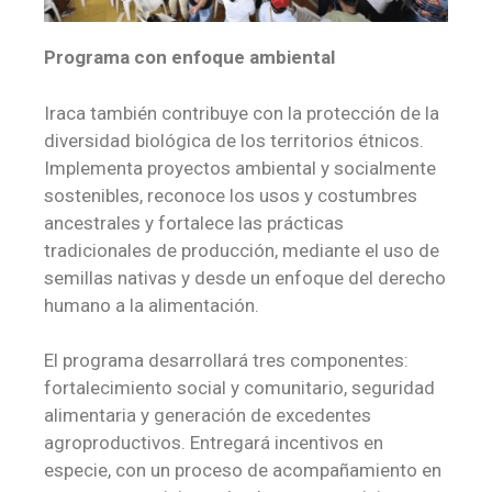
Programa con enfoque ambiental
Iraca también contribuye con la protección de la
diversidad biológica de los territorios étnicos.
Implementa proyectos ambiental y socialmente
sostenibles, reconoce los usos y costumbres
ancestrales y fortalece las prácticas
tradicionales de producción, mediante el uso de
semillas nativas y desde un enfoque del derecho
humano a la alimentación.
El programa desarrollará tres componentes:
fortalecimiento social y comunitario, seguridad
alimentaria y generación de excedentes
agroproductivos. Entregará incentivos en
especie, con un proceso de acompañamiento en