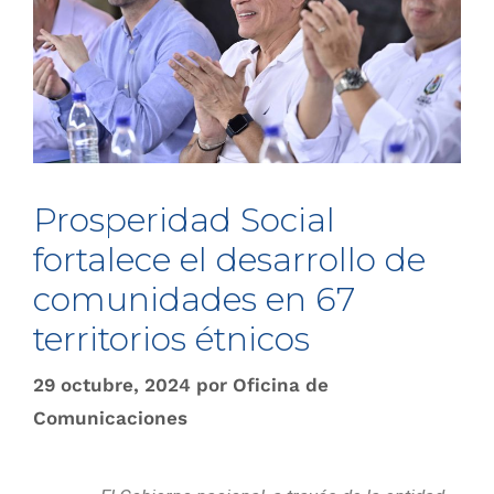
Prosperidad Social
fortalece el desarrollo de
comunidades en 67
territorios étnicos
29 octubre, 2024
por
Oficina de
Comunicaciones