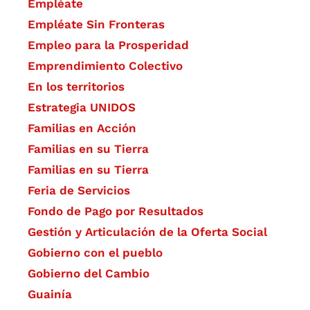
Empléate
Empléate Sin Fronteras
Empleo para la Prosperidad
Emprendimiento Colectivo
En los territorios
Estrategia UNIDOS
Familias en Acción
Familias en su Tierra
Familias en su Tierra
Feria de Servicios
Fondo de Pago por Resultados
Gestión y Articulación de la Oferta Social
Gobierno con el pueblo
Gobierno del Cambio
Guainía