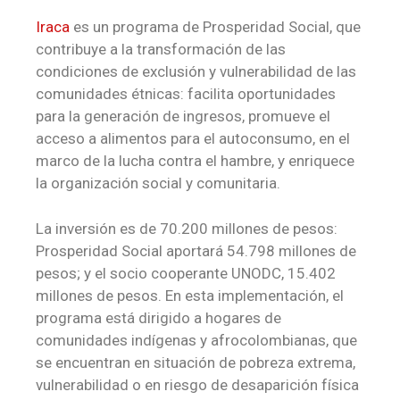
Iraca
es un programa de Prosperidad Social, que
contribuye a la transformación de las
condiciones de exclusión y vulnerabilidad de las
comunidades étnicas: facilita oportunidades
para la generación de ingresos, promueve el
acceso a alimentos para el autoconsumo, en el
marco de la lucha contra el hambre, y enriquece
la organización social y comunitaria.
La inversión es de 70.200 millones de pesos:
Prosperidad Social aportará 54.798 millones de
pesos; y el socio cooperante UNODC, 15.402
millones de pesos. En esta implementación, el
programa está dirigido a hogares de
comunidades indígenas y afrocolombianas, que
se encuentran en situación de pobreza extrema,
vulnerabilidad o en riesgo de desaparición física