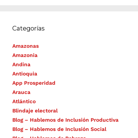
Categorías
Amazonas
Amazonia
Andina
Antioquia
App Prosperidad
Arauca
Atlántico
Blindaje electoral
Blog – Hablemos de Inclusión Productiva
Blog – Hablemos de Inclusión Social