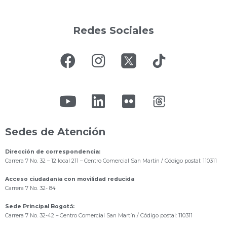
Redes Sociales
Sedes de Atención
Dirección de correspondencia:
Carrera 7 No. 32 – 12 local 211
– Centro Comercial San Martín / Código postal: 110311
Acceso ciudadanía con movilidad reducida
Carrera 7 No. 32- 84
Sede Principal Bogotá:
Carrera 7 No. 32-42 – Centro Comercial San Martín / Código postal: 110311