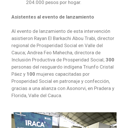
204.000 pesos por hogar.
Asistentes al evento de lanzamiento
Al evento de lanzamiento de esta intervención
asistieron Rayan El Barkachi Abou Trabi, director
regional de Prosperidad Social en Valle del
Cauca; Andrea Feo Mahecha, directora de
Inclusión Productiva de Prosperidad Social;
300
personas del resguardo indígena Triunfo Cristal
Páez y
100
mujeres capacitadas por
Prosperidad Social en patronaje y confección,
gracias a una alianza con Asonorvi, en Pradera y
Florida, Valle del Cauca.