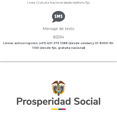
Línea Gratuita Nacional desde teléfono fijo
Mensaje de texto
85594
Líneas anticorrupción: (+57) 601 379 1088 (desde celular) y 01-8000-95-
1100 (desde fijo, gratuita nacional)