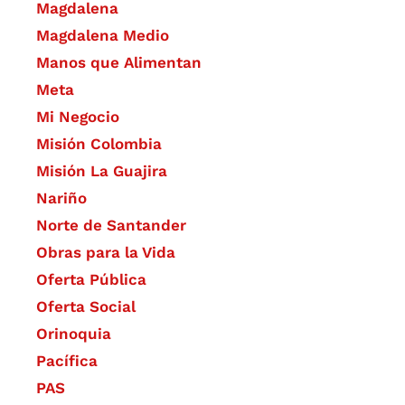
Magdalena
Magdalena Medio
Manos que Alimentan
Meta
Mi Negocio
Misión Colombia
Misión La Guajira
Nariño
Norte de Santander
Obras para la Vida
Oferta Pública
Oferta Social​​
Orinoquia
Pacífica
PAS