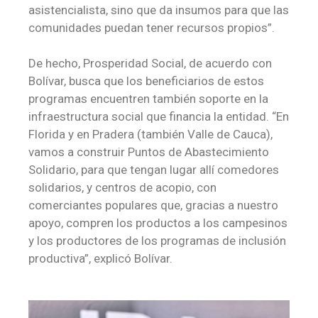
asistencialista, sino que da insumos para que las
comunidades puedan tener recursos propios”.
De hecho, Prosperidad Social, de acuerdo con
Bolívar, busca que los beneficiarios de estos
programas encuentren también soporte en la
infraestructura social que financia la entidad. “En
Florida y en Pradera (también Valle de Cauca),
vamos a construir Puntos de Abastecimiento
Solidario, para que tengan lugar allí comedores
solidarios, y centros de acopio, con
comerciantes populares que, gracias a nuestro
apoyo, compren los productos a los campesinos
y los productores de los programas de inclusión
productiva”, explicó Bolívar.