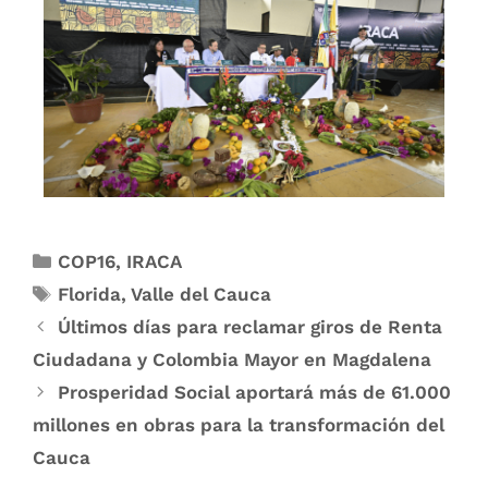
COP16
,
IRACA
Florida
,
Valle del Cauca
Últimos días para reclamar giros de Renta
Ciudadana y Colombia Mayor en Magdalena
Prosperidad Social aportará más de 61.000
millones en obras para la transformación del
Cauca