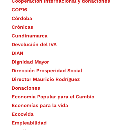
Cooperación Internacional y donaciones
COP16
Córdoba
Crónicas
Cundinamarca
Devolución del IVA
DIAN
Dignidad Mayor
Dirección Prosperidad Social
Director Mauricio Rodríguez
Donaciones
Economía Popular para el Cambio
Economías para la vida
Ecoovida
Empleabilidad