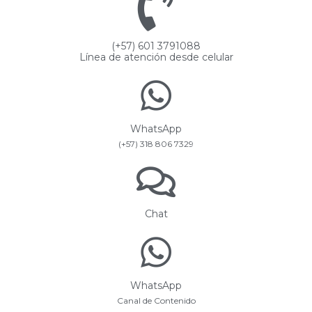
(+57) 601 3791088
Línea de atención desde celular
WhatsApp
(+57) 318 806 7329
Chat
WhatsApp
Canal de Contenido