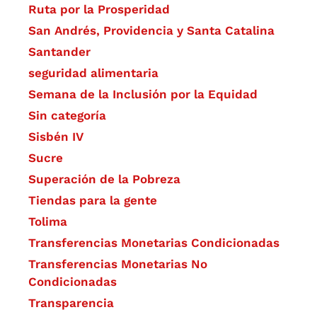
Ruta por la Prosperidad
San Andrés, Providencia y Santa Catalina
Santander
seguridad alimentaria
Semana de la Inclusión por la Equidad
Sin categoría
Sisbén IV
Sucre
Superación de la Pobreza
Tiendas para la gente
Tolima
Transferencias Monetarias Condicionadas
Transferencias Monetarias No
Condicionadas
Transparencia