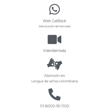
Web CallBack
Devolución de llamada
Videollamada
Atención en
Lengua de señas colombiana
01-8000-95-1100