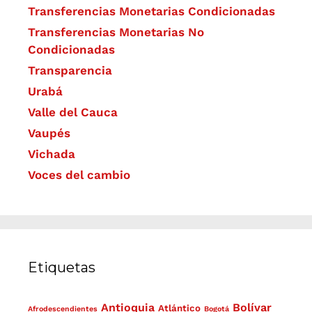
Transferencias Monetarias Condicionadas
Transferencias Monetarias No
Condicionadas
Transparencia
Urabá
Valle del Cauca
Vaupés
Vichada
Voces del cambio
Etiquetas
Antioquia
Bolívar
Atlántico
Afrodescendientes
Bogotá