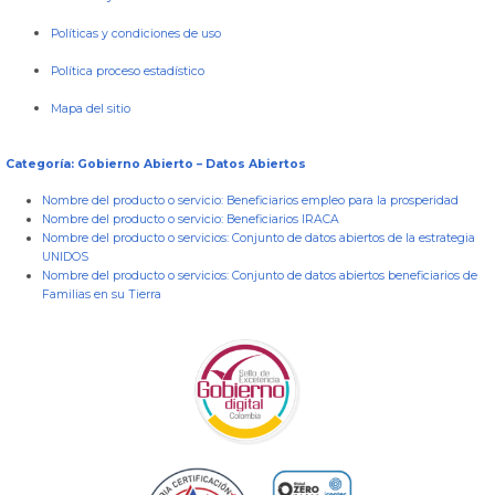
Políticas y condiciones de uso
Política proceso estadístico
Mapa del sitio
Categoría: Gobierno Abierto – Datos Abiertos
Nombre del producto o servicio:
Beneficiarios empleo para la prosperidad
Nombre del producto o servicio:
Beneficiarios IRACA
Nombre del producto o servicios:
Conjunto de datos abiertos de la estrategia
UNIDOS
Nombre del producto o servicios:
Conjunto de datos abiertos beneficiarios de
Familias en su Tierra