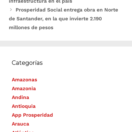
infraestructura en el país
Prosperidad Social entrega obra en Norte
de Santander, en la que invierte 2.190
millones de pesos
Categorías
Amazonas
Amazonia
Andina
Antioquia
App Prosperidad
Arauca