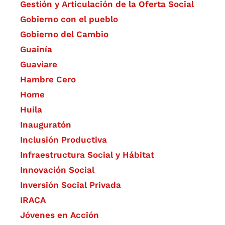
Gestión y Articulación de la Oferta Social
Gobierno con el pueblo
Gobierno del Cambio
Guainía
Guaviare
Hambre Cero
Home
Huila
Inauguratón
Inclusión Productiva
Infraestructura Social y Hábitat
​Innovación Social
Inversión Social Privada
IRACA
Jóvenes en Acción