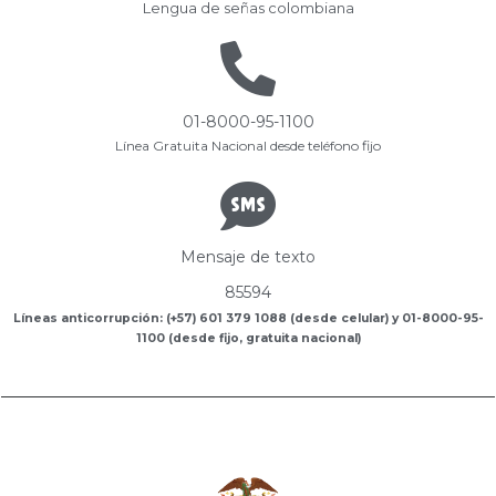
Lengua de señas colombiana
01-8000-95-1100
Línea Gratuita Nacional desde teléfono fijo
Mensaje de texto
85594
Líneas anticorrupción: (+57) 601 379 1088 (desde celular) y 01-8000-95-
1100 (desde fijo, gratuita nacional)