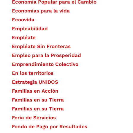
Economía Popular para el Cambio
Economías para la vida
Ecoovida
Empleabilidad
Empléate
Empléate Sin Fronteras
Empleo para la Prosperidad
Emprendimiento Colectivo
En los territorios
Estrategia UNIDOS
Familias en Acción
Familias en su Tierra
Familias en su Tierra
Feria de Servicios
Fondo de Pago por Resultados