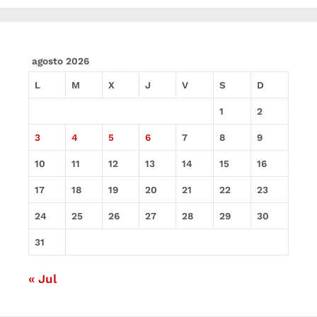
agosto 2026
L
M
X
J
V
S
D
1
2
3
4
5
6
7
8
9
10
11
12
13
14
15
16
17
18
19
20
21
22
23
24
25
26
27
28
29
30
31
« Jul