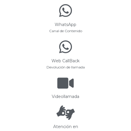
WhatsApp
Canal de Contenido
Web CallBack
Devolución de llamada
Videollamada
Atención en