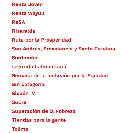
Renta Joven
Renta wayuu
ReSA
Risaralda
Ruta por la Prosperidad
San Andrés, Providencia y Santa Catalina
Santander
seguridad alimentaria
Semana de la Inclusión por la Equidad
Sin categoría
Sisbén IV
Sucre
Superación de la Pobreza
Tiendas para la gente
Tolima