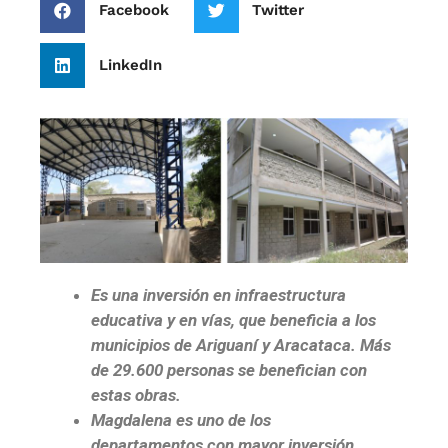
Facebook
Twitter
LinkedIn
Es una inversión en infraestructura
educativa y en vías, que beneficia a los
municipios de Ariguaní y Aracataca. Más
de 29.600 personas se benefician con
estas obras
.
Magdalena es uno de los
departamentos con mayor inversión