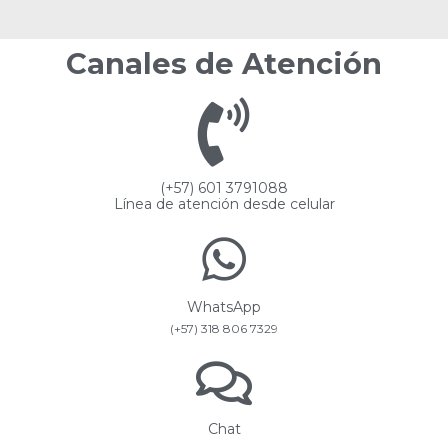
Canales de Atención
(+57) 601 3791088
Línea de atención desde celular
WhatsApp
(+57) 318 806 7329
Chat