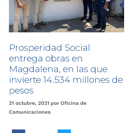
Prosperidad Social
entrega obras en
Magdalena, en las que
invierte 14.534 millones de
pesos
21 octubre, 2021
por
Oficina de
Comunicaciones