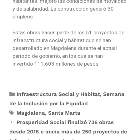
habitantes: mejoró las condiciones de movilidad
y de salubridad. La construcción generó 30
empleos.
Estas obras hacen parte de los 51 proyectos de
infraestructura social y hábitat que se han
desarrollado en Magdalena durante el actual
periodo de gobierno, en los que se han
invertido 111.603 millones de pesos.
Infraestructura Social y Hábitat
,
Semana
de la Inclusión por la Equidad
Magdalena
,
Santa Marta
Prosperidad Social finalizó 736 obras
desde 2018 e inicia más de 250 proyectos de