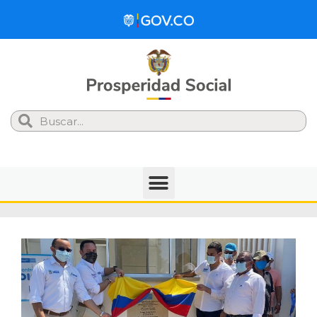
Search