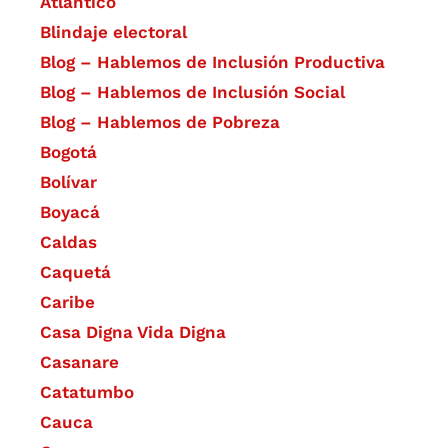
Atlántico
Blindaje electoral
Blog – Hablemos de Inclusión Productiva
Blog – Hablemos de Inclusión Social
Blog – Hablemos de Pobreza
Bogotá
Bolívar
Boyacá
Caldas
Caquetá
Caribe
Casa Digna Vida Digna
Casanare
Catatumbo
Cauca