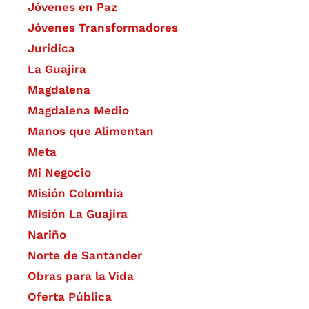
Jóvenes en Paz
Jóvenes Transformadores
Jurídica
La Guajira
Magdalena
Magdalena Medio
Manos que Alimentan
Meta
Mi Negocio
Misión Colombia
Misión La Guajira
Nariño
Norte de Santander
Obras para la Vida
Oferta Pública