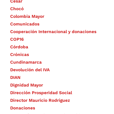
Cesar
Chocó
Colombia Mayor
Comunicados
Cooperación Internacional y donaciones
COP16
Córdoba
Crónicas
Cundinamarca
Devolución del IVA
DIAN
Dignidad Mayor
Dirección Prosperidad Social
Director Mauricio Rodríguez
Donaciones