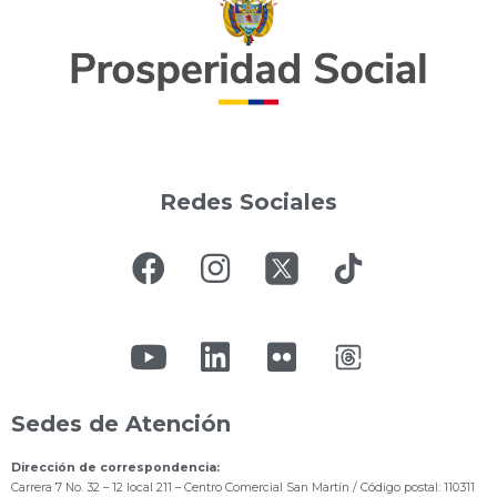
Redes Sociales
Sedes de Atención
Dirección de correspondencia:
Carrera 7 No. 32 – 12 local 211
– Centro Comercial San Martín / Código postal: 110311