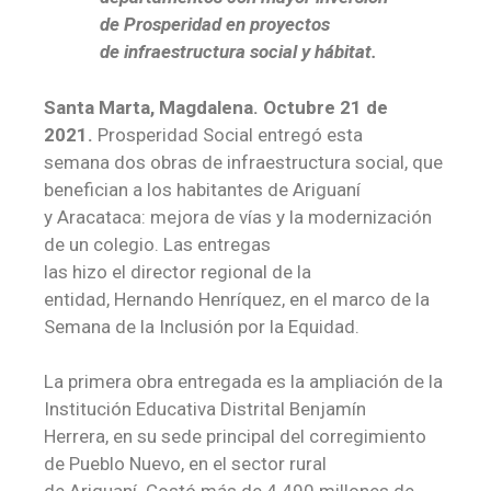
de Prosperidad en proyectos
de infraestructura social y hábitat.
Santa Marta, Magdalena. Octubre 21 de
2021.
Prosperidad Social entregó esta
semana dos obras de infraestructura social, que
benefician a los habitantes de Ariguaní
y Aracataca: mejora de vías y la modernización
de un colegio. Las entregas
las hizo el director regional de la
entidad, Hernando Henríquez, en el marco de la
Semana de la Inclusión por la Equidad.
La primera obra entregada es la ampliación de la
Institución Educativa Distrital Benjamín
Herrera, en su sede principal del corregimiento
de Pueblo Nuevo, en el sector rural