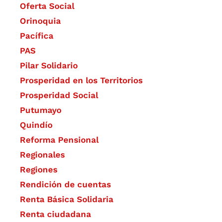
Oferta Social​​
Orinoquia
Pacífica
PAS
Pilar Solidario
Prosperidad en los Territorios
Prosperidad Social
Putumayo
Quindío
Reforma Pensional
Regionales
Regiones
Rendición de cuentas
Renta Básica Solidaria
Renta ciudadana