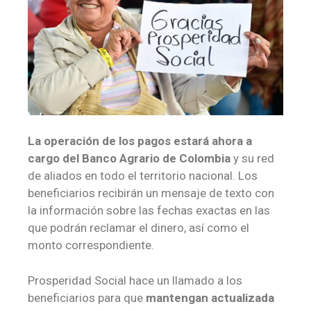
La
operación de los pagos estará ahora a
cargo del Banco Agrario de Colombia
y su red
de aliados en todo el territorio nacional. Los
beneficiarios recibirán un mensaje de texto con
la información sobre las fechas exactas en las
que podrán reclamar el dinero, así como el
monto correspondiente.
Prosperidad Social hace un llamado a los
beneficiarios para que
mantengan actualizada