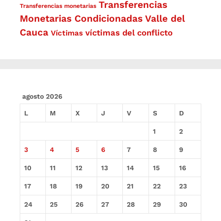
Transferencias
Transferencias monetarias
Monetarias Condicionadas
Valle del
Cauca
víctimas del conflicto
Víctimas
agosto 2026
L
M
X
J
V
S
D
1
2
3
4
5
6
7
8
9
10
11
12
13
14
15
16
17
18
19
20
21
22
23
24
25
26
27
28
29
30