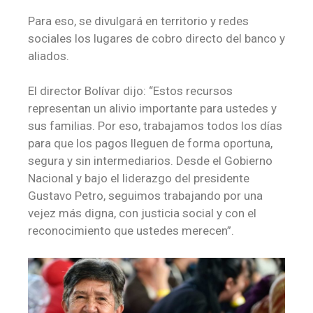
Para eso, se divulgará en territorio y redes
sociales los lugares de cobro directo del banco y
aliados.
El director Bolívar dijo: “Estos recursos
representan un alivio importante para ustedes y
sus familias. Por eso, trabajamos todos los días
para que los pagos lleguen de forma oportuna,
segura y sin intermediarios. Desde el Gobierno
Nacional y bajo el liderazgo del presidente
Gustavo Petro, seguimos trabajando por una
vejez más digna, con justicia social y con el
reconocimiento que ustedes merecen”.