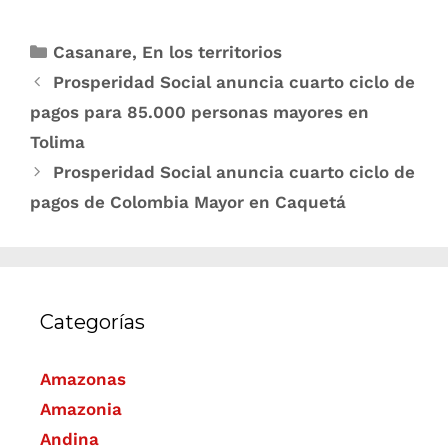
Casanare
,
En los territorios
Prosperidad Social anuncia cuarto ciclo de
pagos para 85.000 personas mayores en
Tolima
Prosperidad Social anuncia cuarto ciclo de
pagos de Colombia Mayor en Caquetá
Categorías
Amazonas
Amazonia
Andina