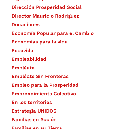
Dirección Prosperidad Social
Director Mauricio Rodríguez
Donaciones
Economía Popular para el Cambio
Economías para la vida
Ecoovida
Empleabilidad
Empléate
Empléate Sin Fronteras
Empleo para la Prosperidad
Emprendimiento Colectivo
En los territorios
Estrategia UNIDOS
Familias en Acción
Familias en su Tierra