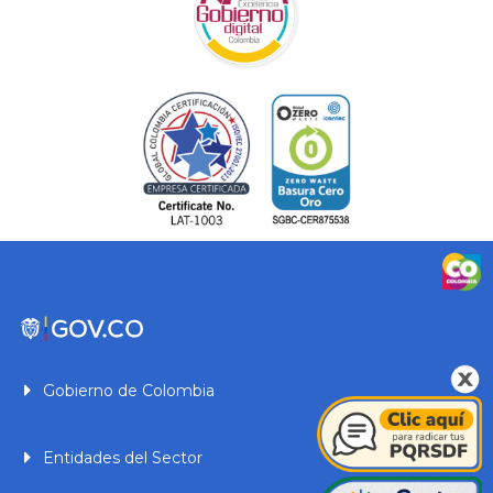
Gobierno de Colombia
Entidades del Sector