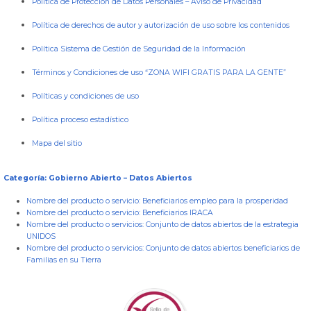
Política de Protección de Datos Personales
–
Aviso de Privacidad
Política de derechos de autor y autorización de uso sobre los contenidos
Política Sistema de Gestión de Seguridad de la Información
Términos y Condiciones de uso “ZONA WIFI GRATIS PARA LA GENTE”
Políticas y condiciones de uso
Política proceso estadístico
Mapa del sitio
Categoría: Gobierno Abierto – Datos Abiertos
Nombre del producto o servicio:
Beneficiarios empleo para la prosperidad
Nombre del producto o servicio:
Beneficiarios IRACA
Nombre del producto o servicios:
Conjunto de datos abiertos de la estrategia
UNIDOS
Nombre del producto o servicios:
Conjunto de datos abiertos beneficiarios de
Familias en su Tierra