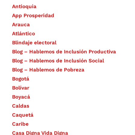
Antioquia
App Prosperidad
Arauca
Atlántico
Blindaje electoral
Blog – Hablemos de Inclusión Productiva
Blog – Hablemos de Inclusión Social
Blog – Hablemos de Pobreza
Bogotá
Bolívar
Boyacá
Caldas
Caquetá
Caribe
Casa Digna Vida Digna