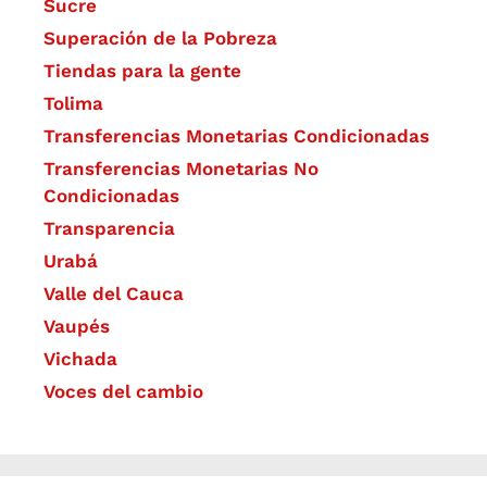
Sucre
Superación de la Pobreza
Tiendas para la gente
Tolima
Transferencias Monetarias Condicionadas
Transferencias Monetarias No
Condicionadas
Transparencia
Urabá
Valle del Cauca
Vaupés
Vichada
Voces del cambio