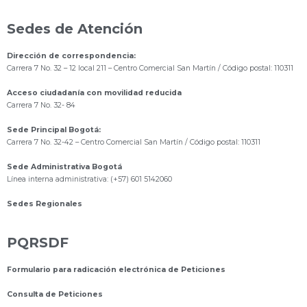
Sedes de Atención
Dirección de correspondencia:
Carrera 7 No. 32 – 12 local 211
– Centro Comercial San Martín / Código postal: 110311
Acceso ciudadanía con movilidad reducida
Carrera 7 No. 32- 84
Sede Principal Bogotá:
Carrera 7 No. 32-42 – Centro Comercial San Martín / Código postal: 110311
Sede Administrativa Bogotá
Línea interna administrativa: (+57) 601 5142060
Sedes Regionales
PQRSDF
Formulario para radicación electrónica de Peticiones
Consulta de Peticiones