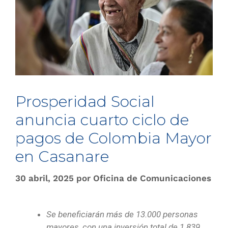
Prosperidad Social
anuncia cuarto ciclo de
pagos de Colombia Mayor
en Casanare
30 abril, 2025
por
Oficina de Comunicaciones
Se beneficiarán más de 13.000 personas
mayores, con una inversión total de 1.839