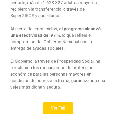
periodo, más de 1.623.327 adultos mayores
recibieron la transferencia, a través de
SuperGIROS y sus aliados.
Al cierre de estos ciclos,
el programa alcanzó
una efectividad del 97 %
, lo que refleja el
compromiso del Gobierno Nacional con la
entrega de ayudas sociales.
El Gobierno, a través de Prosperidad Social, ha
fortalecido los mecanismos de protección
económica para las personas mayores en
condición de pobreza extrema, garantizando una
vejez más digna y segura.
Ver Full