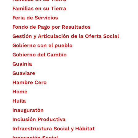
Familias en su Tierra
Feria de Servicios
Fondo de Pago por Resultados
Gestión y Articulación de la Oferta Social
Gobierno con el pueblo
Gobierno del Cambio
Guainía
Guaviare
Hambre Cero
Home
Huila
Inauguratón
Inclusión Productiva
Infraestructura Social y Hábitat
​Innovación Social