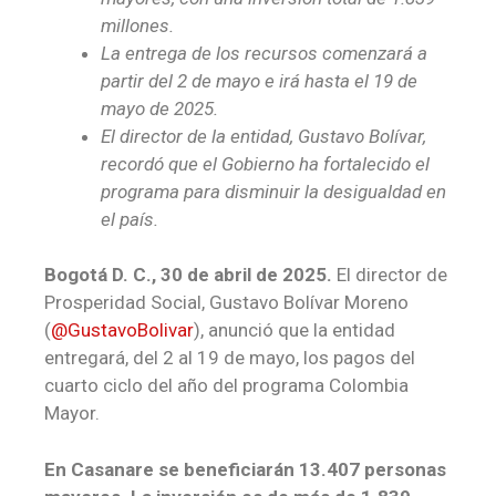
millones.
La entrega de los recursos comenzará a
partir del 2 de mayo e irá hasta el 19
de
mayo de 2025.
El director de la entidad, Gustavo Bolívar,
recordó que el Gobierno ha fortalecido el
programa para disminuir la desigualdad en
el país.
Bogotá D. C., 30 de abril de 2025.
El director de
Prosperidad Social, Gustavo Bolívar Moreno
(
@GustavoBolivar
), anunció que la entidad
entregará, del 2 al 19 de mayo, los pagos del
cuarto ciclo del año del programa Colombia
Mayor.
En Casanare se beneficiarán 13.407 personas