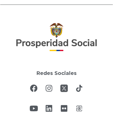
Redes Sociales