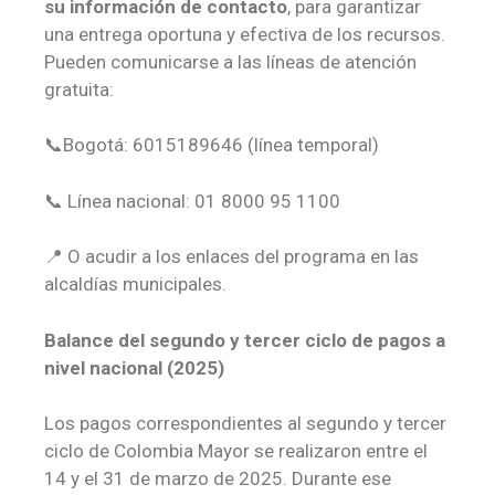
su información de contacto
, para garantizar
una entrega oportuna y efectiva de los recursos.
Pueden comunicarse a las líneas de atención
gratuita:
📞Bogotá: 6015189646 (línea temporal)
📞 Línea nacional: 01 8000 95 1100
📍 O acudir a los enlaces del programa en las
alcaldías municipales.
Balance del segundo y tercer ciclo de pagos a
nivel nacional (2025)
Los pagos correspondientes al segundo y tercer
ciclo de Colombia Mayor se realizaron entre el
14 y el 31 de marzo de 2025. Durante ese