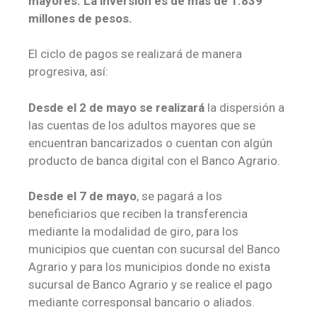
mayores. La inversión es de más de 1.839
millones de pesos.
El ciclo de pagos se realizará de manera
progresiva, así:
Desde el 2 de mayo se realizará
la dispersión a
las cuentas de los adultos mayores que se
encuentran bancarizados o cuentan con algún
producto de banca digital con el Banco Agrario.
Desde el 7 de mayo
, se pagará a los
beneficiarios que reciben la transferencia
mediante la modalidad de giro, para los
municipios que cuentan con sucursal del Banco
Agrario y para los municipios donde no exista
sucursal de Banco Agrario y se realice el pago
mediante corresponsal bancario o aliados.