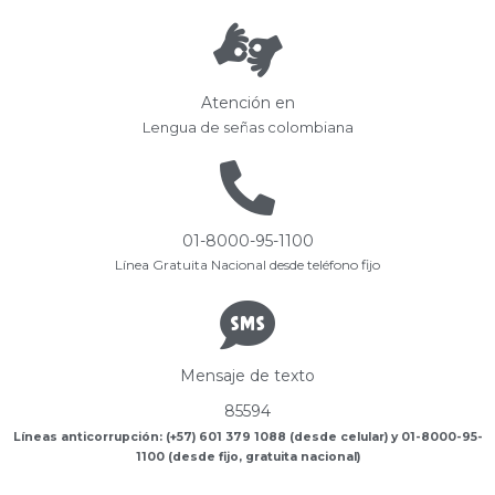
Atención en
Lengua de señas colombiana
01-8000-95-1100
Línea Gratuita Nacional desde teléfono fijo
Mensaje de texto
85594
Líneas anticorrupción: (+57) 601 379 1088 (desde celular) y 01-8000-95-
1100 (desde fijo, gratuita nacional)