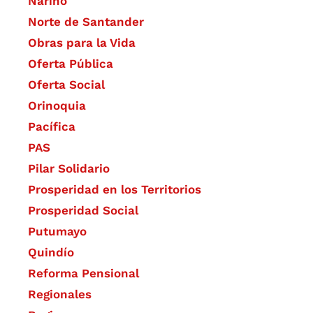
Nariño
Norte de Santander
Obras para la Vida
Oferta Pública
Oferta Social​​
Orinoquia
Pacífica
PAS
Pilar Solidario
Prosperidad en los Territorios
Prosperidad Social
Putumayo
Quindío
Reforma Pensional
Regionales