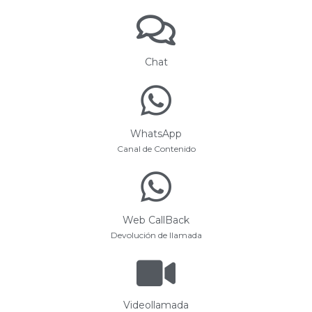
Chat
WhatsApp
Canal de Contenido
Web CallBack
Devolución de llamada
Videollamada