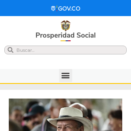
Search