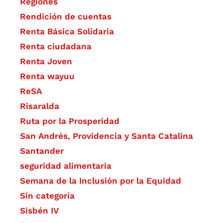
Regiones
Rendición de cuentas
Renta Básica Solidaria
Renta ciudadana
Renta Joven
Renta wayuu
ReSA
Risaralda
Ruta por la Prosperidad
San Andrés, Providencia y Santa Catalina
Santander
seguridad alimentaria
Semana de la Inclusión por la Equidad
Sin categoría
Sisbén IV