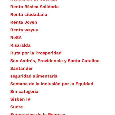
Renta Básica Solidaria
Renta ciudadana
Renta Joven
Renta wayuu
ReSA
Risaralda
Ruta por la Prosperidad
San Andrés, Providencia y Santa Catalina
Santander
seguridad alimentaria
Semana de la Inclusión por la Equidad
Sin categoría
Sisbén IV
Sucre
Superación de la Pobreza