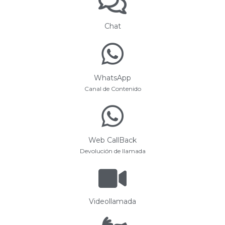
Chat
WhatsApp
Canal de Contenido
Web CallBack
Devolución de llamada
Videollamada