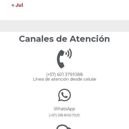
« Jul
Canales de Atención
(+57) 601 3791088
Línea de atención desde celular
WhatsApp
(+57) 318 806 7329