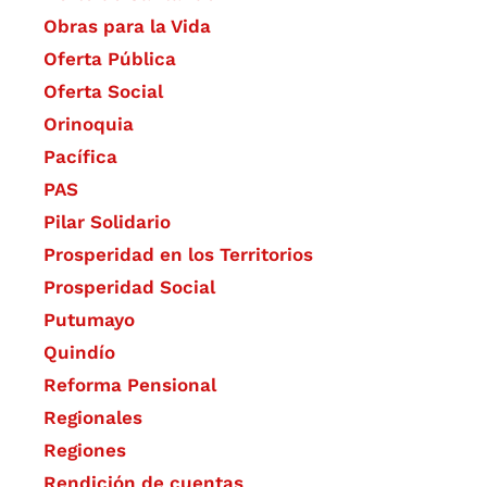
Obras para la Vida
Oferta Pública
Oferta Social​​
Orinoquia
Pacífica
PAS
Pilar Solidario
Prosperidad en los Territorios
Prosperidad Social
Putumayo
Quindío
Reforma Pensional
Regionales
Regiones
Rendición de cuentas