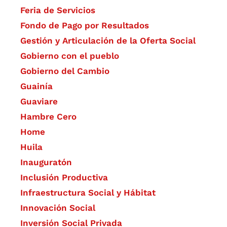
Feria de Servicios
Fondo de Pago por Resultados
Gestión y Articulación de la Oferta Social
Gobierno con el pueblo
Gobierno del Cambio
Guainía
Guaviare
Hambre Cero
Home
Huila
Inauguratón
Inclusión Productiva
Infraestructura Social y Hábitat
​Innovación Social
Inversión Social Privada