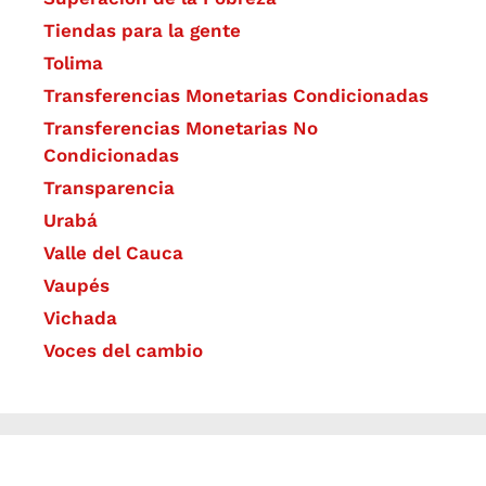
Tiendas para la gente
Tolima
Transferencias Monetarias Condicionadas
Transferencias Monetarias No
Condicionadas
Transparencia
Urabá
Valle del Cauca
Vaupés
Vichada
Voces del cambio