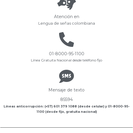
Atención en
Lengua de señas colombiana
01-8000-95-1100
Línea Gratuita Nacional desde teléfono fijo
Mensaje de texto
85594
Líneas anticorrupción: (+57) 601 379 1088 (desde celular) y 01-8000-95-
1100 (desde fijo, gratuita nacional)