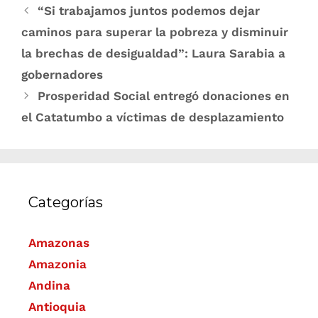
“Si trabajamos juntos podemos dejar
caminos para superar la pobreza y disminuir
la brechas de desigualdad”: Laura Sarabia a
gobernadores
Prosperidad Social entregó donaciones en
el Catatumbo a víctimas de desplazamiento
Categorías
Amazonas
Amazonia
Andina
Antioquia