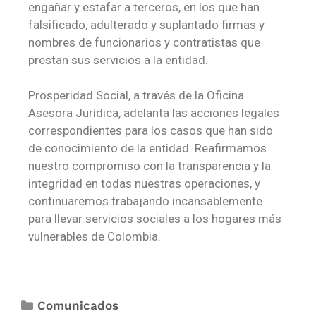
engañar y estafar a terceros, en los que han
falsificado, adulterado y suplantado firmas y
nombres de funcionarios y contratistas que
prestan sus servicios a la entidad.
Prosperidad Social, a través de la Oficina
Asesora Jurídica, adelanta las acciones legales
correspondientes para los casos que han sido
de conocimiento de la entidad. Reafirmamos
nuestro compromiso con la transparencia y la
integridad en todas nuestras operaciones, y
continuaremos trabajando incansablemente
para llevar servicios sociales a los hogares más
vulnerables de Colombia.
Comunicados