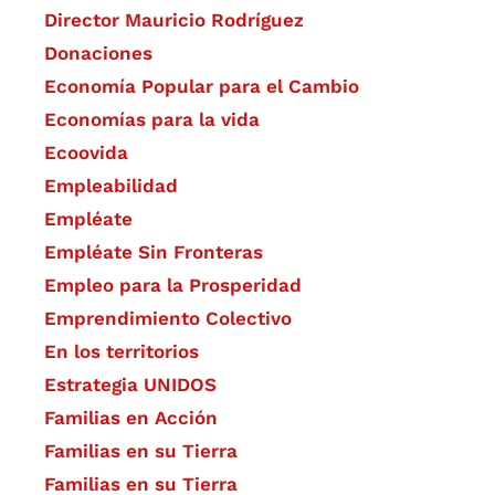
Director Mauricio Rodríguez
Donaciones
Economía Popular para el Cambio
Economías para la vida
Ecoovida
Empleabilidad
Empléate
Empléate Sin Fronteras
Empleo para la Prosperidad
Emprendimiento Colectivo
En los territorios
Estrategia UNIDOS
Familias en Acción
Familias en su Tierra
Familias en su Tierra