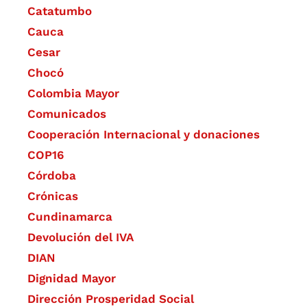
Catatumbo
Cauca
Cesar
Chocó
Colombia Mayor
Comunicados
Cooperación Internacional y donaciones
COP16
Córdoba
Crónicas
Cundinamarca
Devolución del IVA
DIAN
Dignidad Mayor
Dirección Prosperidad Social