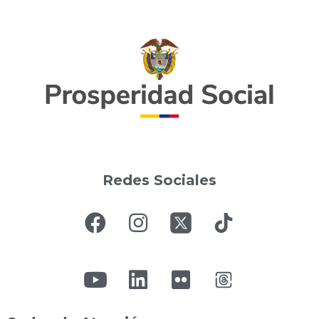
Redes Sociales