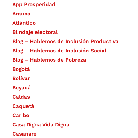
App Prosperidad
Arauca
Atlántico
Blindaje electoral
Blog – Hablemos de Inclusión Productiva
Blog – Hablemos de Inclusión Social
Blog – Hablemos de Pobreza
Bogotá
Bolívar
Boyacá
Caldas
Caquetá
Caribe
Casa Digna Vida Digna
Casanare