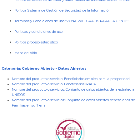
Política Sistema de Gestión de Seguridad de la Información
Términos y Condiciones de uso “ZONA WIFI GRATIS PARA LA GENTE”
Políticas y condiciones de uso
Política proceso estadístico
Mapa del sitio
Categoría: Gobierno Abierto – Datos Abiertos
Nombre del producto o servicio:
Beneficiarios empleo para la prosperidad
Nombre del producto o servicio:
Beneficiarios IRACA
Nombre del producto o servicios:
Conjunto de datos abiertos de la estrategia
UNIDOS
Nombre del producto o servicios:
Conjunto de datos abiertos beneficiarios de
Familias en su Tierra