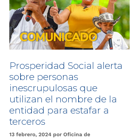
Prosperidad Social alerta
sobre personas
inescrupulosas que
utilizan el nombre de la
entidad para estafar a
terceros
13 febrero, 2024
por
Oficina de