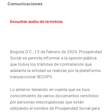
Comunicaciones
Escuchar audio de la noticia
Bogotá, D.C., 13 de febrero de 2024. Prosperidad
Social se permite informar a la opinión pública
que todos los trámites de contratación que
adelanta la entidad se realizan por la plataforma
transaccional SECOPII.
Lo anterior teniendo en cuenta que se tuvo
conocimiento de varios documentos remitidos
por personas inescrupulosas que están
utilizando el nombre de Prosperidad Social para