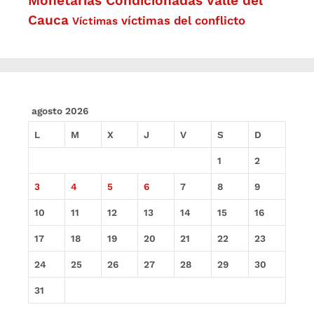
Monetarias Condicionadas
Valle del
Cauca
víctimas del conflicto
Víctimas
agosto 2026
L
M
X
J
V
S
D
1
2
3
4
5
6
7
8
9
10
11
12
13
14
15
16
17
18
19
20
21
22
23
24
25
26
27
28
29
30
31