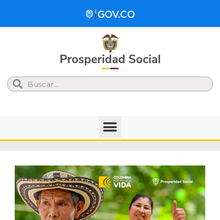
Search