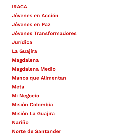
IRACA
Jóvenes en Acción
Jóvenes en Paz
Jóvenes Transformadores
Jurídica
La Guajira
Magdalena
Magdalena Medio
Manos que Alimentan
Meta
Mi Negocio
Misión Colombia
Misión La Guajira
Nariño
Norte de Santander