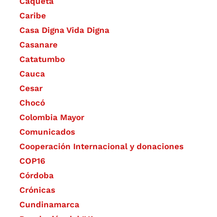
Caquetá
Caribe
Casa Digna Vida Digna
Casanare
Catatumbo
Cauca
Cesar
Chocó
Colombia Mayor
Comunicados
Cooperación Internacional y donaciones
COP16
Córdoba
Crónicas
Cundinamarca