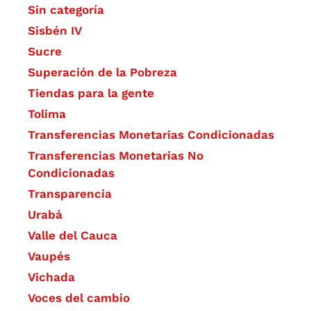
Sin categoría
Sisbén IV
Sucre
Superación de la Pobreza
Tiendas para la gente
Tolima
Transferencias Monetarias Condicionadas
Transferencias Monetarias No
Condicionadas
Transparencia
Urabá
Valle del Cauca
Vaupés
Vichada
Voces del cambio