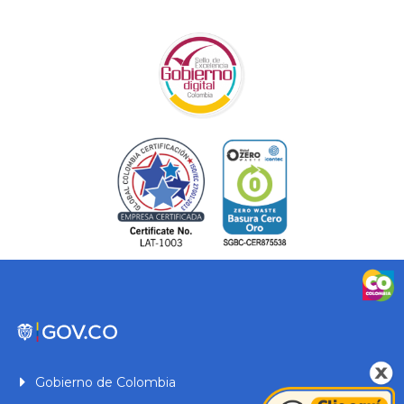
Gobierno de Colombia