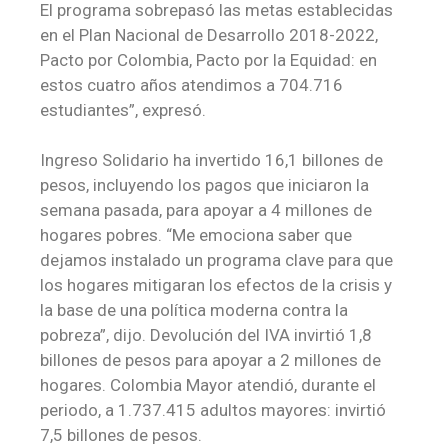
El programa sobrepasó las metas establecidas
en el Plan Nacional de Desarrollo 2018-2022,
Pacto por Colombia, Pacto por la Equidad: en
estos cuatro años atendimos a 704.716
estudiantes”, expresó.
Ingreso Solidario ha invertido 16,1 billones de
pesos, incluyendo los pagos que iniciaron la
semana pasada, para apoyar a 4 millones de
hogares pobres. “Me emociona saber que
dejamos instalado un programa clave para que
los hogares mitigaran los efectos de la crisis y
la base de una política moderna contra la
pobreza”, dijo. Devolución del IVA invirtió 1,8
billones de pesos para apoyar a 2 millones de
hogares. Colombia Mayor atendió, durante el
periodo, a 1.737.415 adultos mayores: invirtió
7,5 billones de pesos.