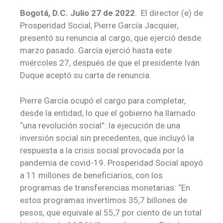
Bogotá, D.C. Julio 27 de 2022
. El director (e) de
Prosperidad Social, Pierre García Jacquier,
presentó su renuncia al cargo, que ejerció desde
marzo pasado. García ejerció hasta este
miércoles 27, después de que el presidente Iván
Duque aceptó su carta de renuncia.
Pierre García ocupó el cargo para completar,
desde la entidad, lo que el gobierno ha llamado
“una revolución social”: la ejecución de una
inversión social sin precedentes, que incluyó la
respuesta a la crisis social provocada por la
pandemia de covid-19. Prosperidad Social apoyó
a 11 millones de beneficiarios, con los
programas de transferencias monetarias: “En
estos programas invertimos 35,7 billones de
pesos, que equivale al 55,7 por ciento de un total