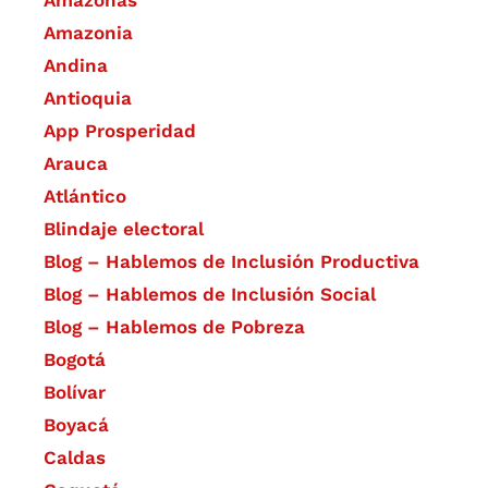
Amazonia
Andina
Antioquia
App Prosperidad
Arauca
Atlántico
Blindaje electoral
Blog – Hablemos de Inclusión Productiva
Blog – Hablemos de Inclusión Social
Blog – Hablemos de Pobreza
Bogotá
Bolívar
Boyacá
Caldas