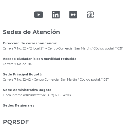
Sedes de Atención
Dirección de correspondencia:
Carrera 7 No. 32 – 12 local 211
– Centro Comercial San Martín / Código postal: 110311
Acceso ciudadanía con movilidad reducida
Carrera 7 No. 32- 84
Sede Principal Bogotá:
Carrera 7 No. 32-42 – Centro Comercial San Martín / Código postal: 110311
Sede Administrativa Bogotá
Línea interna administrativa: (+57) 601 5142060
Sedes Regionales
PQRSDF