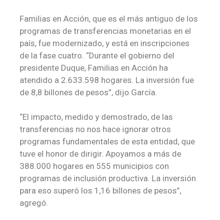
Familias en Acción, que es el más antiguo de los
programas de transferencias monetarias en el
país, fue modernizado, y está en inscripciones
de la fase cuatro. “Durante el gobierno del
presidente Duque, Familias en Acción ha
atendido a 2.633.598 hogares. La inversión fue
de 8,8 billones de pesos”, dijo García.
“El impacto, medido y demostrado, de las
transferencias no nos hace ignorar otros
programas fundamentales de esta entidad, que
tuve el honor de dirigir. Apoyamos a más de
388.000 hogares en 555 municipios con
programas de inclusión productiva. La inversión
para eso superó los 1,16 billones de pesos”,
agregó.