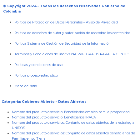
© Copyright 2024 – Todos los derechos reservados Gobierno de
Colombia
Política de Protección de Datos Personales
–
Aviso de Privacidad
Política de derechos de autor y autorización de uso sobre los contenidos
Política Sistema de Gestión de Seguridad de la Información
Términos y Condiciones de uso “ZONA WIFI GRATIS PARA LA GENTE”
Políticas y condiciones de uso
Política proceso estadístico
Mapa del sitio
Categoría: Gobierno Abierto – Datos Abiertos
Nombre del producto o servicio:
Beneficiarios empleo para la prosperidad
Nombre del producto o servicio:
Beneficiarios IRACA
Nombre del producto o servicios:
Conjunto de datos abiertos de la estrategia
UNIDOS
Nombre del producto o servicios:
Conjunto de datos abiertos beneficiarios de
Familias en su Tierra