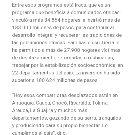
Entre esos programas está Iraca, que es un
programa que beneficia a comunidades étnicas:
vinculó a más 34.854 hogares, e invirtió más de
183.000 millones de pesos, para contribuir al
desarrollo integral y recuperar las tradiciones de
las poblaciones étnicas. Familias en su Tierra le
ha permitido a más de 27.900 hogares víctimas
de desplazamiento, retornadas o reubicadas,
trabajar por la estabilización socioeconómica, en
22 departamentos del país. La inversión ha sido
superior a 180.624 millones de pesos.
“Hoy esos compatriotas desplazados están en
Antioquia, Cauca, Chocó, Risaralda, Tolima,
Arauca, La Guajira y muchos más
departamentos, gozando de su tierra, tranquilos
y produciendo para su propio bienestar. Le
cumplimos al país”, dijo.