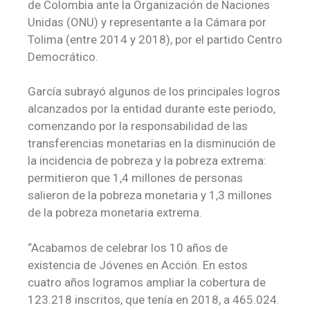
de Colombia ante la Organización de Naciones
Unidas (ONU) y representante a la Cámara por
Tolima (entre 2014 y 2018), por el partido Centro
Democrático.
García subrayó algunos de los principales logros
alcanzados por la entidad durante este periodo,
comenzando por la responsabilidad de las
transferencias monetarias en la disminución de
la incidencia de pobreza y la pobreza extrema:
permitieron que 1,4 millones de personas
salieron de la pobreza monetaria y 1,3 millones
de la pobreza monetaria extrema.
“Acabamos de celebrar los 10 años de
existencia de Jóvenes en Acción. En estos
cuatro años logramos ampliar la cobertura de
123.218 inscritos, que tenía en 2018, a 465.024.