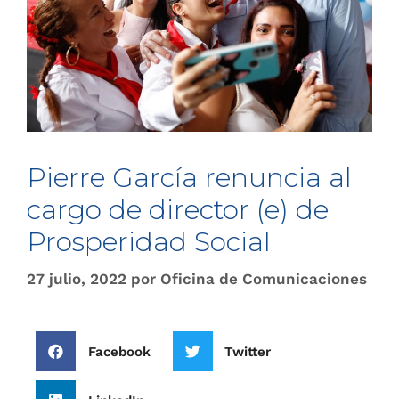
Pierre García renuncia al
cargo de director (e) de
Prosperidad Social
27 julio, 2022
por
Oficina de Comunicaciones
Facebook
Twitter