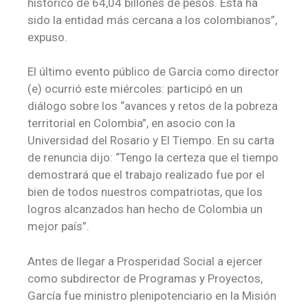
histórico de 64,04 billones de pesos. Esta ha
sido la entidad más cercana a los colombianos”,
expuso.
El último evento público de García como director
(e) ocurrió este miércoles: participó en un
diálogo sobre los “avances y retos de la pobreza
territorial en Colombia”, en asocio con la
Universidad del Rosario y El Tiempo. En su carta
de renuncia dijo: “Tengo la certeza que el tiempo
demostrará que el trabajo realizado fue por el
bien de todos nuestros compatriotas, que los
logros alcanzados han hecho de Colombia un
mejor país”.
Antes de llegar a Prosperidad Social a ejercer
como subdirector de Programas y Proyectos,
García fue ministro plenipotenciario en la Misión