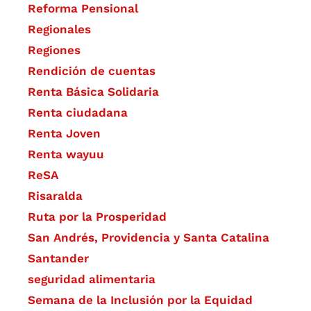
Reforma Pensional
Regionales
Regiones
Rendición de cuentas
Renta Básica Solidaria
Renta ciudadana
Renta Joven
Renta wayuu
ReSA
Risaralda
Ruta por la Prosperidad
San Andrés, Providencia y Santa Catalina
Santander
seguridad alimentaria
Semana de la Inclusión por la Equidad