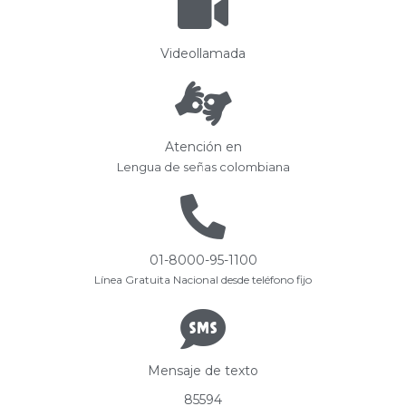
Videollamada
Atención en
Lengua de señas colombiana
01-8000-95-1100
Línea Gratuita Nacional desde teléfono fijo
Mensaje de texto
85594