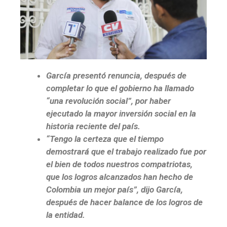
García presentó renuncia, después de
completar lo que el gobierno ha llamado
“una revolución social”, por haber
ejecutado la mayor inversión social en la
historia reciente del país.
“Tengo la certeza que el tiempo
demostrará que el trabajo realizado fue por
el bien de todos nuestros compatriotas,
que los logros alcanzados han hecho de
Colombia un mejor país”, dijo García,
después de hacer balance de los logros de
la entidad.