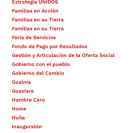
Estrategia UNIDOS
Familias en Acción
Familias en su Tierra
Familias en su Tierra
Feria de Servicios
Fondo de Pago por Resultados
Gestión y Articulación de la Oferta Social
Gobierno con el pueblo
Gobierno del Cambio
Guainía
Guaviare
Hambre Cero
Home
Huila
Inauguratón