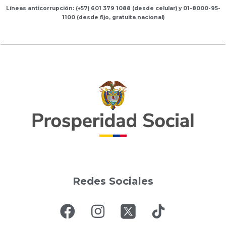
Líneas anticorrupción: (+57) 601 379 1088 (desde celular) y 01-8000-95-
1100 (desde fijo, gratuita nacional)
Redes Sociales