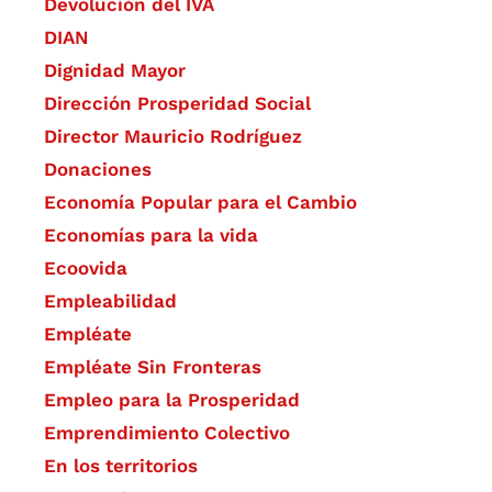
Devolución del IVA
DIAN
Dignidad Mayor
Dirección Prosperidad Social
Director Mauricio Rodríguez
Donaciones
Economía Popular para el Cambio
Economías para la vida
Ecoovida
Empleabilidad
Empléate
Empléate Sin Fronteras
Empleo para la Prosperidad
Emprendimiento Colectivo
En los territorios