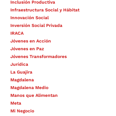
Inclusión Productiva
Infraestructura Social y Hábitat
​Innovación Social
Inversión Social Privada
IRACA
Jóvenes en Acción
Jóvenes en Paz
Jóvenes Transformadores
Jurídica
La Guajira
Magdalena
Magdalena Medio
Manos que Alimentan
Meta
Mi Negocio