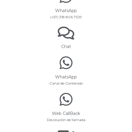
WhatsApp
(+57) 318 806 7329
Chat
WhatsApp
Canal de Contenido
Web CallBack
Devolución de llamada