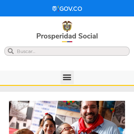
Search