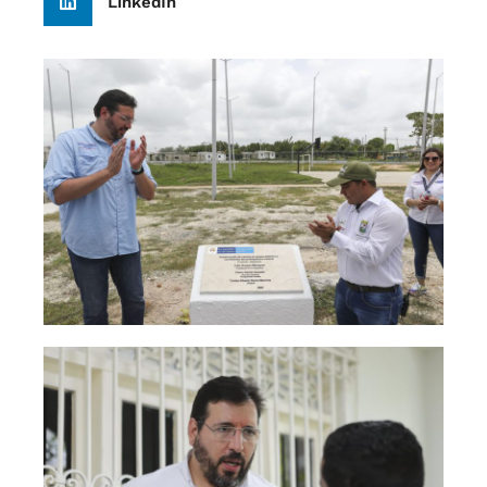
LinkedIn