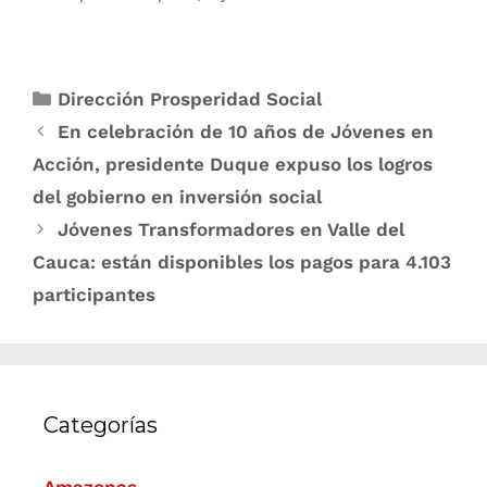
Dirección Prosperidad Social
En celebración de 10 años de Jóvenes en
Acción, presidente Duque expuso los logros
del gobierno en inversión social
Jóvenes Transformadores en Valle del
Cauca: están disponibles los pagos para 4.103
participantes
Categorías
Amazonas