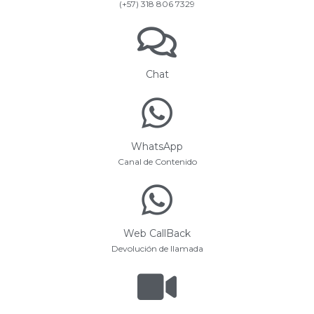
(+57) 318 806 7329
Chat
WhatsApp
Canal de Contenido
Web CallBack
Devolución de llamada