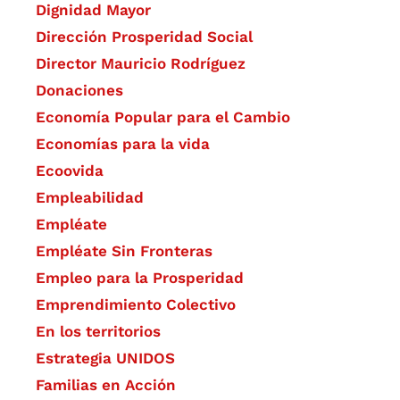
Dignidad Mayor
Dirección Prosperidad Social
Director Mauricio Rodríguez
Donaciones
Economía Popular para el Cambio
Economías para la vida
Ecoovida
Empleabilidad
Empléate
Empléate Sin Fronteras
Empleo para la Prosperidad
Emprendimiento Colectivo
En los territorios
Estrategia UNIDOS
Familias en Acción