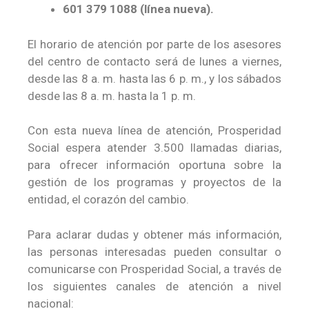
601 379 1088 (línea nueva).
El horario de atención por parte de los asesores
del centro de contacto será de lunes a viernes,
desde las 8 a. m. hasta las 6 p. m., y los sábados
desde las 8 a. m. hasta la 1 p. m.
Con esta nueva línea de atención, Prosperidad
Social espera atender 3.500 llamadas diarias,
para ofrecer información oportuna sobre la
gestión de los programas y proyectos de la
entidad, el corazón del cambio.
Para aclarar dudas y obtener más información,
las personas interesadas pueden consultar o
comunicarse con Prosperidad Social, a través de
los siguientes canales de atención a nivel
nacional: