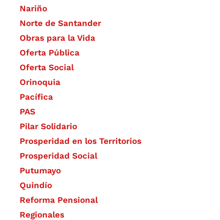
Nariño
Norte de Santander
Obras para la Vida
Oferta Pública
Oferta Social​​
Orinoquia
Pacífica
PAS
Pilar Solidario
Prosperidad en los Territorios
Prosperidad Social
Putumayo
Quindío
Reforma Pensional
Regionales