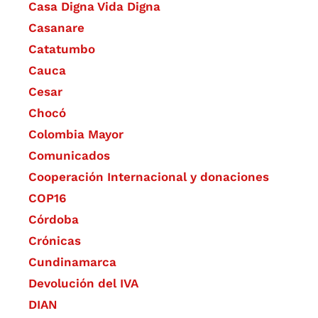
Casa Digna Vida Digna
Casanare
Catatumbo
Cauca
Cesar
Chocó
Colombia Mayor
Comunicados
Cooperación Internacional y donaciones
COP16
Córdoba
Crónicas
Cundinamarca
Devolución del IVA
DIAN