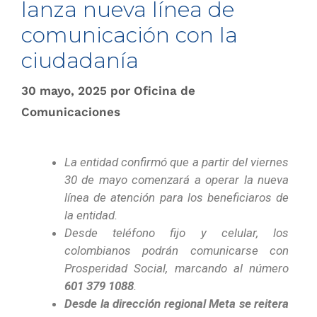
lanza nueva línea de
comunicación con la
ciudadanía
30 mayo, 2025
por
Oficina de
Comunicaciones
La entidad confirmó que a partir del viernes
30 de mayo comenzará a operar la nueva
línea de atención para los beneficiaros de
la entidad.
Desde teléfono fijo y celular, los
colombianos podrán comunicarse con
Prosperidad Social, marcando al número
601 379 1088
.
Desde la dirección regional Meta se reitera