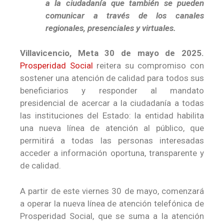
a la ciudadanía que también se pueden
comunicar a través de los canales
regionales, presenciales y virtuales.
Villavicencio, Meta 30 de mayo de 2025.
Prosperidad Social
reitera su compromiso con
sostener una atención de calidad para todos sus
beneficiarios y responder al mandato
presidencial de acercar a la ciudadanía a todas
las instituciones del Estado: la entidad habilita
una nueva línea de atención al público, que
permitirá a todas las personas interesadas
acceder a información oportuna, transparente y
de calidad.
A partir de este viernes 30 de mayo, comenzará
a operar la nueva línea de atención telefónica de
Prosperidad Social, que se suma a la atención