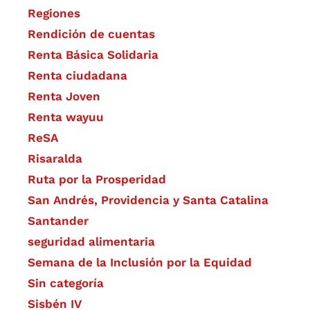
Regiones
Rendición de cuentas
Renta Básica Solidaria
Renta ciudadana
Renta Joven
Renta wayuu
ReSA
Risaralda
Ruta por la Prosperidad
San Andrés, Providencia y Santa Catalina
Santander
seguridad alimentaria
Semana de la Inclusión por la Equidad
Sin categoría
Sisbén IV