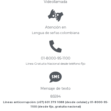
Videollamada
Atención en
Lengua de señas colombiana
01-8000-95-1100
Línea Gratuita Nacional desde teléfono fijo
Mensaje de texto
85594
Líneas anticorrupción: (+57) 601 379 1088 (desde celular) y 01-8000-95-
1100 (desde fijo, gratuita nacional)