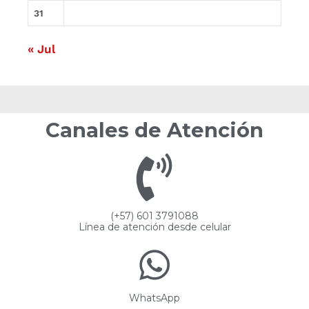
31
« Jul
Canales de Atención
(+57) 601 3791088
Línea de atención desde celular
WhatsApp