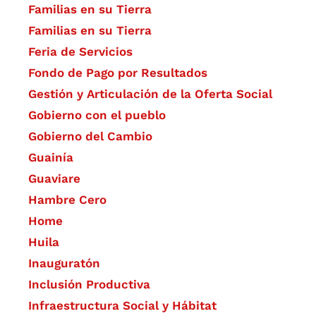
Familias en su Tierra
Familias en su Tierra
Feria de Servicios
Fondo de Pago por Resultados
Gestión y Articulación de la Oferta Social
Gobierno con el pueblo
Gobierno del Cambio
Guainía
Guaviare
Hambre Cero
Home
Huila
Inauguratón
Inclusión Productiva
Infraestructura Social y Hábitat