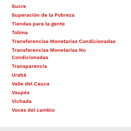
Sucre
Superación de la Pobreza
Tiendas para la gente
Tolima
Transferencias Monetarias Condicionadas
Transferencias Monetarias No
Condicionadas
Transparencia
Urabá
Valle del Cauca
Vaupés
Vichada
Voces del cambio