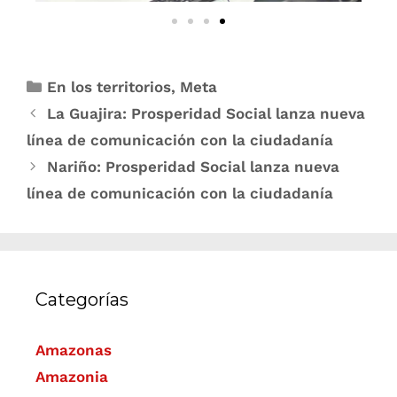
En los territorios
,
Meta
La Guajira: Prosperidad Social lanza nueva
línea de comunicación con la ciudadanía
Nariño: Prosperidad Social lanza nueva
línea de comunicación con la ciudadanía
Categorías
Amazonas
Amazonia