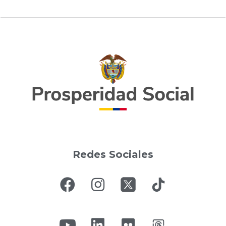
Redes Sociales