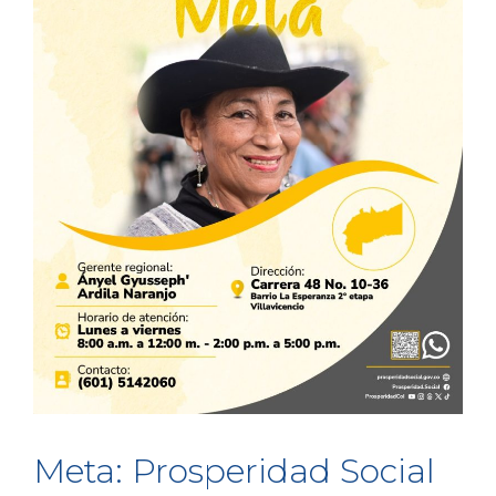
Meta: Prosperidad Social