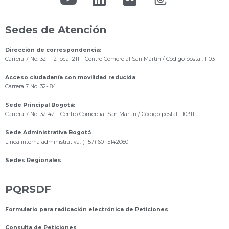
Sedes de Atención
Dirección de correspondencia:
Carrera 7 No. 32 – 12 local 211
– Centro Comercial San Martín / Código postal: 110311
Acceso ciudadanía con movilidad reducida
Carrera 7 No. 32- 84
Sede Principal Bogotá:
Carrera 7 No. 32-42 – Centro Comercial San Martín / Código postal: 110311
Sede Administrativa Bogotá
Línea interna administrativa: (+57) 601 5142060
Sedes Regionales
PQRSDF
Formulario para radicación electrónica de Peticiones
Consulta de Peticiones