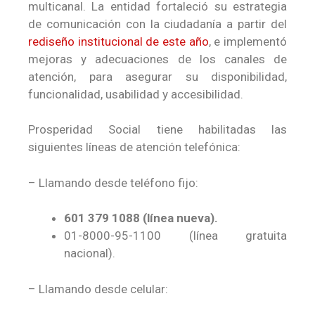
multicanal. La entidad fortaleció su estrategia
de comunicación con la ciudadanía a partir del
rediseño institucional de este año
, e implementó
mejoras y adecuaciones de los canales de
atención, para asegurar su disponibilidad,
funcionalidad, usabilidad y accesibilidad.
Prosperidad Social tiene habilitadas las
siguientes líneas de atención telefónica:
– Llamando desde teléfono fijo:
601 379 1088 (línea nueva).
01-8000-95-1100 (línea gratuita
nacional).
– Llamando desde celular: