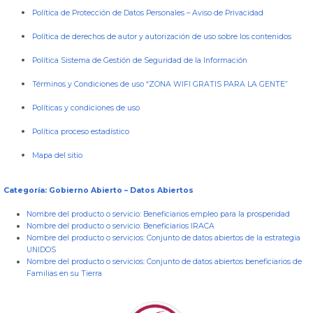
Política de Protección de Datos Personales
–
Aviso de Privacidad
Política de derechos de autor y autorización de uso sobre los contenidos
Política Sistema de Gestión de Seguridad de la Información
Términos y Condiciones de uso “ZONA WIFI GRATIS PARA LA GENTE”
Políticas y condiciones de uso
Política proceso estadístico
Mapa del sitio
Categoría: Gobierno Abierto – Datos Abiertos
Nombre del producto o servicio:
Beneficiarios empleo para la prosperidad
Nombre del producto o servicio:
Beneficiarios IRACA
Nombre del producto o servicios:
Conjunto de datos abiertos de la estrategia
UNIDOS
Nombre del producto o servicios:
Conjunto de datos abiertos beneficiarios de
Familias en su Tierra