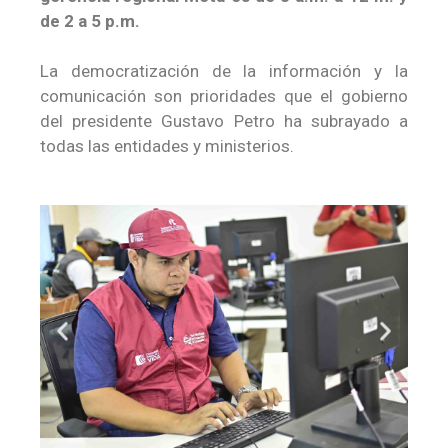
de 2 a 5 p.m.
La democratización de la información y la
comunicación son prioridades que el gobierno
del presidente Gustavo Petro ha subrayado a
todas las entidades y ministerios.