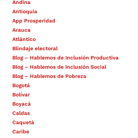
Andina
Antioquia
App Prosperidad
Arauca
Atlántico
Blindaje electoral
Blog – Hablemos de Inclusión Productiva
Blog – Hablemos de Inclusión Social
Blog – Hablemos de Pobreza
Bogotá
Bolívar
Boyacá
Caldas
Caquetá
Caribe