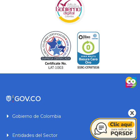
Gobierno de Colombia
Entidades del Sector