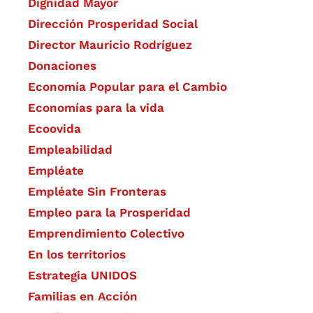
Dignidad Mayor
Dirección Prosperidad Social
Director Mauricio Rodríguez
Donaciones
Economía Popular para el Cambio
Economías para la vida
Ecoovida
Empleabilidad
Empléate
Empléate Sin Fronteras
Empleo para la Prosperidad
Emprendimiento Colectivo
En los territorios
Estrategia UNIDOS
Familias en Acción