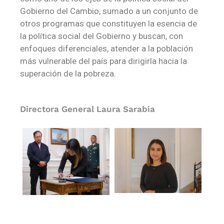
Gobierno del Cambio, sumado a un conjunto de
otros programas que constituyen la esencia de
la política social del Gobierno y buscan, con
enfoques diferenciales, atender a la población
más vulnerable del país para dirigirla hacia la
superación de la pobreza.
Directora General Laura Sarabia