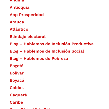
Andina
Antioquia
App Prosperidad
Arauca
Atlántico
Blindaje electoral
Blog – Hablemos de Inclusión Productiva
Blog – Hablemos de Inclusión Social
Blog – Hablemos de Pobreza
Bogotá
Bolívar
Boyacá
Caldas
Caquetá
Caribe