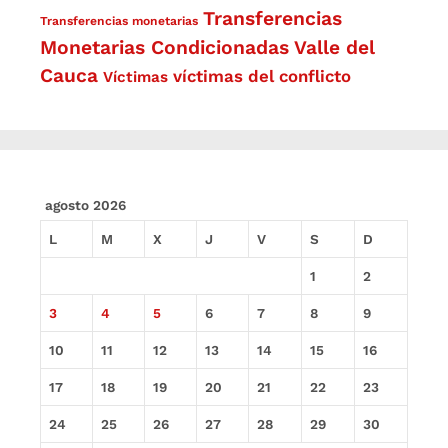
Transferencias
Transferencias monetarias
Monetarias Condicionadas
Valle del
Cauca
víctimas del conflicto
Víctimas
agosto 2026
L
M
X
J
V
S
D
1
2
3
4
5
6
7
8
9
10
11
12
13
14
15
16
17
18
19
20
21
22
23
24
25
26
27
28
29
30