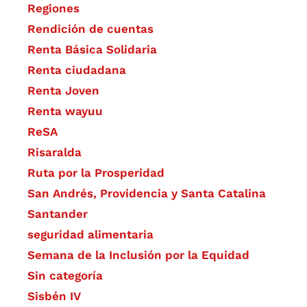
Regiones
Rendición de cuentas
Renta Básica Solidaria
Renta ciudadana
Renta Joven
Renta wayuu
ReSA
Risaralda
Ruta por la Prosperidad
San Andrés, Providencia y Santa Catalina
Santander
seguridad alimentaria
Semana de la Inclusión por la Equidad
Sin categoría
Sisbén IV