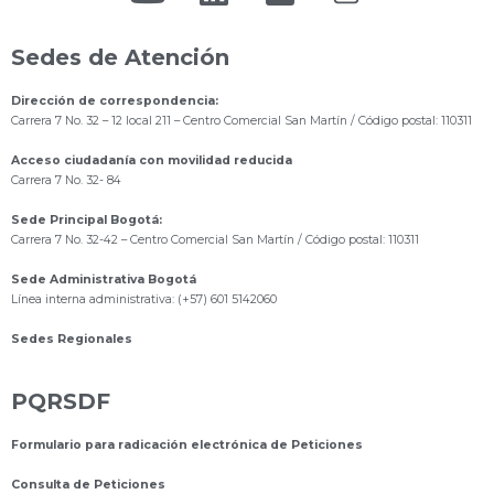
Sedes de Atención
Dirección de correspondencia:
Carrera 7 No. 32 – 12 local 211
– Centro Comercial San Martín / Código postal: 110311
Acceso ciudadanía con movilidad reducida
Carrera 7 No. 32- 84
Sede Principal Bogotá:
Carrera 7 No. 32-42 – Centro Comercial San Martín / Código postal: 110311
Sede Administrativa Bogotá
Línea interna administrativa: (+57) 601 5142060
Sedes Regionales
PQRSDF
Formulario para radicación electrónica de Peticiones
Consulta de Peticiones