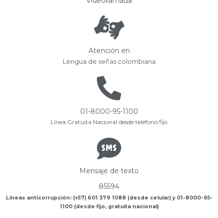
Videollamada
Atención en
Lengua de señas colombiana
01-8000-95-1100
Línea Gratuita Nacional desde teléfono fijo
Mensaje de texto
85594
Líneas anticorrupción: (+57) 601 379 1088 (desde celular) y 01-8000-95-
1100 (desde fijo, gratuita nacional)