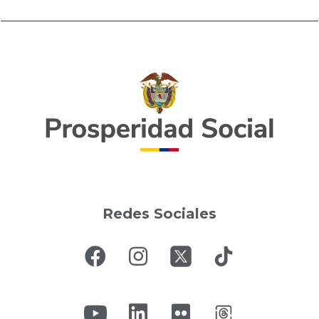
Redes Sociales