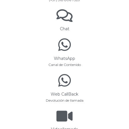
Chat
WhatsApp
Canal de Contenido
Web CallBack
Devolución de llamada