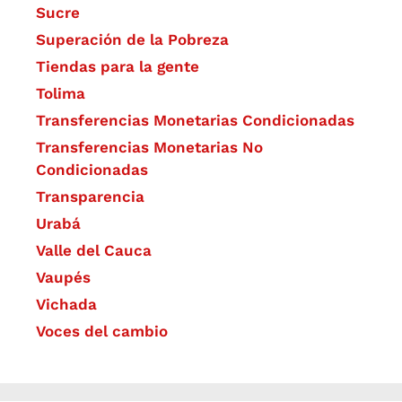
Sucre
Superación de la Pobreza
Tiendas para la gente
Tolima
Transferencias Monetarias Condicionadas
Transferencias Monetarias No
Condicionadas
Transparencia
Urabá
Valle del Cauca
Vaupés
Vichada
Voces del cambio