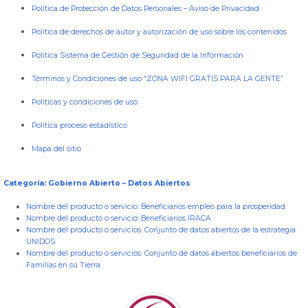
Política de Protección de Datos Personales
–
Aviso de Privacidad
Política de derechos de autor y autorización de uso sobre los contenidos
Política Sistema de Gestión de Seguridad de la Información
Términos y Condiciones de uso “ZONA WIFI GRATIS PARA LA GENTE”
Políticas y condiciones de uso
Política proceso estadístico
Mapa del sitio
Categoría: Gobierno Abierto – Datos Abiertos
Nombre del producto o servicio:
Beneficiarios empleo para la prosperidad
Nombre del producto o servicio:
Beneficiarios IRACA
Nombre del producto o servicios:
Conjunto de datos abiertos de la estrategia
UNIDOS
Nombre del producto o servicios:
Conjunto de datos abiertos beneficiarios de
Familias en su Tierra