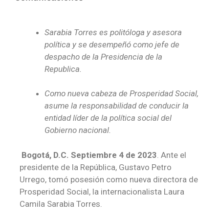
Sarabia Torres es politóloga y asesora
política y se desempeñó como jefe de
despacho de la Presidencia de la
Republica.
Como nueva cabeza de Prosperidad Social,
asume la responsabilidad de conducir la
entidad líder de la política social del
Gobierno nacional.
Bogotá, D.C. Septiembre 4 de 2023
. Ante el
presidente de la República, Gustavo Petro
Urrego, tomó posesión como nueva directora de
Prosperidad Social, la internacionalista Laura
Camila Sarabia Torres.