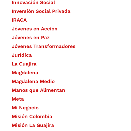
​Innovación Social
Inversión Social Privada
IRACA
Jóvenes en Acción
Jóvenes en Paz
Jóvenes Transformadores
Jurídica
La Guajira
Magdalena
Magdalena Medio
Manos que Alimentan
Meta
Mi Negocio
Misión Colombia
Misión La Guajira