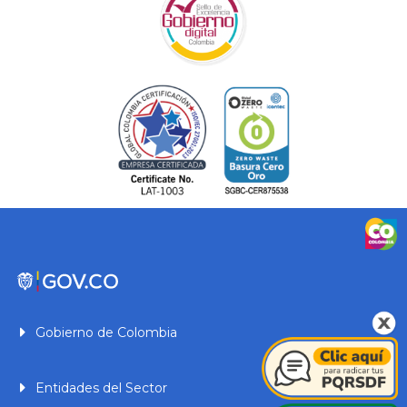
Gobierno de Colombia
Entidades del Sector