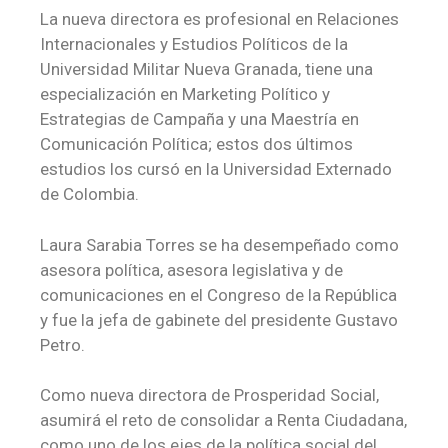
La nueva directora es profesional en Relaciones
Internacionales y Estudios Políticos de la
Universidad Militar Nueva Granada, tiene una
especialización en Marketing Político y
Estrategias de Campaña y una Maestría en
Comunicación Política; estos dos últimos
estudios los cursó en la Universidad Externado
de Colombia.
Laura Sarabia Torres se ha desempeñado como
asesora política, asesora legislativa y de
comunicaciones en el Congreso de la República
y fue la jefa de gabinete del presidente Gustavo
Petro.
Como nueva directora de Prosperidad Social,
asumirá el reto de consolidar a Renta Ciudadana,
como uno de los ejes de la política social del