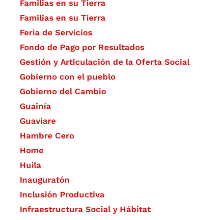
Familias en su Tierra
Familias en su Tierra
Feria de Servicios
Fondo de Pago por Resultados
Gestión y Articulación de la Oferta Social
Gobierno con el pueblo
Gobierno del Cambio
Guainía
Guaviare
Hambre Cero
Home
Huila
Inauguratón
Inclusión Productiva
Infraestructura Social y Hábitat