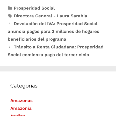
Prosperidad Social
Directora General - Laura Sarabia
Devolución del IVA: Prosperidad Social
anuncia pagos para 2 millones de hogares
beneficiarios del programa
Tránsito a Renta Ciudadana: Prosperidad
Social comienza pago del tercer ciclo
Categorías
Amazonas
Amazonia