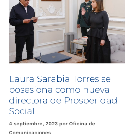
Laura Sarabia Torres se
posesiona como nueva
directora de Prosperidad
Social
4 septiembre, 2023
por
Oficina de
Comunicaciones