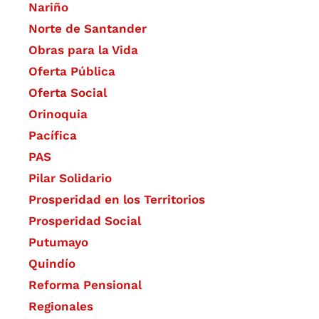
Nariño
Norte de Santander
Obras para la Vida
Oferta Pública
Oferta Social​​
Orinoquia
Pacífica
PAS
Pilar Solidario
Prosperidad en los Territorios
Prosperidad Social
Putumayo
Quindío
Reforma Pensional
Regionales