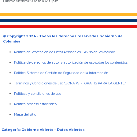
Lunes a viernes 8:00 a.m a 4:00 p.m.
© Copyright 2024 – Todos los derechos reservados Gobierno de
Colombia
Política de Protección de Datos Personales
–
Aviso de Privacidad
Política de derechos de autor y autorización de uso sobre los contenidos
Política Sistema de Gestión de Seguridad de la Información
Términos y Condiciones de uso “ZONA WIFI GRATIS PARA LA GENTE”
Políticas y condiciones de uso
Política proceso estadístico
Mapa del sitio
Categoría: Gobierno Abierto – Datos Abiertos