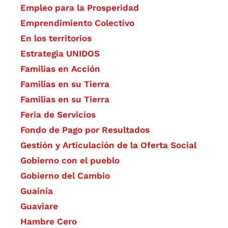
Empleo para la Prosperidad
Emprendimiento Colectivo
En los territorios
Estrategia UNIDOS
Familias en Acción
Familias en su Tierra
Familias en su Tierra
Feria de Servicios
Fondo de Pago por Resultados
Gestión y Articulación de la Oferta Social
Gobierno con el pueblo
Gobierno del Cambio
Guainía
Guaviare
Hambre Cero