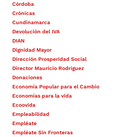
Córdoba
Crónicas
Cundinamarca
Devolución del IVA
DIAN
Dignidad Mayor
Dirección Prosperidad Social
Director Mauricio Rodríguez
Donaciones
Economía Popular para el Cambio
Economías para la vida
Ecoovida
Empleabilidad
Empléate
Empléate Sin Fronteras