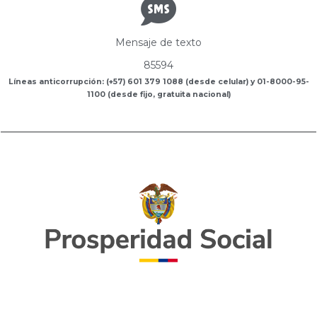
Mensaje de texto
85594
Líneas anticorrupción: (+57) 601 379 1088 (desde celular) y 01-8000-95-
1100 (desde fijo, gratuita nacional)