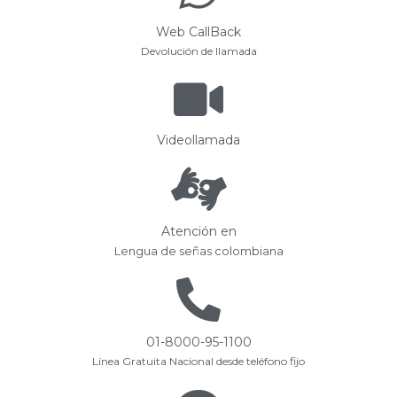
Web CallBack
Devolución de llamada
Videollamada
Atención en
Lengua de señas colombiana
01-8000-95-1100
Línea Gratuita Nacional desde teléfono fijo