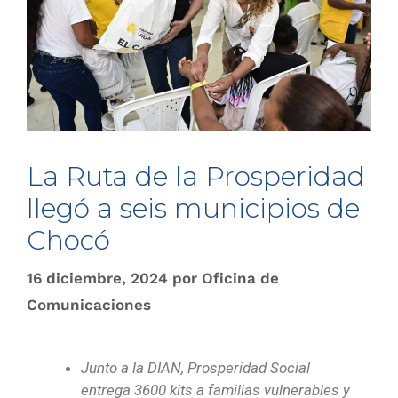
La Ruta de la Prosperidad
llegó a seis municipios de
Chocó
16 diciembre, 2024
por
Oficina de
Comunicaciones
Junto a la DIAN, Prosperidad Social
entrega 3600 kits a familias vulnerables y