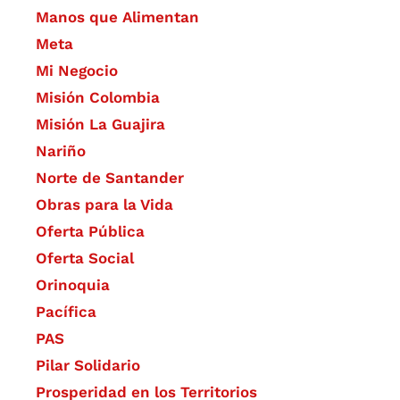
Manos que Alimentan
Meta
Mi Negocio
Misión Colombia
Misión La Guajira
Nariño
Norte de Santander
Obras para la Vida
Oferta Pública
Oferta Social​​
Orinoquia
Pacífica
PAS
Pilar Solidario
Prosperidad en los Territorios