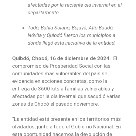
afectadas por la reciente ola invernal en el
departamento.
Tadó, Bahía Solano, Bojayá, Alto Baudó,
Nóvita y Quibdó fueron los municipios a
donde llegó esta iniciativa de la entidad.
Quibdó, Chocó, 16 de diciembre de 2024.
El
compromiso de Prosperidad Social con las
comunidades más vulnerables del país se
evidencia en acciones concretas, como la
entrega de 3600 kits a familias vulnerables y
afectadas por la ola invernal que sacudió varias
zonas de Chocó el pasado noviembre.
“La entidad está presente en los territorios más
olvidados, junto a todo el Gobierno Nacional. En
esta oportunidad hacemos la devolución de