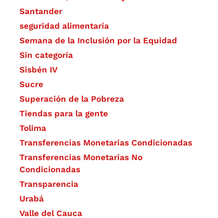
Santander
seguridad alimentaria
Semana de la Inclusión por la Equidad
Sin categoría
Sisbén IV
Sucre
Superación de la Pobreza
Tiendas para la gente
Tolima
Transferencias Monetarias Condicionadas
Transferencias Monetarias No
Condicionadas
Transparencia
Urabá
Valle del Cauca