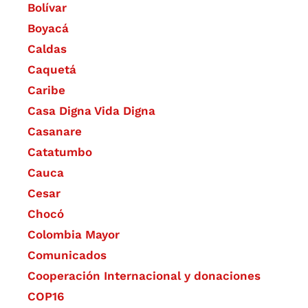
Bolívar
Boyacá
Caldas
Caquetá
Caribe
Casa Digna Vida Digna
Casanare
Catatumbo
Cauca
Cesar
Chocó
Colombia Mayor
Comunicados
Cooperación Internacional y donaciones
COP16