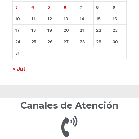
3
4
5
6
7
8
9
10
11
12
13
14
15
16
17
18
19
20
21
22
23
24
25
26
27
28
29
30
31
« Jul
Canales de Atención