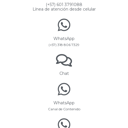
(+57) 601 3791088
Línea de atención desde celular
WhatsApp
(+57) 318 806 7329
Chat
WhatsApp
Canal de Contenido