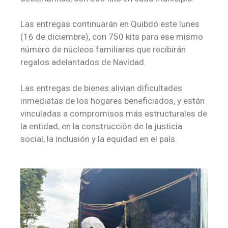
Las entregas continuarán en Quibdó este lunes
(16 de diciembre), con 750 kits para ese mismo
número de núcleos familiares que recibirán
regalos adelantados de Navidad.
Las entregas de bienes alivian dificultades
inmediatas de los hogares beneficiados, y están
vinculadas a compromisos más estructurales de
la entidad, en la construcción de la justicia
social, la inclusión y la equidad en el país.