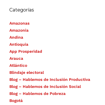
Categorías
Amazonas
Amazonia
Andina
Antioquia
App Prosperidad
Arauca
Atlántico
Blindaje electoral
Blog – Hablemos de Inclusión Productiva
Blog – Hablemos de Inclusión Social
Blog – Hablemos de Pobreza
Bogotá