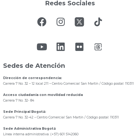
Redes Sociales
Sedes de Atención
Dirección de correspondencia:
Carrera 7 No. 32 – 12 local 211
– Centro Comercial San Martín / Código postal: 110311
Acceso ciudadanía con movilidad reducida
Carrera 7 No. 32- 84
Sede Principal Bogotá:
Carrera 7 No. 32-42 – Centro Comercial San Martín / Código postal: 110311
Sede Administrativa Bogotá
Línea interna administrativa: (+57) 601 5142060