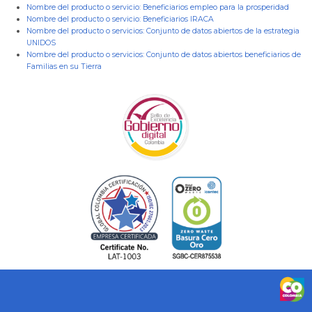
Nombre del producto o servicio:
Beneficiarios empleo para la prosperidad
Nombre del producto o servicio:
Beneficiarios IRACA
Nombre del producto o servicios:
Conjunto de datos abiertos de la estrategia
UNIDOS
Nombre del producto o servicios:
Conjunto de datos abiertos beneficiarios de
Familias en su Tierra