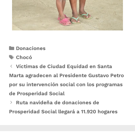
Donaciones
Chocó
Víctimas de Ciudad Equidad en Santa
Marta agradecen al Presidente Gustavo Petro
por su intervención social con los programas
de Prosperidad Social
Ruta navideña de donaciones de
Prosperidad Social llegará a 11.920 hogares