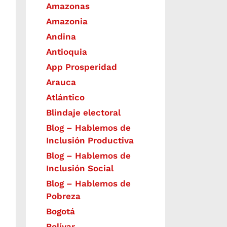
Amazonas
Amazonia
Andina
Antioquia
App Prosperidad
Arauca
Atlántico
Blindaje electoral
Blog – Hablemos de
Inclusión Productiva
Blog – Hablemos de
Inclusión Social
Blog – Hablemos de
Pobreza
Bogotá
Bolívar