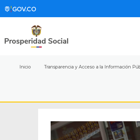
Inicio
Transparencia y Acceso a la Información Púb