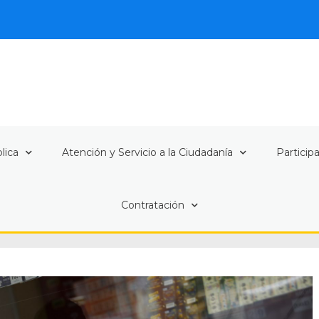
lica
Atención y Servicio a la Ciudadanía
Particip
Contratación