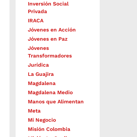
Inversión Social
Privada
IRACA
Jóvenes en Acción
Jóvenes en Paz
Jóvenes
Transformadores
Jurídica
La Guajira
Magdalena
Magdalena Medio
Manos que Alimentan
Meta
Mi Negocio
Misión Colombia