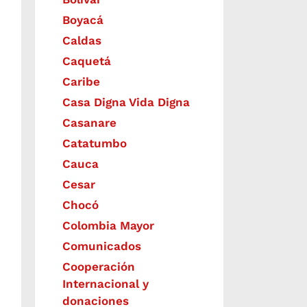
Boyacá
Caldas
Caquetá
Caribe
Casa Digna Vida Digna
Casanare
Catatumbo
Cauca
Cesar
Chocó
Colombia Mayor
Comunicados
Cooperación
Internacional y
donaciones