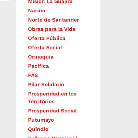
Misión La Guajira
Nariño
Norte de Santander
Obras para la Vida
Oferta Pública
Oferta Social​​
Orinoquia
Pacífica
PAS
Pilar Solidario
Prosperidad en los
Territorios
Prosperidad Social
Putumayo
Quindío