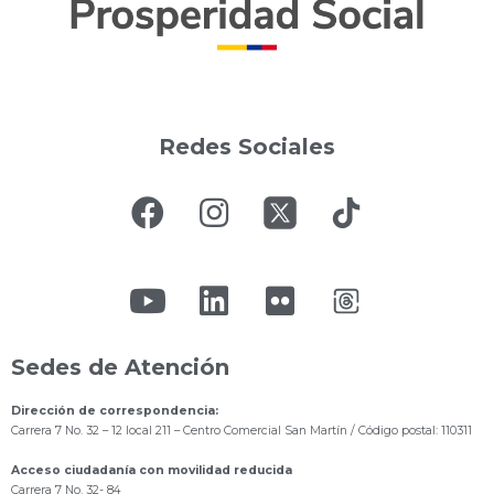
Redes Sociales
Sedes de Atención
Dirección de correspondencia:
Carrera 7 No. 32 – 12 local 211
– Centro Comercial San Martín / Código postal: 110311
Acceso ciudadanía con movilidad reducida
Carrera 7 No. 32- 84