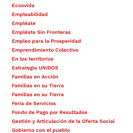
Ecoovida
Empleabilidad
Empléate
Empléate Sin Fronteras
Empleo para la Prosperidad
Emprendimiento Colectivo
En los territorios
Estrategia UNIDOS
Familias en Acción
Familias en su Tierra
Familias en su Tierra
Feria de Servicios
Fondo de Pago por Resultados
Gestión y Articulación de la Oferta Social
Gobierno con el pueblo