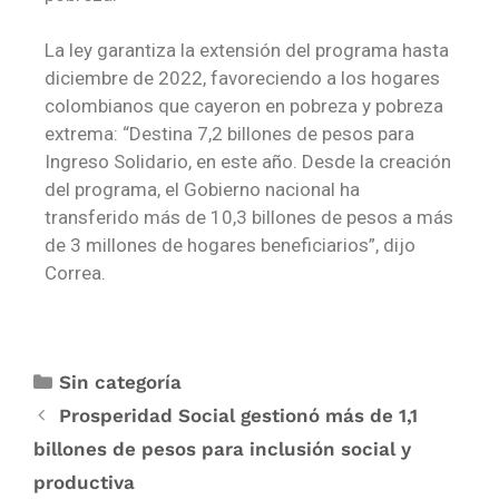
La ley garantiza la extensión del programa hasta
diciembre de 2022, favoreciendo a los hogares
colombianos que cayeron en pobreza y pobreza
extrema: “Destina 7,2 billones de pesos para
Ingreso Solidario, en este año. Desde la creación
del programa, el Gobierno nacional ha
transferido más de 10,3 billones de pesos a más
de 3 millones de hogares beneficiarios”, dijo
Correa.
Sin categoría
Prosperidad Social gestionó más de 1,1
billones de pesos para inclusión social y
productiva