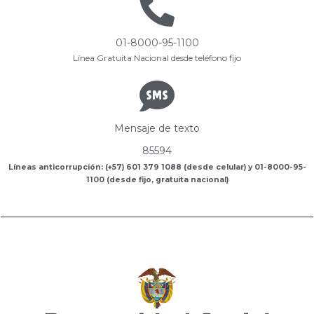
01-8000-95-1100
Línea Gratuita Nacional desde teléfono fijo
Mensaje de texto
85594
Líneas anticorrupción: (+57) 601 379 1088 (desde celular) y 01-8000-95-
1100 (desde fijo, gratuita nacional)