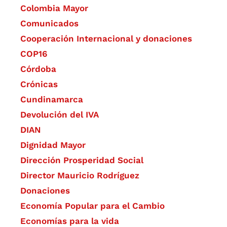
Colombia Mayor
Comunicados
Cooperación Internacional y donaciones
COP16
Córdoba
Crónicas
Cundinamarca
Devolución del IVA
DIAN
Dignidad Mayor
Dirección Prosperidad Social
Director Mauricio Rodríguez
Donaciones
Economía Popular para el Cambio
Economías para la vida