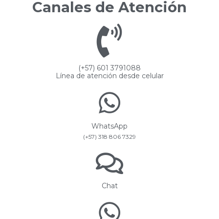
Canales de Atención
(+57) 601 3791088
Línea de atención desde celular
WhatsApp
(+57) 318 806 7329
Chat