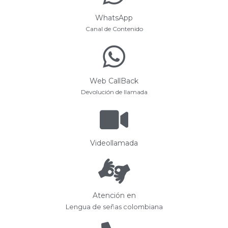
WhatsApp
Canal de Contenido
Web CallBack
Devolución de llamada
Videollamada
Atención en
Lengua de señas colombiana