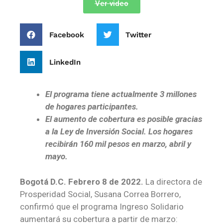
Ver video
Facebook
Twitter
LinkedIn
El programa tiene actualmente 3 millones
de hogares participantes.
El aumento de cobertura es posible gracias
a la Ley de Inversión Social. Los hogares
recibirán 160 mil pesos en marzo, abril y
mayo.
Bogotá D.C. Febrero 8 de 2022.
La directora de
Prosperidad Social, Susana Correa Borrero,
confirmó que el programa Ingreso Solidario
aumentará su cobertura a partir de marzo: