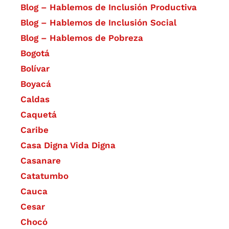
Blog – Hablemos de Inclusión Productiva
Blog – Hablemos de Inclusión Social
Blog – Hablemos de Pobreza
Bogotá
Bolívar
Boyacá
Caldas
Caquetá
Caribe
Casa Digna Vida Digna
Casanare
Catatumbo
Cauca
Cesar
Chocó