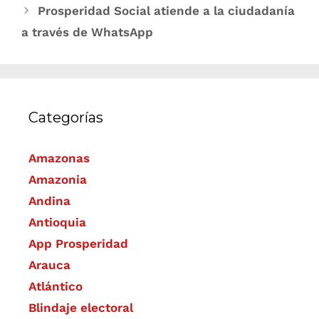
Prosperidad Social atiende a la ciudadanía
a través de WhatsApp
Categorías
Amazonas
Amazonia
Andina
Antioquia
App Prosperidad
Arauca
Atlántico
Blindaje electoral