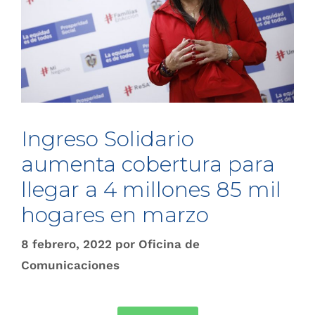
Ingreso Solidario
aumenta cobertura para
llegar a 4 millones 85 mil
hogares en marzo
8 febrero, 2022
por
Oficina de
Comunicaciones