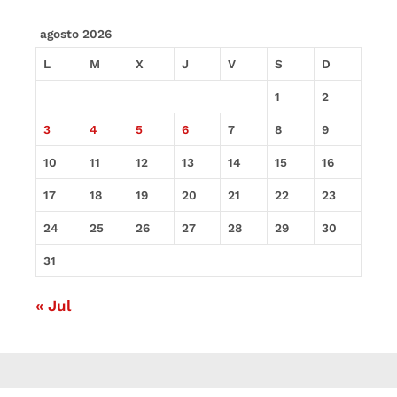
agosto 2026
L
M
X
J
V
S
D
1
2
3
4
5
6
7
8
9
10
11
12
13
14
15
16
17
18
19
20
21
22
23
24
25
26
27
28
29
30
31
« Jul