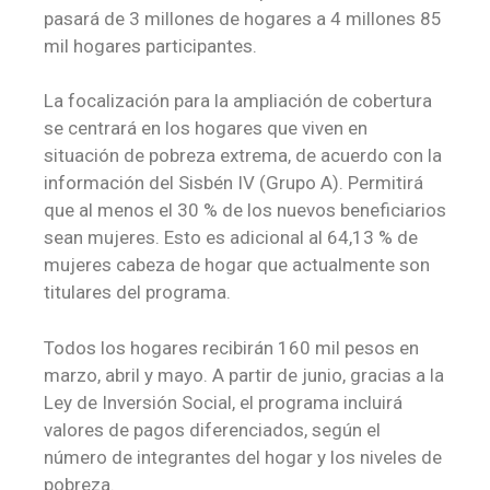
pasará de 3 millones de hogares a 4 millones 85
mil hogares participantes.
La focalización para la ampliación de cobertura
se centrará en los hogares que viven en
situación de pobreza extrema, de acuerdo con la
información del Sisbén IV (Grupo A). Permitirá
que al menos el 30 % de los nuevos beneficiarios
sean mujeres. Esto es adicional al 64,13 % de
mujeres cabeza de hogar que actualmente son
titulares del programa.
Todos los hogares recibirán 160 mil pesos en
marzo, abril y mayo. A partir de junio, gracias a la
Ley de Inversión Social, el programa incluirá
valores de pagos diferenciados, según el
número de integrantes del hogar y los niveles de
pobreza.