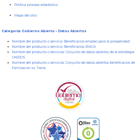
Política proceso estadístico
Mapa del sitio
Categoría: Gobierno Abierto – Datos Abiertos
Nombre del producto o servicio:
Beneficiarios empleo para la prosperidad
Nombre del producto o servicio:
Beneficiarios IRACA
Nombre del producto o servicios:
Conjunto de datos abiertos de la estrategia
UNIDOS
Nombre del producto o servicios:
Conjunto de datos abiertos beneficiarios de
Familias en su Tierra