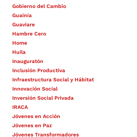
Gobierno del Cambio
Guainía
Guaviare
Hambre Cero
Home
Huila
Inauguratón
Inclusión Productiva
Infraestructura Social y Hábitat
​Innovación Social
Inversión Social Privada
IRACA
Jóvenes en Acción
Jóvenes en Paz
Jóvenes Transformadores