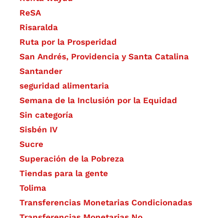
ReSA
Risaralda
Ruta por la Prosperidad
San Andrés, Providencia y Santa Catalina
Santander
seguridad alimentaria
Semana de la Inclusión por la Equidad
Sin categoría
Sisbén IV
Sucre
Superación de la Pobreza
Tiendas para la gente
Tolima
Transferencias Monetarias Condicionadas
Transferencias Monetarias No