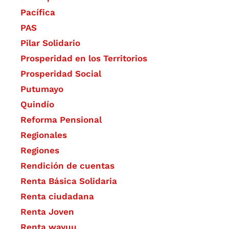
Pacífica
PAS
Pilar Solidario
Prosperidad en los Territorios
Prosperidad Social
Putumayo
Quindío
Reforma Pensional
Regionales
Regiones
Rendición de cuentas
Renta Básica Solidaria
Renta ciudadana
Renta Joven
Renta wayuu