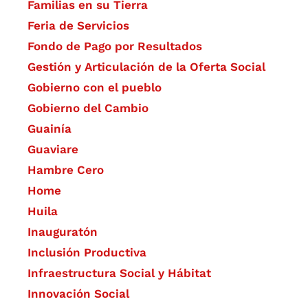
Familias en su Tierra
Feria de Servicios
Fondo de Pago por Resultados
Gestión y Articulación de la Oferta Social
Gobierno con el pueblo
Gobierno del Cambio
Guainía
Guaviare
Hambre Cero
Home
Huila
Inauguratón
Inclusión Productiva
Infraestructura Social y Hábitat
​Innovación Social