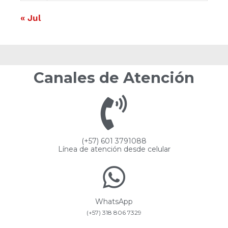
« Jul
Canales de Atención
(+57) 601 3791088
Línea de atención desde celular
WhatsApp
(+57) 318 806 7329