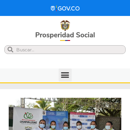
Search