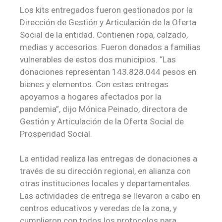
Los kits entregados fueron gestionados por la
Dirección de Gestión y Articulación de la Oferta
Social de la entidad. Contienen ropa, calzado,
medias y accesorios. Fueron donados a familias
vulnerables de estos dos municipios. “Las
donaciones representan 143.828.044 pesos en
bienes y elementos. Con estas entregas
apoyamos a hogares afectados por la
pandemia”, dijo Mónica Peinado, directora de
Gestión y Articulación de la Oferta Social de
Prosperidad Social.
La entidad realiza las entregas de donaciones a
través de su dirección regional, en alianza con
otras instituciones locales y departamentales.
Las actividades de entrega se llevaron a cabo en
centros educativos y veredas de la zona, y
cumplieron con todos los protocolos para