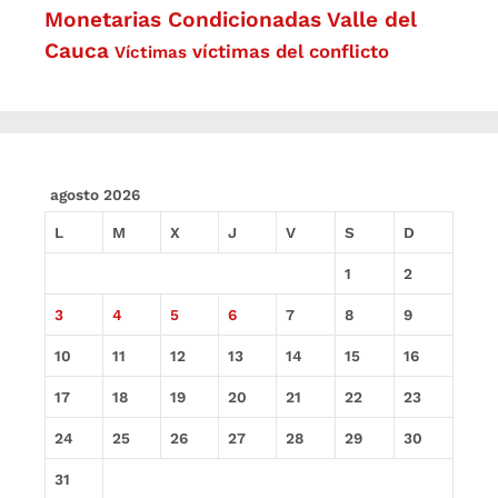
Monetarias Condicionadas
Valle del
Cauca
víctimas del conflicto
Víctimas
agosto 2026
L
M
X
J
V
S
D
1
2
3
4
5
6
7
8
9
10
11
12
13
14
15
16
17
18
19
20
21
22
23
24
25
26
27
28
29
30
31