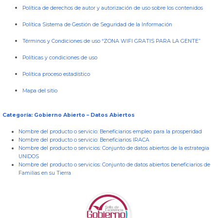
Política de derechos de autor y autorización de uso sobre los contenidos
Política Sistema de Gestión de Seguridad de la Información
Términos y Condiciones de uso “ZONA WIFI GRATIS PARA LA GENTE”
Políticas y condiciones de uso
Política proceso estadístico
Mapa del sitio
Categoría: Gobierno Abierto – Datos Abiertos
Nombre del producto o servicio:
Beneficiarios empleo para la prosperidad
Nombre del producto o servicio:
Beneficiarios IRACA
Nombre del producto o servicios:
Conjunto de datos abiertos de la estrategia
UNIDOS
Nombre del producto o servicios:
Conjunto de datos abiertos beneficiarios de
Familias en su Tierra