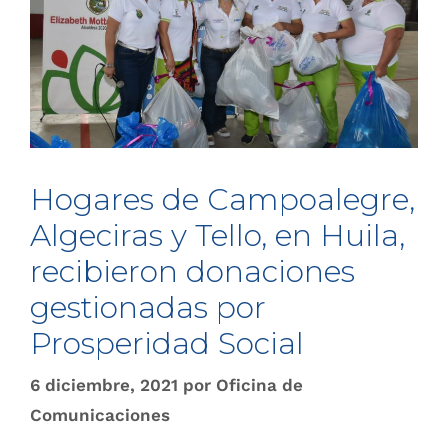
Hogares de Campoalegre,
Algeciras y Tello, en Huila,
recibieron donaciones
gestionadas por
Prosperidad Social
6 diciembre, 2021
por
Oficina de
Comunicaciones