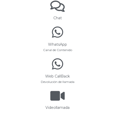
Chat
WhatsApp
Canal de Contenido
Web CallBack
Devolución de llamada
Videollamada