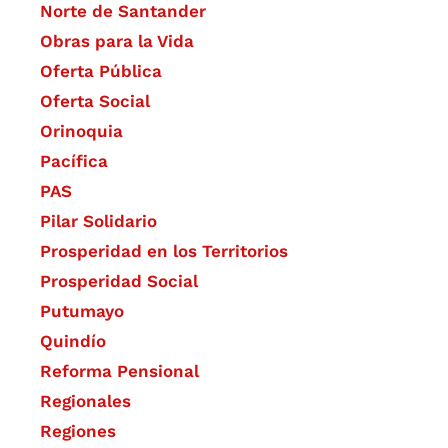
Norte de Santander
Obras para la Vida
Oferta Pública
Oferta Social​​
Orinoquia
Pacífica
PAS
Pilar Solidario
Prosperidad en los Territorios
Prosperidad Social
Putumayo
Quindío
Reforma Pensional
Regionales
Regiones