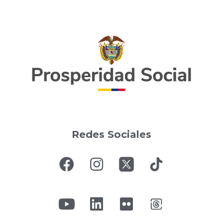
Redes Sociales