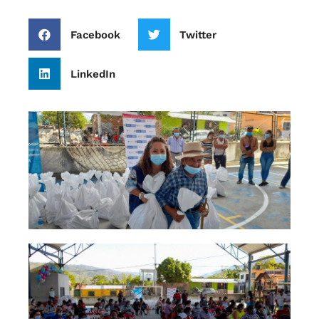
Facebook
Twitter
LinkedIn