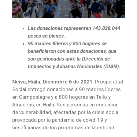
Las donaciones representan 143.828.044
pesos en bienes.
90 madres líderes y 800 hogares se
beneficiaron con estas donaciones, que
son gestionadas ante la Dirección de
Impuestos y Aduanas Nacionales (DIAN).
Neiva, Huila. Diciembre 6 de 2021
. Prosperidad
Social entregó donaciones a 90 madres líderes
en Campoalegre y a 800 hogares en Tello y
Algeciras, en Huila. Son personas en condición
de vulnerabilidad, afectadas por la crisis social
provocada por la pandemia de covid-19 y
beneficiarias de los programas de la entidad.