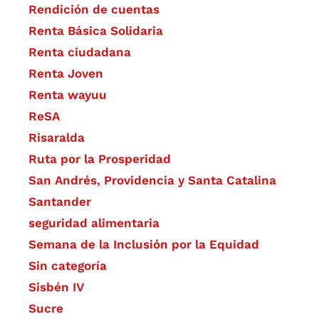
Rendición de cuentas
Renta Básica Solidaria
Renta ciudadana
Renta Joven
Renta wayuu
ReSA
Risaralda
Ruta por la Prosperidad
San Andrés, Providencia y Santa Catalina
Santander
seguridad alimentaria
Semana de la Inclusión por la Equidad
Sin categoría
Sisbén IV
Sucre