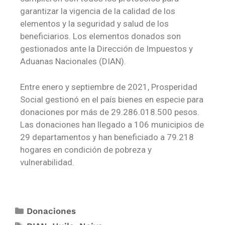
garantizar la vigencia de la calidad de los
elementos y la seguridad y salud de los
beneficiarios. Los elementos donados son
gestionados ante la Dirección de Impuestos y
Aduanas Nacionales (DIAN).
Entre enero y septiembre de 2021, Prosperidad
Social gestionó en el país bienes en especie para
donaciones por más de 29.286.018.500 pesos.
Las donaciones han llegado a 106 municipios de
29 departamentos y han beneficiado a 79.218
hogares en condición de pobreza y
vulnerabilidad.
Donaciones