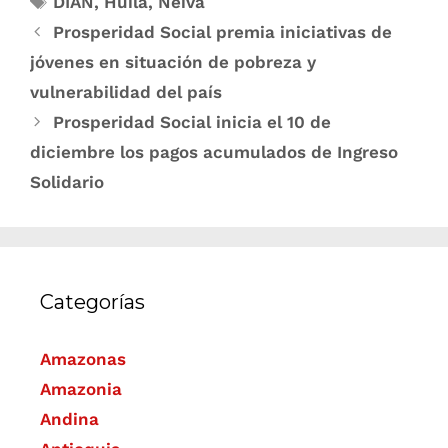
DIAN
,
Huila
,
Neiva
Prosperidad Social premia iniciativas de
jóvenes en situación de pobreza y
vulnerabilidad del país
Prosperidad Social inicia el 10 de
diciembre los pagos acumulados de Ingreso
Solidario
Categorías
Amazonas
Amazonia
Andina