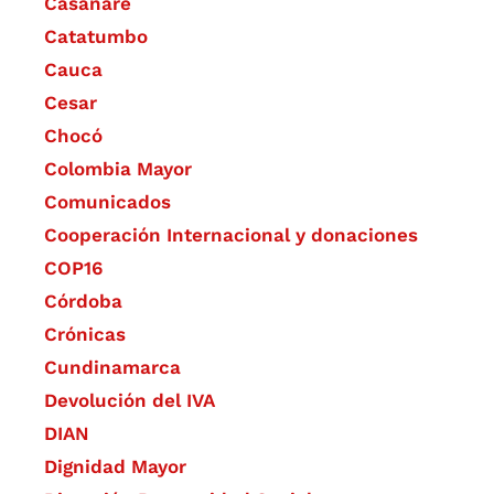
Casanare
Catatumbo
Cauca
Cesar
Chocó
Colombia Mayor
Comunicados
Cooperación Internacional y donaciones
COP16
Córdoba
Crónicas
Cundinamarca
Devolución del IVA
DIAN
Dignidad Mayor