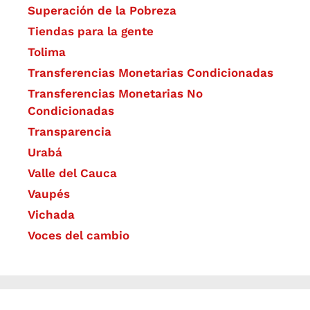
Superación de la Pobreza
Tiendas para la gente
Tolima
Transferencias Monetarias Condicionadas
Transferencias Monetarias No
Condicionadas
Transparencia
Urabá
Valle del Cauca
Vaupés
Vichada
Voces del cambio