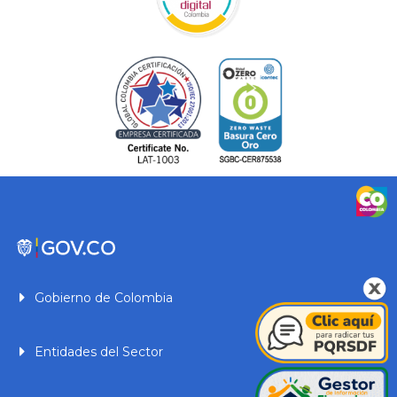
Gobierno de Colombia
Entidades del Sector