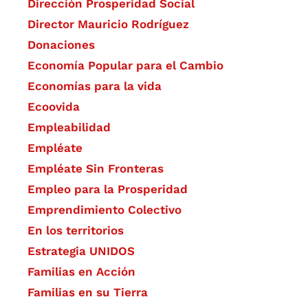
Dirección Prosperidad Social
Director Mauricio Rodríguez
Donaciones
Economía Popular para el Cambio
Economías para la vida
Ecoovida
Empleabilidad
Empléate
Empléate Sin Fronteras
Empleo para la Prosperidad
Emprendimiento Colectivo
En los territorios
Estrategia UNIDOS
Familias en Acción
Familias en su Tierra