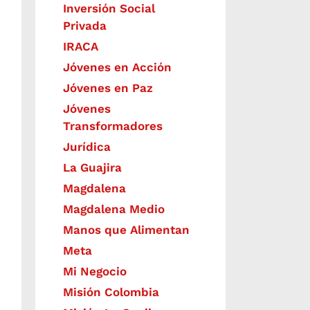
Inversión Social
Privada
IRACA
Jóvenes en Acción
Jóvenes en Paz
Jóvenes
Transformadores
Jurídica
La Guajira
Magdalena
Magdalena Medio
Manos que Alimentan
Meta
Mi Negocio
Misión Colombia