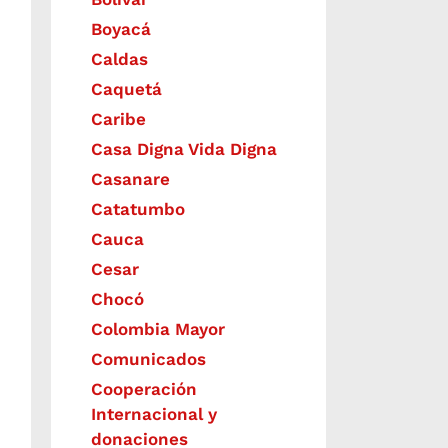
Boyacá
Caldas
Caquetá
Caribe
Casa Digna Vida Digna
Casanare
Catatumbo
Cauca
Cesar
Chocó
Colombia Mayor
Comunicados
Cooperación
Internacional y
donaciones