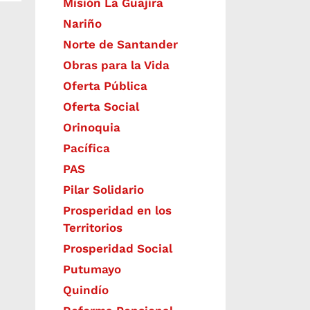
Misión La Guajira
Nariño
Norte de Santander
Obras para la Vida
Oferta Pública
Oferta Social​​
Orinoquia
Pacífica
PAS
Pilar Solidario
Prosperidad en los
Territorios
Prosperidad Social
Putumayo
Quindío