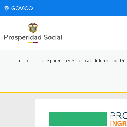
Inicio
Transparencia y Acceso a la Información Púb