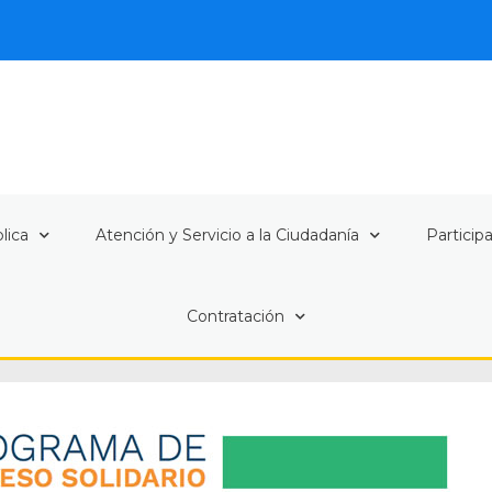
lica
Atención y Servicio a la Ciudadanía
Particip
Contratación