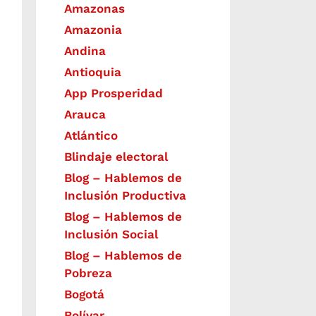
Amazonas
Amazonia
Andina
Antioquia
App Prosperidad
Arauca
Atlántico
Blindaje electoral
Blog – Hablemos de
Inclusión Productiva
Blog – Hablemos de
Inclusión Social
Blog – Hablemos de
Pobreza
Bogotá
Bolívar