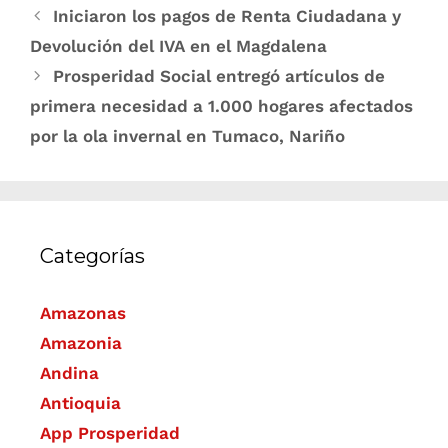
Iniciaron los pagos de Renta Ciudadana y
Devolución del IVA en el Magdalena
Prosperidad Social entregó artículos de
primera necesidad a 1.000 hogares afectados
por la ola invernal en Tumaco, Nariño
Categorías
Amazonas
Amazonia
Andina
Antioquia
App Prosperidad