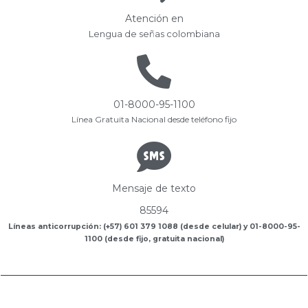
Atención en
Lengua de señas colombiana
01-8000-95-1100
Línea Gratuita Nacional desde teléfono fijo
Mensaje de texto
85594
Líneas anticorrupción: (+57) 601 379 1088 (desde celular) y 01-8000-95-
1100 (desde fijo, gratuita nacional)