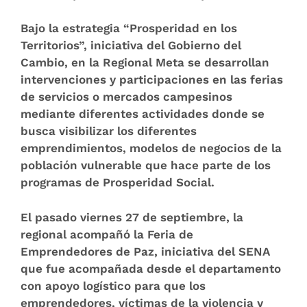
Bajo la estrategia “Prosperidad en los
Territorios”, iniciativa del Gobierno del
Cambio, en la Regional Meta se desarrollan
intervenciones y participaciones en las ferias
de servicios o mercados campesinos
mediante diferentes actividades donde se
busca visibilizar los diferentes
emprendimientos, modelos de negocios de la
población vulnerable que hace parte de los
programas de Prosperidad Social.
El pasado viernes 27 de septiembre, la
regional acompañó la Feria de
Emprendedores de Paz, iniciativa del SENA
que fue acompañada desde el departamento
con apoyo logístico para que los
emprendedores, víctimas de la violencia y