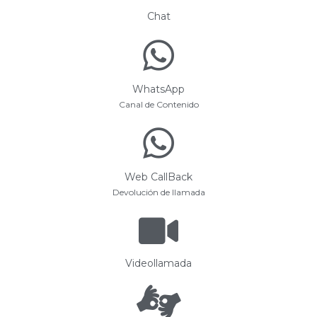
Chat
WhatsApp
Canal de Contenido
Web CallBack
Devolución de llamada
Videollamada