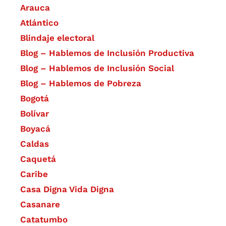
Arauca
Atlántico
Blindaje electoral
Blog – Hablemos de Inclusión Productiva
Blog – Hablemos de Inclusión Social
Blog – Hablemos de Pobreza
Bogotá
Bolívar
Boyacá
Caldas
Caquetá
Caribe
Casa Digna Vida Digna
Casanare
Catatumbo