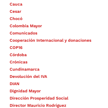
Cauca
Cesar
Chocó
Colombia Mayor
Comunicados
Cooperación Internacional y donaciones
COP16
Córdoba
Crónicas
Cundinamarca
Devolución del IVA
DIAN
Dignidad Mayor
Dirección Prosperidad Social
Director Mauricio Rodríguez