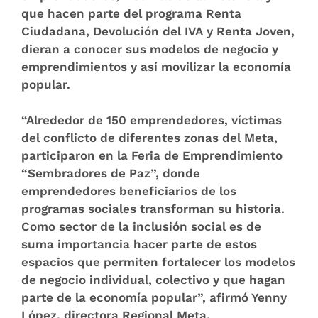
que hacen parte del programa Renta
Ciudadana, Devolución del IVA y Renta Joven,
dieran a conocer sus modelos de negocio y
emprendimientos y así movilizar la economía
popular.
“Alrededor de 150 emprendedores, víctimas
del conflicto de diferentes zonas del Meta,
participaron en la Feria de Emprendimiento
“Sembradores de Paz”, donde
emprendedores beneficiarios de los
programas sociales transforman su historia.
Como sector de la inclusión social es de
suma importancia hacer parte de estos
espacios que permiten fortalecer los modelos
de negocio individual, colectivo y que hagan
parte de la economía popular”, afirmó Yenny
López, directora Regional Meta.