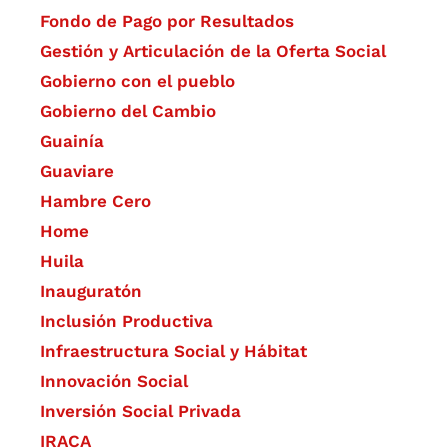
Fondo de Pago por Resultados
Gestión y Articulación de la Oferta Social
Gobierno con el pueblo
Gobierno del Cambio
Guainía
Guaviare
Hambre Cero
Home
Huila
Inauguratón
Inclusión Productiva
Infraestructura Social y Hábitat
​Innovación Social
Inversión Social Privada
IRACA