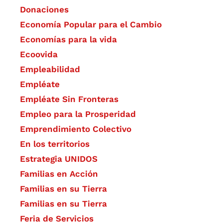
Donaciones
Economía Popular para el Cambio
Economías para la vida
Ecoovida
Empleabilidad
Empléate
Empléate Sin Fronteras
Empleo para la Prosperidad
Emprendimiento Colectivo
En los territorios
Estrategia UNIDOS
Familias en Acción
Familias en su Tierra
Familias en su Tierra
Feria de Servicios