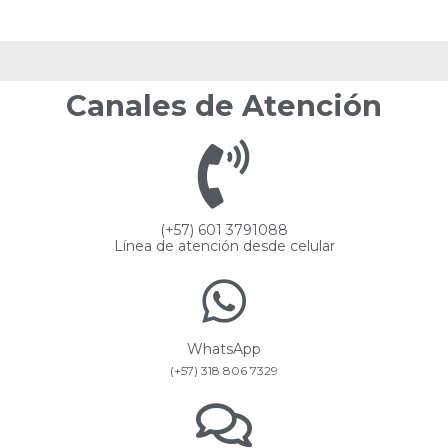
Canales de Atención
(+57) 601 3791088
Línea de atención desde celular
WhatsApp
(+57) 318 806 7329