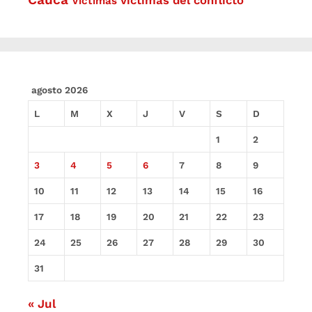
Víctimas
agosto 2026
L
M
X
J
V
S
D
1
2
3
4
5
6
7
8
9
10
11
12
13
14
15
16
17
18
19
20
21
22
23
24
25
26
27
28
29
30
31
« Jul