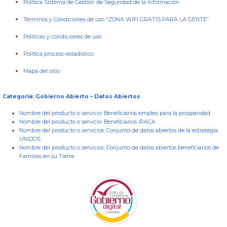
Política Sistema de Gestión de Seguridad de la Información
Términos y Condiciones de uso “ZONA WIFI GRATIS PARA LA GENTE”
Políticas y condiciones de uso
Política proceso estadístico
Mapa del sitio
Categoría: Gobierno Abierto – Datos Abiertos
Nombre del producto o servicio:
Beneficiarios empleo para la prosperidad
Nombre del producto o servicio:
Beneficiarios IRACA
Nombre del producto o servicios:
Conjunto de datos abiertos de la estrategia
UNIDOS
Nombre del producto o servicios:
Conjunto de datos abiertos beneficiarios de
Familias en su Tierra