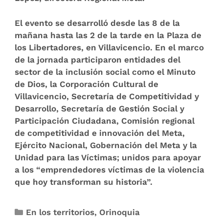
El evento se desarrolló desde las 8 de la
mañana hasta las 2 de la tarde en la Plaza de
los Libertadores, en Villavicencio. En el marco
de la jornada participaron entidades del
sector de la inclusión social como el Minuto
de Dios, la Corporación Cultural de
Villavicencio, Secretaría de Competitividad y
Desarrollo, Secretaría de Gestión Social y
Participación Ciudadana, Comisión regional
de competitividad e innovación del Meta,
Ejército Nacional, Gobernación del Meta y la
Unidad para las Víctimas; unidos para apoyar
a los “emprendedores víctimas de la violencia
que hoy transforman su historia”.
En los territorios
,
Orinoquia