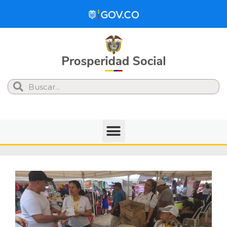
Search