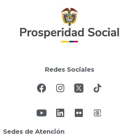
Redes Sociales
Sedes de Atención