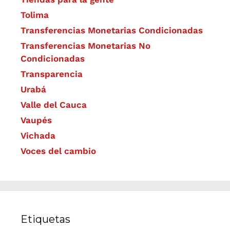
Tolima
Transferencias Monetarias Condicionadas
Transferencias Monetarias No
Condicionadas
Transparencia
Urabá
Valle del Cauca
Vaupés
Vichada
Voces del cambio
Etiquetas