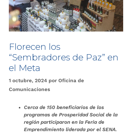
Florecen los
“Sembradores de Paz” en
el Meta
1 octubre, 2024
por
Oficina de
Comunicaciones
Cerca de 150 beneficiarios de los
programas de Prosperidad Social de la
región participaron en la Feria de
Emprendimiento liderada por el SENA.