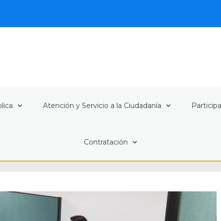
lica
Atención y Servicio a la Ciudadanía
Particip
Contratación