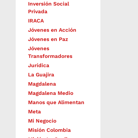
Inversión Social
Privada
IRACA
Jóvenes en Acción
Jóvenes en Paz
Jóvenes
Transformadores
Jurídica
La Guajira
Magdalena
Magdalena Medio
Manos que Alimentan
Meta
Mi Negocio
Misión Colombia