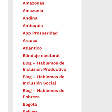
Amazonas
Amazonia
Andina
Antioquia
App Prosperidad
Arauca
Atlántico
Blindaje electoral
Blog – Hablemos de
Inclusión Productiva
Blog – Hablemos de
Inclusión Social
Blog – Hablemos de
Pobreza
Bogotá
Bolívar