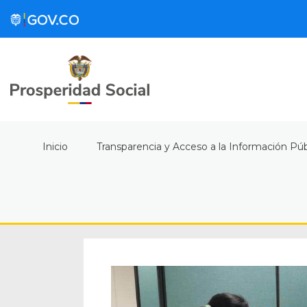
Inicio
Transparencia y Acceso a la Información Púb