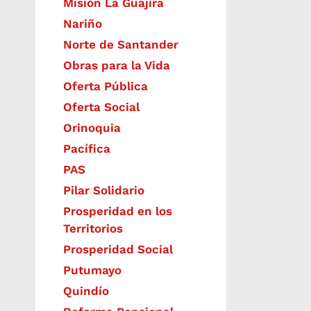
Misión La Guajira
Nariño
Norte de Santander
Obras para la Vida
Oferta Pública
Oferta Social​​
Orinoquia
Pacífica
PAS
Pilar Solidario
Prosperidad en los
Territorios
Prosperidad Social
Putumayo
Quindío