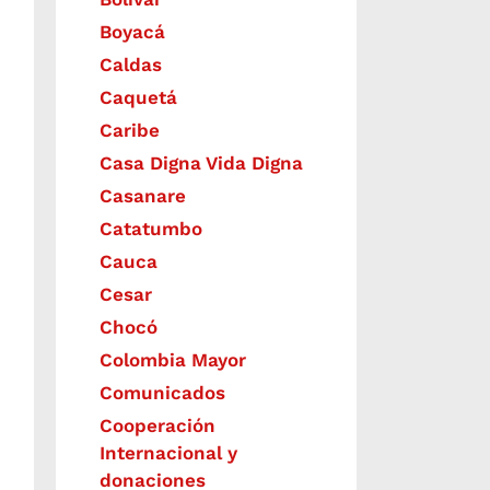
Boyacá
Caldas
Caquetá
Caribe
Casa Digna Vida Digna
Casanare
Catatumbo
Cauca
Cesar
Chocó
Colombia Mayor
Comunicados
Cooperación
Internacional y
donaciones