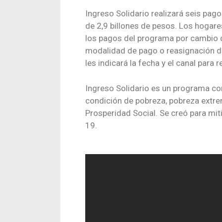
Ingreso Solidario realizará seis pag
de 2,9 billones de pesos. Los hogare
los pagos del programa por cambio d
modalidad de pago o reasignación de 
les indicará la fecha y el canal para r
Ingreso Solidario es un programa co
condición de pobreza, pobreza extre
Prosperidad Social. Se creó para mit
19.