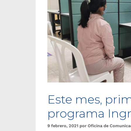
Este mes, prim
programa Ingr
9 febrero, 2021
por
Oficina de Comunica