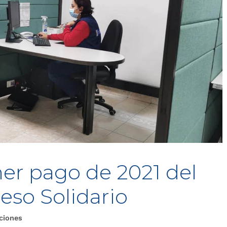
er pago de 2021 del
eso Solidario
ciones