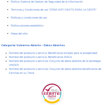
Política Sistema de Gestión de Seguridad de la Información
Términos y Condiciones de uso “ZONA WIFI GRATIS PARA LA GENTE”
Políticas y condiciones de uso
Política proceso estadístico
Mapa del sitio
Categoría: Gobierno Abierto – Datos Abiertos
Nombre del producto o servicio:
Beneficiarios empleo para la prosperidad
Nombre del producto o servicio:
Beneficiarios IRACA
Nombre del producto o servicios:
Conjunto de datos abiertos de la estrategia
UNIDOS
Nombre del producto o servicios:
Conjunto de datos abiertos beneficiarios de
Familias en su Tierra