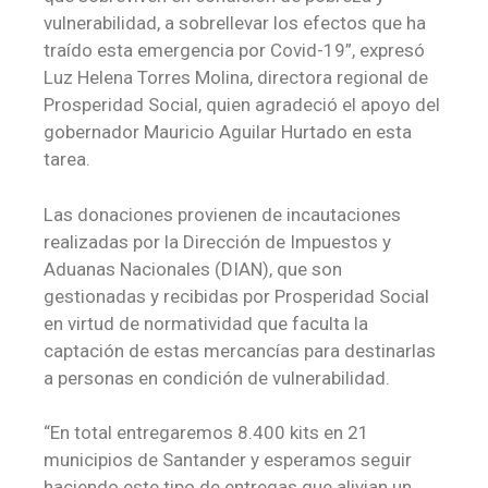
vulnerabilidad, a sobrellevar los efectos que ha
traído esta emergencia por Covid-19”, expresó
Luz Helena Torres Molina, directora regional de
Prosperidad Social, quien agradeció el apoyo del
gobernador Mauricio Aguilar Hurtado en esta
tarea.
Las donaciones provienen de incautaciones
realizadas por la Dirección de Impuestos y
Aduanas Nacionales (DIAN), que son
gestionadas y recibidas por Prosperidad Social
en virtud de normatividad que faculta la
captación de estas mercancías para destinarlas
a personas en condición de vulnerabilidad.
“En total entregaremos 8.400 kits en 21
municipios de Santander y esperamos seguir
haciendo este tipo de entregas que alivian un