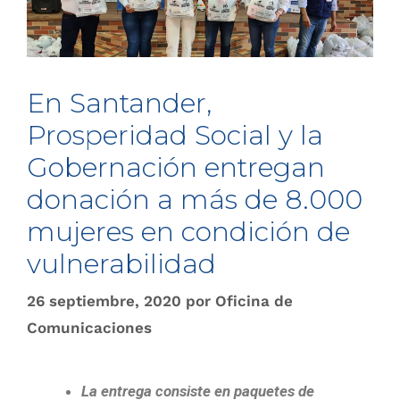
En Santander,
Prosperidad Social y la
Gobernación entregan
donación a más de 8.000
mujeres en condición de
vulnerabilidad
26 septiembre, 2020
por
Oficina de
Comunicaciones
La entrega consiste en paquetes de