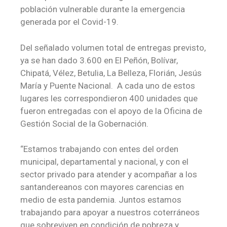
población vulnerable durante la emergencia
generada por el Covid-19.
Del señalado volumen total de entregas previsto,
ya se han dado 3.600 en El Peñón, Bolívar,
Chipatá, Vélez, Betulia, La Belleza, Florián, Jesús
María y Puente Nacional. A cada uno de estos
lugares les correspondieron 400 unidades que
fueron entregadas con el apoyo de la Oficina de
Gestión Social de la Gobernación.
“Estamos trabajando con entes del orden
municipal, departamental y nacional, y con el
sector privado para atender y acompañar a los
santandereanos con mayores carencias en
medio de esta pandemia. Juntos estamos
trabajando para apoyar a nuestros coterráneos
que sobreviven en condición de pobreza y