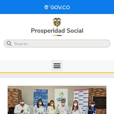
Search