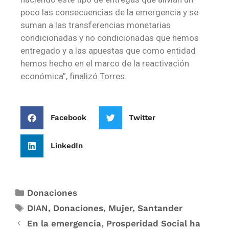
poco las consecuencias de la emergencia y se
suman a las transferencias monetarias
condicionadas y no condicionadas que hemos
entregado y a las apuestas que como entidad
hemos hecho en el marco de la reactivación
económica”, finalizó Torres.
Facebook
Twitter
LinkedIn
Donaciones
DIAN
,
Donaciones
,
Mujer
,
Santander
En la emergencia, Prosperidad Social ha