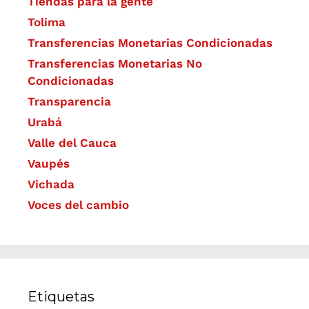
Tiendas para la gente
Tolima
Transferencias Monetarias Condicionadas
Transferencias Monetarias No
Condicionadas
Transparencia
Urabá
Valle del Cauca
Vaupés
Vichada
Voces del cambio
Etiquetas