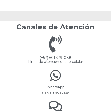
Canales de Atención
(+57) 601 3791088
Línea de atención desde celular
WhatsApp
(+57) 318 806 7329