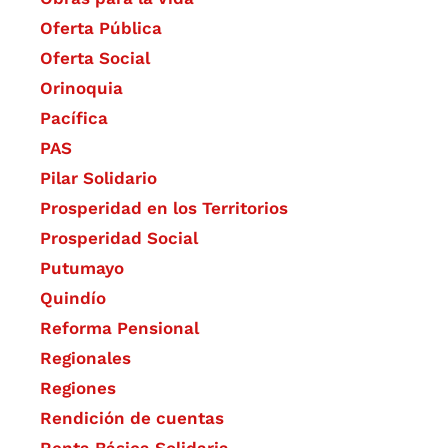
Oferta Pública
Oferta Social​​
Orinoquia
Pacífica
PAS
Pilar Solidario
Prosperidad en los Territorios
Prosperidad Social
Putumayo
Quindío
Reforma Pensional
Regionales
Regiones
Rendición de cuentas
Renta Básica Solidaria