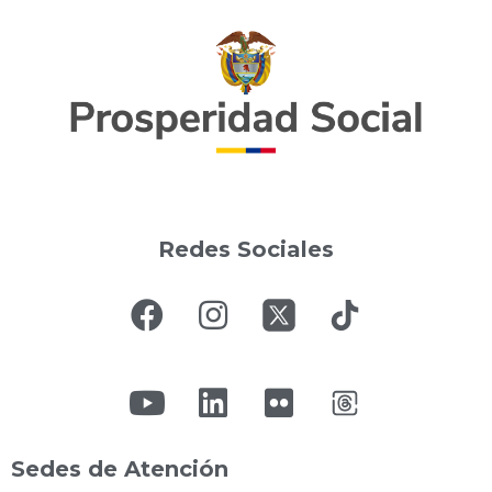
Redes Sociales
Sedes de Atención