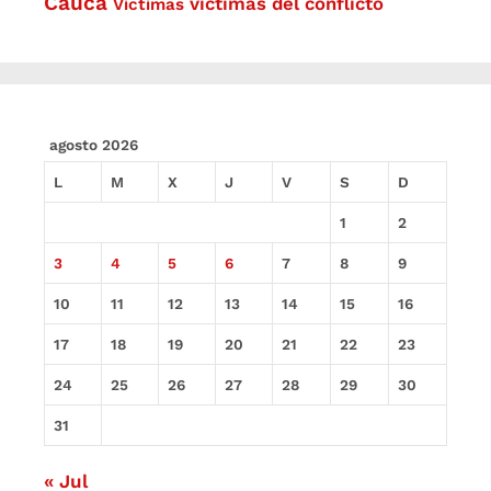
Cauca
víctimas del conflicto
Víctimas
agosto 2026
L
M
X
J
V
S
D
1
2
3
4
5
6
7
8
9
10
11
12
13
14
15
16
17
18
19
20
21
22
23
24
25
26
27
28
29
30
31
« Jul