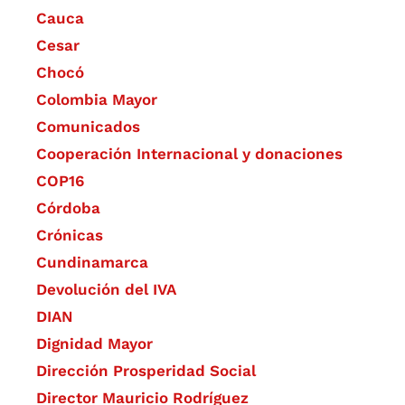
Cauca
Cesar
Chocó
Colombia Mayor
Comunicados
Cooperación Internacional y donaciones
COP16
Córdoba
Crónicas
Cundinamarca
Devolución del IVA
DIAN
Dignidad Mayor
Dirección Prosperidad Social
Director Mauricio Rodríguez