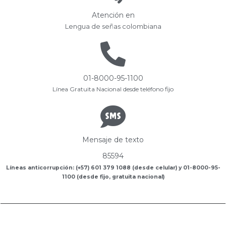
Atención en
Lengua de señas colombiana
01-8000-95-1100
Línea Gratuita Nacional desde teléfono fijo
Mensaje de texto
85594
Líneas anticorrupción: (+57) 601 379 1088 (desde celular) y 01-8000-95-
1100 (desde fijo, gratuita nacional)