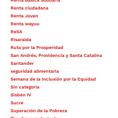
Renta ciudadana
Renta Joven
Renta wayuu
ReSA
Risaralda
Ruta por la Prosperidad
San Andrés, Providencia y Santa Catalina
Santander
seguridad alimentaria
Semana de la Inclusión por la Equidad
Sin categoría
Sisbén IV
Sucre
Superación de la Pobreza