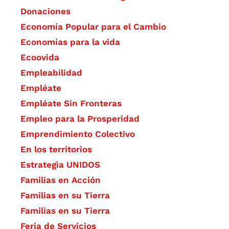
Donaciones
Economía Popular para el Cambio
Economías para la vida
Ecoovida
Empleabilidad
Empléate
Empléate Sin Fronteras
Empleo para la Prosperidad
Emprendimiento Colectivo
En los territorios
Estrategia UNIDOS
Familias en Acción
Familias en su Tierra
Familias en su Tierra
Feria de Servicios