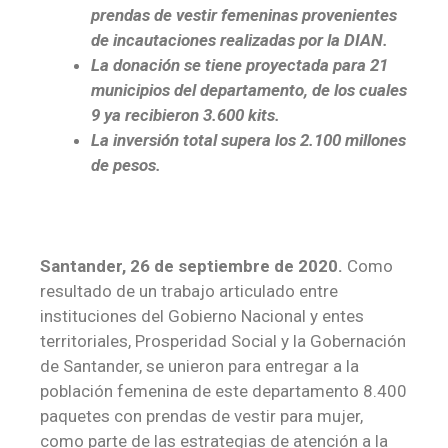
prendas de vestir femeninas provenientes
de incautaciones realizadas por la DIAN.
La donación se tiene proyectada para 21
municipios del departamento, de los cuales
9 ya recibieron 3.600 kits.
La inversión total supera los 2.100 millones
de pesos.
Santander, 26 de septiembre de 2020
.
Como
resultado de un trabajo articulado entre
instituciones del Gobierno Nacional y entes
territoriales, Prosperidad Social y la Gobernación
de Santander, se unieron para entregar a la
población femenina de este departamento 8.400
paquetes con prendas de vestir para mujer,
como parte de las estrategias de atención a la