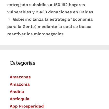
entregado subsidios a 150.192 hogares
vulnerables y 2.433 donaciones en Caldas
Gobierno lanza la estrategia ‘Economía
para la Gente’, mediante la cual se busca
reactivar los micronegocios
Categorías
Amazonas
Amazonia
Andina
Antioquia
App Prosperidad