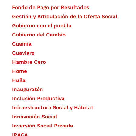
Fondo de Pago por Resultados
Gestión y Articulación de la Oferta Social
Gobierno con el pueblo
Gobierno del Cambio
Guainía
Guaviare
Hambre Cero
Home
Huila
Inauguratón
Inclusión Productiva
Infraestructura Social y Hábitat
​Innovación Social
Inversión Social Privada
IRACA