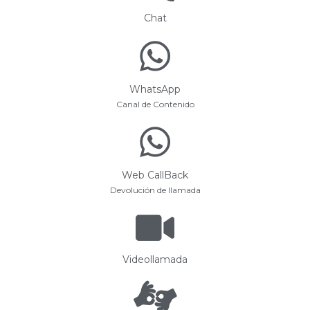
Chat
WhatsApp
Canal de Contenido
Web CallBack
Devolución de llamada
Videollamada