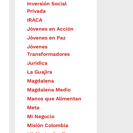
Inversión Social
Privada
IRACA
Jóvenes en Acción
Jóvenes en Paz
Jóvenes
Transformadores
Jurídica
La Guajira
Magdalena
Magdalena Medio
Manos que Alimentan
Meta
Mi Negocio
Misión Colombia