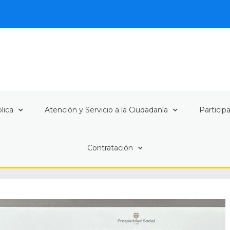
lica
Atención y Servicio a la Ciudadanía
Particip
Contratación