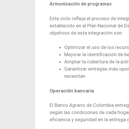
Armonización de programas
Este ciclo refleja el proceso de inte
establecido en el Plan Nacional de D
objetivos de esta integración son:
Optimizar el uso de los recurs
Mejorar la identificación de be
Ampliar la cobertura de la polí
Garantizar entregas más opor
necesitan.
Operación bancaria
El Banco Agrario de Colombia entrega
según las condiciones de cada hogar
eficiencia y seguridad en la entreg