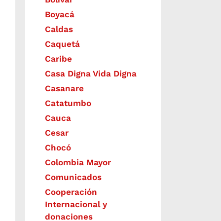
Boyacá
Caldas
Caquetá
Caribe
Casa Digna Vida Digna
Casanare
Catatumbo
Cauca
Cesar
Chocó
Colombia Mayor
Comunicados
Cooperación
Internacional y
donaciones