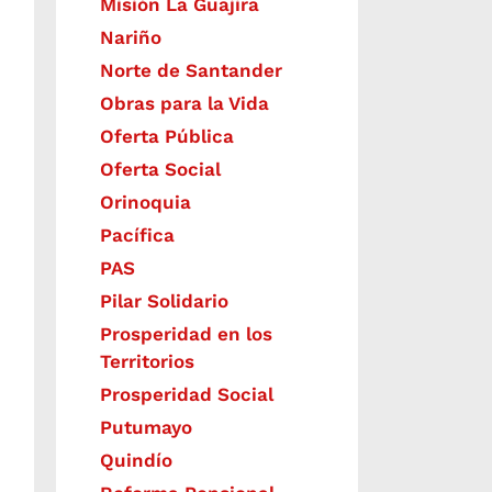
Misión La Guajira
Nariño
Norte de Santander
Obras para la Vida
Oferta Pública
Oferta Social​​
Orinoquia
Pacífica
PAS
Pilar Solidario
Prosperidad en los
Territorios
Prosperidad Social
Putumayo
Quindío