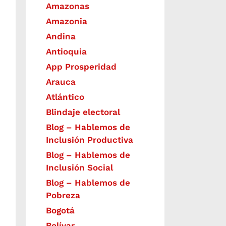
Amazonas
Amazonia
Andina
Antioquia
App Prosperidad
Arauca
Atlántico
Blindaje electoral
Blog – Hablemos de
Inclusión Productiva
Blog – Hablemos de
Inclusión Social
Blog – Hablemos de
Pobreza
Bogotá
Bolívar