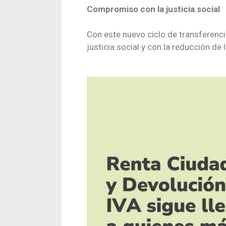
Compromiso con la justicia social
Con este nuevo ciclo de transferenc
justicia social y con la reducción d