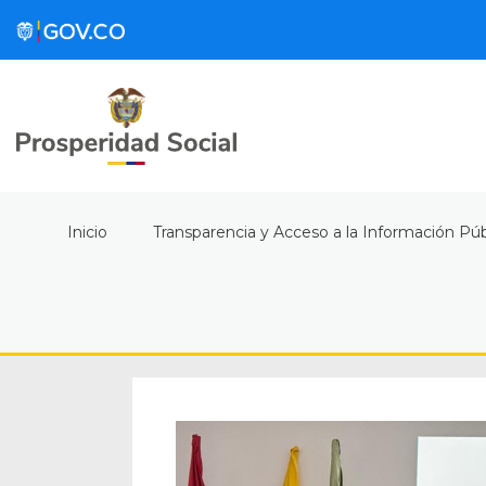
Inicio
Transparencia y Acceso a la Información Púb