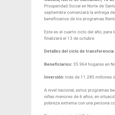
Prosperidad Social en Norte de Sant
septiembre comenzará la entrega de
beneficiarios de los programas Rent
Este es el cuarto ciclo del año, para
finalizará el 13 de octubre.
Detalles del ciclo de transferencia
Beneficiarios:
35.964 hogares en No
Inversión:
más de 11.285 millones d
A nivel nacional, estos programas b
niñas menores de 6 años, en situació
pobreza extrema con una persona co