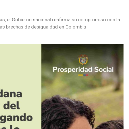
ias, el Gobierno nacional reafirma su compromiso con la
e las brechas de desigualdad en Colombia