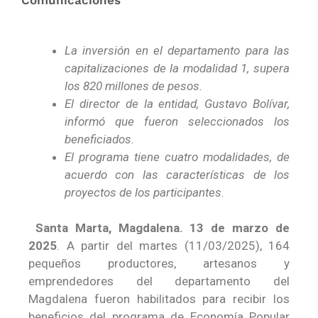
La inversión en el departamento para las
capitalizaciones de la modalidad 1, supera
los 820 millones de pesos.
El director de la entidad, Gustavo Bolívar,
informó que fueron seleccionados los
beneficiados.
El programa tiene cuatro modalidades, de
acuerdo con las características de los
proyectos de los participantes.
Santa Marta, Magdalena.
13 de marzo de
2025
. A partir del martes (11/03/2025), 164
pequeños productores, artesanos y
emprendedores del departamento del
Magdalena fueron habilitados para recibir los
beneficios del programa de Economía Popular