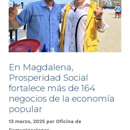
En Magdalena,
Prosperidad Social
fortalece más de 164
negocios de la economía
popular
13 marzo, 2025
por
Oficina de
Comunicaciones