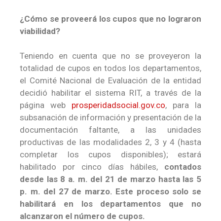
¿Cómo se proveerá los cupos que no lograron
viabilidad?
Teniendo en cuenta que no se proveyeron la
totalidad de cupos en todos los departamentos,
el Comité Nacional de Evaluación de la entidad
decidió habilitar el sistema RIT, a través de la
página web
prosperidadsocial.gov.co
, para la
subsanación de información y presentación de la
documentación faltante, a las unidades
productivas de las modalidades 2, 3 y 4 (hasta
completar los cupos disponibles); estará
habilitado por cinco días hábiles,
contados
desde las 8 a. m. del 21 de marzo hasta las 5
p. m. del 27 de marzo. Este proceso solo se
habilitará en los departamentos que no
alcanzaron el número de cupos.