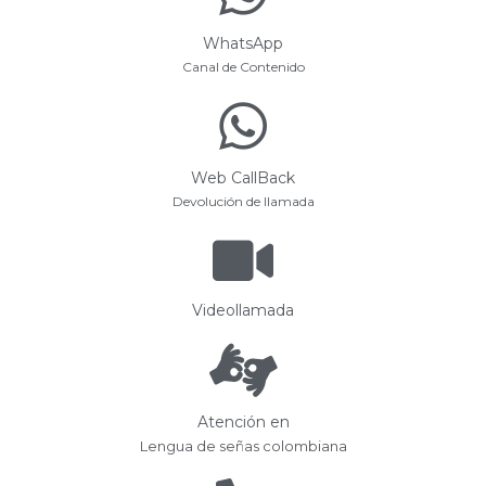
WhatsApp
Canal de Contenido
Web CallBack
Devolución de llamada
Videollamada
Atención en
Lengua de señas colombiana