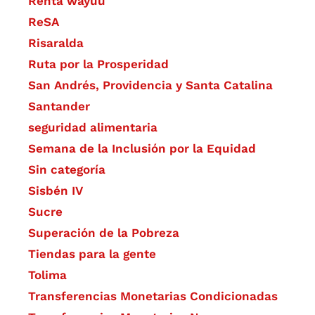
Renta wayuu
ReSA
Risaralda
Ruta por la Prosperidad
San Andrés, Providencia y Santa Catalina
Santander
seguridad alimentaria
Semana de la Inclusión por la Equidad
Sin categoría
Sisbén IV
Sucre
Superación de la Pobreza
Tiendas para la gente
Tolima
Transferencias Monetarias Condicionadas