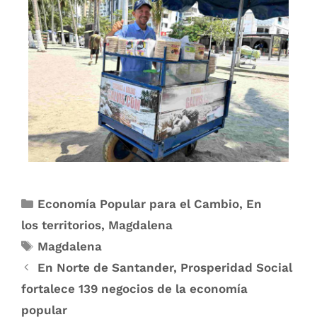
Economía Popular para el Cambio
,
En
los territorios
,
Magdalena
Magdalena
En Norte de Santander, Prosperidad Social
fortalece 139 negocios de la economía
popular