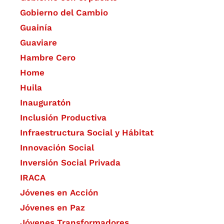
Gobierno del Cambio
Guainía
Guaviare
Hambre Cero
Home
Huila
Inauguratón
Inclusión Productiva
Infraestructura Social y Hábitat
​Innovación Social
Inversión Social Privada
IRACA
Jóvenes en Acción
Jóvenes en Paz
Jóvenes Transformadores