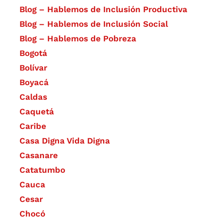
Blog – Hablemos de Inclusión Productiva
Blog – Hablemos de Inclusión Social
Blog – Hablemos de Pobreza
Bogotá
Bolívar
Boyacá
Caldas
Caquetá
Caribe
Casa Digna Vida Digna
Casanare
Catatumbo
Cauca
Cesar
Chocó