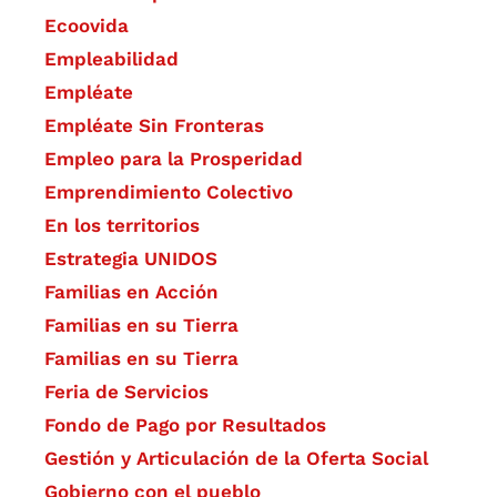
Ecoovida
Empleabilidad
Empléate
Empléate Sin Fronteras
Empleo para la Prosperidad
Emprendimiento Colectivo
En los territorios
Estrategia UNIDOS
Familias en Acción
Familias en su Tierra
Familias en su Tierra
Feria de Servicios
Fondo de Pago por Resultados
Gestión y Articulación de la Oferta Social
Gobierno con el pueblo