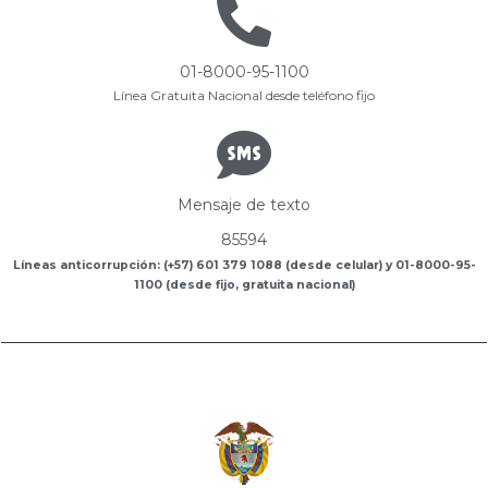
01-8000-95-1100
Línea Gratuita Nacional desde teléfono fijo
Mensaje de texto
85594
Líneas anticorrupción: (+57) 601 379 1088 (desde celular) y 01-8000-95-
1100 (desde fijo, gratuita nacional)