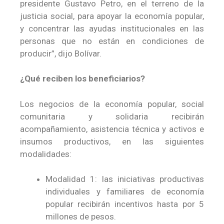
presidente Gustavo Petro, en el terreno de la
justicia social, para apoyar la economía popular,
y concentrar las ayudas institucionales en las
personas que no están en condiciones de
producir”, dijo Bolívar.
¿Qué reciben los beneficiarios?
Los negocios de la economía popular, social
comunitaria y solidaria recibirán
acompañamiento, asistencia técnica y activos e
insumos productivos, en las siguientes
modalidades:
Modalidad 1: las iniciativas productivas
individuales y familiares de economía
popular recibirán incentivos hasta por 5
millones de pesos.