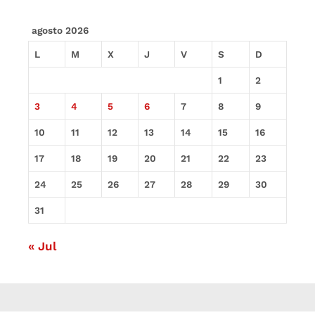
agosto 2026
L
M
X
J
V
S
D
1
2
3
4
5
6
7
8
9
10
11
12
13
14
15
16
17
18
19
20
21
22
23
24
25
26
27
28
29
30
31
« Jul