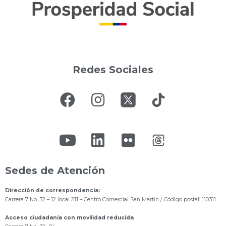
Redes Sociales
Sedes de Atención
Dirección de correspondencia:
Carrera 7 No. 32 – 12 local 211
– Centro Comercial San Martín / Código postal: 110311
Acceso ciudadanía con movilidad reducida