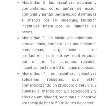
Modalidad 2: las iniciativas sociales y
comunitarias, como juntas de acción
comunal y juntas barriales, conformadas
al menos por 10 personas, recibirán
incentivos hasta por 20 millones de
pesos.
Modalidad 3: las iniciativas solidarias –
asociaciones, cooperativas, asociaciones
campesinas, organizaciones de
productores, entre otros–, conformadas
por mínimo 15 personas, recibirán
incentivo hasta por 30 millones de pesos.
Modalidad 4: las iniciativas colectivas
solidarias robustas, que estén
comercializando un producto o servicio, y
cuenten al menos con 20 asociados y 2
años de antigüedad, recibirán un incentivo
potencial de hasta 50 millones de pesos.