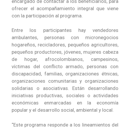
encargado de contactar a los beneficiarios, para
ofrecer el acompañamiento integral que viene
con la participación al programa.
Entre los participantes hay vendedores
ambulantes, personas con micronegocios
hogareños, recicladores, pequeños agricultores,
pequeños productores, jóvenes, mujeres cabeza
de hogar, afrocolombianos, campesinos,
víctimas del conflicto armado, personas con
discapacidad, familias, organizaciones étnicas,
organizaciones comunitarias y organizaciones
solidarias o asociativas. Están desarrollando
iniciativas productivas, sociales o actividades
económicas enmarcadas en la economía
popular y el desarrollo social, ambiental y local.
“Este programa responde a los lineamientos del