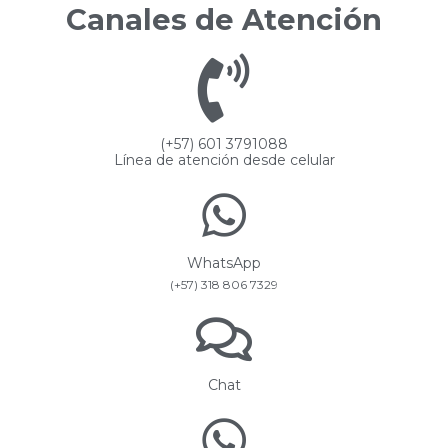
Canales de Atención
(+57) 601 3791088
Línea de atención desde celular
WhatsApp
(+57) 318 806 7329
Chat