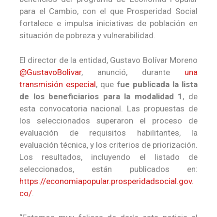
para el Cambio, con el que Prosperidad Social
fortalece e impulsa iniciativas de población en
situación de pobreza y vulnerabilidad.
El director de la entidad, Gustavo Bolívar Moreno
@GustavoBolivar
, anunció, durante
una
transmisión especial
, que
fue publicada la lista
de los beneficiarios para la modalidad 1
, de
esta convocatoria nacional. Las propuestas de
los seleccionados superaron el proceso de
evaluación de requisitos habilitantes, la
evaluación técnica, y los criterios de priorización.
Los resultados, incluyendo el listado de
seleccionados, están publicados en:
https://economiapopular.prosperidadsocial.gov.
co/
.