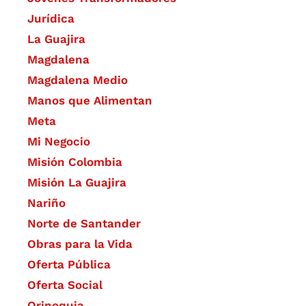
Jurídica
La Guajira
Magdalena
Magdalena Medio
Manos que Alimentan
Meta
Mi Negocio
Misión Colombia
Misión La Guajira
Nariño
Norte de Santander
Obras para la Vida
Oferta Pública
Oferta Social​​
Orinoquia