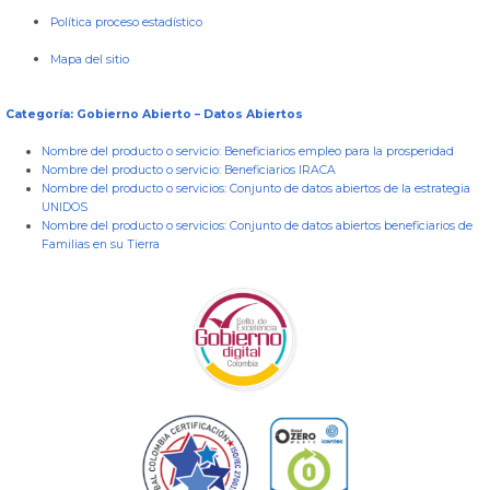
Política proceso estadístico
Mapa del sitio
Categoría: Gobierno Abierto – Datos Abiertos
Nombre del producto o servicio:
Beneficiarios empleo para la prosperidad
Nombre del producto o servicio:
Beneficiarios IRACA
Nombre del producto o servicios:
Conjunto de datos abiertos de la estrategia
UNIDOS
Nombre del producto o servicios:
Conjunto de datos abiertos beneficiarios de
Familias en su Tierra