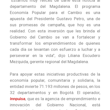
“Estamos muy felices de darle esta noticia al
departamento del Magdalena. El programa
Economía Popular para el Cambio es una
apuesta del Presidente Gustavo Petro, una de
sus promesas de campaña, que hoy es una
realidad. Con esta inversión que les brinda el
Gobierno del Cambio se van a fortalecer y
transformar los emprendimientos de quienes
cada día se levantan con esfuerzo a luchar y a
perseverar en la vida”, dijo Liliana Escudero
Mezquida, gerente regional del Magdalena.
Para apoyar estas iniciativas productivas de la
economía popular, comunitaria y solidaria, la
entidad invierte 71.193 millones de pesos, en los
32 departamentos y en Bogotá. El operador,
Innpulsa
, que es la agencia de emprendimiento e
innovación del Gobierno Nacional, está