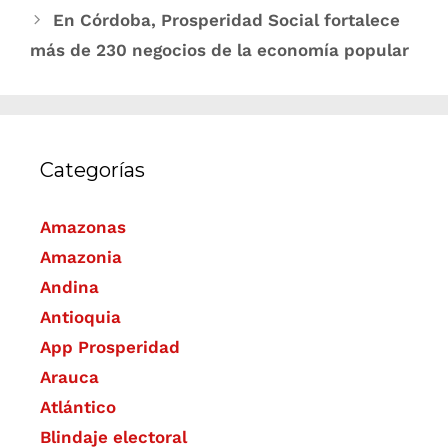
En Córdoba, Prosperidad Social fortalece
más de 230 negocios de la economía popular
Categorías
Amazonas
Amazonia
Andina
Antioquia
App Prosperidad
Arauca
Atlántico
Blindaje electoral