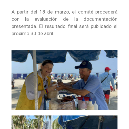
A partir del 18 de marzo, el comité procederá
con la evaluación de la documentación
presentada. El resultado final será publicado el
próximo 30 de abril.