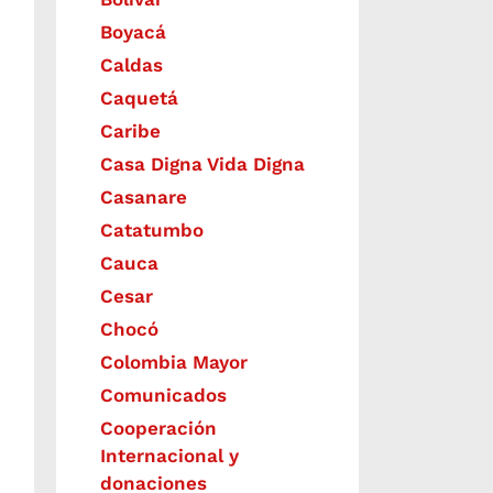
Boyacá
Caldas
Caquetá
Caribe
Casa Digna Vida Digna
Casanare
Catatumbo
Cauca
Cesar
Chocó
Colombia Mayor
Comunicados
Cooperación
Internacional y
donaciones