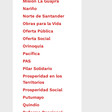
Misión La Guajira
Nariño
Norte de Santander
Obras para la Vida
Oferta Pública
Oferta Social​​
Orinoquia
Pacífica
PAS
Pilar Solidario
Prosperidad en los
Territorios
Prosperidad Social
Putumayo
Quindío