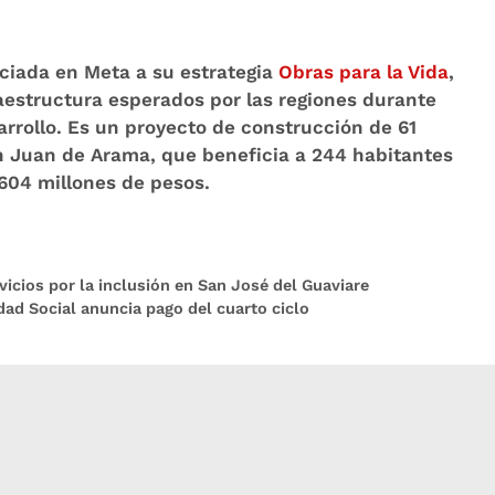
nciada en Meta a su estrategia
Obras para la Vida
,
aestructura esperados por las regiones durante
arrollo. Es un proyecto de construcción de 61
 Juan de Arama, que beneficia a 244 habitantes
.604 millones de pesos.
vicios por la inclusión en San José del Guaviare
dad Social anuncia pago del cuarto ciclo