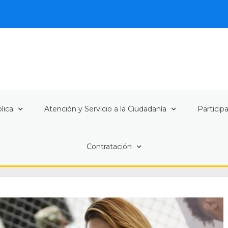
lica
Atención y Servicio a la Ciudadanía
Particip
Contratación