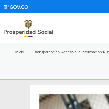
Inicio
Transparencia y Acceso a la Información Púb