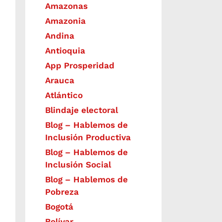
Amazonas
Amazonia
Andina
Antioquia
App Prosperidad
Arauca
Atlántico
Blindaje electoral
Blog – Hablemos de
Inclusión Productiva
Blog – Hablemos de
Inclusión Social
Blog – Hablemos de
Pobreza
Bogotá
Bolívar