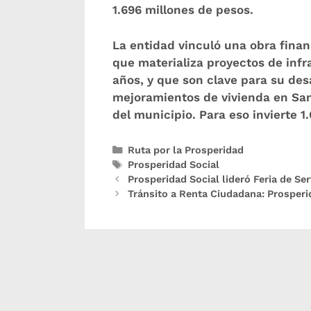
1.696 millones de pesos.
La entidad vinculó una obra fina
que materializa proyectos de infr
años, y que son clave para su des
mejoramientos de vivienda en San
del municipio. Para eso invierte 1
Ruta por la Prosperidad
Prosperidad Social
Prosperidad Social lideró Feria de Ser
Tránsito a Renta Ciudadana: Prosperi