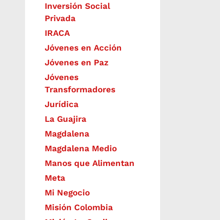
Inversión Social
Privada
IRACA
Jóvenes en Acción
Jóvenes en Paz
Jóvenes
Transformadores
Jurídica
La Guajira
Magdalena
Magdalena Medio
Manos que Alimentan
Meta
Mi Negocio
Misión Colombia