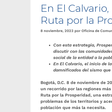
En El Calvario
Ruta por la Pr
8 noviembre, 2023
por
Oficina de Comu
Con esta estrategia, Prospe
discutir con las comunidades
social de la entidad a la pob
En El Calvario, el inicio de 
damnificados del sismo que 
Bogotá, D.C. 8 de noviembre de 2
un recorrido por las regiones más
Ruta por la Prosperidad
, una estr
problemas de los territorios y acer
población que más la necesita.