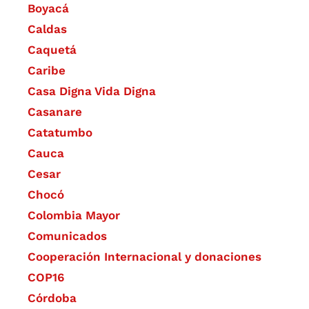
Boyacá
Caldas
Caquetá
Caribe
Casa Digna Vida Digna
Casanare
Catatumbo
Cauca
Cesar
Chocó
Colombia Mayor
Comunicados
Cooperación Internacional y donaciones
COP16
Córdoba