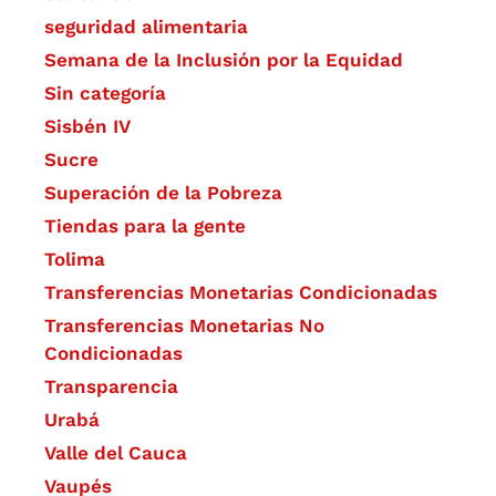
seguridad alimentaria
Semana de la Inclusión por la Equidad
Sin categoría
Sisbén IV
Sucre
Superación de la Pobreza
Tiendas para la gente
Tolima
Transferencias Monetarias Condicionadas
Transferencias Monetarias No
Condicionadas
Transparencia
Urabá
Valle del Cauca
Vaupés