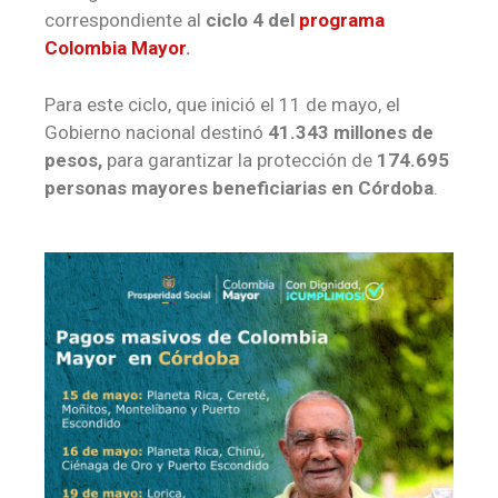
correspondiente al
ciclo 4 del
programa
Colombia Mayor
.
Para este ciclo, que inició el 11 de mayo, el
Gobierno nacional destinó
41.343
millones de
pesos,
para garantizar la protección de
174.
695
personas mayores beneficiarias en Córdoba
.