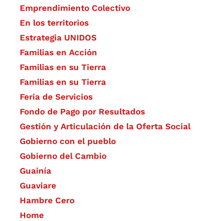
Emprendimiento Colectivo
En los territorios
Estrategia UNIDOS
Familias en Acción
Familias en su Tierra
Familias en su Tierra
Feria de Servicios
Fondo de Pago por Resultados
Gestión y Articulación de la Oferta Social
Gobierno con el pueblo
Gobierno del Cambio
Guainía
Guaviare
Hambre Cero
Home