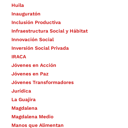
Huila
Inauguratón
Inclusión Productiva
Infraestructura Social y Hábitat
​Innovación Social
Inversión Social Privada
IRACA
Jóvenes en Acción
Jóvenes en Paz
Jóvenes Transformadores
Jurídica
La Guajira
Magdalena
Magdalena Medio
Manos que Alimentan