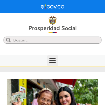
Search