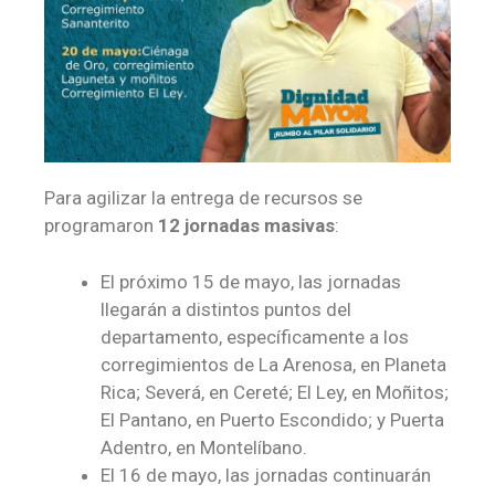
Para agilizar la entrega de recursos se
programaron
12 jornadas masivas
:
El próximo 15 de mayo, las jornadas
llegarán a distintos puntos del
departamento, específicamente a los
corregimientos de La Arenosa, en Planeta
Rica; Severá, en Cereté; El Ley, en Moñitos;
El Pantano, en Puerto Escondido; y Puerta
Adentro, en Montelíbano.
El 16 de mayo, las jornadas continuarán