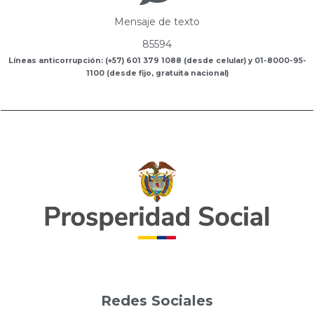
Mensaje de texto
85594
Líneas anticorrupción: (+57) 601 379 1088 (desde celular) y 01-8000-95-
1100 (desde fijo, gratuita nacional)
Redes Sociales