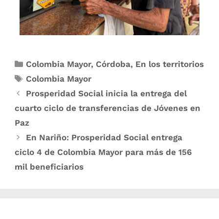
Colombia Mayor
,
Córdoba
,
En los territorios
Colombia Mayor
Prosperidad Social inicia la entrega del
cuarto ciclo de transferencias de Jóvenes en
Paz
En Nariño: Prosperidad Social entrega
ciclo 4 de Colombia Mayor para más de 156
mil beneficiarios