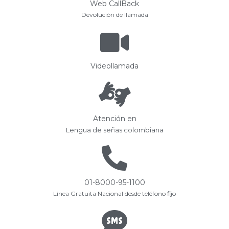
Web CallBack
Devolución de llamada
Videollamada
Atención en
Lengua de señas colombiana
01-8000-95-1100
Línea Gratuita Nacional desde teléfono fijo