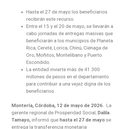
Hasta el 27 de mayo los beneficiarios
recibirán este recurso.
Entre el 15 y el 20 de mayo, se llevarán a
cabo jornadas de entregas masivas que
beneficiarán a los municipios de Planeta
Rica, Cereté, Lorica, Chinú, Ciénaga de
Oro, Moñitos, Montelíbano y Puerto
Escondido.
La entidad invierte más de 41.300
millones de pesos en el departamento
para contribuir a una vejez digna de los
beneficiarios.
M
ontería, Córdoba, 12 de mayo de 2026.
La
gerente regional de Prosperidad Social,
Dalila
Tamayo,
informó que
hasta el 27 de mayo
se
entrega la transferencia monetaria