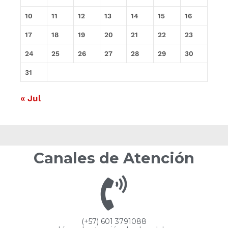
10
11
12
13
14
15
16
17
18
19
20
21
22
23
24
25
26
27
28
29
30
31
« Jul
Canales de Atención
(+57) 601 3791088