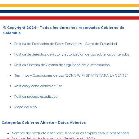
© Copyright 2024 – Todos los derechos reservados Gobierno de
Colombia
Política de Protección de Datos Personales
–
Aviso de Privacidad
Política de derechos de autor y autorización de uso sobre los contenidos
Política Sistema de Gestión de Seguridad de la Información
Términos y Condiciones de uso “ZONA WIFI GRATIS PARA LA GENTE”
Políticas y condiciones de uso
Política proceso estadístico
Mapa del sitio
Categoría: Gobierno Abierto – Datos Abiertos
Nombre del producto o servicio:
Beneficiarios empleo para la prosperidad
Nombre del producto o servicio:
Beneficiarios IRACA