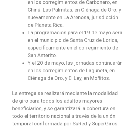
en los corregimientos de Carbonero, en
Chinú; Las Palmitas, en Ciénaga de Oro; y
nuevamente en La Arenosa, jurisdicción
de Planeta Rica.
La programación para el 19 de mayo será
en el municipio de Santa Cruz de Lorica,
específicamente en el corregimiento de
San Anterito.
Y el 20 de mayo, las jornadas continuarán
en los corregimientos de Laguneta, en
Ciénaga de Oro, y El Ley, en Moñitos.
La entrega se realizará mediante la modalidad
de giro para todos los adultos mayores
beneficiarios, y se garantizará la cobertura en
todo el territorio nacional a través de la unión
temporal conformada por SuRed y SuperGiros.