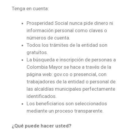
Tenga en cuenta:
Prosperidad Social nunca pide dinero ni
información personal como claves o
números de cuenta.
Todos los trámites de la entidad son
gratuitos.
La búsqueda e inscripción de personas a
Colombia Mayor se hace a través de la
página web: gov.co o presencial, con
trabajadores de la entidad o personal de
las alcaldías municipales perfectamente
identificados.
Los beneficiarios son seleccionados
mediante un proceso transparente.
¿Qué puede hacer usted?