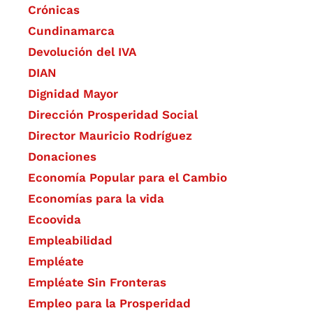
Crónicas
Cundinamarca
Devolución del IVA
DIAN
Dignidad Mayor
Dirección Prosperidad Social
Director Mauricio Rodríguez
Donaciones
Economía Popular para el Cambio
Economías para la vida
Ecoovida
Empleabilidad
Empléate
Empléate Sin Fronteras
Empleo para la Prosperidad