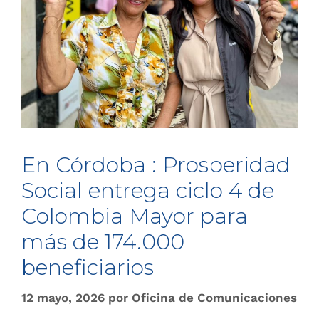
En Córdoba : Prosperidad
Social entrega ciclo 4 de
Colombia Mayor para
más de 174.000
beneficiarios
12 mayo, 2026
por
Oficina de Comunicaciones