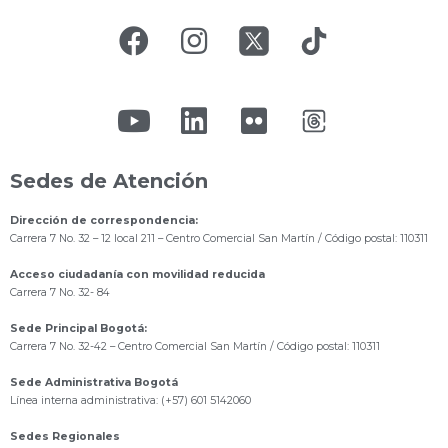
Sedes de Atención
Dirección de correspondencia:
Carrera 7 No. 32 – 12 local 211
– Centro Comercial San Martín / Código postal: 110311
Acceso ciudadanía con movilidad reducida
Carrera 7 No. 32- 84
Sede Principal Bogotá:
Carrera 7 No. 32-42 – Centro Comercial San Martín / Código postal: 110311
Sede Administrativa Bogotá
Línea interna administrativa: (+57) 601 5142060
Sedes Regionales