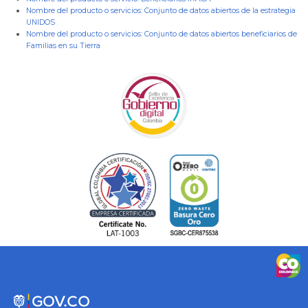
Nombre del producto o servicios:
Conjunto de datos abiertos de la estrategia
UNIDOS
Nombre del producto o servicios:
Conjunto de datos abiertos beneficiarios de
Familias en su Tierra