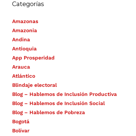
Categorías
Amazonas
Amazonia
Andina
Antioquia
App Prosperidad
Arauca
Atlántico
Blindaje electoral
Blog – Hablemos de Inclusión Productiva
Blog – Hablemos de Inclusión Social
Blog – Hablemos de Pobreza
Bogotá
Bolívar