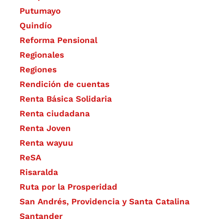
Putumayo
Quindío
Reforma Pensional
Regionales
Regiones
Rendición de cuentas
Renta Básica Solidaria
Renta ciudadana
Renta Joven
Renta wayuu
ReSA
Risaralda
Ruta por la Prosperidad
San Andrés, Providencia y Santa Catalina
Santander