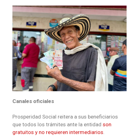
Canales oficiales
Prosperidad Social reitera a sus beneficiarios
que todos los trámites ante la entidad
son
gratuitos y no requieren intermediarios
.