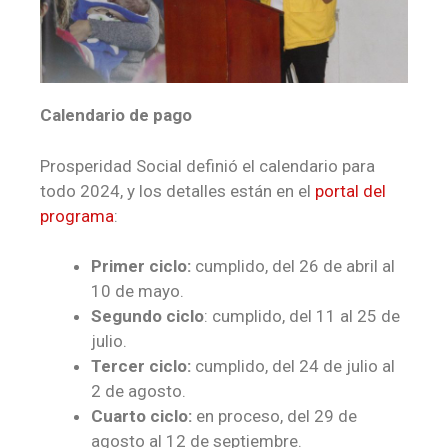
Calendario de pago
Prosperidad Social definió el calendario para
todo 2024, y los detalles están en el
portal del
programa
:
Primer ciclo:
cumplido, del 26 de abril al
10 de mayo.
Segundo ciclo
: cumplido, del 11 al 25 de
julio.
Tercer ciclo:
cumplido, del 24 de julio al
2 de agosto.
Cuarto ciclo:
en proceso, del 29 de
agosto al 12 de septiembre.