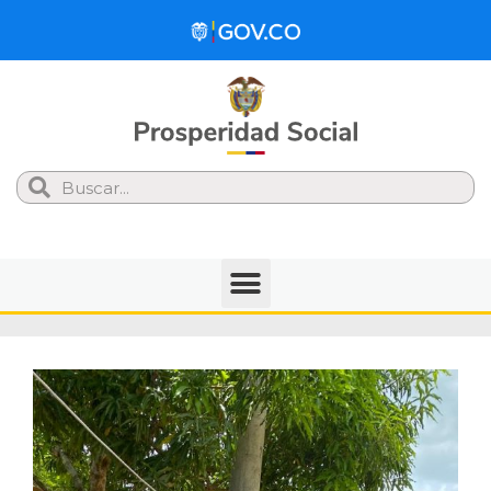
Search