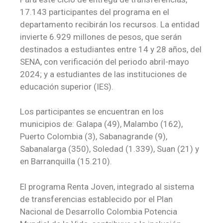
17.143 participantes del programa en el
departamento recibirán los recursos. La entidad
invierte 6.929 millones de pesos, que serán
destinados a estudiantes entre 14 y 28 años, del
SENA, con verificación del periodo abril-mayo
2024; y a estudiantes de las instituciones de
educación superior (IES).
Los participantes se encuentran en los
municipios de: Galapa (49), Malambo (162),
Puerto Colombia (3), Sabanagrande (9),
Sabanalarga (350), Soledad (1.339), Suan (21) y
en Barranquilla (15.210).
El programa Renta Joven, integrado al sistema
de transferencias establecido por el Plan
Nacional de Desarrollo Colombia Potencia