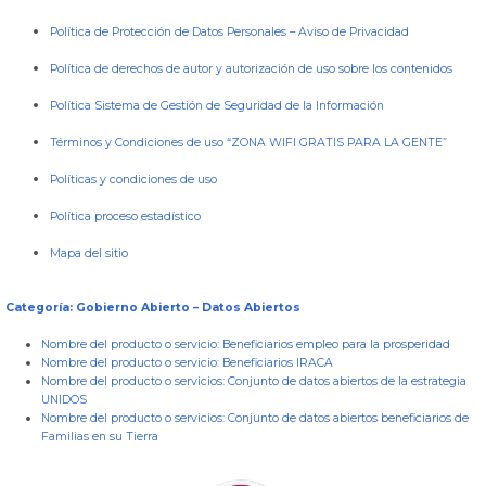
Política de Protección de Datos Personales
–
Aviso de Privacidad
Política de derechos de autor y autorización de uso sobre los contenidos
Política Sistema de Gestión de Seguridad de la Información
Términos y Condiciones de uso “ZONA WIFI GRATIS PARA LA GENTE”
Políticas y condiciones de uso
Política proceso estadístico
Mapa del sitio
Categoría: Gobierno Abierto – Datos Abiertos
Nombre del producto o servicio:
Beneficiarios empleo para la prosperidad
Nombre del producto o servicio:
Beneficiarios IRACA
Nombre del producto o servicios:
Conjunto de datos abiertos de la estrategia
UNIDOS
Nombre del producto o servicios:
Conjunto de datos abiertos beneficiarios de
Familias en su Tierra