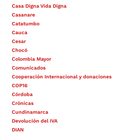
Casa Digna Vida Digna
Casanare
Catatumbo
Cauca
Cesar
Chocó
Colombia Mayor
Comunicados
Cooperación Internacional y donaciones
COP16
Córdoba
Crónicas
Cundinamarca
Devolución del IVA
DIAN