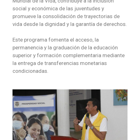
Mundial de la Vida, contribuye a la inclusión
social y económica de las juventudes y
promueve la consolidación de trayectorias de
vida desde la dignidad y la garantía de derechos.
Este programa fomenta el acceso, la
permanencia y la graduación de la educación
superior y formación complementaria mediante
la entrega de transferencias monetarias
condicionadas.