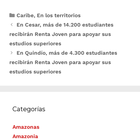
Caribe
,
En los territorios
En Cesar, más de 14.200 estudiantes
recibirán Renta Joven para apoyar sus
estudios superiores
En Quindío, más de 4.300 estudiantes
recibirán Renta Joven para apoyar sus
estudios superiores
Categorías
Amazonas
Amazonia