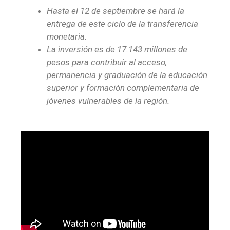
Hasta el 12 de septiembre se hará la
entrega de este ciclo de la transferencia
monetaria.
La inversión es de 17.143 millones de
pesos para contribuir al acceso,
permanencia y graduación de la educación
superior y formación complementaria de
jóvenes vulnerables de la región.