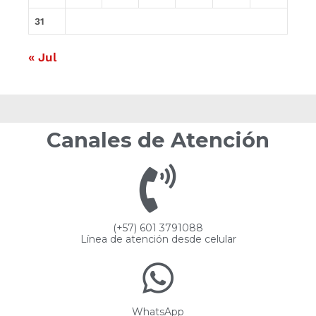
31
« Jul
Canales de Atención
(+57) 601 3791088
Línea de atención desde celular
WhatsApp