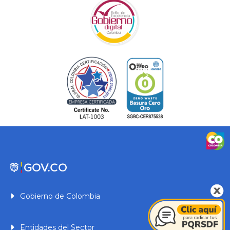
Gobierno de Colombia
Entidades del Sector