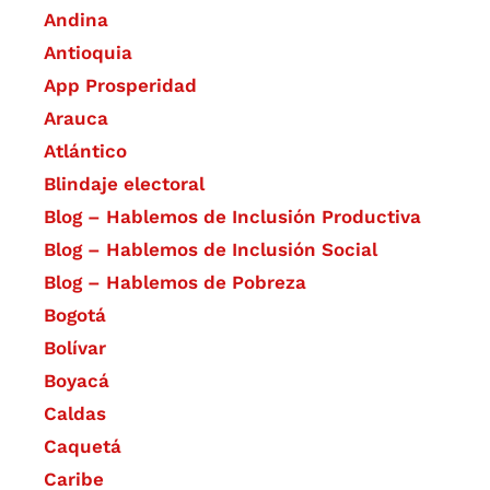
Andina
Antioquia
App Prosperidad
Arauca
Atlántico
Blindaje electoral
Blog – Hablemos de Inclusión Productiva
Blog – Hablemos de Inclusión Social
Blog – Hablemos de Pobreza
Bogotá
Bolívar
Boyacá
Caldas
Caquetá
Caribe