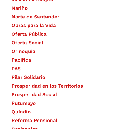
Nariño
Norte de Santander
Obras para la Vida
Oferta Pública
Oferta Social​​
Orinoquia
Pacífica
PAS
Pilar Solidario
Prosperidad en los Territorios
Prosperidad Social
Putumayo
Quindío
Reforma Pensional