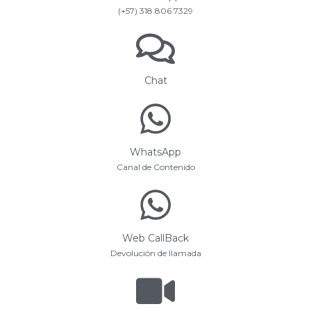
(+57) 318 806 7329
Chat
WhatsApp
Canal de Contenido
Web CallBack
Devolución de llamada