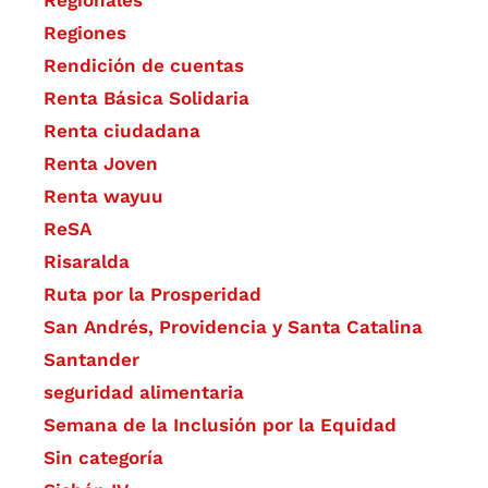
Regionales
Regiones
Rendición de cuentas
Renta Básica Solidaria
Renta ciudadana
Renta Joven
Renta wayuu
ReSA
Risaralda
Ruta por la Prosperidad
San Andrés, Providencia y Santa Catalina
Santander
seguridad alimentaria
Semana de la Inclusión por la Equidad
Sin categoría