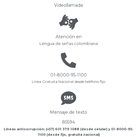
Videollamada
Atención en
Lengua de señas colombiana
01-8000-95-1100
Línea Gratuita Nacional desde teléfono fijo
Mensaje de texto
85594
Líneas anticorrupción: (+57) 601 379 1088 (desde celular) y 01-8000-95-
1100 (desde fijo, gratuita nacional)