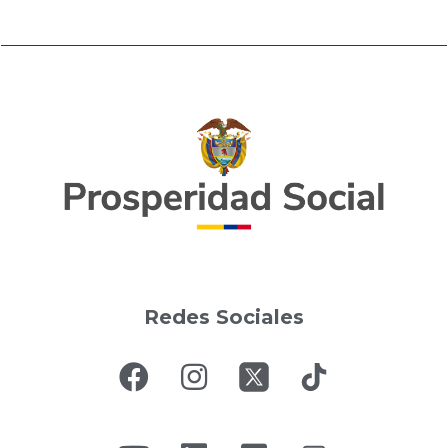
Redes Sociales