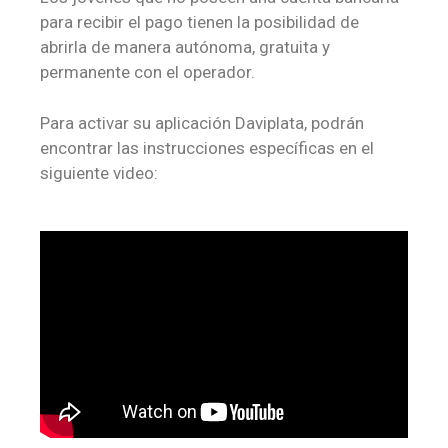
para recibir el pago tienen la posibilidad de
abrirla de manera autónoma, gratuita y
permanente con el operador.
Para activar su aplicación Daviplata, podrán
encontrar las instrucciones específicas en el
siguiente video: