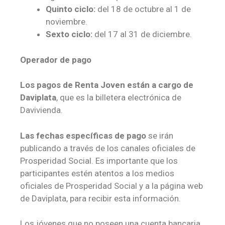
Quinto ciclo:
del 18 de octubre al 1 de
noviembre.
Sexto ciclo:
del 17 al 31 de diciembre.
Operador de pago
Los pagos de Renta Joven están a cargo de
Daviplata
, que es la billetera electrónica de
Davivienda.
Las fechas específicas de pago
se irán
publicando a través de los canales oficiales de
Prosperidad Social. Es importante que los
participantes estén atentos a los medios
oficiales de Prosperidad Social y a la página web
de Daviplata, para recibir esta información.
Los jóvenes que no poseen una cuenta bancaria