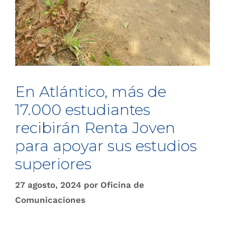
En Atlántico, más de
17.000 estudiantes
recibirán Renta Joven
para apoyar sus estudios
superiores
27 agosto, 2024
por
Oficina de
Comunicaciones