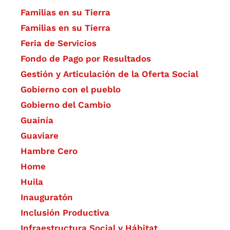
Familias en su Tierra
Familias en su Tierra
Feria de Servicios
Fondo de Pago por Resultados
Gestión y Articulación de la Oferta Social
Gobierno con el pueblo
Gobierno del Cambio
Guainía
Guaviare
Hambre Cero
Home
Huila
Inauguratón
Inclusión Productiva
Infraestructura Social y Hábitat