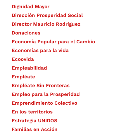
Dignidad Mayor
Dirección Prosperidad Social
Director Mauricio Rodríguez
Donaciones
Economía Popular para el Cambio
Economías para la vida
Ecoovida
Empleabilidad
Empléate
Empléate Sin Fronteras
Empleo para la Prosperidad
Emprendimiento Colectivo
En los territorios
Estrategia UNIDOS
Familias en Acción