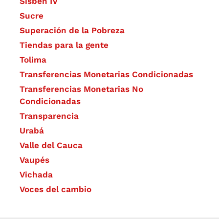
Sisbén IV
Sucre
Superación de la Pobreza
Tiendas para la gente
Tolima
Transferencias Monetarias Condicionadas
Transferencias Monetarias No
Condicionadas
Transparencia
Urabá
Valle del Cauca
Vaupés
Vichada
Voces del cambio