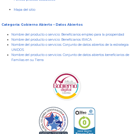
Mapa del sitio
Categoría: Gobierno Abierto – Datos Abiertos
Nombre del producto o servicio:
Beneficiarios empleo para la prosperidad
Nombre del producto o servicio:
Beneficiarios IRACA
Nombre del producto o servicios:
Conjunto de datos abiertos de la estrategia
UNIDOS
Nombre del producto o servicios:
Conjunto de datos abiertos beneficiarios de
Familias en su Tierra