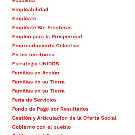
Ecoovida
Empleabilidad
Empléate
Empléate Sin Fronteras
Empleo para la Prosperidad
Emprendimiento Colectivo
En los territorios
Estrategia UNIDOS
Familias en Acción
Familias en su Tierra
Familias en su Tierra
Feria de Servicios
Fondo de Pago por Resultados
Gestión y Articulación de la Oferta Social
Gobierno con el pueblo