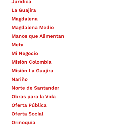
Jurídica
La Guajira
Magdalena
Magdalena Medio
Manos que Alimentan
Meta
Mi Negocio
Misión Colombia
Misión La Guajira
Nariño
Norte de Santander
Obras para la Vida
Oferta Pública
Oferta Social​​
Orinoquia