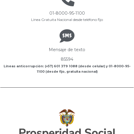
01-8000-95-1100
Línea Gratuita Nacional desde teléfono fijo
Mensaje de texto
85594
Líneas anticorrupción: (+57) 601 379 1088 (desde celular) y 01-8000-95-
1100 (desde fijo, gratuita nacional)