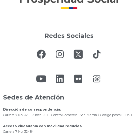
Redes Sociales
Sedes de Atención
Dirección de correspondencia:
Carrera 7 No. 32 – 12 local 211
– Centro Comercial San Martín / Código postal: 110311
Acceso ciudadanía con movilidad reducida
Carrera 7 No. 32- 84