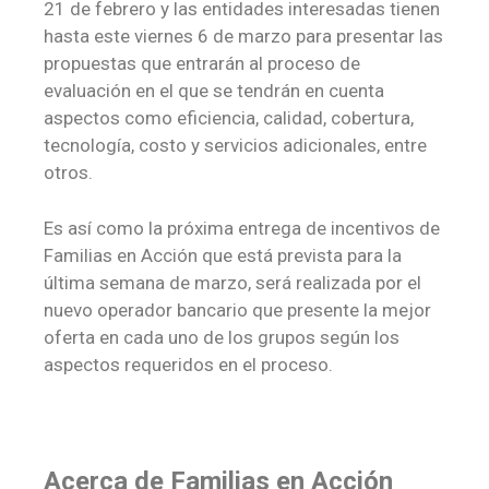
21 de febrero y las entidades interesadas tienen
hasta este viernes 6 de marzo para presentar las
propuestas que entrarán al proceso de
evaluación en el que se tendrán en cuenta
aspectos como eficiencia, calidad, cobertura,
tecnología, costo y servicios adicionales, entre
otros.​
Es así como la próxima entrega de incentivos de
Familias en Acción que está prevista para la
última semana de marzo, será realizada por el
nuevo operador bancario que presente la mejor
oferta en cada uno de los grupos según los
aspectos requeridos en el proceso.
Acerca de Familias en Acción