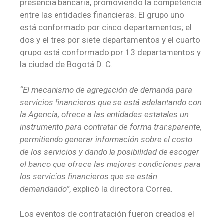
presencia bancaria, promoviendo la competencia
entre las entidades financieras. El grupo uno
está conformado por cinco departamentos; el
dos y el tres por siete departamentos y el cuarto
grupo está conformado por 13 departamentos y
la ciudad de Bogotá D. C.
“El mecanismo de agregación de demanda para
servicios financieros que se está adelantando con
la Agencia, ofrece a las entidades estatales un
instrumento para contratar de forma transparente,
permitiendo generar información sobre el costo
de los servicios y dando la posibilidad de escoger
el banco que ofrece las mejores condiciones para
los servicios financieros que se están
demandando”
, explicó la directora Correa.
Los eventos de contratación fueron creados el