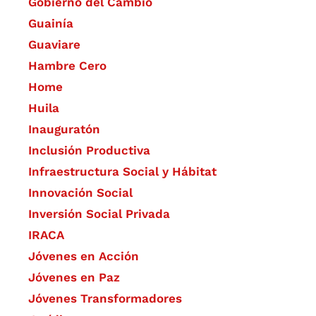
Gobierno del Cambio
Guainía
Guaviare
Hambre Cero
Home
Huila
Inauguratón
Inclusión Productiva
Infraestructura Social y Hábitat
​Innovación Social
Inversión Social Privada
IRACA
Jóvenes en Acción
Jóvenes en Paz
Jóvenes Transformadores