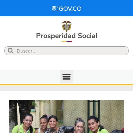
Search