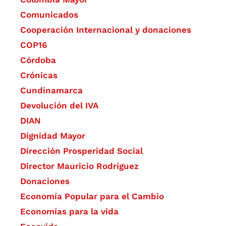
Comunicados
Cooperación Internacional y donaciones
COP16
Córdoba
Crónicas
Cundinamarca
Devolución del IVA
DIAN
Dignidad Mayor
Dirección Prosperidad Social
Director Mauricio Rodríguez
Donaciones
Economía Popular para el Cambio
Economías para la vida