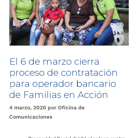
El 6 de marzo cierra
proceso de contratación
para operador bancario
de Familias en Acción
4 marzo, 2020
por
Oficina de
Comunicaciones