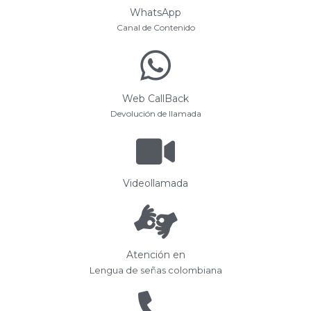
WhatsApp
Canal de Contenido
Web CallBack
Devolución de llamada
Videollamada
Atención en
Lengua de señas colombiana