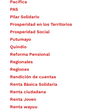
Pacífica
PAS
Pilar Solidario
Prosperidad en los Territorios
Prosperidad Social
Putumayo
Quindío
Reforma Pensional
Regionales
Regiones
Rendición de cuentas
Renta Básica Solidaria
Renta ciudadana
Renta Joven
Renta wayuu