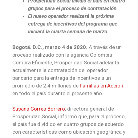
Prosperidad Social dividió el país en cuatro
grupos para el proceso de contratación.
El nuevo operador realizará la próxima
entrega de incentivos del programa que
iniciará la cuarta semana de marzo.
Bogotá. D.C., marzo 4 de 2020.
A través de un
proceso realizado con la agencia Colombia
Compra Eficiente, Prosperidad Social adelanta
actualmente la contratación del operador
bancario para la entrega de incentivos a un
promedio de 2.4 millones de
Familias en Acción
en todo el país durante el presente año.
Susana Correa Borrero
, directora general de
Prosperidad Social, informó que, para el proceso,
el país fue dividido en cuatro grupos de acuerdo
con características como ubicación geográfica y