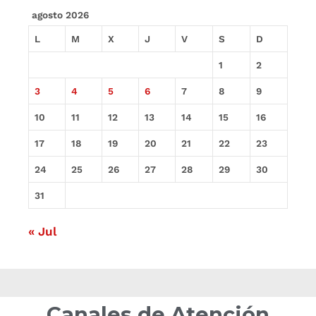
agosto 2026
L
M
X
J
V
S
D
1
2
3
4
5
6
7
8
9
10
11
12
13
14
15
16
17
18
19
20
21
22
23
24
25
26
27
28
29
30
31
« Jul
Canales de Atención