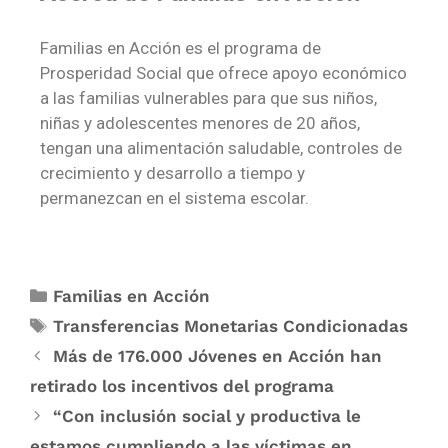
Familias en Acción es el programa de
Prosperidad Social que ofrece apoyo económico
a las familias vulnerables para que sus niños,
niñas y adolescentes menores de 20 años,
tengan una alimentación saludable, controles de
crecimiento y desarrollo a tiempo y
permanezcan en el sistema escolar.​
Familias en Acción
Transferencias Monetarias Condicionadas
Más de 176.000 Jóvenes en Acción han
retirado los incentivos del programa
“Con inclusión social y productiva le
estamos cumpliendo a las víctimas en