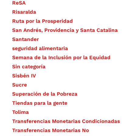
ReSA
Risaralda
Ruta por la Prosperidad
San Andrés, Providencia y Santa Catalina
Santander
seguridad alimentaria
Semana de la Inclusión por la Equidad
Sin categoría
Sisbén IV
Sucre
Superación de la Pobreza
Tiendas para la gente
Tolima
Transferencias Monetarias Condicionadas
Transferencias Monetarias No