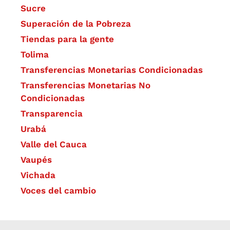
Sucre
Superación de la Pobreza
Tiendas para la gente
Tolima
Transferencias Monetarias Condicionadas
Transferencias Monetarias No
Condicionadas
Transparencia
Urabá
Valle del Cauca
Vaupés
Vichada
Voces del cambio