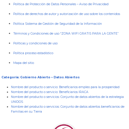
Política de Protección de Datos Personales
–
Aviso de Privacidad
Política de derechos de autor y autorización de uso sobre los contenidos
Política Sistema de Gestión de Seguridad de la Información
Términos y Condiciones de uso “ZONA WIFI GRATIS PARA LA GENTE”
Políticas y condiciones de uso
Política proceso estadístico
Mapa del sitio
Categoría: Gobierno Abierto – Datos Abiertos
Nombre del producto o servicio:
Beneficiarios empleo para la prosperidad
Nombre del producto o servicio:
Beneficiarios IRACA
Nombre del producto o servicios:
Conjunto de datos abiertos de la estrategia
UNIDOS
Nombre del producto o servicios:
Conjunto de datos abiertos beneficiarios de
Familias en su Tierra