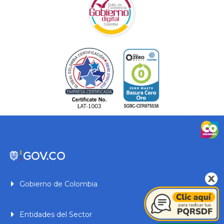
Gobierno de Colombia
Entidades del Sector