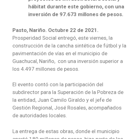
hábitat durante este gobierno, con una
inversión de 97.673 millones de pesos.
Pasto, Nariño. Octubre 22 de 2021.
Prosperidad Social entregó, este viernes, la
construcción de la cancha sintética de fútbol y la
pavimentación de vías en el municipio de
Guachucal, Nariño, con una inversión superior a
los 4.497 millones de pesos.
El evento contó con la participación del
subdirector para la Superación de la Pobreza de
la entidad, Juan Camilo Giraldo y el jefe de
Gestión Regional, José Rosales, acompañados
de autoridades locales.
La entrega de estas obras, donde el municipio
aportó 180 millones de pesos, hizo parte de los