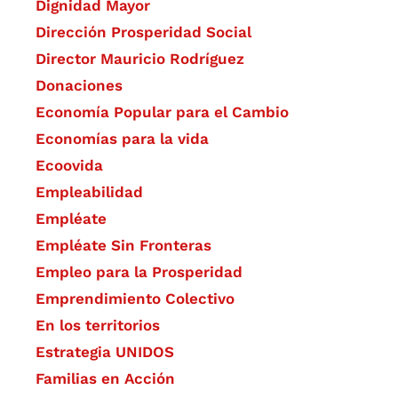
Dignidad Mayor
Dirección Prosperidad Social
Director Mauricio Rodríguez
Donaciones
Economía Popular para el Cambio
Economías para la vida
Ecoovida
Empleabilidad
Empléate
Empléate Sin Fronteras
Empleo para la Prosperidad
Emprendimiento Colectivo
En los territorios
Estrategia UNIDOS
Familias en Acción