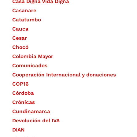
Casa Digna Vida Digna
Casanare
Catatumbo
Cauca
Cesar
Chocó
Colombia Mayor
Comunicados
Cooperación Internacional y donaciones
COP16
Córdoba
Crónicas
Cundinamarca
Devolución del IVA
DIAN