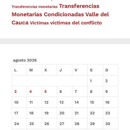
Transferencias
Transferencias monetarias
Monetarias Condicionadas
Valle del
Cauca
víctimas del conflicto
Víctimas
agosto 2026
L
M
X
J
V
S
D
1
2
3
4
5
6
7
8
9
10
11
12
13
14
15
16
17
18
19
20
21
22
23
24
25
26
27
28
29
30