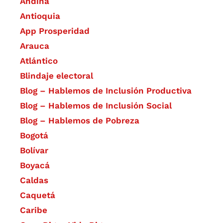
Andina
Antioquia
App Prosperidad
Arauca
Atlántico
Blindaje electoral
Blog – Hablemos de Inclusión Productiva
Blog – Hablemos de Inclusión Social
Blog – Hablemos de Pobreza
Bogotá
Bolívar
Boyacá
Caldas
Caquetá
Caribe