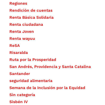
Regiones
Rendición de cuentas
Renta Básica Solidaria
Renta ciudadana
Renta Joven
Renta wayuu
ReSA
Risaralda
Ruta por la Prosperidad
San Andrés, Providencia y Santa Catalina
Santander
seguridad alimentaria
Semana de la Inclusión por la Equidad
Sin categoría
Sisbén IV