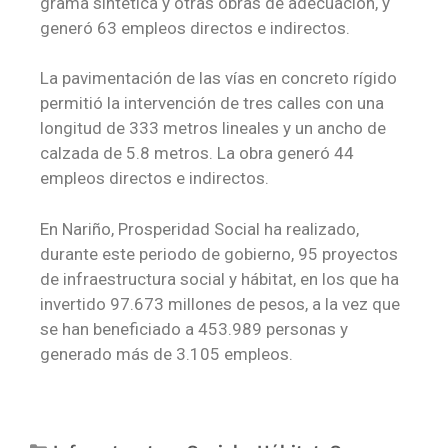
grama sintética y otras obras de adecuación, y
generó 63 empleos directos e indirectos.
La pavimentación de las vías en concreto rígido
permitió la intervención de tres calles con una
longitud de 333 metros lineales y un ancho de
calzada de 5.8 metros. La obra generó 44
empleos directos e indirectos.
En Nariño, Prosperidad Social ha realizado,
durante este periodo de gobierno, 95 proyectos
de infraestructura social y hábitat, en los que ha
invertido 97.673 millones de pesos, a la vez que
se han beneficiado a 453.989 personas y
generado más de 3.105 empleos.