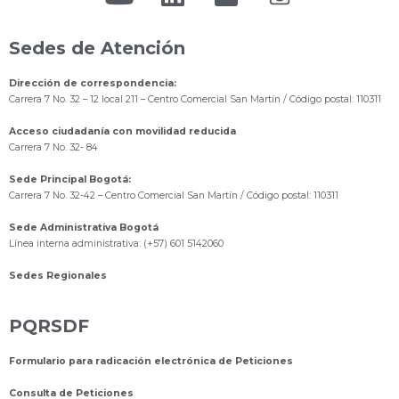
Sedes de Atención
Dirección de correspondencia:
Carrera 7 No. 32 – 12 local 211
– Centro Comercial San Martín / Código postal: 110311
Acceso ciudadanía con movilidad reducida
Carrera 7 No. 32- 84
Sede Principal Bogotá:
Carrera 7 No. 32-42 – Centro Comercial San Martín / Código postal: 110311
Sede Administrativa Bogotá
Línea interna administrativa: (+57) 601 5142060
Sedes Regionales
PQRSDF
Formulario para radicación electrónica de Peticiones
Consulta de Peticiones