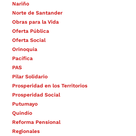
Nariño
Norte de Santander
Obras para la Vida
Oferta Pública
Oferta Social​​
Orinoquia
Pacífica
PAS
Pilar Solidario
Prosperidad en los Territorios
Prosperidad Social
Putumayo
Quindío
Reforma Pensional
Regionales