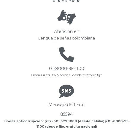
Videollamada
Atención en
Lengua de señas colombiana
01-8000-95-1100
Línea Gratuita Nacional desde teléfono fijo
Mensaje de texto
85594
Líneas anticorrupción: (+57) 601 379 1088 (desde celular) y 01-8000-95-
1100 (desde fijo, gratuita nacional)