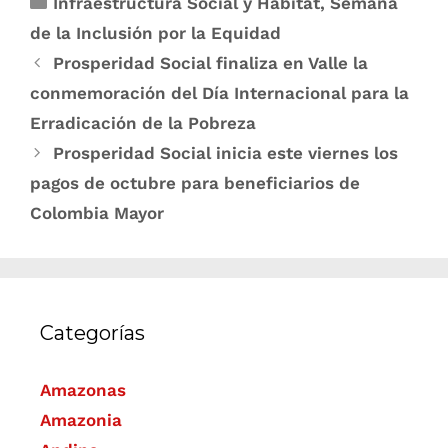
Infraestructura Social y Hábitat
,
Semana
de la Inclusión por la Equidad
Prosperidad Social finaliza en Valle la
conmemoración del Día Internacional para la
Erradicación de la Pobreza
Prosperidad Social inicia este viernes los
pagos de octubre para beneficiarios de
Colombia Mayor
Categorías
Amazonas
Amazonia