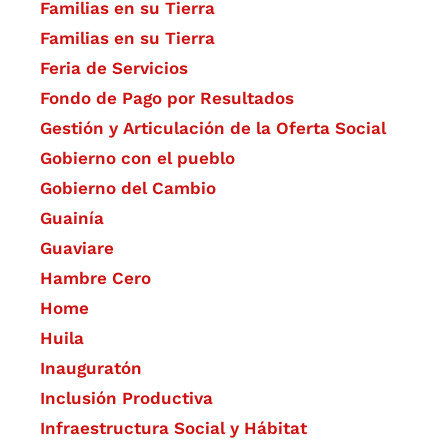
Familias en su Tierra
Familias en su Tierra
Feria de Servicios
Fondo de Pago por Resultados
Gestión y Articulación de la Oferta Social
Gobierno con el pueblo
Gobierno del Cambio
Guainía
Guaviare
Hambre Cero
Home
Huila
Inauguratón
Inclusión Productiva
Infraestructura Social y Hábitat