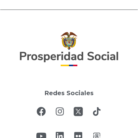
Redes Sociales