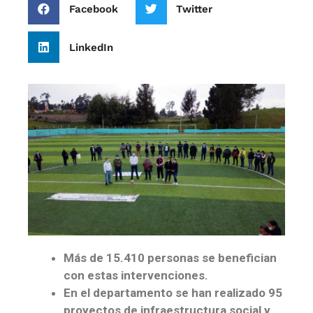
Facebook
Twitter
LinkedIn
Más de 15.410 personas se benefician
con estas intervenciones.
En el departamento se han realizado 95
proyectos de infraestructura social y