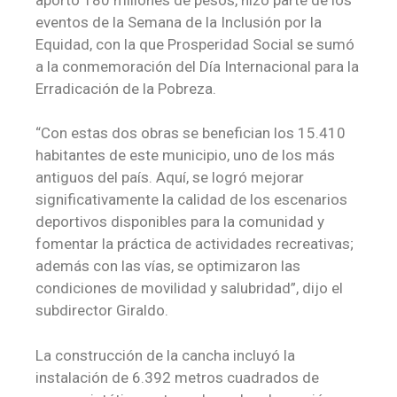
eventos de la Semana de la Inclusión por la
Equidad, con la que Prosperidad Social se sumó
a la conmemoración del Día Internacional para la
Erradicación de la Pobreza.
“Con estas dos obras se benefician los 15.410
habitantes de este municipio, uno de los más
antiguos del país. Aquí, se logró mejorar
significativamente la calidad de los escenarios
deportivos disponibles para la comunidad y
fomentar la práctica de actividades recreativas;
además con las vías, se optimizaron las
condiciones de movilidad y salubridad”, dijo el
subdirector Giraldo.
La construcción de la cancha incluyó la
instalación de 6.392 metros cuadrados de