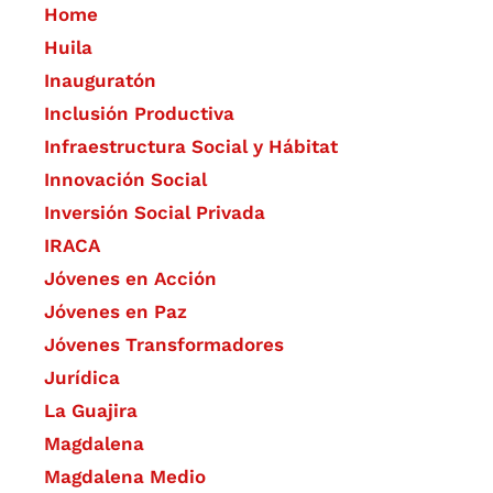
Home
Huila
Inauguratón
Inclusión Productiva
Infraestructura Social y Hábitat
​Innovación Social
Inversión Social Privada
IRACA
Jóvenes en Acción
Jóvenes en Paz
Jóvenes Transformadores
Jurídica
La Guajira
Magdalena
Magdalena Medio