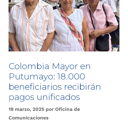
Colombia Mayor en
Putumayo: 18.000
beneficiarios recibirán
pagos unificados
19 marzo, 2025
por
Oficina de
Comunicaciones