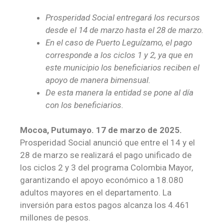
Prosperidad Social entregará los recursos
desde el 14 de marzo hasta el 28 de marzo.
En el caso de Puerto Leguízamo, el pago
corresponde a los ciclos 1 y 2, ya que en
este municipio los beneficiarios reciben el
apoyo de manera bimensual.
De esta manera la entidad se pone al día
con los beneficiarios.
Mocoa, Putumayo. 17 de marzo de 2025.
Prosperidad Social anunció que entre el 14 y el
28 de marzo se realizará el pago unificado de
los ciclos 2 y 3 del programa Colombia Mayor,
garantizando el apoyo económico a 18.080
adultos mayores en el departamento. La
inversión para estos pagos alcanza los 4.461
millones de pesos.