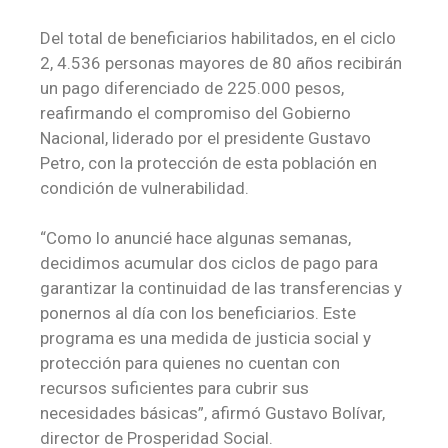
Del total de beneficiarios habilitados, en el ciclo
2, 4.536 personas mayores de 80 años recibirán
un pago diferenciado de 225.000 pesos,
reafirmando el compromiso del Gobierno
Nacional, liderado por el presidente Gustavo
Petro, con la protección de esta población en
condición de vulnerabilidad.
“Como lo anuncié hace algunas semanas,
decidimos acumular dos ciclos de pago para
garantizar la continuidad de las transferencias y
ponernos al día con los beneficiarios. Este
programa es una medida de justicia social y
protección para quienes no cuentan con
recursos suficientes para cubrir sus
necesidades básicas”, afirmó Gustavo Bolívar,
director de Prosperidad Social.