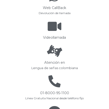
Web CallBack
Devolución de llamada
Videollamada
Atención en
Lengua de señas colombiana
01-8000-95-1100
Línea Gratuita Nacional desde teléfono fijo