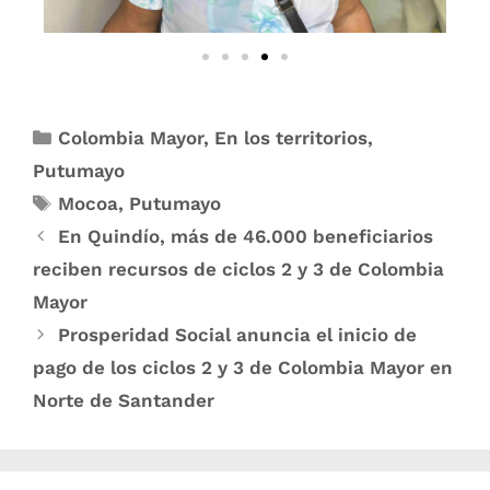
Colombia Mayor
,
En los territorios
,
Putumayo
Mocoa
,
Putumayo
En Quindío, más de 46.000 beneficiarios
reciben recursos de ciclos 2 y 3 de Colombia
Mayor
Prosperidad Social anuncia el inicio de
pago de los ciclos 2 y 3 de Colombia Mayor en
Norte de Santander