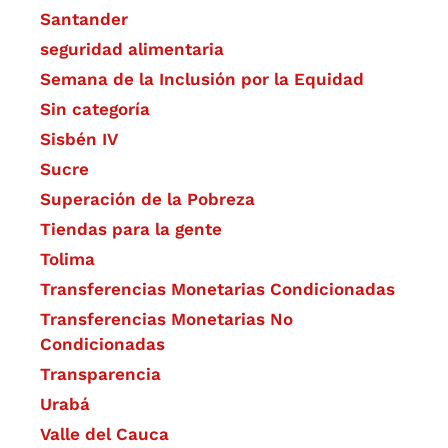
Santander
seguridad alimentaria
Semana de la Inclusión por la Equidad
Sin categoría
Sisbén IV
Sucre
Superación de la Pobreza
Tiendas para la gente
Tolima
Transferencias Monetarias Condicionadas
Transferencias Monetarias No
Condicionadas
Transparencia
Urabá
Valle del Cauca