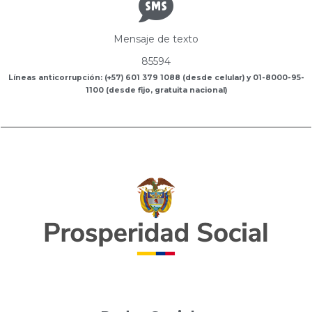
Mensaje de texto
85594
Líneas anticorrupción: (+57) 601 379 1088 (desde celular) y 01-8000-95-
1100 (desde fijo, gratuita nacional)