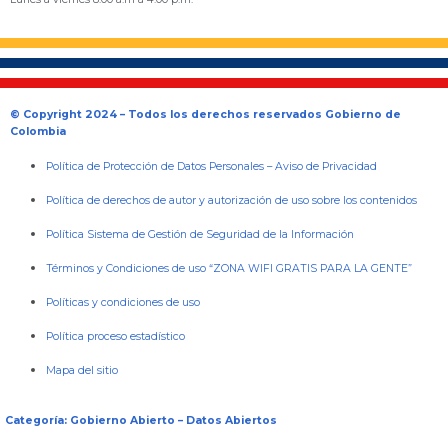
© Copyright 2024 – Todos los derechos reservados Gobierno de
Colombia
Política de Protección de Datos Personales
–
Aviso de Privacidad
Política de derechos de autor y autorización de uso sobre los contenidos
Política Sistema de Gestión de Seguridad de la Información
Términos y Condiciones de uso “ZONA WIFI GRATIS PARA LA GENTE”
Políticas y condiciones de uso
Política proceso estadístico
Mapa del sitio
Categoría: Gobierno Abierto – Datos Abiertos