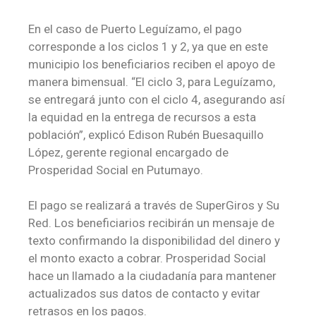
En el caso de Puerto Leguízamo, el pago
corresponde a los ciclos 1 y 2, ya que en este
municipio los beneficiarios reciben el apoyo de
manera bimensual. “El ciclo 3, para Leguízamo,
se entregará junto con el ciclo 4, asegurando así
la equidad en la entrega de recursos a esta
población”, explicó Edison Rubén Buesaquillo
López, gerente regional encargado de
Prosperidad Social en Putumayo.
El pago se realizará a través de SuperGiros y Su
Red. Los beneficiarios recibirán un mensaje de
texto confirmando la disponibilidad del dinero y
el monto exacto a cobrar. Prosperidad Social
hace un llamado a la ciudadanía para mantener
actualizados sus datos de contacto y evitar
retrasos en los pagos.