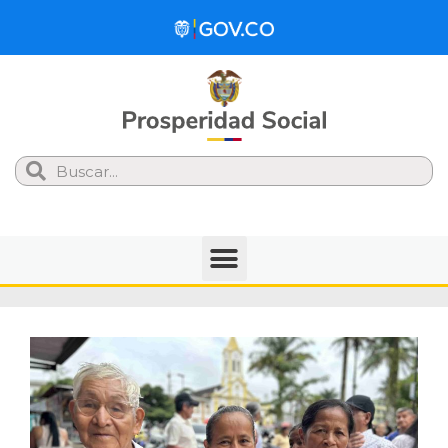
Search