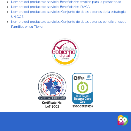
Nombre del producto o servicio:
Beneficiarios empleo para la prosperidad
Nombre del producto o servicio:
Beneficiarios IRACA
Nombre del producto o servicios:
Conjunto de datos abiertos de la estrategia
UNIDOS
Nombre del producto o servicios:
Conjunto de datos abiertos beneficiarios de
Familias en su Tierra