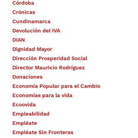
Córdoba
Crónicas
Cundinamarca
Devolución del IVA
DIAN
Dignidad Mayor
Dirección Prosperidad Social
Director Mauricio Rodríguez
Donaciones
Economía Popular para el Cambio
Economías para la vida
Ecoovida
Empleabilidad
Empléate
Empléate Sin Fronteras