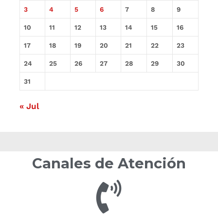
3
4
5
6
7
8
9
10
11
12
13
14
15
16
17
18
19
20
21
22
23
24
25
26
27
28
29
30
31
« Jul
Canales de Atención