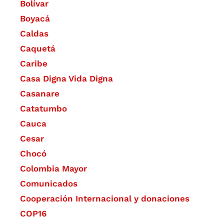
Bolívar
Boyacá
Caldas
Caquetá
Caribe
Casa Digna Vida Digna
Casanare
Catatumbo
Cauca
Cesar
Chocó
Colombia Mayor
Comunicados
Cooperación Internacional y donaciones
COP16