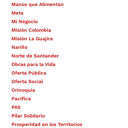
Manos que Alimentan
Meta
Mi Negocio
Misión Colombia
Misión La Guajira
Nariño
Norte de Santander
Obras para la Vida
Oferta Pública
Oferta Social​​
Orinoquia
Pacífica
PAS
Pilar Solidario
Prosperidad en los Territorios