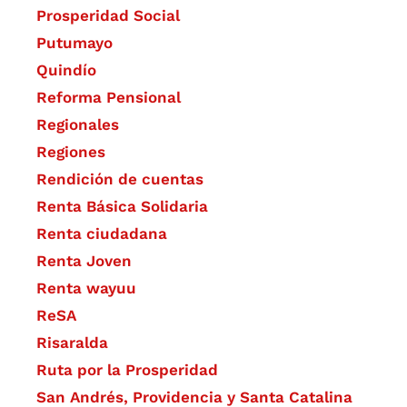
Prosperidad Social
Putumayo
Quindío
Reforma Pensional
Regionales
Regiones
Rendición de cuentas
Renta Básica Solidaria
Renta ciudadana
Renta Joven
Renta wayuu
ReSA
Risaralda
Ruta por la Prosperidad
San Andrés, Providencia y Santa Catalina