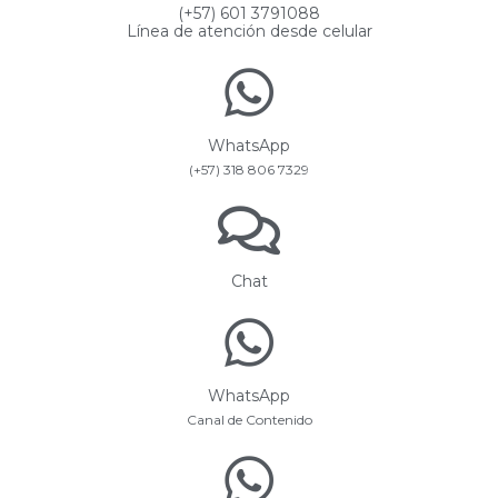
(+57) 601 3791088
Línea de atención desde celular
WhatsApp
(+57) 318 806 7329
Chat
WhatsApp
Canal de Contenido