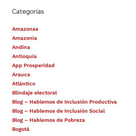
Categorías
Amazonas
Amazonia
Andina
Antioquia
App Prosperidad
Arauca
Atlántico
Blindaje electoral
Blog – Hablemos de Inclusión Productiva
Blog – Hablemos de Inclusión Social
Blog – Hablemos de Pobreza
Bogotá