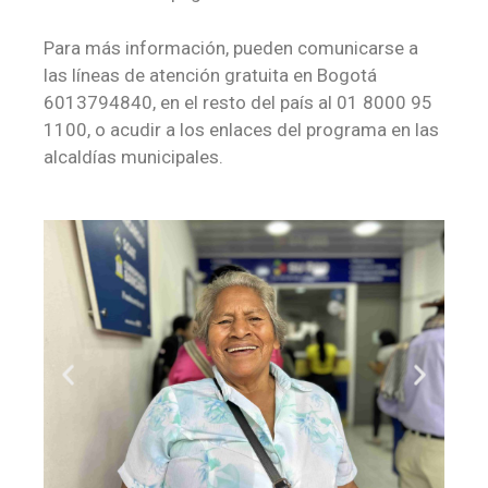
Para más información, pueden comunicarse a
las líneas de atención gratuita en Bogotá
6013794840, en el resto del país al 01 8000 95
1100, o acudir a los enlaces del programa en las
alcaldías municipales.