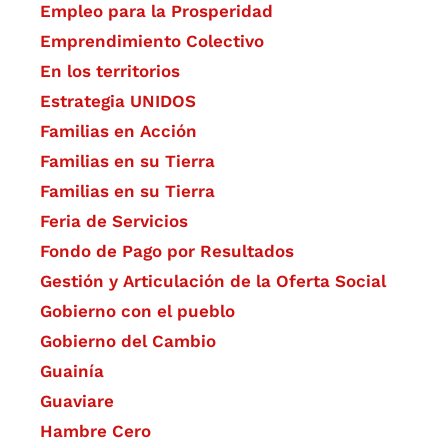
Empleo para la Prosperidad
Emprendimiento Colectivo
En los territorios
Estrategia UNIDOS
Familias en Acción
Familias en su Tierra
Familias en su Tierra
Feria de Servicios
Fondo de Pago por Resultados
Gestión y Articulación de la Oferta Social
Gobierno con el pueblo
Gobierno del Cambio
Guainía
Guaviare
Hambre Cero