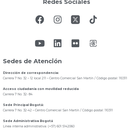
Redes Sociales
Sedes de Atención
Dirección de correspondencia:
Carrera 7 No. 32 – 12 local 211
– Centro Comercial San Martín / Código postal: 110311
Acceso ciudadanía con movilidad reducida
Carrera 7 No. 32- 84
Sede Principal Bogotá:
Carrera 7 No. 32-42 – Centro Comercial San Martín / Código postal: 110311
Sede Administrativa Bogotá
Línea interna administrativa: (+57) 601 5142060