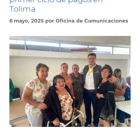
Tolima
6 mayo, 2025
por
Oficina de Comunicaciones