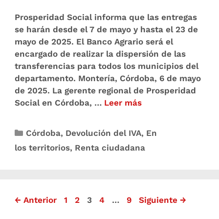
Prosperidad Social informa que las entregas
se harán desde el 7 de mayo y hasta el 23 de
mayo de 2025. El Banco Agrario será el
encargado de realizar la dispersión de las
transferencias para todos los municipios del
departamento. Montería, Córdoba, 6 de mayo
de 2025. La gerente regional de Prosperidad
Social en Córdoba, …
Leer más
Córdoba
,
Devolución del IVA
,
En
los territorios
,
Renta ciudadana
←
Anterior
1
2
3
4
…
9
Siguiente
→