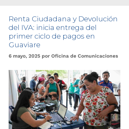
Renta Ciudadana y Devolución
del IVA: inicia entrega del
primer ciclo de pagos en
Guaviare
6 mayo, 2025
por
Oficina de Comunicaciones