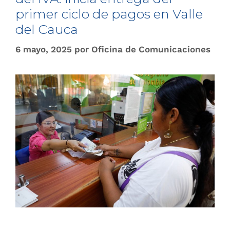
primer ciclo de pagos en Valle
del Cauca
6 mayo, 2025
por
Oficina de Comunicaciones