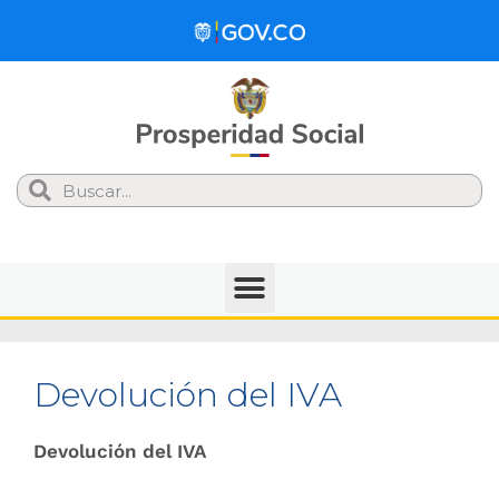
Search
Devolución del IVA
Devolución del IVA