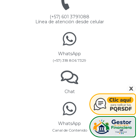
(+57) 601 3791088
Línea de atención desde celular
WhatsApp
(+57) 318 806 7329
Chat
WhatsApp
Canal de Contenido