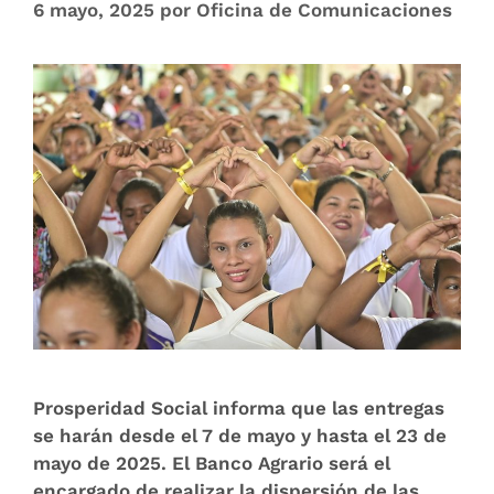
6 mayo, 2025
por
Oficina de Comunicaciones
Prosperidad Social informa que las entregas
se harán desde el 7 de mayo y hasta el 23 de
mayo de 2025. El Banco Agrario será el
encargado de realizar la dispersión de las