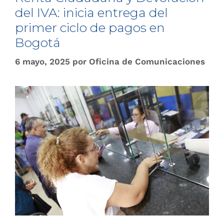
del IVA: inicia entrega del
primer ciclo de pagos en
Bogotá
6 mayo, 2025
por
Oficina de Comunicaciones