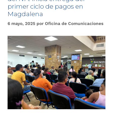
primer ciclo de pagos en
Magdalena
6 mayo, 2025
por
Oficina de Comunicaciones