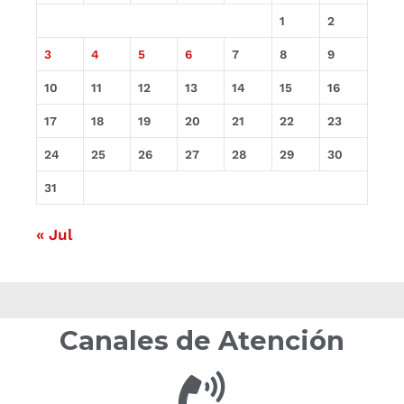
1
2
3
4
5
6
7
8
9
10
11
12
13
14
15
16
17
18
19
20
21
22
23
24
25
26
27
28
29
30
31
« Jul
Canales de Atención