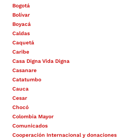
Bogotá
Bolívar
Boyacá
Caldas
Caquetá
Caribe
Casa Digna Vida Digna
Casanare
Catatumbo
Cauca
Cesar
Chocó
Colombia Mayor
Comunicados
Cooperación Internacional y donaciones