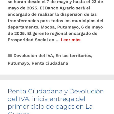
se harán desde el 7 de mayo y hasta el 23 de
mayo de 2025. El Banco Agrario será el
encargado de realizar la dispersión de las
transferencias para todos los municipios del
departamento. Mocoa, Putumayo, 6 de mayo
de 2025. El gerente regional encargado de
Prosperidad Social en …
Leer más
Devolución del IVA
,
En los territorios
,
Putumayo
,
Renta ciudadana
Renta Ciudadana y Devolución
del IVA: inicia entrega del
primer ciclo de pagos en La