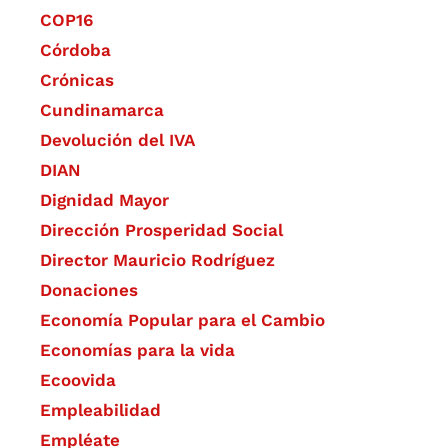
COP16
Córdoba
Crónicas
Cundinamarca
Devolución del IVA
DIAN
Dignidad Mayor
Dirección Prosperidad Social
Director Mauricio Rodríguez
Donaciones
Economía Popular para el Cambio
Economías para la vida
Ecoovida
Empleabilidad
Empléate