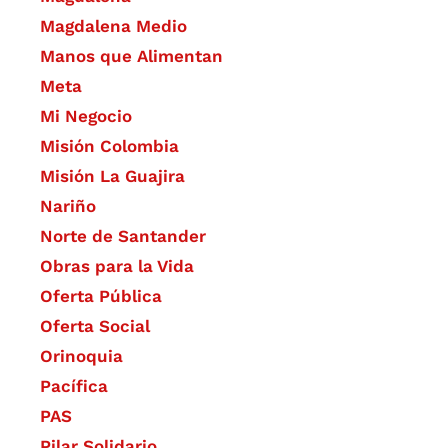
Magdalena Medio
Manos que Alimentan
Meta
Mi Negocio
Misión Colombia
Misión La Guajira
Nariño
Norte de Santander
Obras para la Vida
Oferta Pública
Oferta Social​​
Orinoquia
Pacífica
PAS
Pilar Solidario