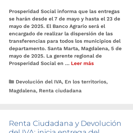
Prosperidad Social informa que las entregas
se harán desde el 7 de mayo y hasta el 23 de
mayo de 2025. El Banco Agrario será el
encargado de realizar la dispersión de las
transferencias para todos los municipios del
departamento. Santa Marta, Magdalena, 5 de
mayo de 2025. La gerente regional de
Prosperidad Social en …
Leer más
Devolución del IVA
,
En los territorios
,
Magdalena
,
Renta ciudadana
Renta Ciudadana y Devolución
del IVA: inicia entrega del