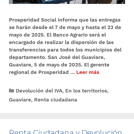
Prosperidad Social informa que las entregas
se harán desde el 7 de mayo y hasta el 23 de
mayo de 2025. El Banco Agrario será el
encargado de realizar la dispersión de las
transferencias para todos los municipios del
departamento. San José del Guaviare,
Guaviare, 5 de mayo de 2025. El gerente
regional de Prosperidad …
Leer más
Devolución del IVA
,
En los territorios
,
Guaviare
,
Renta ciudadana
Renta Ciudadana y Devolución