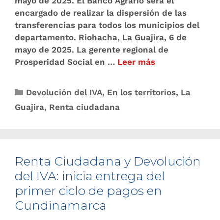
mayo de 2025. El Banco Agrario será el
encargado de realizar la dispersión de las
transferencias para todos los municipios del
departamento. Riohacha, La Guajira, 6 de
mayo de 2025. La gerente regional de
Prosperidad Social en …
Leer más
Devolución del IVA
,
En los territorios
,
La
Guajira
,
Renta ciudadana
Renta Ciudadana y Devolución
del IVA: inicia entrega del
primer ciclo de pagos en
Cundinamarca