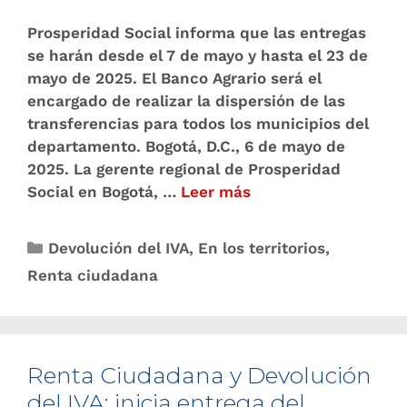
Prosperidad Social informa que las entregas
se harán desde el 7 de mayo y hasta el 23 de
mayo de 2025. El Banco Agrario será el
encargado de realizar la dispersión de las
transferencias para todos los municipios del
departamento. Bogotá, D.C., 6 de mayo de
2025. La gerente regional de Prosperidad
Social en Bogotá, …
Leer más
Devolución del IVA
,
En los territorios
,
Renta ciudadana
Renta Ciudadana y Devolución
del IVA: inicia entrega del