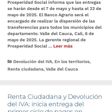
Prosperidad Social informa que las entregas
se harán desde el 7 de mayo y hasta el 23 de
mayo de 2025. El Banco Agrario será el
encargado de realizar la dispersión de las
transferencias para todos los municipios del
departamento. Valle del Cauca, Cali, 6 de
mayo de 2025. La gerente regional de
Prosperidad Social …
Leer más
Devolución del IVA
,
En los territorios
,
Renta ciudadana
,
Valle del Cauca
Renta Ciudadana y Devolución
del IVA: inicia entrega del
primer ciclo de pagos en