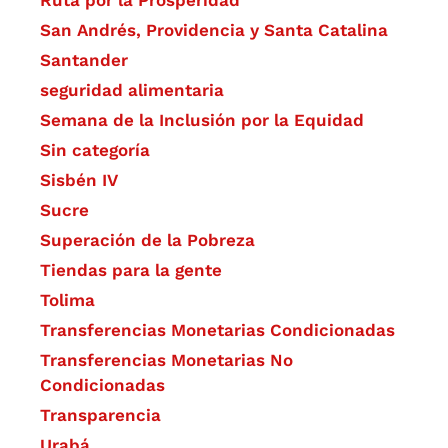
Ruta por la Prosperidad
San Andrés, Providencia y Santa Catalina
Santander
seguridad alimentaria
Semana de la Inclusión por la Equidad
Sin categoría
Sisbén IV
Sucre
Superación de la Pobreza
Tiendas para la gente
Tolima
Transferencias Monetarias Condicionadas
Transferencias Monetarias No
Condicionadas
Transparencia
Urabá