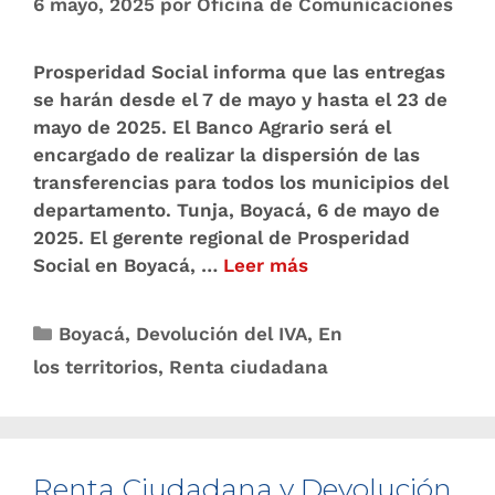
6 mayo, 2025
por
Oficina de Comunicaciones
Prosperidad Social informa que las entregas
se harán desde el 7 de mayo y hasta el 23 de
mayo de 2025. El Banco Agrario será el
encargado de realizar la dispersión de las
transferencias para todos los municipios del
departamento. Tunja, Boyacá, 6 de mayo de
2025. El gerente regional de Prosperidad
Social en Boyacá, …
Leer más
Boyacá
,
Devolución del IVA
,
En
los territorios
,
Renta ciudadana
Renta Ciudadana y Devolución