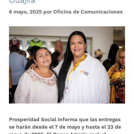
Guajira
6 mayo, 2025
por
Oficina de Comunicaciones
Prosperidad Social informa que las entregas
se harán desde el 7 de mayo y hasta el 23 de