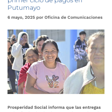
primer ciclo de pagos en
Putumayo
6 mayo, 2025
por
Oficina de Comunicaciones
Prosperidad Social informa que las entregas