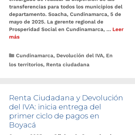
transferencias para todos los municipios del
departamento. Soacha, Cundinamarca, 5 de
mayo de 2025. La gerente regional de
Prosperidad Social en Cundinamarca, …
Leer
más
Cundinamarca
,
Devolución del IVA
,
En
los territorios
,
Renta ciudadana
Renta Ciudadana y Devolución
del IVA: inicia entrega del
primer ciclo de pagos en
Boyacá