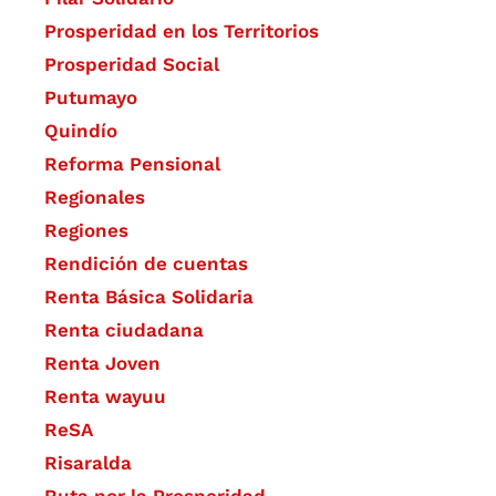
Prosperidad en los Territorios
Prosperidad Social
Putumayo
Quindío
Reforma Pensional
Regionales
Regiones
Rendición de cuentas
Renta Básica Solidaria
Renta ciudadana
Renta Joven
Renta wayuu
ReSA
Risaralda