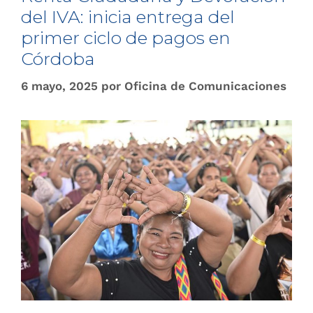
del IVA: inicia entrega del
primer ciclo de pagos en
Córdoba
6 mayo, 2025
por
Oficina de Comunicaciones