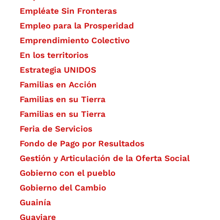
Empléate Sin Fronteras
Empleo para la Prosperidad
Emprendimiento Colectivo
En los territorios
Estrategia UNIDOS
Familias en Acción
Familias en su Tierra
Familias en su Tierra
Feria de Servicios
Fondo de Pago por Resultados
Gestión y Articulación de la Oferta Social
Gobierno con el pueblo
Gobierno del Cambio
Guainía
Guaviare