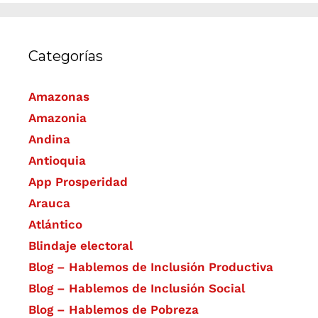
Categorías
Amazonas
Amazonia
Andina
Antioquia
App Prosperidad
Arauca
Atlántico
Blindaje electoral
Blog – Hablemos de Inclusión Productiva
Blog – Hablemos de Inclusión Social
Blog – Hablemos de Pobreza