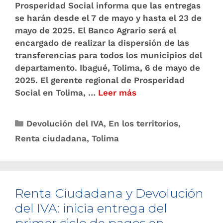
Prosperidad Social informa que las entregas
se harán desde el 7 de mayo y hasta el 23 de
mayo de 2025. El Banco Agrario será el
encargado de realizar la dispersión de las
transferencias para todos los municipios del
departamento. Ibagué, Tolima, 6 de mayo de
2025. El gerente regional de Prosperidad
Social en Tolima, …
Leer más
Devolución del IVA
,
En los territorios
,
Renta ciudadana
,
Tolima
Renta Ciudadana y Devolución
del IVA: inicia entrega del