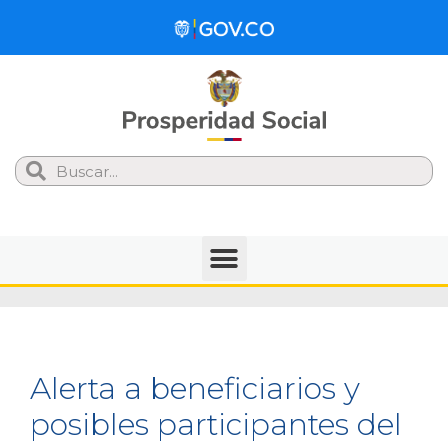
Search
​Alerta a beneficiarios y
posibles participantes del