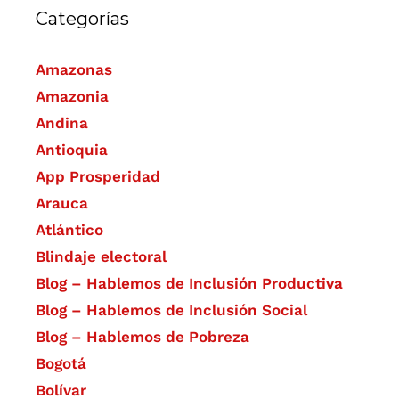
Categorías
Amazonas
Amazonia
Andina
Antioquia
App Prosperidad
Arauca
Atlántico
Blindaje electoral
Blog – Hablemos de Inclusión Productiva
Blog – Hablemos de Inclusión Social
Blog – Hablemos de Pobreza
Bogotá
Bolívar