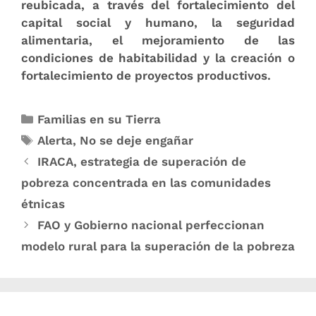
reubicada, a través del fortalecimiento del
capital social y humano, la seguridad
alimentaria, el mejoramiento de las
condiciones de habitabilidad y la creación o
fortalecimiento de proyectos productivos.​
Familias en su Tierra
Alerta
,
No se deje engañar
IRACA, estrateg​​ia de superación de
pobreza concentrada en las comunidades
étnicas
FAO y Gobierno nacional perfeccionan ​
modelo rural para la superación de la pobreza