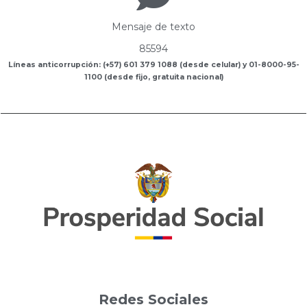
Mensaje de texto
85594
Líneas anticorrupción: (+57) 601 379 1088 (desde celular) y 01-8000-95-
1100 (desde fijo, gratuita nacional)
Redes Sociales