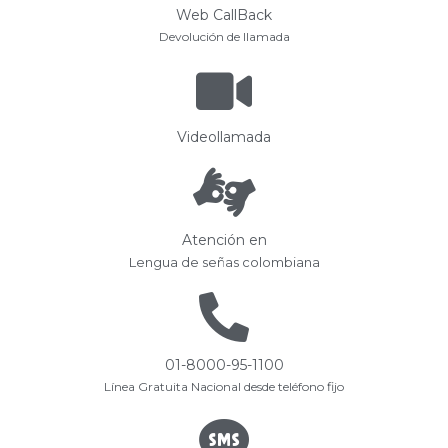
Web CallBack
Devolución de llamada
Videollamada
Atención en
Lengua de señas colombiana
01-8000-95-1100
Línea Gratuita Nacional desde teléfono fijo