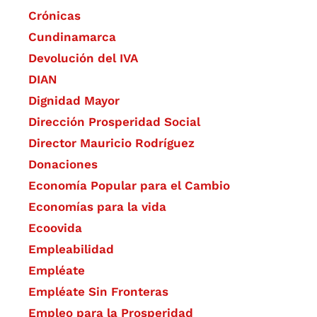
Crónicas
Cundinamarca
Devolución del IVA
DIAN
Dignidad Mayor
Dirección Prosperidad Social
Director Mauricio Rodríguez
Donaciones
Economía Popular para el Cambio
Economías para la vida
Ecoovida
Empleabilidad
Empléate
Empléate Sin Fronteras
Empleo para la Prosperidad