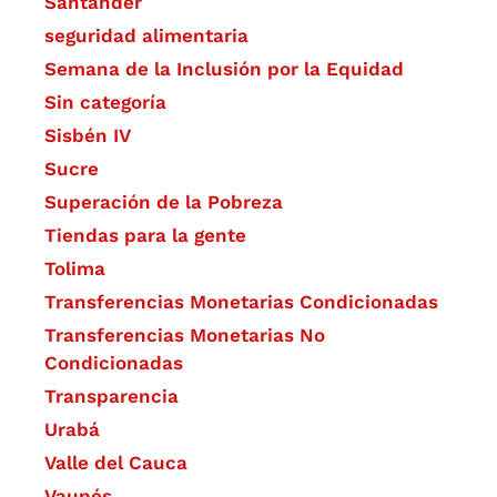
Santander
seguridad alimentaria
Semana de la Inclusión por la Equidad
Sin categoría
Sisbén IV
Sucre
Superación de la Pobreza
Tiendas para la gente
Tolima
Transferencias Monetarias Condicionadas
Transferencias Monetarias No
Condicionadas
Transparencia
Urabá
Valle del Cauca
Vaupés