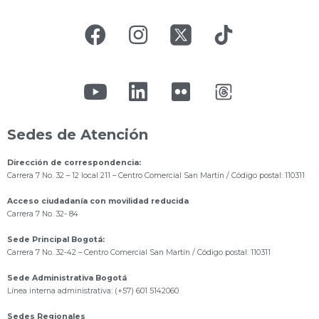
Sedes de Atención
Dirección de correspondencia:
Carrera 7 No. 32 – 12 local 211
– Centro Comercial San Martín / Código postal: 110311
Acceso ciudadanía con movilidad reducida
Carrera 7 No. 32- 84
Sede Principal Bogotá:
Carrera 7 No. 32-42 – Centro Comercial San Martín / Código postal: 110311
Sede Administrativa Bogotá
Línea interna administrativa: (+57) 601 5142060
Sedes Regionales