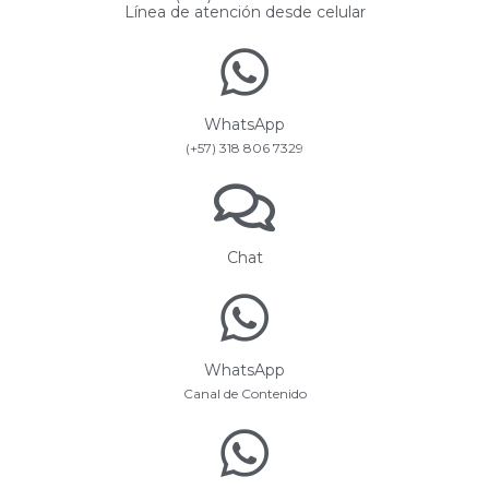
Línea de atención desde celular
WhatsApp
(+57) 318 806 7329
Chat
WhatsApp
Canal de Contenido