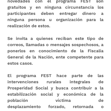
novedades con el programa FEST son
gratuitos y en ninguna circunstancia los
participantes deben entregar dinero a
ninguna persona u organización para la
realización de estos.
Se invita a quienes reciban este tipo de
correos, llamadas o mensajes sospechosos, a
ponerlos en conocimiento de la Fiscalía
General de la Nación, ente competente para
estos casos.
El programa FEST hace parte de las
intervenciones rurales integrales de
Prosperidad Social y busca contribuir a la
estabilización social y económica de la
población víctima de
desplazamiento forzado, retornada o