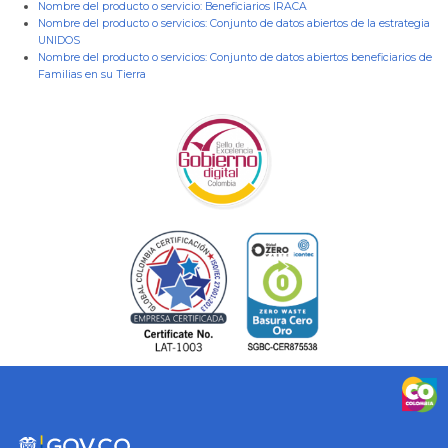
Nombre del producto o servicio:
Beneficiarios IRACA
Nombre del producto o servicios:
Conjunto de datos abiertos de la estrategia
UNIDOS
Nombre del producto o servicios:
Conjunto de datos abiertos beneficiarios de
Familias en su Tierra