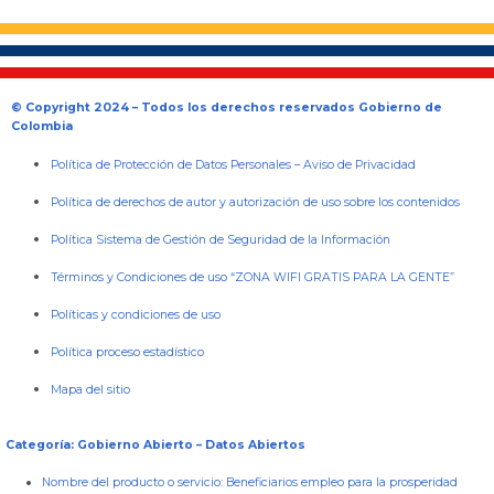
© Copyright 2024 – Todos los derechos reservados Gobierno de
Colombia
Política de Protección de Datos Personales
–
Aviso de Privacidad
Política de derechos de autor y autorización de uso sobre los contenidos
Política Sistema de Gestión de Seguridad de la Información
Términos y Condiciones de uso “ZONA WIFI GRATIS PARA LA GENTE”
Políticas y condiciones de uso
Política proceso estadístico
Mapa del sitio
Categoría: Gobierno Abierto – Datos Abiertos
Nombre del producto o servicio:
Beneficiarios empleo para la prosperidad