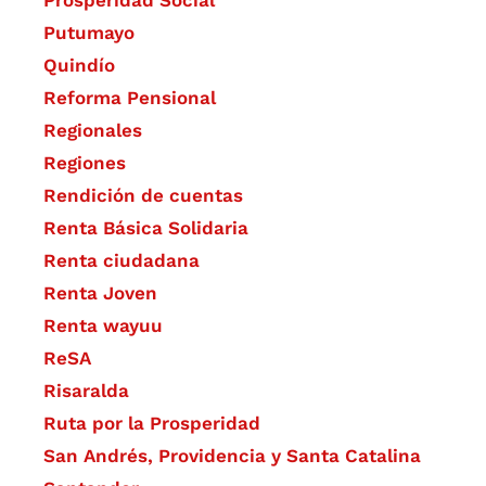
Prosperidad Social
Putumayo
Quindío
Reforma Pensional
Regionales
Regiones
Rendición de cuentas
Renta Básica Solidaria
Renta ciudadana
Renta Joven
Renta wayuu
ReSA
Risaralda
Ruta por la Prosperidad
San Andrés, Providencia y Santa Catalina