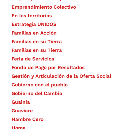
Emprendimiento Colectivo
En los territorios
Estrategia UNIDOS
Familias en Acción
Familias en su Tierra
Familias en su Tierra
Feria de Servicios
Fondo de Pago por Resultados
Gestión y Articulación de la Oferta Social
Gobierno con el pueblo
Gobierno del Cambio
Guainía
Guaviare
Hambre Cero
Home