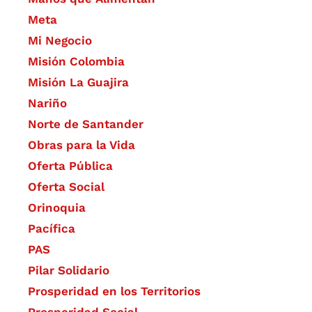
Meta
Mi Negocio
Misión Colombia
Misión La Guajira
Nariño
Norte de Santander
Obras para la Vida
Oferta Pública
Oferta Social​​
Orinoquia
Pacífica
PAS
Pilar Solidario
Prosperidad en los Territorios