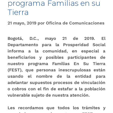
programa Familias en su
Tierra
21 mayo, 2019
por
Oficina de Comunicaciones
Bogotá, D.C., mayo 21 de 2019.
El
Departamento para la Prosperidad Social
informa a la comunidad, en especial a
beneficiarios y posibles participantes de
nuestro programa Familias En Su Tierra
(FEST), que personas inescrupulosas están
usando el nombre de la entidad para
adelantar supuestos procesos de vinculación
o cobros con el fin de estafar a la población
vulnerable sujeto de nuestra atención.
Les recordamos que todos los trámites y