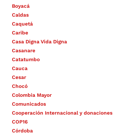
Boyacá
Caldas
Caquetá
Caribe
Casa Digna Vida Digna
Casanare
Catatumbo
Cauca
Cesar
Chocó
Colombia Mayor
Comunicados
Cooperación Internacional y donaciones
COP16
Córdoba