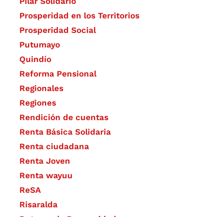
Pilar Solidario
Prosperidad en los Territorios
Prosperidad Social
Putumayo
Quindío
Reforma Pensional
Regionales
Regiones
Rendición de cuentas
Renta Básica Solidaria
Renta ciudadana
Renta Joven
Renta wayuu
ReSA
Risaralda