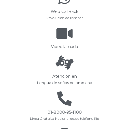
Web CallBack
Devolución de llamada
Videollamada
Atención en
Lengua de señas colombiana
01-8000-95-1100
Línea Gratuita Nacional desde teléfono fijo