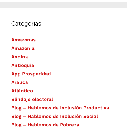
Categorías
Amazonas
Amazonia
Andina
Antioquia
App Prosperidad
Arauca
Atlántico
Blindaje electoral
Blog – Hablemos de Inclusión Productiva
Blog – Hablemos de Inclusión Social
Blog – Hablemos de Pobreza