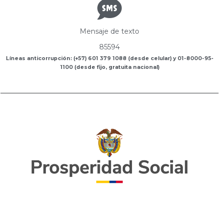
Mensaje de texto
85594
Líneas anticorrupción: (+57) 601 379 1088 (desde celular) y 01-8000-95-
1100 (desde fijo, gratuita nacional)