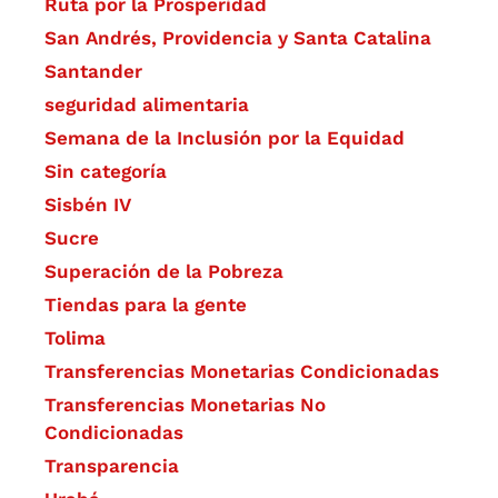
Ruta por la Prosperidad
San Andrés, Providencia y Santa Catalina
Santander
seguridad alimentaria
Semana de la Inclusión por la Equidad
Sin categoría
Sisbén IV
Sucre
Superación de la Pobreza
Tiendas para la gente
Tolima
Transferencias Monetarias Condicionadas
Transferencias Monetarias No
Condicionadas
Transparencia