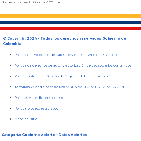
Lunes a viernes 8:00 a.m a 4:00 p.m.
© Copyright 2024 – Todos los derechos reservados Gobierno de
Colombia
Política de Protección de Datos Personales
–
Aviso de Privacidad
Política de derechos de autor y autorización de uso sobre los contenidos
Política Sistema de Gestión de Seguridad de la Información
Términos y Condiciones de uso “ZONA WIFI GRATIS PARA LA GENTE”
Políticas y condiciones de uso
Política proceso estadístico
Mapa del sitio
Categoría: Gobierno Abierto – Datos Abiertos