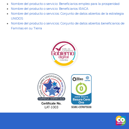
Nombre del producto o servicio:
Beneficiarios empleo para la prosperidad
Nombre del producto o servicio:
Beneficiarios IRACA
Nombre del producto o servicios:
Conjunto de datos abiertos de la estrategia
UNIDOS
Nombre del producto o servicios:
Conjunto de datos abiertos beneficiarios de
Familias en su Tierra