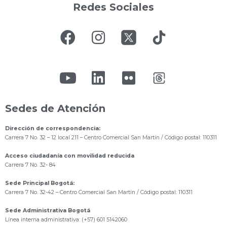
Redes Sociales
Sedes de Atención
Dirección de correspondencia:
Carrera 7 No. 32 – 12 local 211
– Centro Comercial San Martín / Código postal: 110311
Acceso ciudadanía con movilidad reducida
Carrera 7 No. 32- 84
Sede Principal Bogotá:
Carrera 7 No. 32-42 – Centro Comercial San Martín / Código postal: 110311
Sede Administrativa Bogotá
Línea interna administrativa: (+57) 601 5142060