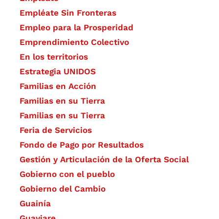
Empléate Sin Fronteras
Empleo para la Prosperidad
Emprendimiento Colectivo
En los territorios
Estrategia UNIDOS
Familias en Acción
Familias en su Tierra
Familias en su Tierra
Feria de Servicios
Fondo de Pago por Resultados
Gestión y Articulación de la Oferta Social
Gobierno con el pueblo
Gobierno del Cambio
Guainía
Guaviare