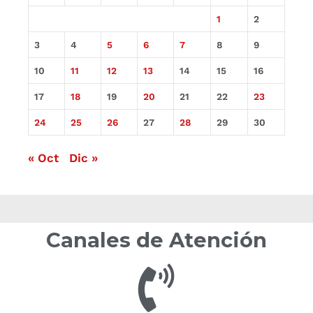
1
2
3
4
5
6
7
8
9
10
11
12
13
14
15
16
17
18
19
20
21
22
23
24
25
26
27
28
29
30
« Oct
Dic »
Canales de Atención