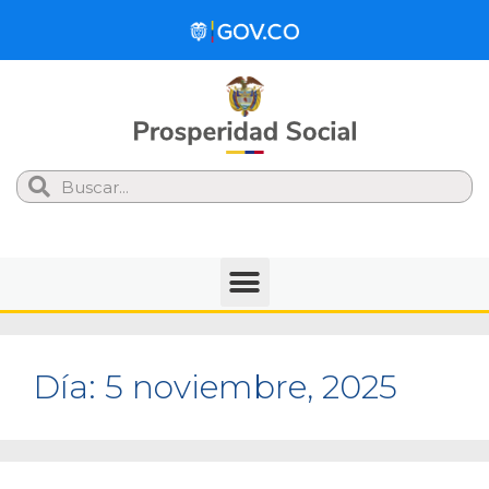
Search
Día:
5 noviembre, 2025