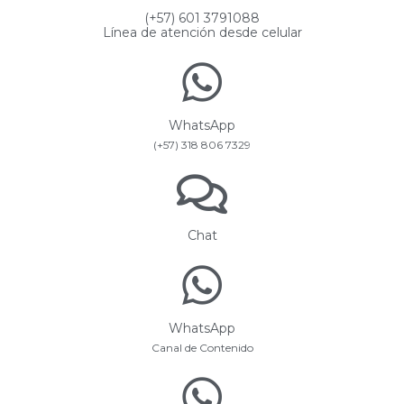
(+57) 601 3791088
Línea de atención desde celular
WhatsApp
(+57) 318 806 7329
Chat
WhatsApp
Canal de Contenido