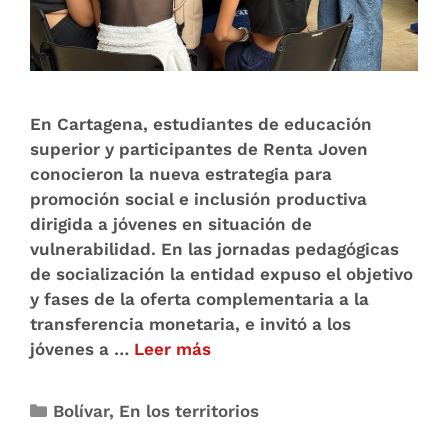
En Cartagena, estudiantes de educación
superior y participantes de Renta Joven
conocieron la nueva estrategia para
promoción social e inclusión productiva
dirigida a jóvenes en situación de
vulnerabilidad. En las jornadas pedagógicas
de socialización la entidad expuso el objetivo
y fases de la oferta complementaria a la
transferencia monetaria, e invitó a los
jóvenes a …
Leer más
Bolívar
,
En los territorios