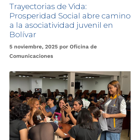
Trayectorias de Vida:
Prosperidad Social abre camino
a la asociatividad juvenil en
Bolívar
5 noviembre, 2025
por
Oficina de
Comunicaciones