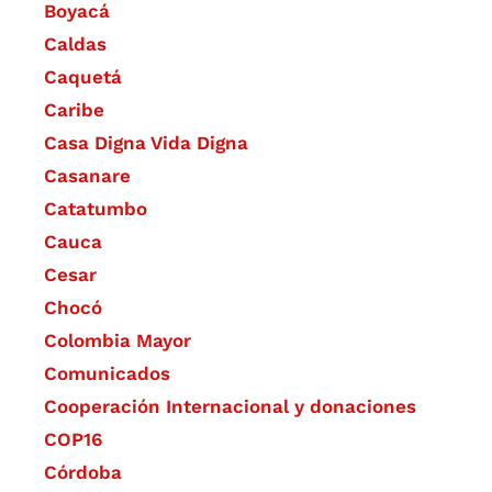
Boyacá
Caldas
Caquetá
Caribe
Casa Digna Vida Digna
Casanare
Catatumbo
Cauca
Cesar
Chocó
Colombia Mayor
Comunicados
Cooperación Internacional y donaciones
COP16
Córdoba