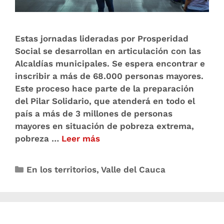
Estas jornadas lideradas por Prosperidad
Social se desarrollan en articulación con las
Alcaldías municipales. Se espera encontrar e
inscribir a más de 68.000 personas mayores.
Este proceso hace parte de la preparación
del Pilar Solidario, que atenderá en todo el
país a más de 3 millones de personas
mayores en situación de pobreza extrema,
pobreza …
Leer más
En los territorios
,
Valle del Cauca