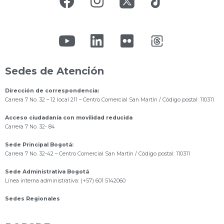
Sedes de Atención
Dirección de correspondencia:
Carrera 7 No. 32 – 12 local 211
– Centro Comercial San Martín / Código postal: 110311
Acceso ciudadanía con movilidad reducida
Carrera 7 No. 32- 84
Sede Principal Bogotá:
Carrera 7 No. 32-42 – Centro Comercial San Martín / Código postal: 110311
Sede Administrativa Bogotá
Línea interna administrativa: (+57) 601 5142060
Sedes Regionales