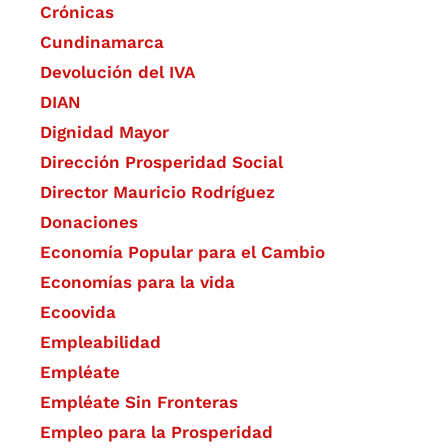
Crónicas
Cundinamarca
Devolución del IVA
DIAN
Dignidad Mayor
Dirección Prosperidad Social
Director Mauricio Rodríguez
Donaciones
Economía Popular para el Cambio
Economías para la vida
Ecoovida
Empleabilidad
Empléate
Empléate Sin Fronteras
Empleo para la Prosperidad