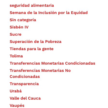
seguridad alimentaria
Semana de la Inclusión por la Equidad
Sin categoría
Sisbén IV
Sucre
Superación de la Pobreza
Tiendas para la gente
Tolima
Transferencias Monetarias Condicionadas
Transferencias Monetarias No
Condicionadas
Transparencia
Urabá
Valle del Cauca
Vaupés