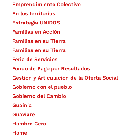
Emprendimiento Colectivo
En los territorios
Estrategia UNIDOS
Familias en Acción
Familias en su Tierra
Familias en su Tierra
Feria de Servicios
Fondo de Pago por Resultados
Gestión y Articulación de la Oferta Social
Gobierno con el pueblo
Gobierno del Cambio
Guainía
Guaviare
Hambre Cero
Home