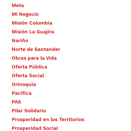
Meta
Mi Negocio
Misión Colombia
Misión La Guajira
Nariño
Norte de Santander
Obras para la Vida
Oferta Pública
Oferta Social​​
Orinoquia
Pacífica
PAS
Pilar Solidario
Prosperidad en los Territorios
Prosperidad Social