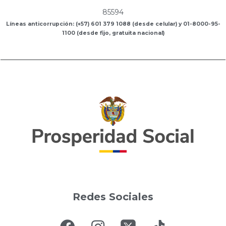
85594
Líneas anticorrupción: (+57) 601 379 1088 (desde celular) y 01-8000-95-
1100 (desde fijo, gratuita nacional)
Redes Sociales