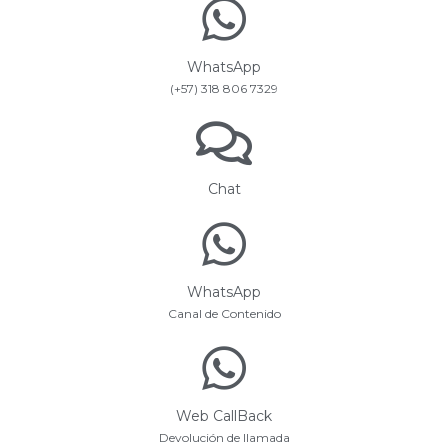
WhatsApp
(+57) 318 806 7329
Chat
WhatsApp
Canal de Contenido
Web CallBack
Devolución de llamada