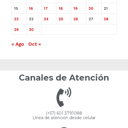
15
16
17
18
19
20
21
22
23
24
25
26
27
28
29
30
« Ago
Oct »
Canales de Atención
(+57) 601 3791088
Línea de atención desde celular