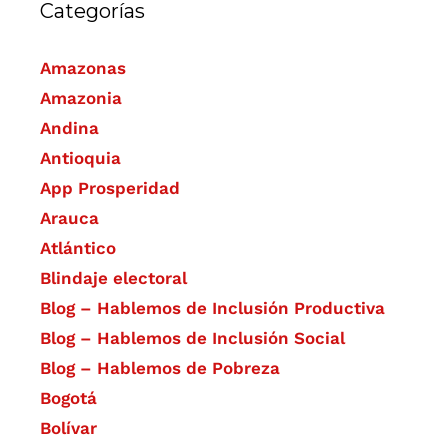
Categorías
Amazonas
Amazonia
Andina
Antioquia
App Prosperidad
Arauca
Atlántico
Blindaje electoral
Blog – Hablemos de Inclusión Productiva
Blog – Hablemos de Inclusión Social
Blog – Hablemos de Pobreza
Bogotá
Bolívar