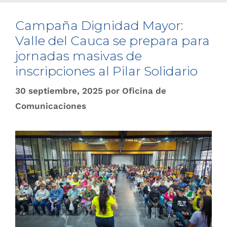
Campaña Dignidad Mayor:
Valle del Cauca se prepara para
jornadas masivas de
inscripciones al Pilar Solidario
30 septiembre, 2025
por
Oficina de
Comunicaciones