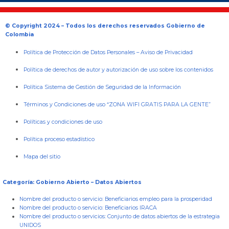
© Copyright 2024 – Todos los derechos reservados Gobierno de
Colombia
Política de Protección de Datos Personales
–
Aviso de Privacidad
Política de derechos de autor y autorización de uso sobre los contenidos
Política Sistema de Gestión de Seguridad de la Información
Términos y Condiciones de uso “ZONA WIFI GRATIS PARA LA GENTE”
Políticas y condiciones de uso
Política proceso estadístico
Mapa del sitio
Categoría: Gobierno Abierto – Datos Abiertos
Nombre del producto o servicio:
Beneficiarios empleo para la prosperidad
Nombre del producto o servicio:
Beneficiarios IRACA
Nombre del producto o servicios:
Conjunto de datos abiertos de la estrategia
UNIDOS