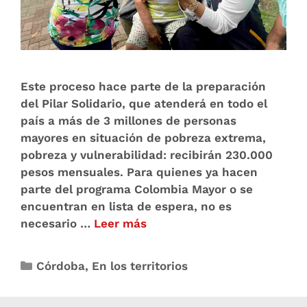
Este proceso hace parte de la preparación
del Pilar Solidario, que atenderá en todo el
país a más de 3 millones de personas
mayores en situación de pobreza extrema,
pobreza y vulnerabilidad: recibirán 230.000
pesos mensuales. Para quienes ya hacen
parte del programa Colombia Mayor o se
encuentran en lista de espera, no es
necesario …
Leer más
Córdoba
,
En los territorios