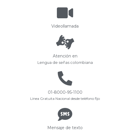
Videollamada
Atención en
Lengua de señas colombiana
01-8000-95-1100
Línea Gratuita Nacional desde teléfono fijo
Mensaje de texto