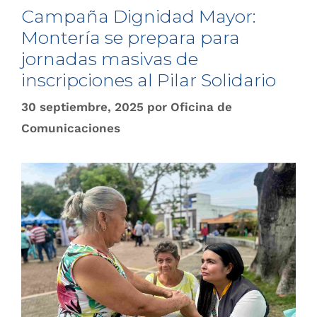
Campaña Dignidad Mayor:
Montería se prepara para
jornadas masivas de
inscripciones al Pilar Solidario
30 septiembre, 2025
por
Oficina de
Comunicaciones