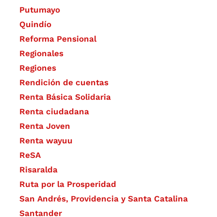
Putumayo
Quindío
Reforma Pensional
Regionales
Regiones
Rendición de cuentas
Renta Básica Solidaria
Renta ciudadana
Renta Joven
Renta wayuu
ReSA
Risaralda
Ruta por la Prosperidad
San Andrés, Providencia y Santa Catalina
Santander