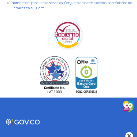
Nombre del producto o servicios:
Conjunto de datos abiertos beneficiarios de
Familias en su Tierra