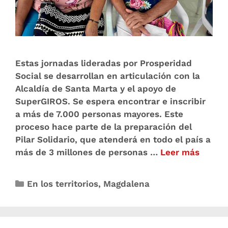
Estas jornadas lideradas por Prosperidad
Social se desarrollan en articulación con la
Alcaldía de Santa Marta y el apoyo de
SuperGIROS. Se espera encontrar e inscribir
a más de 7.000 personas mayores. Este
proceso hace parte de la preparación del
Pilar Solidario, que atenderá en todo el país a
más de 3 millones de personas …
Leer más
En los territorios
,
Magdalena