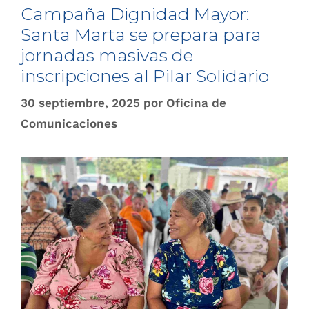
Campaña Dignidad Mayor:
Santa Marta se prepara para
jornadas masivas de
inscripciones al Pilar Solidario
30 septiembre, 2025
por
Oficina de
Comunicaciones