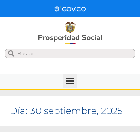
Search
Día:
30 septiembre, 2025