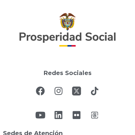
Redes Sociales
Sedes de Atención