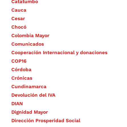
Catatumbo
Cauca
Cesar
Chocó
Colombia Mayor
Comunicados
Cooperación Internacional y donaciones
COP16
Córdoba
Crónicas
Cundinamarca
Devolución del IVA
DIAN
Dignidad Mayor
Dirección Prosperidad Social