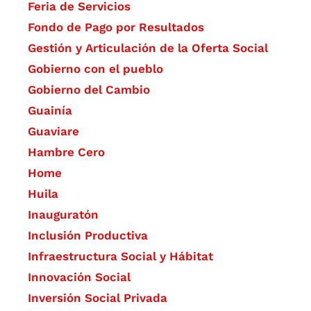
Feria de Servicios
Fondo de Pago por Resultados
Gestión y Articulación de la Oferta Social
Gobierno con el pueblo
Gobierno del Cambio
Guainía
Guaviare
Hambre Cero
Home
Huila
Inauguratón
Inclusión Productiva
Infraestructura Social y Hábitat
​Innovación Social
Inversión Social Privada