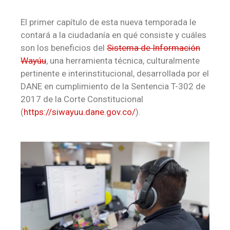
El primer capítulo de esta nueva temporada le
contará a la ciudadanía en qué consiste y cuáles
son los beneficios del
Sistema de Información
Wayúu
, una herramienta técnica, culturalmente
pertinente e interinstitucional, desarrollada por el
DANE en cumplimiento de la Sentencia T-302 de
2017 de la Corte Constitucional
(
https://siwayuu.dane.gov.co/
).