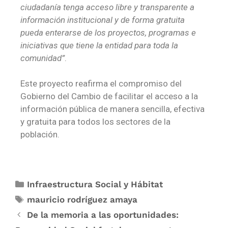
ciudadanía tenga acceso libre y transparente a
información institucional y de forma gratuita
pueda enterarse de los proyectos, programas e
iniciativas que tiene la entidad para toda la
comunidad”
.
Este proyecto reafirma el compromiso del
Gobierno del Cambio de facilitar el acceso a la
información pública de manera sencilla, efectiva
y gratuita para todos los sectores de la
población.
Infraestructura Social y Hábitat
mauricio rodríguez amaya
De la memoria a las oportunidades: