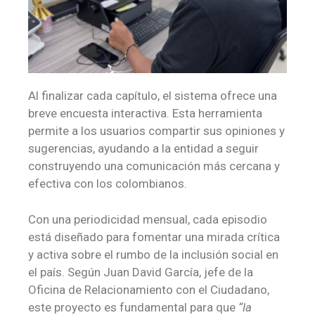
Al finalizar cada capítulo, el sistema ofrece una
breve encuesta interactiva. Esta herramienta
permite a los usuarios compartir sus opiniones y
sugerencias, ayudando a la entidad a seguir
construyendo una comunicación más cercana y
efectiva con los colombianos.
Con una periodicidad mensual, cada episodio
está diseñado para fomentar una mirada crítica
y activa sobre el rumbo de la inclusión social en
el país. Según Juan David García, jefe de la
Oficina de Relacionamiento con el Ciudadano,
este proyecto es fundamental para que
“la