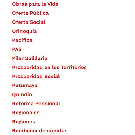
Obras para la Vida
Oferta Pública
Oferta Social​​
Orinoquia
Pacífica
PAS
Pilar Solidario
Prosperidad en los Territorios
Prosperidad Social
Putumayo
Quindío
Reforma Pensional
Regionales
Regiones
Rendición de cuentas