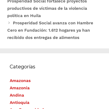
Prosperidad Social fortalece proyectos
productivos de víctimas de la violencia
política en Huila
Prosperidad Social avanza con Hambre
Cero en Fundación: 1.612 hogares ya han
recibido dos entregas de alimentos
Categorías
Amazonas
Amazonia
Andina
Antioquia