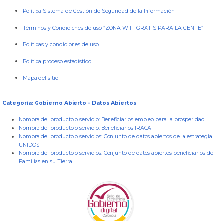
Política Sistema de Gestión de Seguridad de la Información
Términos y Condiciones de uso “ZONA WIFI GRATIS PARA LA GENTE”
Políticas y condiciones de uso
Política proceso estadístico
Mapa del sitio
Categoría: Gobierno Abierto – Datos Abiertos
Nombre del producto o servicio:
Beneficiarios empleo para la prosperidad
Nombre del producto o servicio:
Beneficiarios IRACA
Nombre del producto o servicios:
Conjunto de datos abiertos de la estrategia
UNIDOS
Nombre del producto o servicios:
Conjunto de datos abiertos beneficiarios de
Familias en su Tierra