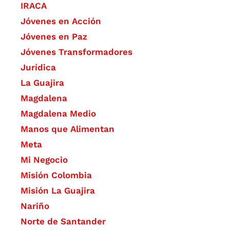
IRACA
Jóvenes en Acción
Jóvenes en Paz
Jóvenes Transformadores
Jurídica
La Guajira
Magdalena
Magdalena Medio
Manos que Alimentan
Meta
Mi Negocio
Misión Colombia
Misión La Guajira
Nariño
Norte de Santander