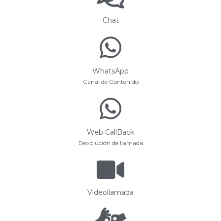
Chat
WhatsApp
Canal de Contenido
Web CallBack
Devolución de llamada
Videollamada