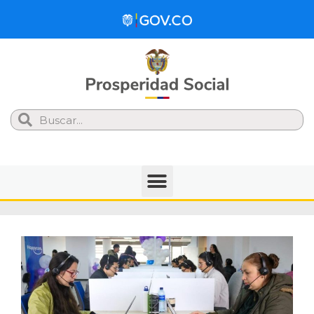
Search