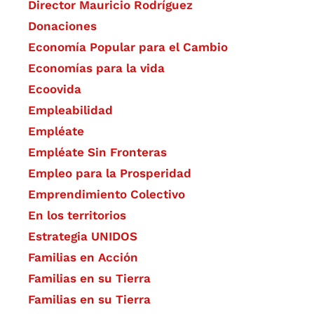
Director Mauricio Rodríguez
Donaciones
Economía Popular para el Cambio
Economías para la vida
Ecoovida
Empleabilidad
Empléate
Empléate Sin Fronteras
Empleo para la Prosperidad
Emprendimiento Colectivo
En los territorios
Estrategia UNIDOS
Familias en Acción
Familias en su Tierra
Familias en su Tierra