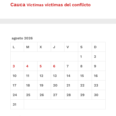
Cauca
víctimas del conflicto
Víctimas
agosto 2026
L
M
X
J
V
S
D
1
2
3
4
5
6
7
8
9
10
11
12
13
14
15
16
17
18
19
20
21
22
23
24
25
26
27
28
29
30
31