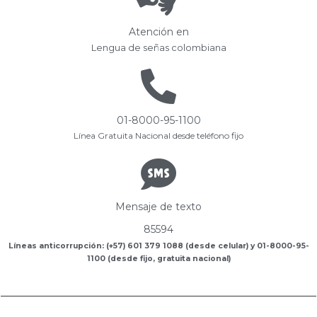
Atención en
Lengua de señas colombiana
01-8000-95-1100
Línea Gratuita Nacional desde teléfono fijo
Mensaje de texto
85594
Líneas anticorrupción: (+57) 601 379 1088 (desde celular) y 01-8000-95-
1100 (desde fijo, gratuita nacional)