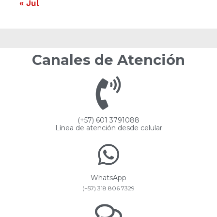
« Jul
Canales de Atención
(+57) 601 3791088
Línea de atención desde celular
WhatsApp
(+57) 318 806 7329