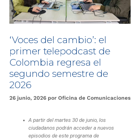
‘Voces del cambio’: el
primer telepodcast de
Colombia regresa el
segundo semestre de
2026
26 junio, 2026
por
Oficina de Comunicaciones
A partir del martes 30 de junio, los
ciudadanos podrán acceder a nuevos
episodios de este programa de