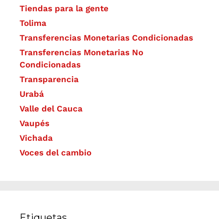
Tiendas para la gente
Tolima
Transferencias Monetarias Condicionadas
Transferencias Monetarias No
Condicionadas
Transparencia
Urabá
Valle del Cauca
Vaupés
Vichada
Voces del cambio
Etiquetas