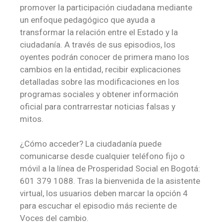
promover la participación ciudadana mediante
un enfoque pedagógico que ayuda a
transformar la relación entre el Estado y la
ciudadanía. A través de sus episodios, los
oyentes podrán conocer de primera mano los
cambios en la entidad, recibir explicaciones
detalladas sobre las modificaciones en los
programas sociales y obtener información
oficial para contrarrestar noticias falsas y
mitos.
¿Cómo acceder? La ciudadanía puede
comunicarse desde cualquier teléfono fijo o
móvil a la línea de Prosperidad Social en Bogotá:
601 379 1088. Tras la bienvenida de la asistente
virtual, los usuarios deben marcar la opción 4
para escuchar el episodio más reciente de
Voces del cambio.