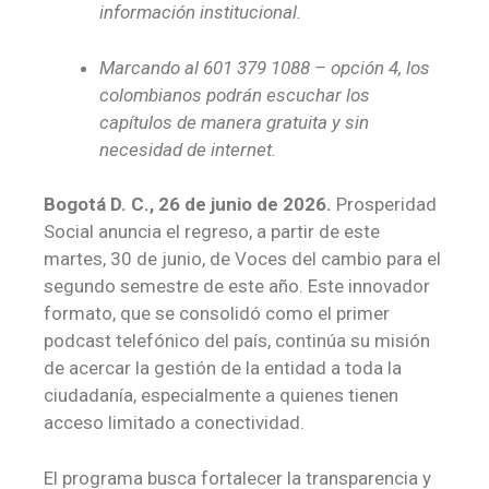
información institucional.
Marcando al 601 379 1088 – opción 4, los
colombianos podrán escuchar los
capítulos de manera gratuita y sin
necesidad de internet.
Bogotá D. C., 26 de junio de 2026.
Prosperidad
Social anuncia el regreso, a partir de este
martes, 30 de junio, de Voces del cambio para el
segundo semestre de este año. Este innovador
formato, que se consolidó como el primer
podcast telefónico del país, continúa su misión
de acercar la gestión de la entidad a toda la
ciudadanía, especialmente a quienes tienen
acceso limitado a conectividad.
El programa busca fortalecer la transparencia y