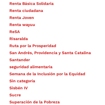
Renta Básica Solidaria
Renta ciudadana
Renta Joven
Renta wayuu
ReSA
Risaralda
Ruta por la Prosperidad
San Andrés, Providencia y Santa Catalina
Santander
seguridad alimentaria
Semana de la Inclusión por la Equidad
Sin categoría
Sisbén IV
Sucre
Superación de la Pobreza