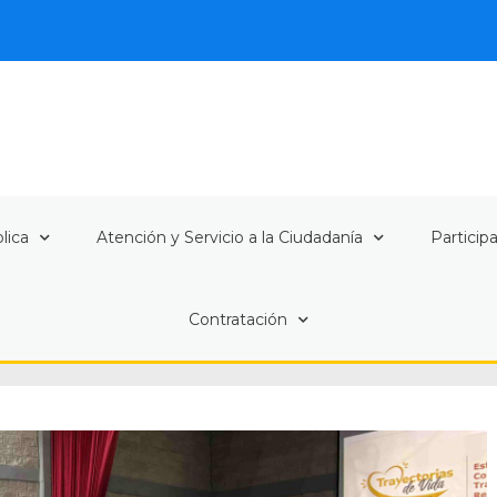
lica
Atención y Servicio a la Ciudadanía
Particip
Contratación