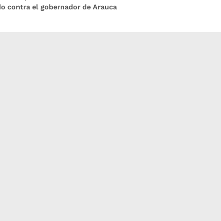
do contra el gobernador de Arauca