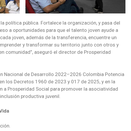
a política pública. Fortalece la organización, y pasa del
eso a oportunidades para que el talento joven ayude a
 cada joven, además de la transferencia, encuentre un
mprender y transformar su territorio junto con otros y
 en comunidad”, aseguró el director de Prosperidad
lan Nacional de Desarrollo 2022–2026 Colombia Potencia
 en los Decretos 1960 de 2023 y 017 de 2025, y en la
n a Prosperidad Social para promover la asociatividad
nclusión productiva juvenil.
Vida
ción.