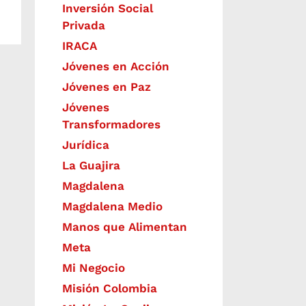
Inversión Social
Privada
IRACA
Jóvenes en Acción
Jóvenes en Paz
Jóvenes
Transformadores
Jurídica
La Guajira
Magdalena
Magdalena Medio
Manos que Alimentan
Meta
Mi Negocio
Misión Colombia