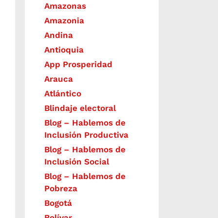
Amazonas
Amazonia
Andina
Antioquia
App Prosperidad
Arauca
Atlántico
Blindaje electoral
Blog – Hablemos de
Inclusión Productiva
Blog – Hablemos de
Inclusión Social
Blog – Hablemos de
Pobreza
Bogotá
Bolívar