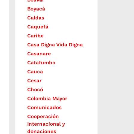
Boyacá
Caldas
Caquetá
Caribe
Casa Digna Vida Digna
Casanare
Catatumbo
Cauca
Cesar
Chocó
Colombia Mayor
Comunicados
Cooperación
Internacional y
donaciones