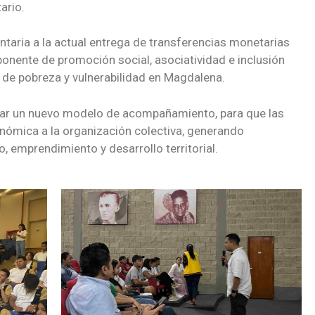
ario.
taria a la actual entrega de transferencias monetarias
onente de promoción social, asociatividad e inclusión
 de pobreza y vulnerabilidad en Magdalena.
ulsar un nuevo modelo de acompañamiento, para que las
onómica a la organización colectiva, generando
 emprendimiento y desarrollo territorial.