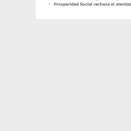
Prosperidad Social rechaza el atenta