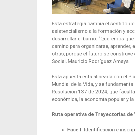
Esta estrategia cambia el sentido de l
asistencialismo a la formación y acc
desarrollar el barrio. “Queremos que
camino para organizarse, aprender, e
otras, porque el futuro se construye
Social, Mauricio Rodríguez Amaya.
Esta apuesta está alineada con el P
Mundial de la Vida, y se fundamenta
Resolución 137 de 2024, que faculta
económica, la economía popular y la i
Ruta operativa de Trayectorias de 
Fase I:
Identificación e inscrip