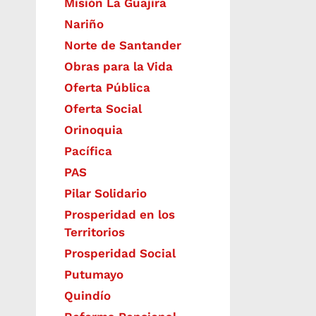
Misión La Guajira
Nariño
Norte de Santander
Obras para la Vida
Oferta Pública
Oferta Social​​
Orinoquia
Pacífica
PAS
Pilar Solidario
Prosperidad en los
Territorios
Prosperidad Social
Putumayo
Quindío