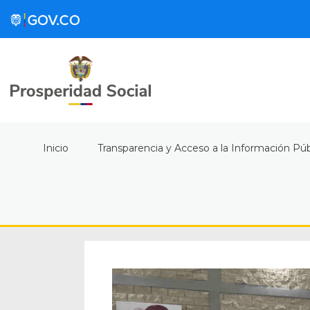
Inicio
Transparencia y Acceso a la Información Púb