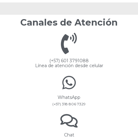
Canales de Atención
(+57) 601 3791088
Línea de atención desde celular
WhatsApp
(+57) 318 806 7329
Chat