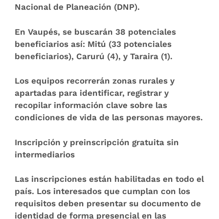
Nacional de Planeación (DNP).
En
Vaupés
, se buscarán 38 potenciales
beneficiarios así: Mitú (33 potenciales
beneficiarios), Carurú (4), y Taraira (1).
Los equipos recorrerán zonas rurales y
apartadas para identificar, registrar y
recopilar información clave sobre las
condiciones de vida de las personas mayores.
Inscripción y preinscripción gratuita sin
intermediarios
Las inscripciones están habilitadas en todo el
país. Los interesados que cumplan con los
requisitos deben presentar su documento de
identidad de forma presencial en las