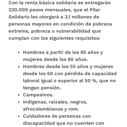
Con la renta básica solidaria se entregarán
230.000 pesos mensuales, que el Pilar
Solidario les otorgará a 3,1 millones de
personas mayores en condición de pobreza
extrema, pobreza o vulnerabilidad que
cumplan con los siguientes requisitos:
Hombres a partir de los 65 años y
mujeres desde los 60 años.
Hombres desde los 55 años y mujeres
desde los 50 con pérdida de capacidad
laboral igual o superior al 50 %, que no
tengan pensión.
Campesinos.
Indígenas, raizales, negros,
afrocolombianos y rom.
Cuidadores de personas con
discapacidad que no cuenten con