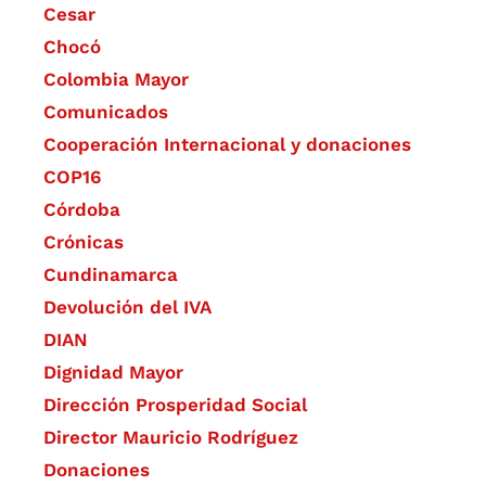
Cesar
Chocó
Colombia Mayor
Comunicados
Cooperación Internacional y donaciones
COP16
Córdoba
Crónicas
Cundinamarca
Devolución del IVA
DIAN
Dignidad Mayor
Dirección Prosperidad Social
Director Mauricio Rodríguez
Donaciones