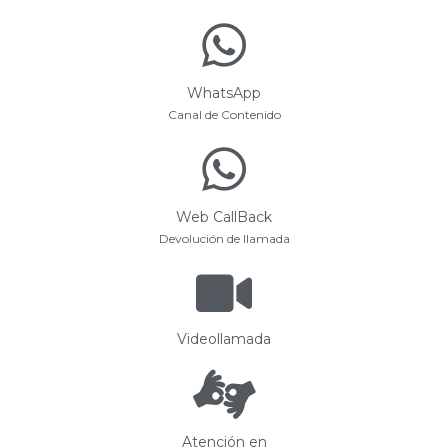
WhatsApp
Canal de Contenido
Web CallBack
Devolución de llamada
Videollamada
Atención en