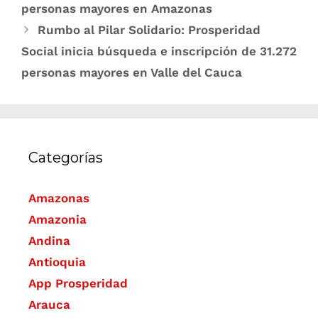
personas mayores en Amazonas
Rumbo al Pilar Solidario: Prosperidad
Social inicia búsqueda e inscripción de 31.272
personas mayores en Valle del Cauca
Categorías
Amazonas
Amazonia
Andina
Antioquia
App Prosperidad
Arauca