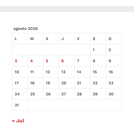
agosto 2026
L
M
X
J
V
S
D
1
2
3
4
5
6
7
8
9
10
11
12
13
14
15
16
17
18
19
20
21
22
23
24
25
26
27
28
29
30
31
« Jul