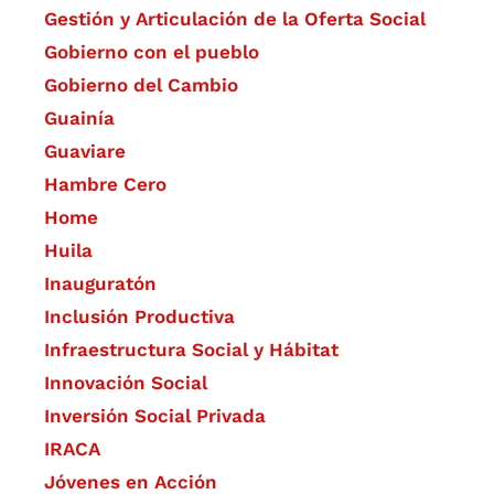
Gestión y Articulación de la Oferta Social
Gobierno con el pueblo
Gobierno del Cambio
Guainía
Guaviare
Hambre Cero
Home
Huila
Inauguratón
Inclusión Productiva
Infraestructura Social y Hábitat
​Innovación Social
Inversión Social Privada
IRACA
Jóvenes en Acción