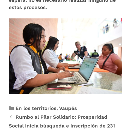
estos procesos.
En los territorios
,
Vaupés
Rumbo al Pilar Solidario: Prosperidad
Social inicia búsqueda e inscripción de 231