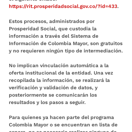
https://rit.prosperidadsocial.gov.co/?id=433
.
Estos procesos, administrados por
Prosperidad Social, que custodia la
información a través del Sistema de
Información de Colombia Mayor, son gratuitos
y no requieren ningún tipo de intermediación.
No implican vinculación automática a la
oferta institucional de la entidad. Una vez
recopilada la información, se realizará la
verificación y validación de datos, y
posteriormente se comunicarán los
resultados y los pasos a seguir.
Para quienes ya hacen parte del programa
Colombia Mayor o se encuentran en lista de
espera, no es necesario realizar ninguno de