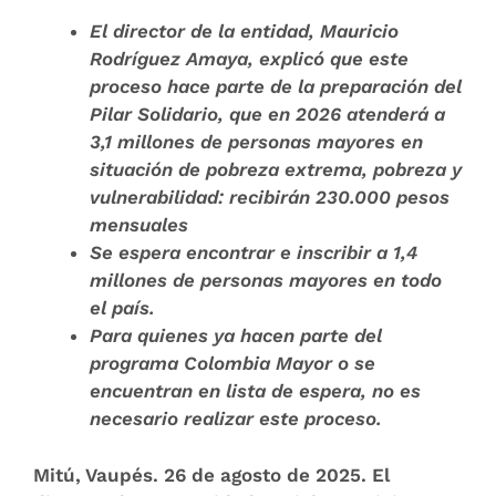
El director de la entidad, Mauricio
Rodríguez Amaya, explicó que este
proceso hace parte de la preparación del
Pilar Solidario, que en 2026 atenderá a
3,1 millones de personas mayores en
situación de pobreza extrema, pobreza y
vulnerabilidad: recibirán 230.000 pesos
mensuales
Se espera encontrar e inscribir a 1,4
millones de personas mayores en todo
el país.
Para quienes ya hacen parte del
programa Colombia Mayor o se
encuentran en lista de espera, no es
necesario realizar este proceso.
Mitú, Vaupés. 26 de agosto de 2025.
El