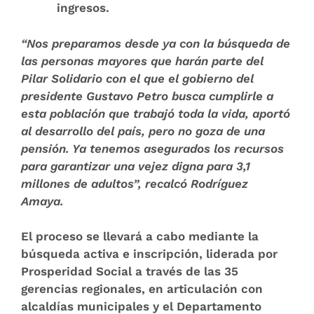
ingresos.
“Nos preparamos desde ya con la búsqueda de
las personas mayores que harán parte del
Pilar Solidario con el que el gobierno del
presidente Gustavo Petro busca cumplirle a
esta población que trabajó toda la vida, aportó
al desarrollo del país, pero no goza de una
pensión. Ya tenemos asegurados los recursos
para garantizar una vejez digna para 3,1
millones de adultos”, recalcó Rodríguez
Amaya.
El proceso se llevará a cabo mediante la
búsqueda activa e inscripción, liderada por
Prosperidad Social a través de las 35
gerencias regionales, en articulación con
alcaldías municipales y el Departamento