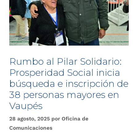
Rumbo al Pilar Solidario:
Prosperidad Social inicia
búsqueda e inscripción de
38 personas mayores en
Vaupés
28 agosto, 2025
por
Oficina de
Comunicaciones