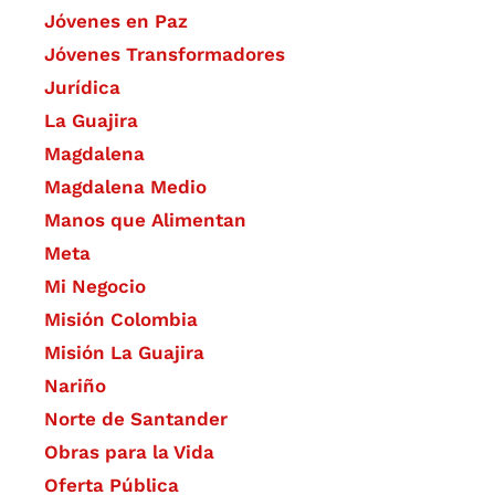
Jóvenes en Paz
Jóvenes Transformadores
Jurídica
La Guajira
Magdalena
Magdalena Medio
Manos que Alimentan
Meta
Mi Negocio
Misión Colombia
Misión La Guajira
Nariño
Norte de Santander
Obras para la Vida
Oferta Pública