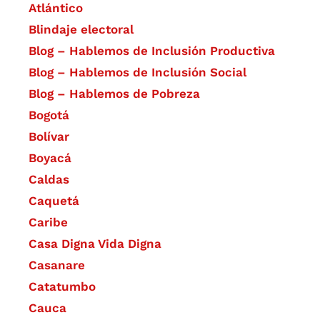
Atlántico
Blindaje electoral
Blog – Hablemos de Inclusión Productiva
Blog – Hablemos de Inclusión Social
Blog – Hablemos de Pobreza
Bogotá
Bolívar
Boyacá
Caldas
Caquetá
Caribe
Casa Digna Vida Digna
Casanare
Catatumbo
Cauca