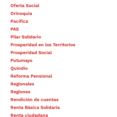
Oferta Social​​
Orinoquia
Pacífica
PAS
Pilar Solidario
Prosperidad en los Territorios
Prosperidad Social
Putumayo
Quindío
Reforma Pensional
Regionales
Regiones
Rendición de cuentas
Renta Básica Solidaria
Renta ciudadana