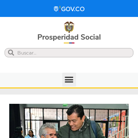
Search