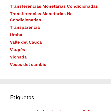
Transferencias Monetarias Condicionadas
Transferencias Monetarias No
Condicionadas
Transparencia
Urabá
Valle del Cauca
Vaupés
Vichada
Voces del cambio
Etiquetas