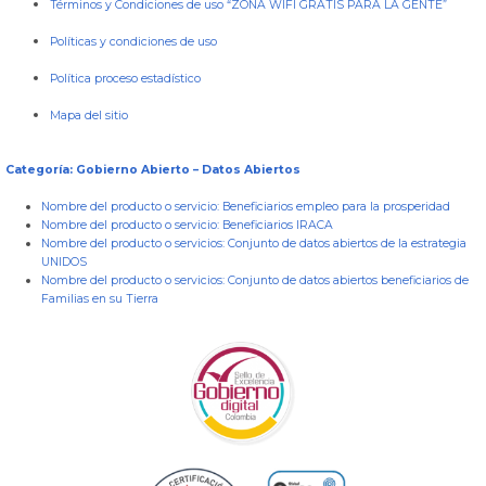
Términos y Condiciones de uso “ZONA WIFI GRATIS PARA LA GENTE”
Políticas y condiciones de uso
Política proceso estadístico
Mapa del sitio
Categoría: Gobierno Abierto – Datos Abiertos
Nombre del producto o servicio:
Beneficiarios empleo para la prosperidad
Nombre del producto o servicio:
Beneficiarios IRACA
Nombre del producto o servicios:
Conjunto de datos abiertos de la estrategia
UNIDOS
Nombre del producto o servicios:
Conjunto de datos abiertos beneficiarios de
Familias en su Tierra