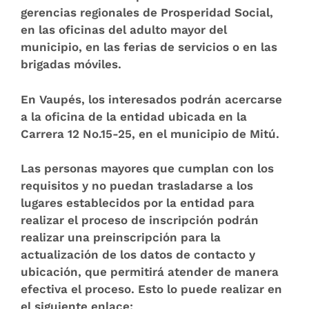
gerencias regionales de Prosperidad Social,
en las oficinas del adulto mayor del
municipio, en las ferias de servicios o en las
brigadas móviles.
En
Vaupés
, los interesados podrán acercarse
a la oficina de la entidad ubicada en la
Carrera 12 No.15-25, en el municipio de Mitú.
Las personas mayores que cumplan con los
requisitos y no puedan trasladarse a los
lugares establecidos por la entidad para
realizar el proceso de inscripción podrán
realizar una preinscripción para la
actualización de los datos de contacto y
ubicación, que permitirá atender de manera
efectiva el proceso. Esto lo puede realizar en
el siguiente enlace: