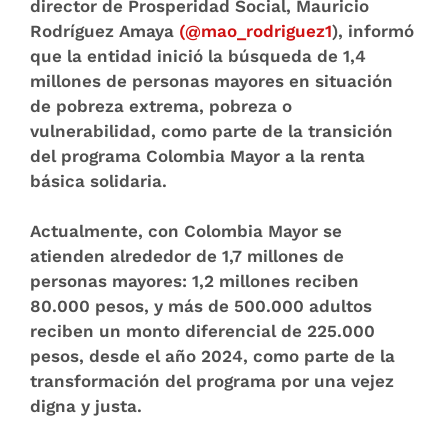
director de Prosperidad Social, Mauricio
Rodríguez Amaya
(@mao_rodriguez1
), informó
que la entidad inició la búsqueda de 1,4
millones de personas mayores en situación
de pobreza extrema, pobreza o
vulnerabilidad, como parte de la transición
del programa Colombia Mayor a la renta
básica solidaria.
Actualmente, con Colombia Mayor se
atienden alrededor de 1,7 millones de
personas mayores: 1,2 millones reciben
80.000 pesos, y más de 500.000 adultos
reciben un monto diferencial de 225.000
pesos, desde el año 2024, como parte de la
transformación del programa por una vejez
digna y justa.