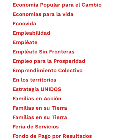
Economía Popular para el Cambio
Economías para la vida
Ecoovida
Empleabilidad
Empléate
Empléate Sin Fronteras
Empleo para la Prosperidad
Emprendimiento Colectivo
En los territorios
Estrategia UNIDOS
Familias en Acción
Familias en su Tierra
Familias en su Tierra
Feria de Servicios
Fondo de Pago por Resultados