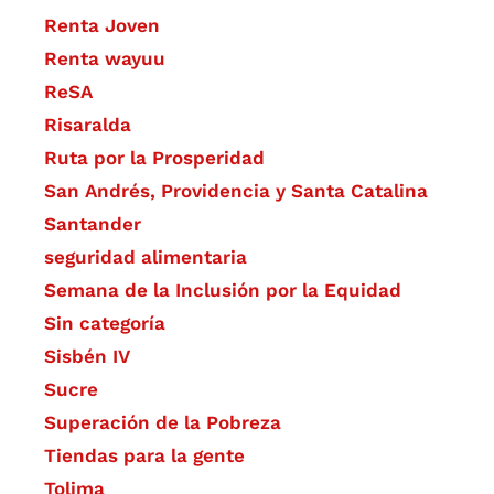
Renta Joven
Renta wayuu
ReSA
Risaralda
Ruta por la Prosperidad
San Andrés, Providencia y Santa Catalina
Santander
seguridad alimentaria
Semana de la Inclusión por la Equidad
Sin categoría
Sisbén IV
Sucre
Superación de la Pobreza
Tiendas para la gente
Tolima