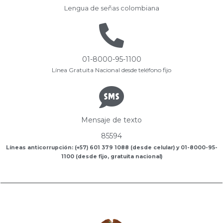
Lengua de señas colombiana
01-8000-95-1100
Línea Gratuita Nacional desde teléfono fijo
Mensaje de texto
85594
Líneas anticorrupción: (+57) 601 379 1088 (desde celular) y 01-8000-95-
1100 (desde fijo, gratuita nacional)