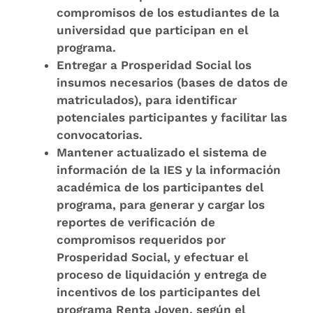
compromisos de los estudiantes de la
universidad que participan en el
programa.
Entregar a Prosperidad Social los
insumos necesarios (bases de datos de
matriculados), para identificar
potenciales participantes y facilitar las
convocatorias.
Mantener actualizado el sistema de
información de la IES y la información
académica de los participantes del
programa, para generar y cargar los
reportes de verificación de
compromisos requeridos por
Prosperidad Social, y efectuar el
proceso de liquidación y entrega de
incentivos de los participantes del
programa Renta Joven, según el