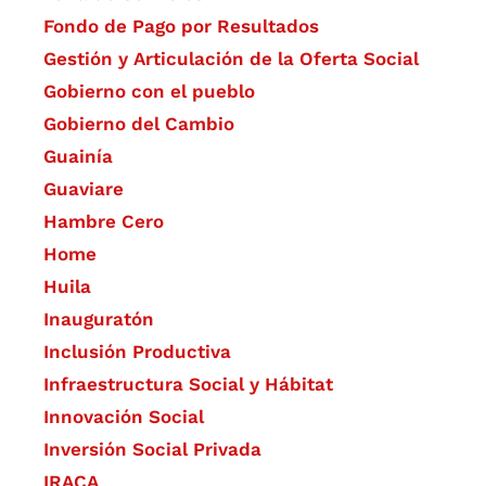
Fondo de Pago por Resultados
Gestión y Articulación de la Oferta Social
Gobierno con el pueblo
Gobierno del Cambio
Guainía
Guaviare
Hambre Cero
Home
Huila
Inauguratón
Inclusión Productiva
Infraestructura Social y Hábitat
​Innovación Social
Inversión Social Privada
IRACA