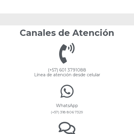
Canales de Atención
(+57) 601 3791088
Línea de atención desde celular
WhatsApp
(+57) 318 806 7329