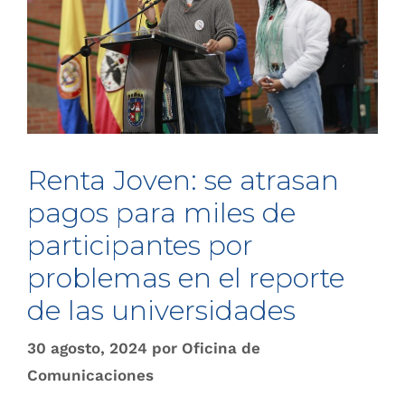
Renta Joven: se atrasan
pagos para miles de
participantes por
problemas en el reporte
de las universidades
30 agosto, 2024
por
Oficina de
Comunicaciones