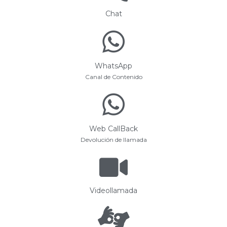
Chat
WhatsApp
Canal de Contenido
Web CallBack
Devolución de llamada
Videollamada