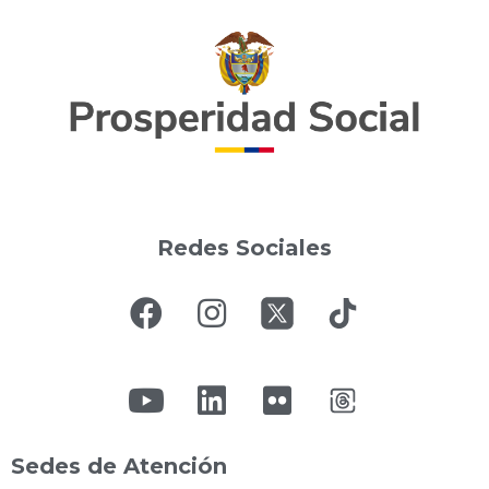
Redes Sociales
Sedes de Atención