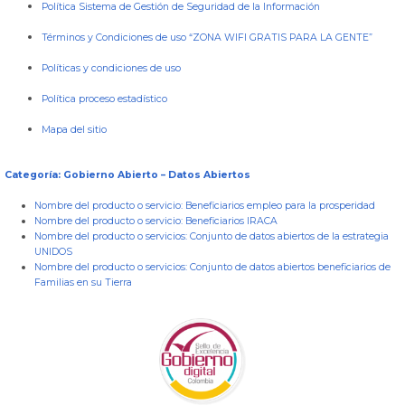
Política Sistema de Gestión de Seguridad de la Información
Términos y Condiciones de uso “ZONA WIFI GRATIS PARA LA GENTE”
Políticas y condiciones de uso
Política proceso estadístico
Mapa del sitio
Categoría: Gobierno Abierto – Datos Abiertos
Nombre del producto o servicio:
Beneficiarios empleo para la prosperidad
Nombre del producto o servicio:
Beneficiarios IRACA
Nombre del producto o servicios:
Conjunto de datos abiertos de la estrategia
UNIDOS
Nombre del producto o servicios:
Conjunto de datos abiertos beneficiarios de
Familias en su Tierra