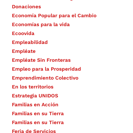
Donaciones
Economía Popular para el Cambio
Economías para la vida
Ecoovida
Empleabilidad
Empléate
Empléate Sin Fronteras
Empleo para la Prosperidad
Emprendimiento Colectivo
En los territorios
Estrategia UNIDOS
Familias en Acción
Familias en su Tierra
Familias en su Tierra
Feria de Servicios