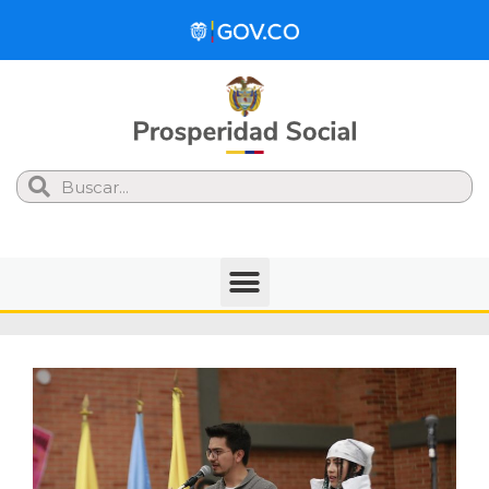
Search