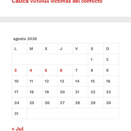
Cauca
víctimas del conflicto
Víctimas
agosto 2026
L
M
X
J
V
S
D
1
2
3
4
5
6
7
8
9
10
11
12
13
14
15
16
17
18
19
20
21
22
23
24
25
26
27
28
29
30
31
« Jul