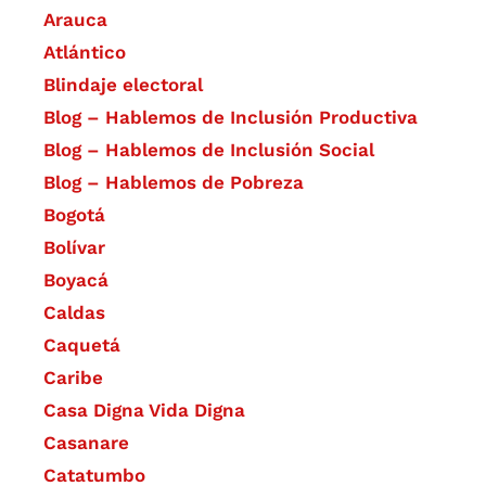
Arauca
Atlántico
Blindaje electoral
Blog – Hablemos de Inclusión Productiva
Blog – Hablemos de Inclusión Social
Blog – Hablemos de Pobreza
Bogotá
Bolívar
Boyacá
Caldas
Caquetá
Caribe
Casa Digna Vida Digna
Casanare
Catatumbo