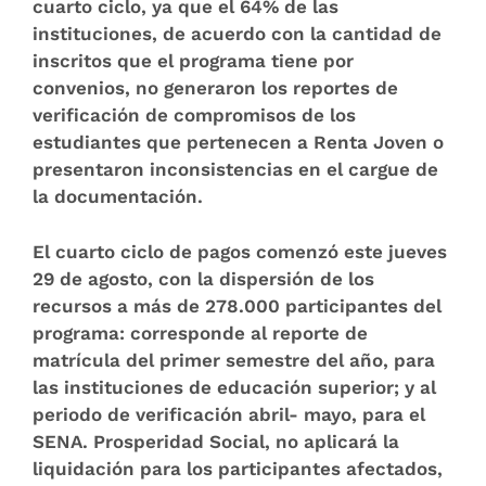
cuarto ciclo, ya que el 64% de las
instituciones, de acuerdo con la cantidad de
inscritos que el programa tiene por
convenios, no generaron los reportes de
verificación de compromisos de los
estudiantes que pertenecen a Renta Joven o
presentaron inconsistencias en el cargue de
la documentación.
El cuarto ciclo de pagos comenzó este jueves
29 de agosto, con la dispersión de los
recursos a más de 278.000 participantes del
programa: corresponde al reporte de
matrícula del primer semestre del año, para
las instituciones de educación superior; y al
periodo de verificación abril- mayo, para el
SENA. Prosperidad Social, no aplicará la
liquidación para los participantes afectados,