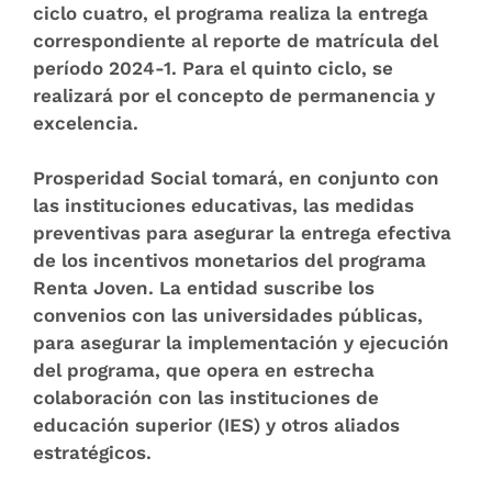
ciclo cuatro, el programa realiza la entrega
correspondiente al reporte de matrícula del
período 2024-1. Para el quinto ciclo, se
realizará por el concepto de permanencia y
excelencia.
Prosperidad Social tomará, en conjunto con
las instituciones educativas, las medidas
preventivas para asegurar la entrega efectiva
de los incentivos monetarios del programa
Renta Joven. La entidad suscribe los
convenios con las universidades públicas,
para asegurar la implementación y ejecución
del programa, que opera en estrecha
colaboración con las instituciones de
educación superior (IES) y otros aliados
estratégicos.