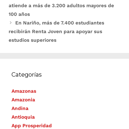
atiende a más de 3.200 adultos mayores de
100 años
En Nariño, más de 7.400 estudiantes
recibirán Renta Joven para apoyar sus
estudios superiores
Categorías
Amazonas
Amazonia
Andina
Antioquia
App Prosperidad