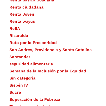
Renta Básica Solidaria
Renta ciudadana
Renta Joven
Renta wayuu
ReSA
Risaralda
Ruta por la Prosperidad
San Andrés, Providencia y Santa Catalina
Santander
seguridad alimentaria
Semana de la Inclusión por la Equidad
Sin categoría
Sisbén IV
Sucre
Superación de la Pobreza