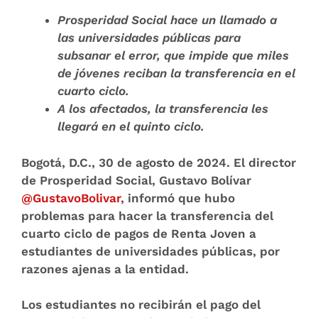
Prosperidad Social hace un llamado a
las universidades públicas para
subsanar el error, que impide que miles
de jóvenes reciban la transferencia en el
cuarto ciclo.
A los afectados, la transferencia les
llegará en el quinto ciclo.
Bogotá, D.C., 30 de agosto de 2024.
El director
de Prosperidad Social, Gustavo Bolívar
@GustavoBolivar
, informó que hubo
problemas para hacer la transferencia del
cuarto ciclo de pagos de Renta Joven a
estudiantes de universidades públicas, por
razones ajenas a la entidad.
Los estudiantes no recibirán el pago del