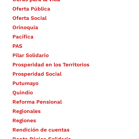
Oferta Pública
Oferta Social​​
Orinoquia
Pacífica
PAS
Pilar Solidario
Prosperidad en los Territorios
Prosperidad Social
Putumayo
Quindío
Reforma Pensional
Regionales
Regiones
Rendición de cuentas