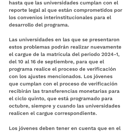
hasta que las universidades cumplan con el
reporte legal al que están comprometidos por
los convenios interinstitucionales para el
desarrollo del programa.
Las universidades en las que se presentaron
estos problemas podrán realizar nuevamente
el cargue de la matrícula del periodo 2024-1,
del 10 al 16 de septiembre, para que el
programa realice el proceso de verificación
con los ajustes mencionados. Los jóvenes
que cumplan con el proceso de verificación
recibirán las transferencias monetarias para
el ciclo quinto, que está programado para
octubre, siempre y cuando las universidades
realicen el cargue correspondiente.
Los jóvenes deben tener en cuenta que en el