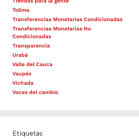
Tiendas para la gente
Tolima
Transferencias Monetarias Condicionadas
Transferencias Monetarias No
Condicionadas
Transparencia
Urabá
Valle del Cauca
Vaupés
Vichada
Voces del cambio
Etiquetas