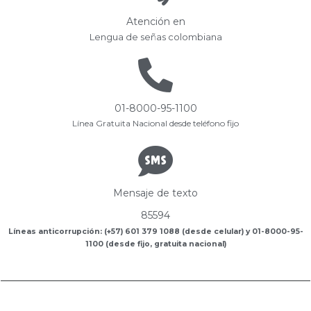
Atención en
Lengua de señas colombiana
01-8000-95-1100
Línea Gratuita Nacional desde teléfono fijo
Mensaje de texto
85594
Líneas anticorrupción: (+57) 601 379 1088 (desde celular) y 01-8000-95-
1100 (desde fijo, gratuita nacional)