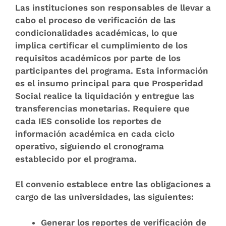
Las instituciones son responsables de llevar a
cabo el proceso de verificación de las
condicionalidades académicas, lo que
implica certificar el cumplimiento de los
requisitos académicos por parte de los
participantes del programa. Esta información
es el insumo principal para que Prosperidad
Social realice la liquidación y entregue las
transferencias monetarias. Requiere que
cada IES consolide los reportes de
información académica en cada ciclo
operativo, siguiendo el cronograma
establecido por el programa.
El convenio establece entre las obligaciones a
cargo de las universidades, las siguientes:
Generar los reportes de verificación de