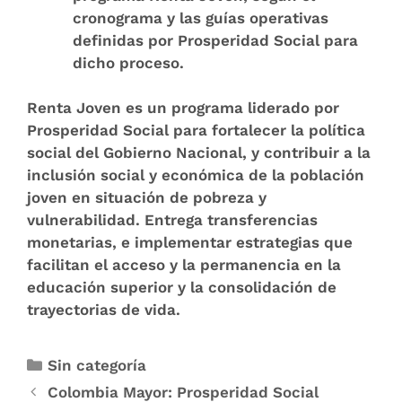
cronograma y las guías operativas
definidas por Prosperidad Social para
dicho proceso.
Renta Joven es un programa liderado por
Prosperidad Social
para fortalecer la política
social del Gobierno Nacional, y contribuir a la
inclusión social y económica de la población
joven en situación de pobreza y
vulnerabilidad. Entrega transferencias
monetarias, e implementar estrategias que
facilitan el acceso y la permanencia en la
educación superior y la consolidación de
trayectorias de vida.
Sin categoría
Colombia Mayor: Prosperidad Social