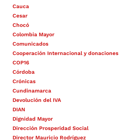
Cauca
Cesar
Chocó
Colombia Mayor
Comunicados
Cooperación Internacional y donaciones
COP16
Córdoba
Crónicas
Cundinamarca
Devolución del IVA
DIAN
Dignidad Mayor
Dirección Prosperidad Social
Director Mauricio Rodríguez