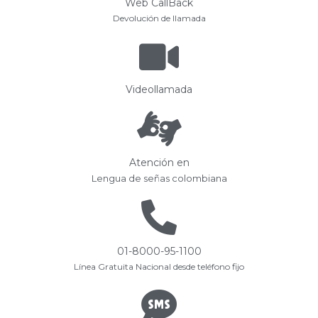
Web CallBack
Devolución de llamada
Videollamada
Atención en
Lengua de señas colombiana
01-8000-95-1100
Línea Gratuita Nacional desde teléfono fijo