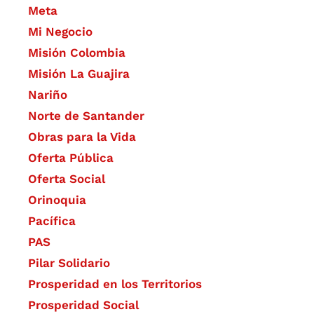
Meta
Mi Negocio
Misión Colombia
Misión La Guajira
Nariño
Norte de Santander
Obras para la Vida
Oferta Pública
Oferta Social​​
Orinoquia
Pacífica
PAS
Pilar Solidario
Prosperidad en los Territorios
Prosperidad Social