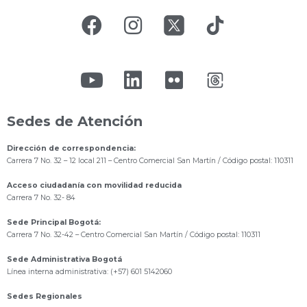
Sedes de Atención
Dirección de correspondencia:
Carrera 7 No. 32 – 12 local 211
– Centro Comercial San Martín / Código postal: 110311
Acceso ciudadanía con movilidad reducida
Carrera 7 No. 32- 84
Sede Principal Bogotá:
Carrera 7 No. 32-42 – Centro Comercial San Martín / Código postal: 110311
Sede Administrativa Bogotá
Línea interna administrativa: (+57) 601 5142060
Sedes Regionales