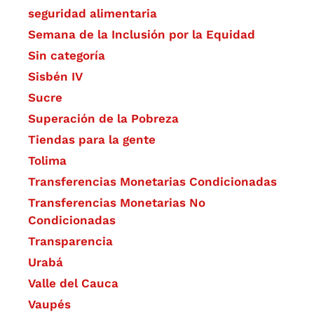
seguridad alimentaria
Semana de la Inclusión por la Equidad
Sin categoría
Sisbén IV
Sucre
Superación de la Pobreza
Tiendas para la gente
Tolima
Transferencias Monetarias Condicionadas
Transferencias Monetarias No
Condicionadas
Transparencia
Urabá
Valle del Cauca
Vaupés