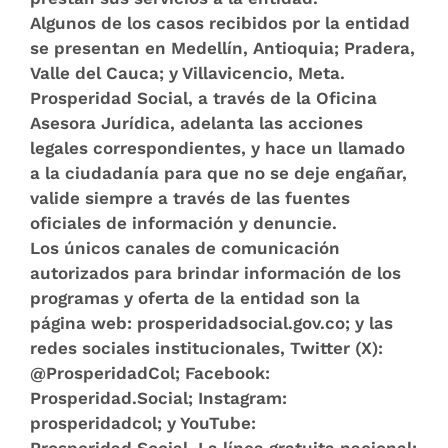
Algunos de los casos recibidos por la entidad
se presentan en Medellín, Antioquia; Pradera,
Valle del Cauca; y Villavicencio, Meta.
Prosperidad Social, a través de la Oficina
Asesora Jurídica, adelanta las acciones
legales correspondientes, y hace un llamado
a la ciudadanía para que no se deje engañar,
valide siempre a través de las fuentes
oficiales de información y denuncie.
Los únicos canales de comunicación
autorizados para brindar información de los
programas y oferta de la entidad son la
página web: prosperidadsocial.gov.co; y las
redes sociales institucionales, Twitter (X):
@ProsperidadCol; Facebook:
Prosperidad.Social; Instagram:
prosperidadcol; y YouTube:
Prosperidad.Social. La línea gratuita nacional: