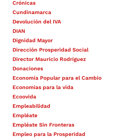
Crónicas
Cundinamarca
Devolución del IVA
DIAN
Dignidad Mayor
Dirección Prosperidad Social
Director Mauricio Rodríguez
Donaciones
Economía Popular para el Cambio
Economías para la vida
Ecoovida
Empleabilidad
Empléate
Empléate Sin Fronteras
Empleo para la Prosperidad