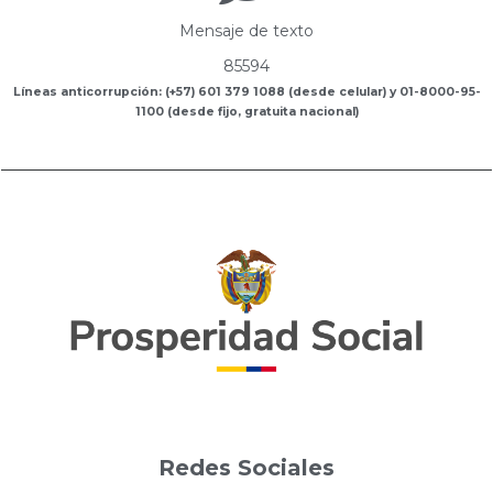
Mensaje de texto
85594
Líneas anticorrupción: (+57) 601 379 1088 (desde celular) y 01-8000-95-
1100 (desde fijo, gratuita nacional)
Redes Sociales