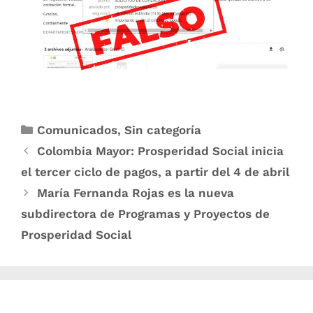
Comunicados
,
Sin categoría
Colombia Mayor: Prosperidad Social inicia
el tercer ciclo de pagos, a partir del 4 de abril
María Fernanda Rojas es la nueva
subdirectora de Programas y Proyectos de
Prosperidad Social