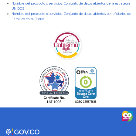
Nombre del producto o servicios:
Conjunto de datos abiertos de la estrategia
UNIDOS
Nombre del producto o servicios:
Conjunto de datos abiertos beneficiarios de
Familias en su Tierra