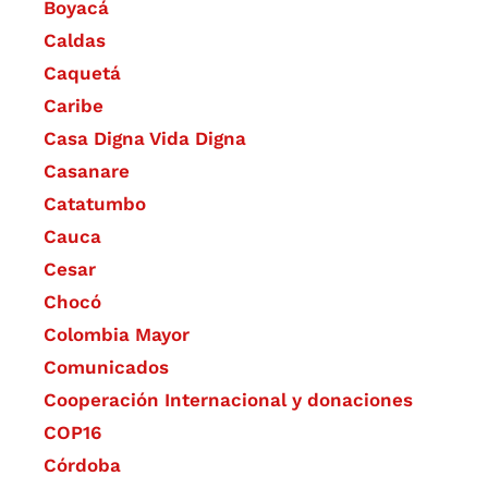
Boyacá
Caldas
Caquetá
Caribe
Casa Digna Vida Digna
Casanare
Catatumbo
Cauca
Cesar
Chocó
Colombia Mayor
Comunicados
Cooperación Internacional y donaciones
COP16
Córdoba