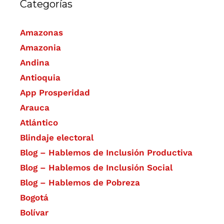
Categorías
Amazonas
Amazonia
Andina
Antioquia
App Prosperidad
Arauca
Atlántico
Blindaje electoral
Blog – Hablemos de Inclusión Productiva
Blog – Hablemos de Inclusión Social
Blog – Hablemos de Pobreza
Bogotá
Bolívar