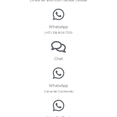
WhatsApp
(+57) 318 806 7329
Chat
WhatsApp
Canal de Contenido