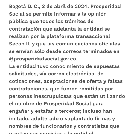
Bogotá D. C., 3 de abril de 2024
. Prosperidad
Social se permite informar a la opinión
pública que todos los trámites de
contratación que adelanta la entidad se
realizan por la plataforma transaccional
Secop II, y que las comunicaciones oficiales
se envían sólo desde correos terminados en
@prosperidadsocial.gov.co.
La entidad tuvo conocimiento de supuestas
solicitudes, vía correo electrónico, de
cotizaciones, aceptaciones de oferta y falsas
contrataciones, que fueron remitidas por
personas inescrupulosas que están utilizando
el nombre de Prosperidad Social para
engañar y estafar a terceros; incluso han
imitado, adulterado o suplantado firmas y
nombres de funcionarios y contratistas que
prestan sus servicios a la entidad.