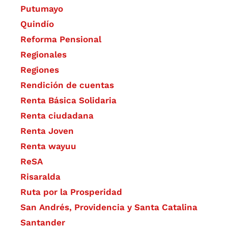
Putumayo
Quindío
Reforma Pensional
Regionales
Regiones
Rendición de cuentas
Renta Básica Solidaria
Renta ciudadana
Renta Joven
Renta wayuu
ReSA
Risaralda
Ruta por la Prosperidad
San Andrés, Providencia y Santa Catalina
Santander