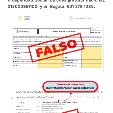
018000951100; y en Bogotá: 601 379 1088.