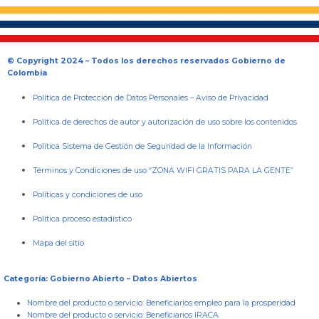
© Copyright 2024 – Todos los derechos reservados Gobierno de
Colombia
Política de Protección de Datos Personales
–
Aviso de Privacidad
Política de derechos de autor y autorización de uso sobre los contenidos
Política Sistema de Gestión de Seguridad de la Información
Términos y Condiciones de uso “ZONA WIFI GRATIS PARA LA GENTE”
Políticas y condiciones de uso
Política proceso estadístico
Mapa del sitio
Categoría: Gobierno Abierto – Datos Abiertos
Nombre del producto o servicio:
Beneficiarios empleo para la prosperidad
Nombre del producto o servicio:
Beneficiarios IRACA