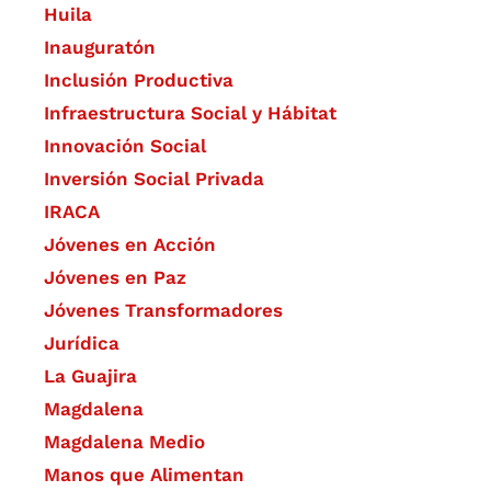
Huila
Inauguratón
Inclusión Productiva
Infraestructura Social y Hábitat
​Innovación Social
Inversión Social Privada
IRACA
Jóvenes en Acción
Jóvenes en Paz
Jóvenes Transformadores
Jurídica
La Guajira
Magdalena
Magdalena Medio
Manos que Alimentan