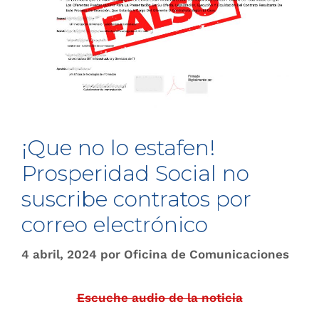
¡Que no lo estafen!
Prosperidad Social no
suscribe contratos por
correo electrónico
4 abril, 2024
por
Oficina de Comunicaciones
Escuche audio de la noticia