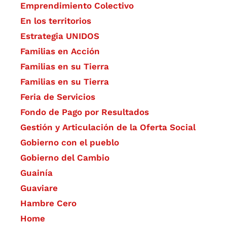
Emprendimiento Colectivo
En los territorios
Estrategia UNIDOS
Familias en Acción
Familias en su Tierra
Familias en su Tierra
Feria de Servicios
Fondo de Pago por Resultados
Gestión y Articulación de la Oferta Social
Gobierno con el pueblo
Gobierno del Cambio
Guainía
Guaviare
Hambre Cero
Home